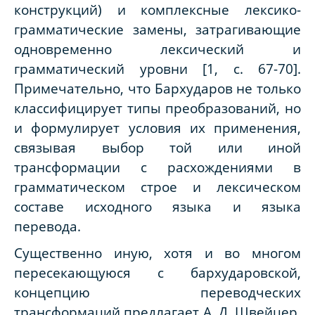
конструкций) и комплексные лексико-
грамматические замены, затрагивающие
одновременно лексический и
грамматический уровни [1, с. 67-70].
Примечательно, что Бархударов не только
классифицирует типы преобразований, но
и формулирует условия их применения,
связывая выбор той или иной
трансформации с расхождениями в
грамматическом строе и лексическом
составе исходного языка и языка
перевода.
Существенно иную, хотя и во многом
пересекающуюся с бархударовской,
концепцию переводческих
трансформаций предлагает А. Д. Швейцер,