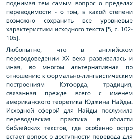
поднимая тем самым вопрос о пределах
переводимости - о том, в какой степени
возможно сохранить все уровневые
характеристики исходного текста [5, с. 102-
105].
Любопытно, что в английском
переводоведении XX века развивалась и
иная, во многом альтернативная по
отношению к формально-лингвистическим
построениям Кэтфорда, традиция,
связанная прежде всего с именем
американского теоретика Юджина Найды.
Исходной сферой для Найды послужила
переводческая практика в области
библейских текстов, где особенно остро
встаёт вопрос о доступности перевода для