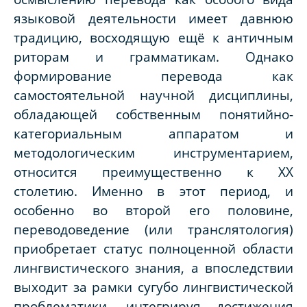
языковой деятельности имеет давнюю
традицию, восходящую ещё к античным
риторам и грамматикам. Однако
формирование перевода как
самостоятельной научной дисциплины,
обладающей собственным понятийно-
категориальным аппаратом и
методологическим инструментарием,
относится преимущественно к XX
столетию. Именно в этот период, и
особенно во второй его половине,
переводоведение (или транслятология)
приобретает статус полноценной области
лингвистического знания, а впоследствии
выходит за рамки сугубо лингвистической
проблематики, интегрируя достижения