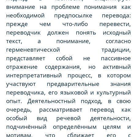
внимание на проблеме понимания как
необходимой предпосылке перевода:
прежде чем что-либо перевести,
переводчик должен понять исходный
текст, а понимание, согласно
герменевтической традиции,
представляет собой не пассивное
отражение содержания, но активный
интерпретативный процесс, в котором
участвуют предварительные знания
переводчика, его языковой и культурный
опыт. Деятельностный подход, в свою
очередь, рассматривает перевод как
особый вид речевой деятельности,
подчинённый определённым целям и
мотивам, что сближает его с