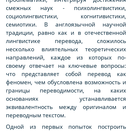
смежных наук - психолингвистики,
социолингвистики, когнитивистики,
семиотики. В англоязычной научной
традиции, равно как и в отечественной
лингвистике перевода, сложилось
несколько влиятельных теоретических
направлений, каждое из которых по-
своему отвечает на ключевые вопросы:
что представляет собой перевод как
феномен, чем обусловлена возможность и
границы переводимости, на каких
основаниях устанавливается
эквивалентность между оригиналом и
переводным текстом.
Одной из первых попыток построить