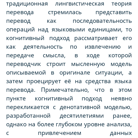
традиционная лингвистическая теория
перевода стремилась представить
перевод как последовательность
операций над языковыми единицами, то
когнитивный подход рассматривает его
как деятельность по извлечению и
передаче смысла, в ходе которой
переводчик строит мысленную модель
описываемой в оригинале ситуации, а
затем проецирует её на средства языка
перевода. Примечательно, что в этом
пункте когнитивный подход неявно
перекликается с денотативной моделью,
разработанной десятилетиями ранее,
однако на более глубоком уровне анализа,
с привлечением данных