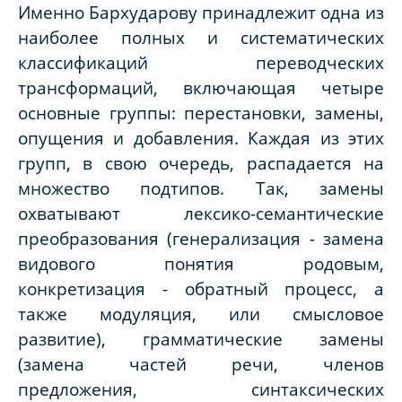
Именно Бархударову принадлежит одна из
наиболее полных и систематических
классификаций переводческих
трансформаций, включающая четыре
основные группы: перестановки, замены,
опущения и добавления. Каждая из этих
групп, в свою очередь, распадается на
множество подтипов. Так, замены
охватывают лексико-семантические
преобразования (генерализация - замена
видового понятия родовым,
конкретизация - обратный процесс, а
также модуляция, или смысловое
развитие), грамматические замены
(замена частей речи, членов
предложения, синтаксических