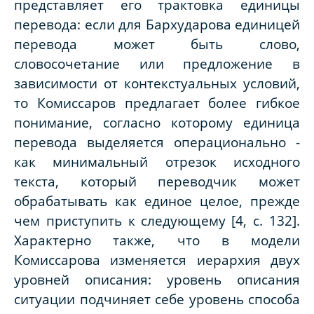
представляет его трактовка единицы
перевода: если для Бархударова единицей
перевода может быть слово,
словосочетание или предложение в
зависимости от контекстуальных условий,
то Комиссаров предлагает более гибкое
понимание, согласно которому единица
перевода выделяется операционально -
как минимальный отрезок исходного
текста, который переводчик может
обрабатывать как единое целое, прежде
чем приступить к следующему [4, с. 132].
Характерно также, что в модели
Комиссарова изменяется иерархия двух
уровней описания: уровень описания
ситуации подчиняет себе уровень способа