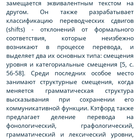
замещается эквивалентным текстом на
другом. Он также разрабатывает
классификацию переводческих сдвигов
(shifts) - отклонений от формального
соответствия, которые неизбежно
возникают в процессе перевода, и
выделяет два их основных типа: смещения
уровня и категориальные смещения [5, с.
56-58]. Среди последних особое место
занимают структурные смещения, когда
меняется грамматическая структура
высказывания при сохранении его
коммуникативной функции. Кэтфорд также
предлагает деление перевода на
фонологический, графологический,
грамматический и лексический уровни,