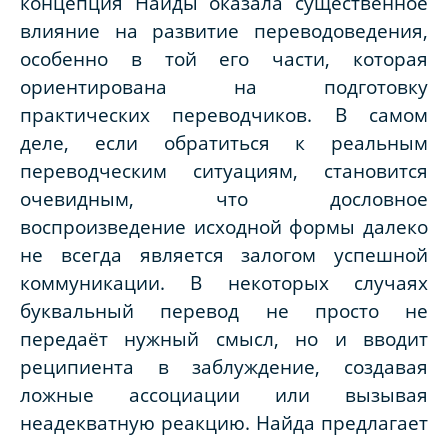
концепция Найды оказала существенное
влияние на развитие переводоведения,
особенно в той его части, которая
ориентирована на подготовку
практических переводчиков. В самом
деле, если обратиться к реальным
переводческим ситуациям, становится
очевидным, что дословное
воспроизведение исходной формы далеко
не всегда является залогом успешной
коммуникации. В некоторых случаях
буквальный перевод не просто не
передаёт нужный смысл, но и вводит
реципиента в заблуждение, создавая
ложные ассоциации или вызывая
неадекватную реакцию. Найда предлагает