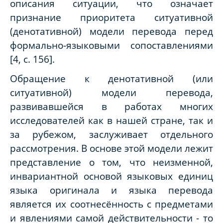
описания ситуации, что означает
признание приоритета ситуативной
(денотативной) модели перевода перед
формально-языковыми сопоставлениями
[4, с. 156].
Обращение к денотативной (или
ситуативной) модели перевода,
развивавшейся в работах многих
исследователей как в нашей стране, так и
за рубежом, заслуживает отдельного
рассмотрения. В основе этой модели лежит
представление о том, что неизменной,
инвариантной основой языковых единиц
языка оригинала и языка перевода
является их соотнесённость с предметами
и явлениями самой действительности - то