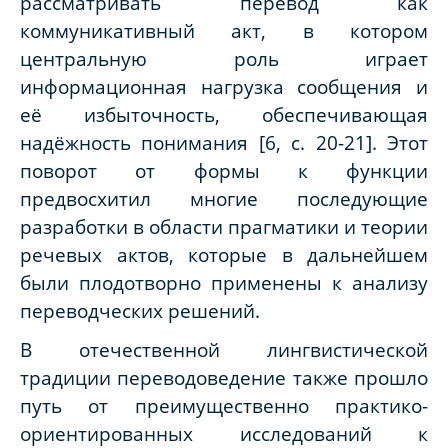
рассматривать перевод как
коммуникативный акт, в котором
центральную роль играет
информационная нагрузка сообщения и
её избыточность, обеспечивающая
надёжность понимания [6, с. 20-21]. Этот
поворот от формы к функции
предвосхитил многие последующие
разработки в области прагматики и теории
речевых актов, которые в дальнейшем
были плодотворно применены к анализу
переводческих решений.
В отечественной лингвистической
традиции переводоведение также прошло
путь от преимущественно практико-
ориентированных исследований к