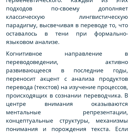
подходов по-своему дополняет
классическую лингвистическую
парадигму, высвечивая в переводе то, что
оставалось в тени при формально-
языковом анализе.
Когнитивное направление в
переводоведении, активно
развивающееся в последние годы,
переносит акцент с анализа продуктов
перевода (текстов) на изучение процессов,
происходящих в сознании переводчика. В
центре внимания оказываются
ментальные репрезентации,
концептуальные структуры, механизмы
понимания и порождения текста. Если