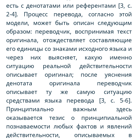
есть с денотатами или референтами [3, с.
2-4]. Процесс перевода, согласно этой
модели, может быть описан следующим
образом: переводчик, воспринимая текст
оригинала, отождествляет составляющие
его единицы со знаками исходного языка и
через них выясняет, какую именно
ситуацию реальной действительности
описывает оригинал; после уяснения
денотата оригинала переводчик
описывает ту же самую ситуацию
средствами языка перевода [3, с. 5-6].
Принципиально важным здесь
оказывается тезис о принципиальной
познаваемости любых фактов и явлений
действительности, описываемых в