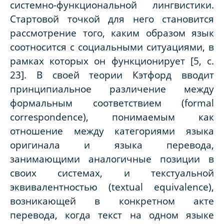
системно-функциональной лингвистики.
Стартовой точкой для него становится
рассмотрение того, каким образом язык
соотносится с социальными ситуациями, в
рамках которых он функционирует [5, с.
23]. В своей теории Кэтфорд вводит
принципиальное различение между
формальным соответствием (formal
correspondence), понимаемым как
отношение между категориями языка
оригинала и языка перевода,
занимающими аналогичные позиции в
своих системах, и текстуальной
эквивалентностью (textual equivalence),
возникающей в конкретном акте
перевода, когда текст на одном языке