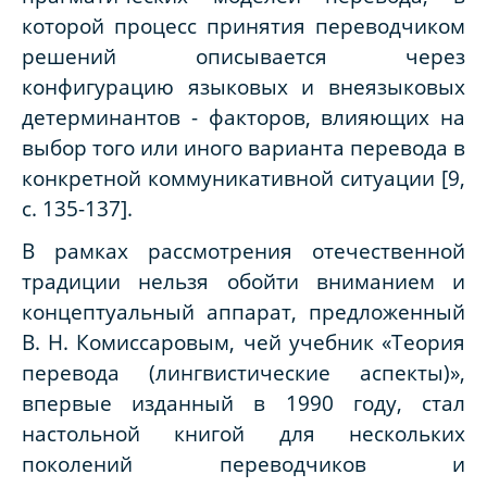
которой процесс принятия переводчиком
решений описывается через
конфигурацию языковых и внеязыковых
детерминантов - факторов, влияющих на
выбор того или иного варианта перевода в
конкретной коммуникативной ситуации [9,
с. 135-137].
В рамках рассмотрения отечественной
традиции нельзя обойти вниманием и
концептуальный аппарат, предложенный
В. Н. Комиссаровым, чей учебник «Теория
перевода (лингвистические аспекты)»,
впервые изданный в 1990 году, стал
настольной книгой для нескольких
поколений переводчиков и