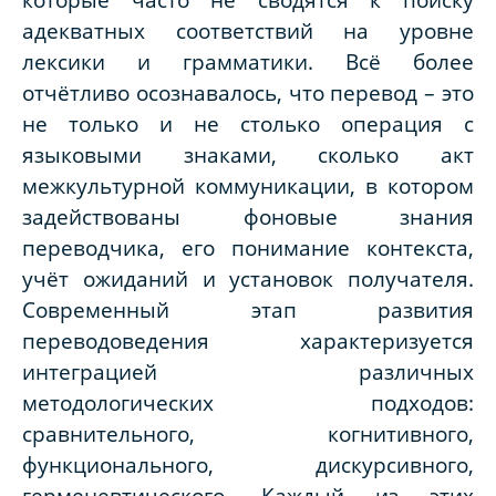
адекватных соответствий на уровне
лексики и грамматики. Всё более
отчётливо осознавалось, что перевод – это
не только и не столько операция с
языковыми знаками, сколько акт
межкультурной коммуникации, в котором
задействованы фоновые знания
переводчика, его понимание контекста,
учёт ожиданий и установок получателя.
Современный этап развития
переводоведения характеризуется
интеграцией различных
методологических подходов:
сравнительного, когнитивного,
функционального, дискурсивного,
герменевтического. Каждый из этих