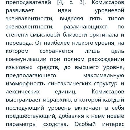
преподавателей [4, с. 3]. Комиссаров
развивает идеи уровневой
эквивалентности, выделяя пять типов
эквивалентности, различающихся по
степени смысловой близости оригинала и
перевода. От наиболее низкого уровня, на
котором сохраняется лишь цель
коммуникации при полном расхождении
языковых средств, до высшего уровня,
предполагающего максимальную
изоморфность синтаксических структур и
лексических единиц, Комиссаров
выстраивает иерархию, в которой каждый
последующий уровень включает в себя
предшествующий, добавляя к нему новые
параметры сходства. Особый интерес