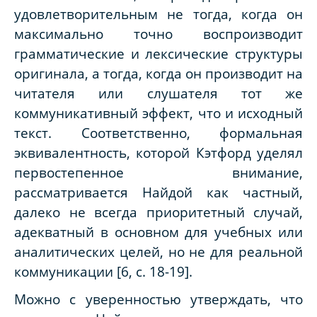
удовлетворительным не тогда, когда он
максимально точно воспроизводит
грамматические и лексические структуры
оригинала, а тогда, когда он производит на
читателя или слушателя тот же
коммуникативный эффект, что и исходный
текст. Соответственно, формальная
эквивалентность, которой Кэтфорд уделял
первостепенное внимание,
рассматривается Найдой как частный,
далеко не всегда приоритетный случай,
адекватный в основном для учебных или
аналитических целей, но не для реальной
коммуникации [6, с. 18-19].
Можно с уверенностью утверждать, что