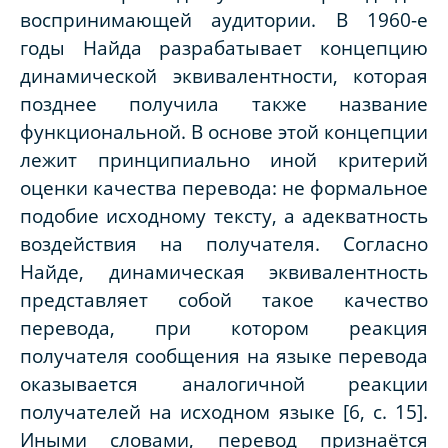
воспринимающей аудитории. В 1960-е
годы Найда разрабатывает концепцию
динамической эквивалентности, которая
позднее получила также название
функциональной. В основе этой концепции
лежит принципиально иной критерий
оценки качества перевода: не формальное
подобие исходному тексту, а адекватность
воздействия на получателя. Согласно
Найде, динамическая эквивалентность
представляет собой такое качество
перевода, при котором реакция
получателя сообщения на языке перевода
оказывается аналогичной реакции
получателей на исходном языке [6, с. 15].
Иными словами, перевод признаётся