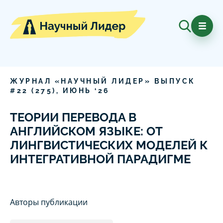
ЖУРНАЛ «НАУЧНЫЙ ЛИДЕР» ВЫПУСК
#
22
(
275
),
ИЮНЬ
‘
26
ТЕОРИИ ПЕРЕВОДА В
АНГЛИЙСКОМ ЯЗЫКЕ: ОТ
ЛИНГВИСТИЧЕСКИХ МОДЕЛЕЙ К
ИНТЕГРАТИВНОЙ ПАРАДИГМЕ
Авторы публикации