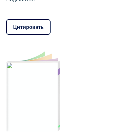
Цитировать