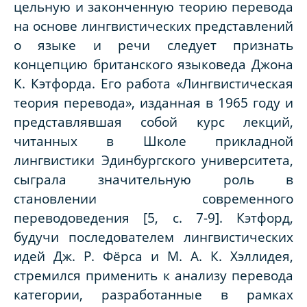
цельную и законченную теорию перевода
на основе лингвистических представлений
о языке и речи следует признать
концепцию британского языковеда Джона
К. Кэтфорда. Его работа «Лингвистическая
теория перевода», изданная в 1965 году и
представлявшая собой курс лекций,
читанных в Школе прикладной
лингвистики Эдинбургского университета,
сыграла значительную роль в
становлении современного
переводоведения [5, с. 7-9]. Кэтфорд,
будучи последователем лингвистических
идей Дж. Р. Фёрса и М. А. К. Хэллидея,
стремился применить к анализу перевода
категории, разработанные в рамках