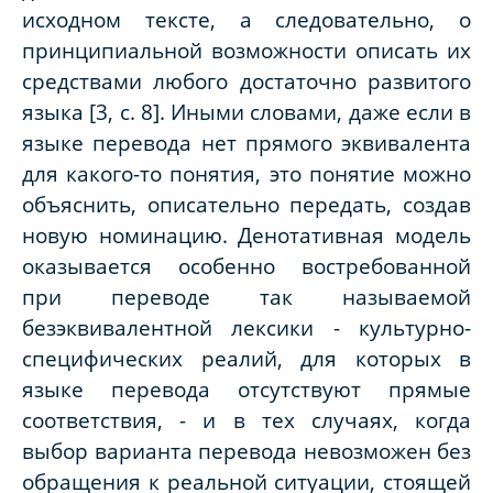
исходном тексте, а следовательно, о
принципиальной возможности описать их
средствами любого достаточно развитого
языка [3, с. 8]. Иными словами, даже если в
языке перевода нет прямого эквивалента
для какого-то понятия, это понятие можно
объяснить, описательно передать, создав
новую номинацию. Денотативная модель
оказывается особенно востребованной
при переводе так называемой
безэквивалентной лексики - культурно-
специфических реалий, для которых в
языке перевода отсутствуют прямые
соответствия, - и в тех случаях, когда
выбор варианта перевода невозможен без
обращения к реальной ситуации, стоящей