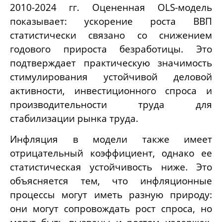
2010-2024 гг. Оцененная OLS-модель
показывает: ускорение роста ВВП
статистически связано со снижением
годового прироста безработицы. Это
подтверждает практическую значимость
стимулирования устойчивой деловой
активности, инвестиционного спроса и
производительности труда для
стабилизации рынка труда.
Инфляция в модели также имеет
отрицательный коэффициент, однако ее
статистическая устойчивость ниже. Это
объясняется тем, что инфляционные
процессы могут иметь разную природу:
они могут сопровождать рост спроса, но