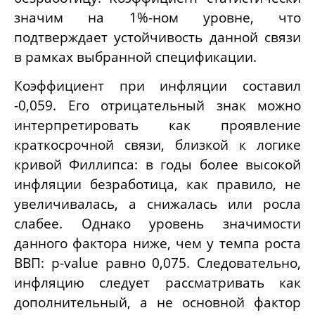
значим на 1%-ном уровне, что
подтверждает устойчивость данной связи
в рамках выбранной спецификации.
Коэффициент при инфляции составил
-0,059. Его отрицательный знак можно
интерпретировать как проявление
краткосрочной связи, близкой к логике
кривой Филлипса: в годы более высокой
инфляции безработица, как правило, не
увеличивалась, а снижалась или росла
слабее. Однако уровень значимости
данного фактора ниже, чем у темпа роста
ВВП: p-value равно 0,075. Следовательно,
инфляцию следует рассматривать как
дополнительный, а не основной фактор