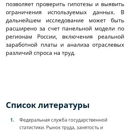
позволяет проверить гипотезы и выявить
ограничения используемых данных. В
дальнейшем исследование может быть
расширено за счет панельной модели по
регионам России, включения реальной
заработной платы и анализа отраслевых
различий спроса на труд.
Список литературы
Федеральная служба государственной
статистики. Рынок труда, занятость и