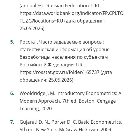
(annual %) - Russian Federation. URL:
https://data.worldbank.org/indicator/FP.CPI.TO
TL.ZG?locations=RU (дата обращения:
25.05.2026)
Росстат. Часто задаваемые вопросы:
статистическая информация об уровне
безработицы населения по субъектам
Российской Федерации. URL:
https://rosstat.gov.ru/folder/165737 (дата
обращения: 25.05.2026)
Wooldridge J. M. Introductory Econometrics: A
Modern Approach. 7th ed. Boston: Cengage
Learning, 2020
Gujarati D. N., Porter D. C. Basic Econometrics.
5th ed. New York: McGraw-Hill/Irwin, 2009