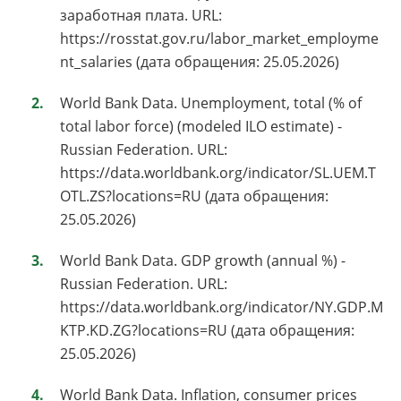
заработная плата. URL:
https://rosstat.gov.ru/labor_market_employme
nt_salaries (дата обращения: 25.05.2026)
World Bank Data. Unemployment, total (% of
total labor force) (modeled ILO estimate) -
Russian Federation. URL:
https://data.worldbank.org/indicator/SL.UEM.T
OTL.ZS?locations=RU (дата обращения:
25.05.2026)
World Bank Data. GDP growth (annual %) -
Russian Federation. URL:
https://data.worldbank.org/indicator/NY.GDP.M
KTP.KD.ZG?locations=RU (дата обращения:
25.05.2026)
World Bank Data. Inflation, consumer prices