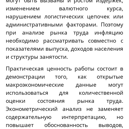
могут быть вызваны и ростом издержек,
изменением валютного курса,
нарушением логистических цепочек или
административными факторами. Поэтому
при анализе рынка труда инфляцию
необходимо рассматривать совместно с
показателями выпуска, доходов населения
и структуры занятости.
Практическая ценность работы состоит в
демонстрации того, как открытые
макроэкономические данные могут
использоваться для количественной
оценки состояния рынка труда.
Эконометрический анализ не заменяет
содержательную интерпретацию, но
повышает обоснованность выводов,