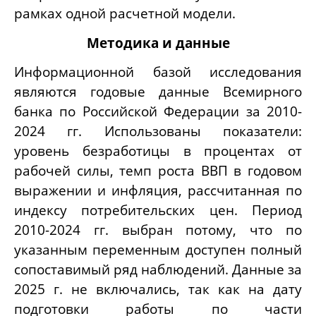
рамках одной расчетной модели.
Методика и данные
Информационной базой исследования
являются годовые данные Всемирного
банка по Российской Федерации за 2010-
2024 гг. Использованы показатели:
уровень безработицы в процентах от
рабочей силы, темп роста ВВП в годовом
выражении и инфляция, рассчитанная по
индексу потребительских цен. Период
2010-2024 гг. выбран потому, что по
указанным переменным доступен полный
сопоставимый ряд наблюдений. Данные за
2025 г. не включались, так как на дату
подготовки работы по части