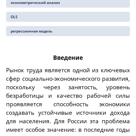
эконометрический анализ
OLS
регрессионная модель
Введение
Рынок труда является одной из ключевых
сфер социально-экономического развития,
поскольку через занятость, уровень
безработицы и качество рабочей силы
проявляется способность экономики
создавать устойчивые источники дохода
для населения. Для России эта проблема
имеет особое значение: в последние годы