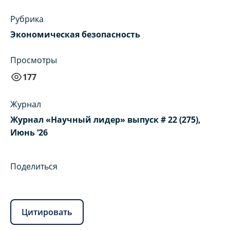
Рубрика
Экономическая безопасность
Просмотры
177
Журнал
Журнал «Научный лидер» выпуск # 22 (275),
Июнь ‘26
Поделиться
Цитировать