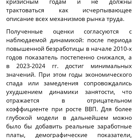
кризисным годам и не должны
трактоваться как исчерпывающее
описание всех механизмов рынка труда.
Полученные оценки согласуются с
наблюдаемой динамикой: после периода
повышенной безработицы в начале 2010-х
годов показатель постепенно снижался, а
в 2023-2024 гг. достиг минимальных
значений. При этом годы экономического
спада или замедления сопровождались
ухудшением динамики занятости, что
отражается в отрицательном
коэффициенте при росте ВВП. Для более
глубокой модели в дальнейшем можно
было бы добавить реальные заработные
платы, демографические показатели,