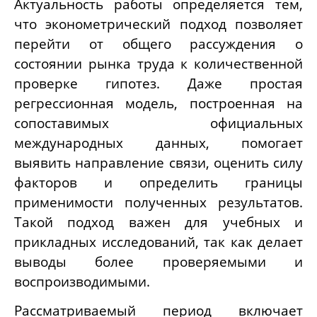
Актуальность работы определяется тем,
что эконометрический подход позволяет
перейти от общего рассуждения о
состоянии рынка труда к количественной
проверке гипотез. Даже простая
регрессионная модель, построенная на
сопоставимых официальных
международных данных, помогает
выявить направление связи, оценить силу
факторов и определить границы
применимости полученных результатов.
Такой подход важен для учебных и
прикладных исследований, так как делает
выводы более проверяемыми и
воспроизводимыми.
Рассматриваемый период включает