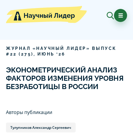
ЖУРНАЛ «НАУЧНЫЙ ЛИДЕР» ВЫПУСК
#
22
(
275
),
ИЮНЬ
‘
26
ЭКОНОМЕТРИЧЕСКИЙ АНАЛИЗ
ФАКТОРОВ ИЗМЕНЕНИЯ УРОВНЯ
БЕЗРАБОТИЦЫ В РОССИИ
Авторы публикации
Тулупников Александр Сергеевич