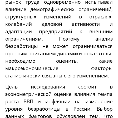
рынок труда одновременно испытывал
влияние демографических ограничений,
структурных изменений в отраслях,
колебаний деловой активности и
адаптации предприятий к внешним
ограничениям. Поэтому анализ
безработицы не может ограничиваться
простым описанием динамики показателя;
необходимо оценить, какие
макроэкономические факторы
статистически связаны с его изменением.
Цель исследования состоит в
эконометрической оценке влияния темпа
роста ВВП и инфляции на изменение
уровня безработицы в России. Выбор
данных факторов обусловлен тем, что