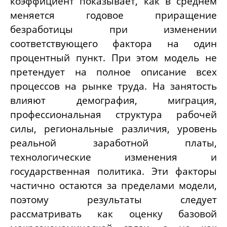
коэффициент показывает, как в среднем
меняется годовое приращение
безработицы при изменении
соответствующего фактора на один
процентный пункт. При этом модель не
претендует на полное описание всех
процессов на рынке труда. На занятость
влияют демография, миграция,
профессиональная структура рабочей
силы, региональные различия, уровень
реальной заработной платы,
технологические изменения и
государственная политика. Эти факторы
частично остаются за пределами модели,
поэтому результаты следует
рассматривать как оценку базовой