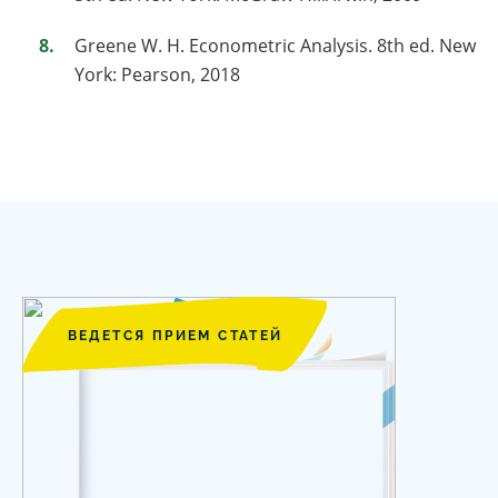
Greene W. H. Econometric Analysis. 8th ed. New
York: Pearson, 2018
ВЕДЕТСЯ ПРИЕМ СТАТЕЙ