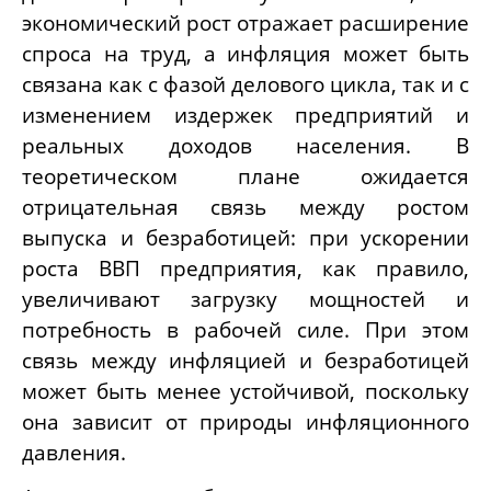
экономический рост отражает расширение
спроса на труд, а инфляция может быть
связана как с фазой делового цикла, так и с
изменением издержек предприятий и
реальных доходов населения. В
теоретическом плане ожидается
отрицательная связь между ростом
выпуска и безработицей: при ускорении
роста ВВП предприятия, как правило,
увеличивают загрузку мощностей и
потребность в рабочей силе. При этом
связь между инфляцией и безработицей
может быть менее устойчивой, поскольку
она зависит от природы инфляционного
давления.