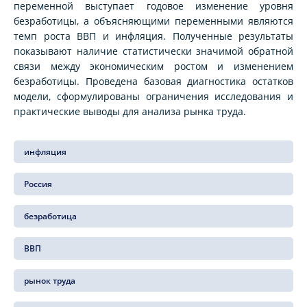
переменной выступает годовое изменение уровня
безработицы, а объясняющими переменными являются
темп роста ВВП и инфляция. Полученные результаты
показывают наличие статистически значимой обратной
связи между экономическим ростом и изменением
безработицы. Проведена базовая диагностика остатков
модели, сформулированы ограничения исследования и
практические выводы для анализа рынка труда.
инфляция
Россия
безработица
ВВП
рынок труда