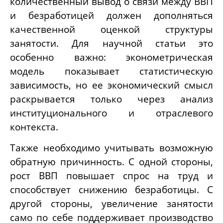
количественный вывод о связи между ВВП
и безработицей должен дополняться
качественной оценкой структуры
занятости. Для научной статьи это
особенно важно: эконометрическая
модель показывает статистическую
зависимость, но ее экономический смысл
раскрывается только через анализ
институционального и отраслевого
контекста.
Также необходимо учитывать возможную
обратную причинность. С одной стороны,
рост ВВП повышает спрос на труд и
способствует снижению безработицы. С
другой стороны, увеличение занятости
само по себе поддерживает производство