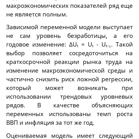
макроэкономических показателей ряд еще
не является полным.
Зависимой переменной модели выступает
не сам уровень безработицы, а его
годовое изменение: ΔUₜ = Uₜ - Uₜ₋₁. Такой
выбор позволяет сосредоточиться на
краткосрочной реакции рынка труда на
изменение макроэкономической среды и
частично снизить риск ложной регрессии,
который может возникать при
использовании трендовых уровневых
рядов. В качестве объясняющих
переменных использованы темп роста
ВВП и инфляция за тот же год.
Оцениваемая модель имеет следующий