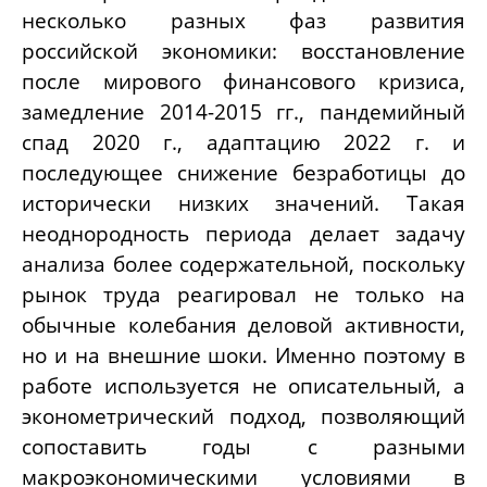
несколько разных фаз развития
российской экономики: восстановление
после мирового финансового кризиса,
замедление 2014-2015 гг., пандемийный
спад 2020 г., адаптацию 2022 г. и
последующее снижение безработицы до
исторически низких значений. Такая
неоднородность периода делает задачу
анализа более содержательной, поскольку
рынок труда реагировал не только на
обычные колебания деловой активности,
но и на внешние шоки. Именно поэтому в
работе используется не описательный, а
эконометрический подход, позволяющий
сопоставить годы с разными
макроэкономическими условиями в