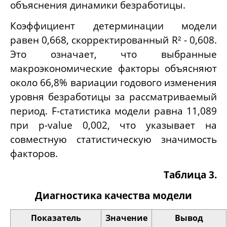
объяснения динамики безработицы.
Коэффициент детерминации модели
равен 0,668, скорректированный R² - 0,608.
Это означает, что выбранные
макроэкономические факторы объясняют
около 66,8% вариации годового изменения
уровня безработицы за рассматриваемый
период. F-статистика модели равна 11,089
при p-value 0,002, что указывает на
совместную статистическую значимость
факторов.
Таблица 3.
Диагностика качества модели
Показатель
Значение
Вывод