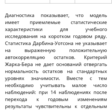
Диагностика показывает, что модель
имеет приемлемые статистические
характеристики для учебного
исследования на коротком годовом ряду.
Статистика Дарбина-Уотсона не указывает
на выраженную положительную
автокорреляцию остатков. Критерий
Жарка-Бера не дает оснований отвергать
нормальность остатков на стандартных
уровнях значимости. Вместе с тем
необходимо учитывать малое число
наблюдений: при 14 наблюдениях после
перехода к годовым изменениям
результаты чувствительны к отдельным