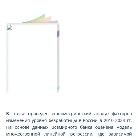
В статье проведен эконометрический анализ факторов
изменения уровня безработицы в России в 2010-2024 гг.
На основе данных Всемирного банка оценена модель
множественной линейной регрессии, где зависимой