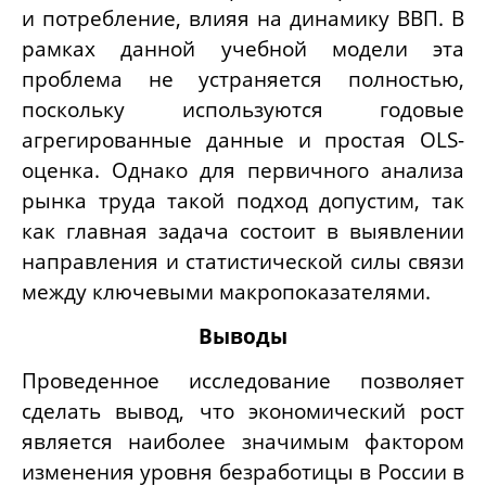
и потребление, влияя на динамику ВВП. В
рамках данной учебной модели эта
проблема не устраняется полностью,
поскольку используются годовые
агрегированные данные и простая OLS-
оценка. Однако для первичного анализа
рынка труда такой подход допустим, так
как главная задача состоит в выявлении
направления и статистической силы связи
между ключевыми макропоказателями.
Выводы
Проведенное исследование позволяет
сделать вывод, что экономический рост
является наиболее значимым фактором
изменения уровня безработицы в России в