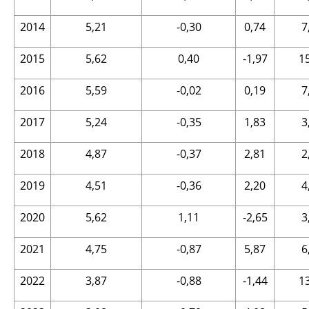
2014
5,21
-0,30
0,74
7
2015
5,62
0,40
-1,97
1
2016
5,59
-0,02
0,19
7
2017
5,24
-0,35
1,83
3
2018
4,87
-0,37
2,81
2
2019
4,51
-0,36
2,20
4
2020
5,62
1,11
-2,65
3
2021
4,75
-0,87
5,87
6
2022
3,87
-0,88
-1,44
1