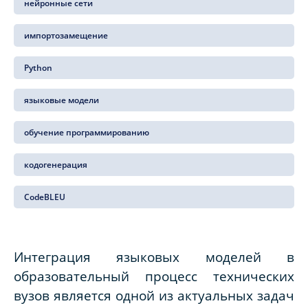
нейронные сети
импортозамещение
Python
языковые модели
обучение программированию
кодогенерация
CodeBLEU
Интеграция языковых моделей в
образовательный процесс технических
вузов является одной из актуальных задач