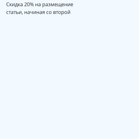
Cкидка 20% на размещение
статьи, начиная со второй