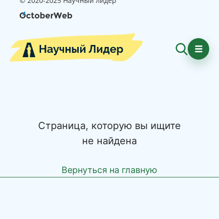
© 2020-2025 Научный лидер
Страница, которую вы ищите
не найдена
Вернуться на главную