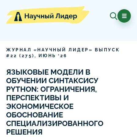
ЖУРНАЛ «НАУЧНЫЙ ЛИДЕР» ВЫПУСК
#
22
(
275
),
ИЮНЬ
‘
26
ЯЗЫКОВЫЕ МОДЕЛИ В
ОБУЧЕНИИ СИНТАКСИСУ
PYTHON: ОГРАНИЧЕНИЯ,
ПЕРСПЕКТИВЫ И
ЭКОНОМИЧЕСКОЕ
ОБОСНОВАНИЕ
СПЕЦИАЛИЗИРОВАННОГО
РЕШЕНИЯ