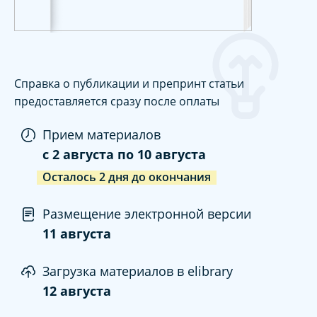
Справка о публикации и препринт статьи
предоставляется сразу после оплаты
Прием материалов
c
2 августа
по
10 августа
Осталось
2
дня
до окончания
Размещение электронной версии
11 августа
Загрузка материалов в elibrary
12 августа