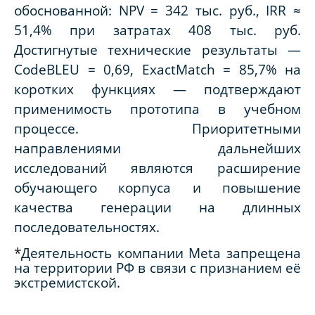
обоснованной: NPV = 342 тыс. руб., IRR ≈
51,4% при затратах 408 тыс. руб.
Достигнутые технические результаты —
CodeBLEU = 0,69, ExactMatch = 85,7% на
коротких функциях — подтверждают
применимость прототипа в учебном
процессе. Приоритетными
направлениями дальнейших
исследований являются расширение
обучающего корпуса и повышение
качества генерации на длинных
последовательностях.
*
Деятельность компании Meta запрещена
на территории РФ в связи с признанием её
экстремистской.