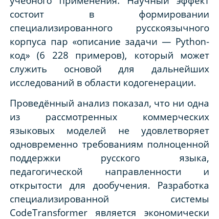
учебного применения. Научный эффект
состоит в формировании
специализированного русскоязычного
корпуса пар «описание задачи — Python-
код» (6 228 примеров), который может
служить основой для дальнейших
исследований в области кодогенерации.
Проведённый анализ показал, что ни одна
из рассмотренных коммерческих
языковых моделей не удовлетворяет
одновременно требованиям полноценной
поддержки русского языка,
педагогической направленности и
открытости для дообучения. Разработка
специализированной системы
CodeTransformer является экономически