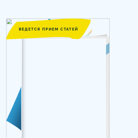
ВЕДЕТСЯ ПРИЕМ СТАТЕЙ