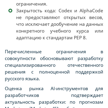
ограничения.
Закрытость кода: Codex и AlphaCode
не предоставляют открытых весов,
что исключает дообучение на данных
конкретного учебного курса или
адаптацию к стандартам PEP 8.
Перечисленные ограничения в
совокупности обосновывают разработку
специализированного отечественного
решения с полноценной поддержкой
русского языка.
Оценка рынка AI-инструментов для
разработчиков подтверждает
актуальность разработки: по прогнозам