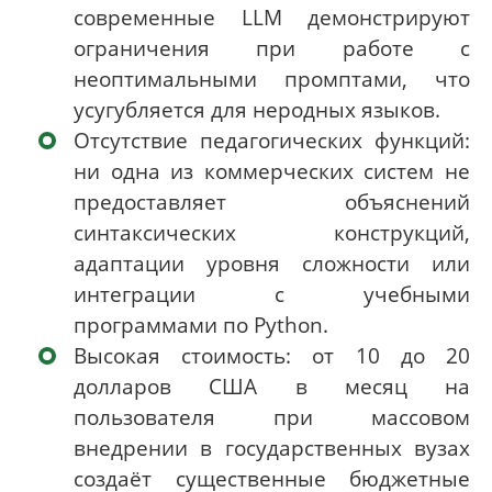
современные LLM демонстрируют
ограничения при работе с
неоптимальными промптами, что
усугубляется для неродных языков.
Отсутствие педагогических функций:
ни одна из коммерческих систем не
предоставляет объяснений
синтаксических конструкций,
адаптации уровня сложности или
интеграции с учебными
программами по Python.
Высокая стоимость: от 10 до 20
долларов США в месяц на
пользователя при массовом
внедрении в государственных вузах
создаёт существенные бюджетные