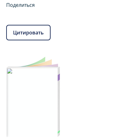
Поделиться
Цитировать