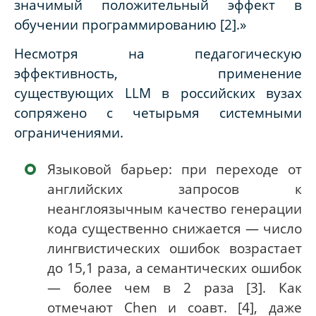
значимый положительный эффект в
обучении программированию [2].»
Несмотря на педагогическую
эффективность, применение
существующих LLM в российских вузах
сопряжено с четырьмя системными
ограничениями.
Языковой барьер: при переходе от
английских запросов к
неанглоязычным качество генерации
кода существенно снижается — число
лингвистических ошибок возрастает
до 15,1 раза, а семантических ошибок
— более чем в 2 раза [3]. Как
отмечают Chen и соавт. [4], даже