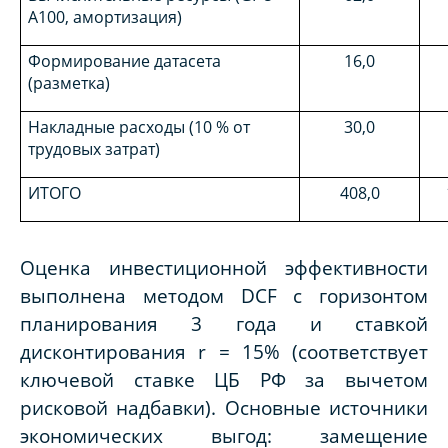
A100, амортизация)
Формирование датасета
16,0
(разметка)
Накладные расходы (10 % от
30,0
трудовых затрат)
ИТОГО
408,0
Оценка инвестиционной эффективности
выполнена методом DCF с горизонтом
планирования 3 года и ставкой
дисконтирования r = 15% (соответствует
ключевой ставке ЦБ РФ за вычетом
рисковой надбавки). Основные источники
экономических выгод: замещение