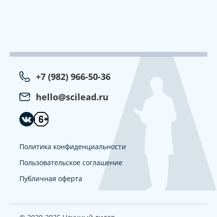
+7 (982) 966-50-36
hello@scilead.ru
Политика конфиденциальности
Пользовательское соглашение
Публичная оферта