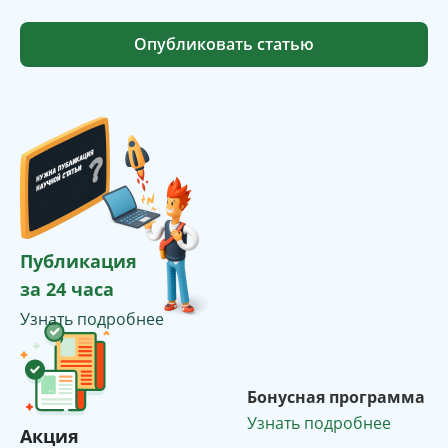
Опубликовать статью
Публикация
за 24 часа
Узнать подробнее
Бонусная программа
Узнать подробнее
Акция