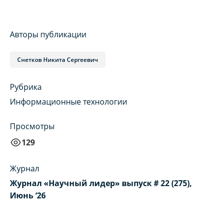
Авторы публикации
Снетков Никита Сергеевич
Рубрика
Информационные технологии
Просмотры
129
Журнал
Журнал «Научный лидер» выпуск # 22 (275),
Июнь ‘26