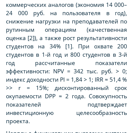
коммерческих аналогов (экономия 14 000–
24 000 руб. на пользователя в год),
снижение нагрузки на преподавателей по
рутинным операциям (качественная
оценка [2]), а также рост результативности
студентов на 34% [1]. При охвате 200
студентов в 1-й год и 800 студентов в 3-й
год рассчитанные показатели
эффективности: NPV = 342 тыс. руб. > 0;
индекс доходности PI = 1,84 > 1; IRR ≈ 51,4 %
>> r = 15%; дисконтированный срок
окупаемости DPP ≈ 2 года. Совокупность
показателей подтверждает
инвестиционную целесообразность
проекта.