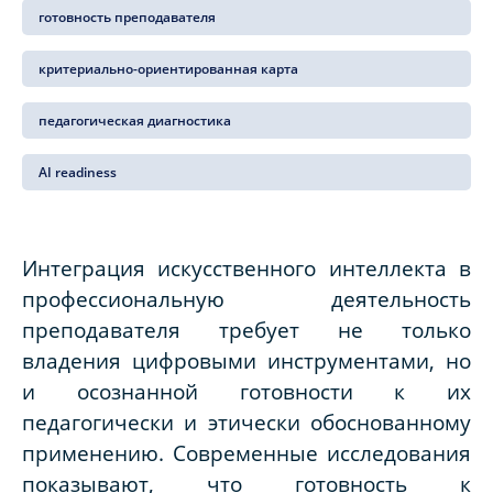
готовность преподавателя
критериально-ориентированная карта
педагогическая диагностика
AI readiness
Интеграция искусственного интеллекта в
профессиональную деятельность
преподавателя требует не только
владения цифровыми инструментами, но
и осознанной готовности к их
педагогически и этически обоснованному
применению. Современные исследования
показывают, что готовность к