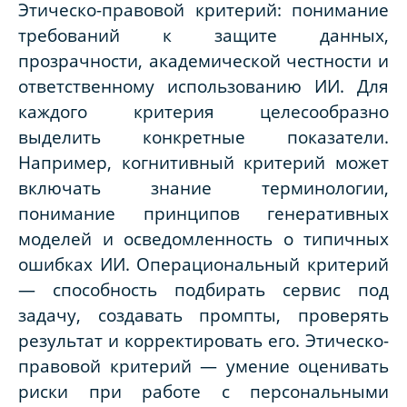
Этическо-правовой критерий: понимание
требований к защите данных,
прозрачности, академической честности и
ответственному использованию ИИ. Для
каждого критерия целесообразно
выделить конкретные показатели.
Например, когнитивный критерий может
включать знание терминологии,
понимание принципов генеративных
моделей и осведомленность о типичных
ошибках ИИ. Операциональный критерий
— способность подбирать сервис под
задачу, создавать промпты, проверять
результат и корректировать его. Этическо-
правовой критерий — умение оценивать
риски при работе с персональными