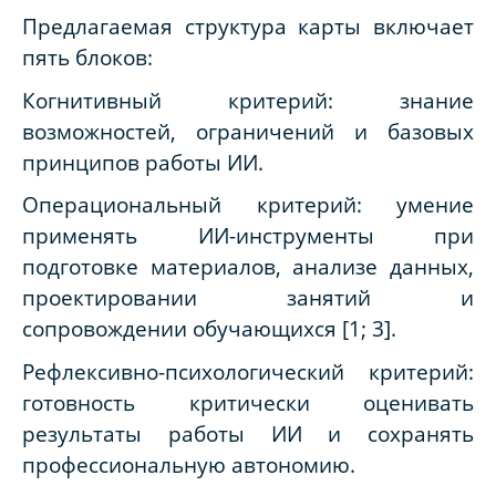
Предлагаемая структура карты включает
пять блоков:
Когнитивный критерий: знание
возможностей, ограничений и базовых
принципов работы ИИ.
Операциональный критерий: умение
применять ИИ-инструменты при
подготовке материалов, анализе данных,
проектировании занятий и
сопровождении обучающихся [1; 3].
Рефлексивно-психологический критерий:
готовность критически оценивать
результаты работы ИИ и сохранять
профессиональную автономию.