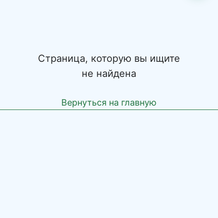
Страница, которую вы ищите
не найдена
Вернуться на главную