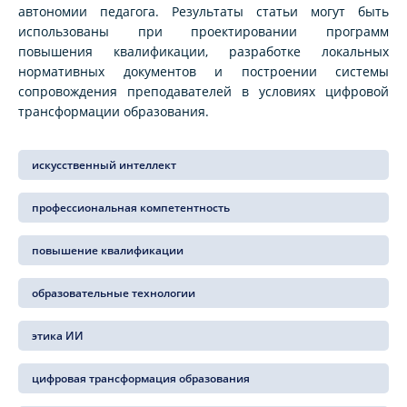
автономии педагога. Результаты статьи могут быть
использованы при проектировании программ
повышения квалификации, разработке локальных
нормативных документов и построении системы
сопровождения преподавателей в условиях цифровой
трансформации образования.
искусственный интеллект
профессиональная компетентность
повышение квалификации
образовательные технологии
этика ИИ
цифровая трансформация образования