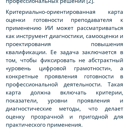
профессиональных решений [2].
Критериально-ориентированная карта
оценки готовности преподавателя к
применению ИИ может рассматриваться
как инструмент диагностики, самооценки и
проектирования повышения
квалификации. Ее задача заключается в
том, чтобы фиксировать не абстрактный
«уровень цифровой грамотности», а
конкретные проявления готовности в
профессиональной деятельности. Такая
карта должна включать критерии,
показатели, уровни проявления и
диагностические методы, что делает
оценку прозрачной и пригодной для
практического применения.