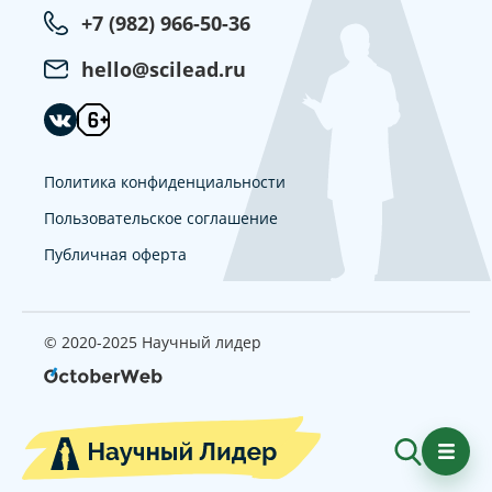
+7 (982) 966-50-36
hello@scilead.ru
Политика конфиденциальности
Пользовательское соглашение
Публичная оферта
© 2020-2025 Научный лидер