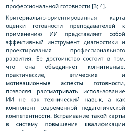
профессиональной готовности [3; 4].
Критериально-ориентированная карта
оценки готовности преподавателей к
применению ИИ представляет собой
эффективный инструмент диагностики и
проектирования профессионального
развития. Ее достоинство состоит в том,
что она объединяет когнитивные,
практические, этические и
мотивационные аспекты готовности,
позволяя рассматривать использование
ИИ не как технический навык, а как
компонент современной педагогической
компетентности. Встраивание такой карты
в систему повышения квалификации