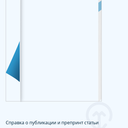
Справка о публикации и препринт статьи