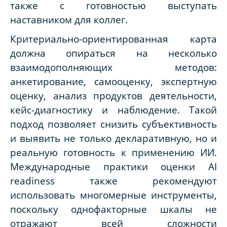
также с готовностью выступать
наставником для коллег.
Критериально-ориентированная карта
должна опираться на несколько
взаимодополняющих методов:
анкетирование, самооценку, экспертную
оценку, анализ продуктов деятельности,
кейс-диагностику и наблюдение. Такой
подход позволяет снизить субъективность
и выявить не только декларативную, но и
реальную готовность к применению ИИ.
Международные практики оценки
AI
readiness
также рекомендуют
использовать многомерные инструменты,
поскольку однофакторные шкалы не
отражают всей сложности