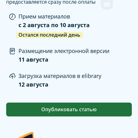
предоставляется сразу после оплаты
Прием материалов
c
2 августа
по
10 августа
Остался последний день
Размещение электронной версии
11 августа
Загрузка материалов в elibrary
12 августа
Опубликовать статью