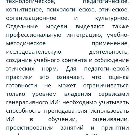
технологическое, педагогическое,
когнитивное, психологическое, этическое,
организационное и культурное.
Отдельные модели выделяют также
профессиональную интеграцию, учебно-
методическое применение,
исследовательскую деятельность,
создание учебного контента и соблюдение
этических норм. Для педагогической
практики это означает, что оценка
готовности не может ограничиваться
только уровнем владения сервисами
генеративного ИИ; необходимо учитывать
способность преподавателя использовать
ИИ в обучении, оценивании,
проектировании занятий и принятии