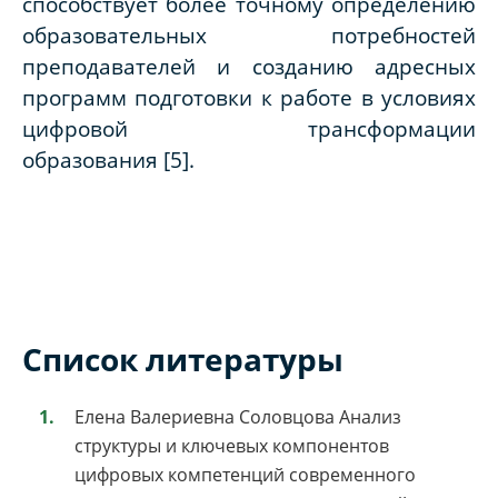
способствует более точному определению
образовательных потребностей
преподавателей и созданию адресных
программ подготовки к работе в условиях
цифровой трансформации
образования
[5].
Список литературы
Елена Валериевна Соловцова Анализ
структуры и ключевых компонентов
цифровых компетенций современного