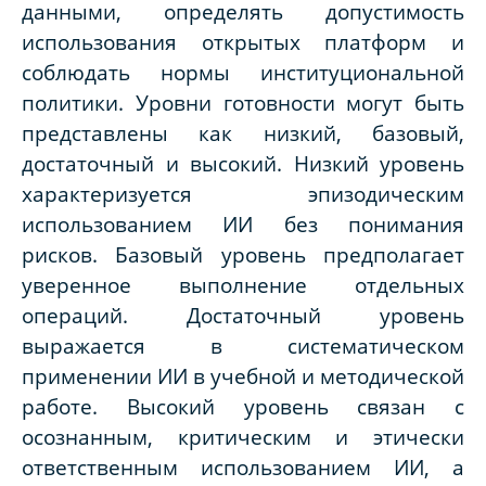
данными, определять допустимость
использования открытых платформ и
соблюдать нормы институциональной
политики. Уровни готовности могут быть
представлены как низкий, базовый,
достаточный и высокий. Низкий уровень
характеризуется эпизодическим
использованием ИИ без понимания
рисков. Базовый уровень предполагает
уверенное выполнение отдельных
операций. Достаточный уровень
выражается в систематическом
применении ИИ в учебной и методической
работе. Высокий уровень связан с
осознанным, критическим и этически
ответственным использованием ИИ, а