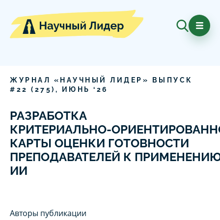
ЖУРНАЛ «НАУЧНЫЙ ЛИДЕР» ВЫПУСК
#
22
(
275
),
ИЮНЬ
‘
26
РАЗРАБОТКА
КРИТЕРИАЛЬНО‑ОРИЕНТИРОВАНН
КАРТЫ ОЦЕНКИ ГОТОВНОСТИ
ПРЕПОДАВАТЕЛЕЙ К ПРИМЕНЕНИ
ИИ
Авторы публикации