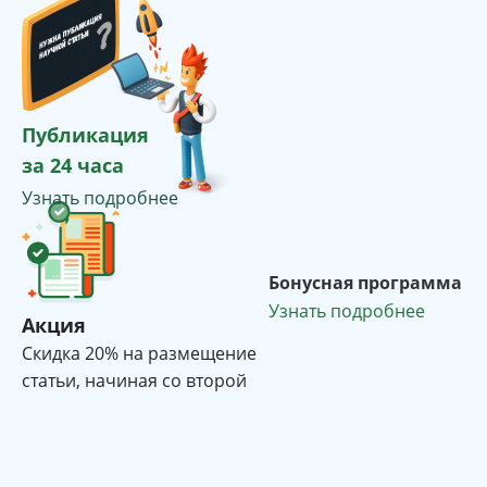
Публикация
за 24 часа
Узнать подробнее
Бонусная программа
Узнать подробнее
Акция
Cкидка 20% на размещение
статьи, начиная со второй