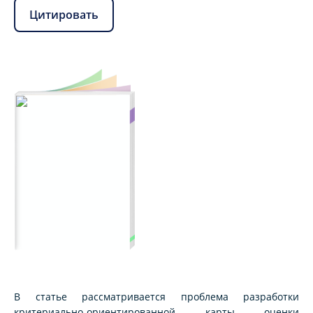
Цитировать
В статье рассматривается проблема разработки
критериально-ориентированной карты оценки