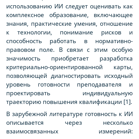
использованию ИИ следует оценивать как
комплексное образование, включающее
знания, практические умения, отношение
к технологии, понимание рисков и
способность работать в нормативно-
правовом поле. В связи с этим особую
значимость приобретает разработка
критериально-ориентированной карты,
позволяющей диагностировать исходный
уровень готовности преподавателя и
проектировать индивидуальную
траекторию повышения квалификации [1].
В зарубежной литературе готовность к ИИ
описывается через несколько
взаимосвязанных измерений: