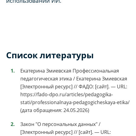
использовании ИИ.
Список литературы
Екатерина Змиевская Профессиональная
педагогическая этика / Екатерина Змиевская
[Электронный ресурс] // ФАДО: [сайт]. — URL:
https://fado-dpo.ru/articles/pedagogika-
stati/professionalnaya-pedagogicheskaya-etika/
(дата обращения: 24.05.2026)
Закон "О персональных данных" /
[Электронный ресурс] // [сайт]. — URL: