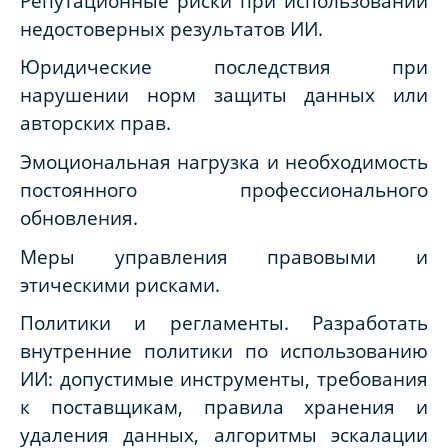
Репутационные риски при использовании
недостоверных результатов ИИ.
Юридические последствия при
нарушении норм защиты данных или
авторских прав.
Эмоциональная нагрузка и необходимость
постоянного профессионального
обновления.
Меры управления правовыми и
этическими рисками.
Политики и регламенты. Разработать
внутренние политики по использованию
ИИ: допустимые инструменты, требования
к поставщикам, правила хранения и
удаления данных, алгоритмы эскалации