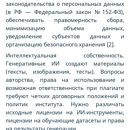
законодательства о персональных данных
(в РФ — Федеральный закон №152‑ФЗ),
обеспечивать правомерность сбора,
минимизацию объема данных,
уведомление субъектов данных и
организацию безопасного хранения [2].
Интеллектуальная собственность.
Генеративные ИИ создают материалы
(тексты, изображения, тесты). Вопросы
авторства, права на использование и
возможная ответственность при плагиате
требуют четких договорных положений и
политик института. Нужно различать
исходные лицензии на ИИ‑инструменты,
лицензии на обучающие датасеты и права
на результаты генерации.