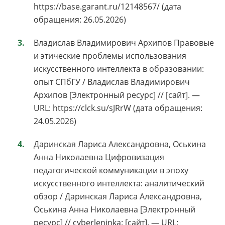
https://base.garant.ru/12148567/ (дата
обращения: 26.05.2026)
Владислав Владимирович Архипов Правовые
и этические проблемы использования
искусственного интеллекта в образовании:
опыт СПбГУ / Владислав Владимирович
Архипов [Электронный ресурс] // [сайт]. —
URL: https://clck.su/sJRrW (дата обращения:
24.05.2026)
Даринская Лариса Александровна, Оськина
Анна Николаевна Цифровизация
педагогической коммуникации в эпоху
искусственного интеллекта: аналитический
обзор / Даринская Лариса Александровна,
Оськина Анна Николаевна [Электронный
ресурс] // cyberleninka: [сайт]. — URL: