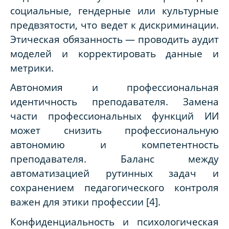
социальные, гендерные или культурные
предвзятости, что ведет к дискриминации.
Этическая обязанность — проводить аудит
моделей и корректировать данные и
метрики.
Автономия и профессиональная
идентичность преподавателя. Замена
части профессиональных функций ИИ
может снизить профессиональную
автономию и компетентность
преподавателя. Баланс между
автоматизацией рутинных задач и
сохранением педагогического контроля
важен для этики профессии
[4].
Конфиденциальность и психологическая