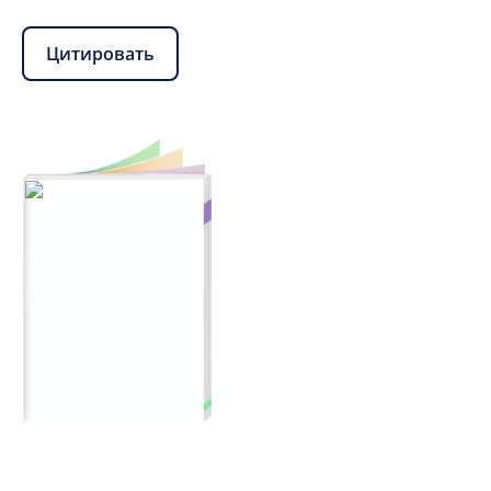
Цитировать