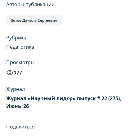
Авторы публикации
Зотов Данила Сергеевич
Рубрика
Педагогика
Просмотры
177
Журнал
Журнал «Научный лидер» выпуск # 22 (275),
Июнь ‘26
Поделиться