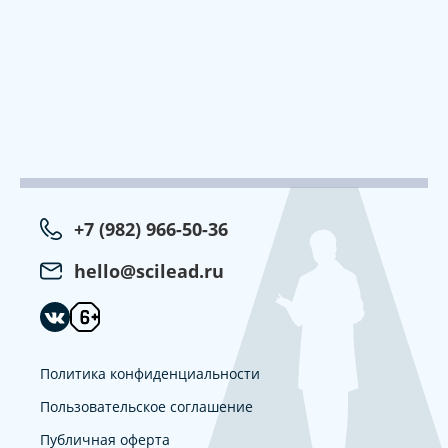
+7 (982) 966-50-36
hello@scilead.ru
Политика конфиденциальности
Пользовательское соглашение
Публичная оферта