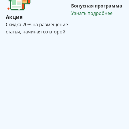
Бонусная программа
Узнать подробнее
Акция
Cкидка 20% на размещение
статьи, начиная со второй