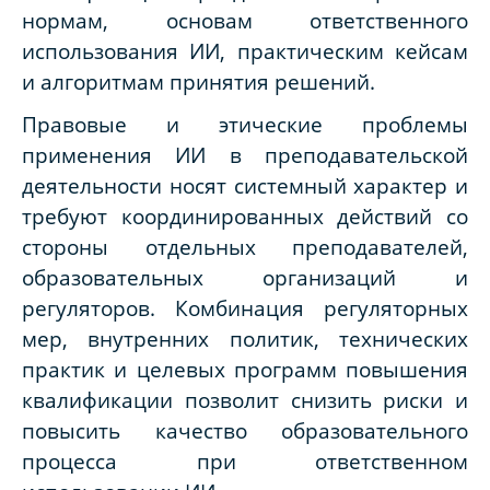
нормам, основам ответственного
использования ИИ, практическим кейсам
и алгоритмам принятия решений.
Правовые и этические проблемы
применения ИИ в преподавательской
деятельности носят системный характер и
требуют координированных действий со
стороны отдельных преподавателей,
образовательных организаций и
регуляторов. Комбинация регуляторных
мер, внутренних политик, технических
практик и целевых программ повышения
квалификации позволит снизить риски и
повысить качество образовательного
процесса при ответственном