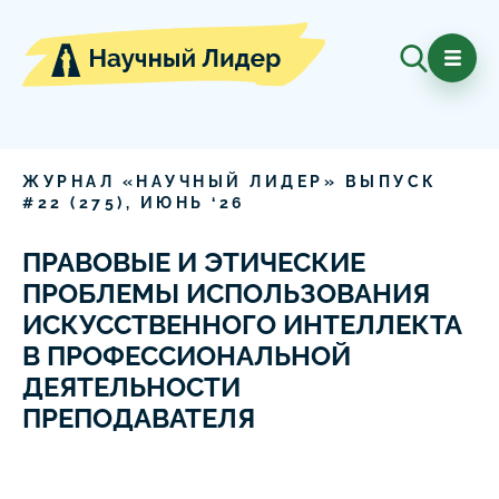
ЖУРНАЛ «НАУЧНЫЙ ЛИДЕР» ВЫПУСК
#
22
(
275
),
ИЮНЬ
‘
26
ПРАВОВЫЕ И ЭТИЧЕСКИЕ
ПРОБЛЕМЫ ИСПОЛЬЗОВАНИЯ
ИСКУССТВЕННОГО ИНТЕЛЛЕКТА
В ПРОФЕССИОНАЛЬНОЙ
ДЕЯТЕЛЬНОСТИ
ПРЕПОДАВАТЕЛЯ