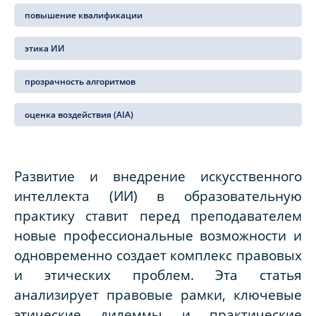
повышение квалификации
этика ИИ
прозрачность алгоритмов
оценка воздействия (AIA)
Развитие и внедрение искусственного
интеллекта (ИИ) в образовательную
практику ставит перед преподавателем
новые профессиональные возможности и
одновременно создает комплекс правовых
и этических проблем. Эта статья
анализирует правовые рамки, ключевые
этические дилеммы и практические