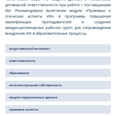
договорной ответственности при работе с поставщиками
ИИ. Рекомендовано включение модуля «Правовые и
этические аспекты ИИ» в программы повышения
квалификации преподавателей и создание
междисциплинарных рабочих групп для сопровождения
внедрения ИИ в образовательные процессы.
искусственный интеллект
ответственность
образование
интеллектуальная собственность
защита персональных данных
правовые аспекты