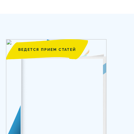
ВЕДЕТСЯ ПРИЕМ СТАТЕЙ