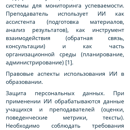
системы для мониторинга успеваемости.
Преподаватель использует ИИ как
ассистента (подготовка материалов,
анализ результатов), как инструмент
взаимодействия (обратная связь,
консультации) и как часть
организационной среды (планирование,
администрирование) [
1
].
Правовые аспекты использования ИИ в
образовании.
Защита персональных данных. При
применении ИИ обрабатываются данные
учащихся и преподавателей (оценки,
поведенческие метрики, тексты).
Необходимо соблюдать требования