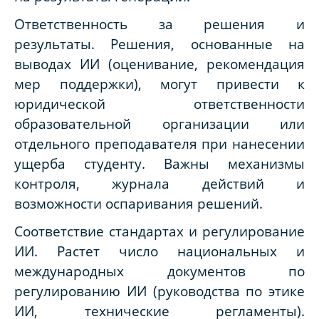
Ответственность за решения и
результаты. Решения, основанные на
выводах ИИ (оценивание, рекомендация
мер поддержки), могут привести к
юридической ответственности
образовательной организации или
отдельного преподавателя при нанесении
ущерба студенту. Важны механизмы
контроля, журнала действий и
возможности оспаривания решений.
Соответствие стандартах и регулирование
ИИ. Растет число национальных и
международных документов по
регулированию ИИ (руководства по этике
ИИ, технические регламенты).