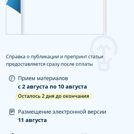
Справка о публикации и препринт статьи
предоставляется сразу после оплаты
Прием материалов
c
2 августа
по
10 августа
Осталось
2
дня
до окончания
Размещение электронной версии
11 августа