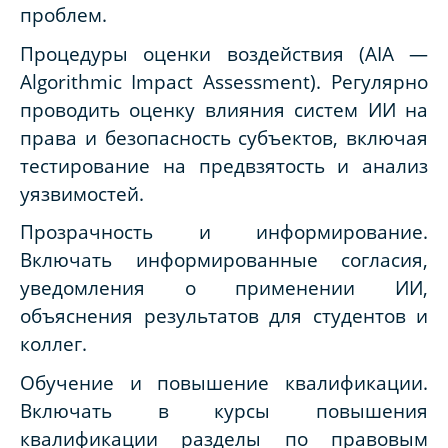
проблем.
Процедуры оценки воздействия (
AIA
—
Algorithmic
Impact
Assessment
). Регулярно
проводить оценку влияния систем ИИ на
права и безопасность субъектов, включая
тестирование на предвзятость и анализ
уязвимостей.
Прозрачность и информирование.
Включать информированные согласия,
уведомления о применении ИИ,
объяснения результатов для студентов и
коллег.
Обучение и повышение квалификации.
Включать в курсы повышения
квалификации разделы по правовым