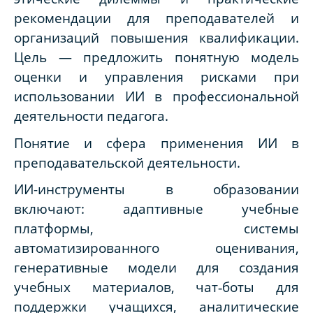
рекомендации для преподавателей и
организаций повышения квалификации.
Цель — предложить понятную модель
оценки и управления рисками при
использовании ИИ в профессиональной
деятельности педагога.
Понятие и сфера применения ИИ в
преподавательской деятельности.
ИИ-инструменты в образовании
включают: адаптивные учебные
платформы, системы
автоматизированного оценивания,
генеративные модели для создания
учебных материалов, чат‑боты для
поддержки учащихся, аналитические