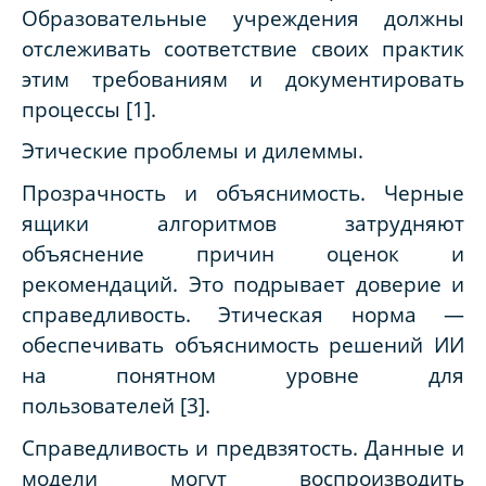
Образовательные учреждения должны
отслеживать соответствие своих практик
этим требованиям и документировать
процессы [1].
Этические проблемы и дилеммы.
Прозрачность и объяснимость. Черные
ящики алгоритмов затрудняют
объяснение причин оценок и
рекомендаций. Это подрывает доверие и
справедливость. Этическая норма —
обеспечивать объяснимость решений ИИ
на понятном уровне для
пользователей [
3
].
Справедливость и предвзятость. Данные и
модели могут воспроизводить