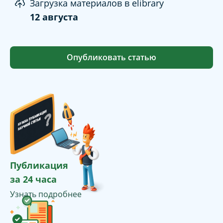
Загрузка материалов в elibrary
12 августа
Опубликовать статью
Публикация
за 24 часа
Узнать подробнее