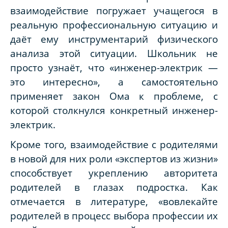
взаимодействие погружает учащегося в
реальную профессиональную ситуацию и
даёт ему инструментарий физического
анализа этой ситуации. Школьник не
просто узнаёт, что «инженер-электрик —
это интересно», а самостоятельно
применяет закон Ома к проблеме, с
которой столкнулся конкретный инженер-
электрик.
Кроме того, взаимодействие с родителями
в новой для них роли «экспертов из жизни»
способствует укреплению авторитета
родителей в глазах подростка. Как
отмечается в литературе, «вовлекайте
родителей в процесс выбора профессии их