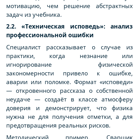
мотивацию, чем решение абстрактных
задач из учебника.
2.2. «Техническая исповедь»: анализ
профессиональной ошибки
Специалист рассказывает о случае из
практики, когда незнание или
игнорирование физической
закономерности привело к ошибке,
аварии или поломке. Формат «исповеди»
— откровенного рассказа о собственной
неудаче — создаёт в классе атмосферу
доверия и демонстрирует, что физика
нужна не для получения отметки, а для
предотвращения реальных рисков.
Методический пример.
Сварщик