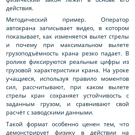
действия.
Методический пример.
Оператор
автокрана записывает видео, в котором
показывает, как изменяется вылет стрелы
и почему при максимальном вылете
грузоподъёмность крана резко падает. В
ролике фиксируются реальные цифры из
грузовой характеристики крана. На уроке
учащиеся, используя правило моментов
сил, рассчитывают, при каком вылете
стрелы кран сохраняет устойчивость с
заданным грузом, и сравнивают свой
расчёт с заводскими данными.
Такой формат особенно ценен тем, что
демонстрирует физику в действии на