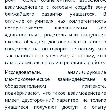
взаимодействие с которым создаёт зону
ближайшего развития учащегося. В
отличие от учителя, чья компетентность
воспринимается школьниками как
«должностная», родитель или выпускник
школы обладает достоверностью живого
свидетельства: он говорит не потому, что
так написано в учебнике, а потому, что
сам сталкивался с этим в реальной работе.
Исследователи, анализирующие
межпоколенческое взаимодействие в
образовательном контексте,
подчёркивают, что такое взаимодействие
имеет двусторонний характер: не только
учащиеся получают доступ к опыту