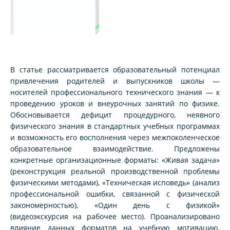
В статье рассматривается образовательный потенциал
привлечения родителей и выпускников школы —
носителей профессионального технического знания — к
проведению уроков и внеурочных занятий по физике.
Обосновывается дефицит процедурного, неявного
физического знания в стандартных учебных программах
и возможность его восполнения через межпоколенческое
образовательное взаимодействие. Предложены
конкретные организационные форматы: «Живая задача»
(реконструкция реальной производственной проблемы
физическими методами), «Техническая исповедь» (анализ
профессиональной ошибки, связанной с физической
закономерностью), «Один день с физикой»
(видеоэкскурсия на рабочее место). Проанализировано
влияние данных форматов на учебную мотивацию,