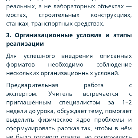
реальных, а не лабораторных объектах —
мостах, строительных конструкциях,
станках, транспортных средствах.
3. Организационные условия и этапы
реализации
Для успешного внедрения описанных
форматов необходимо соблюдение
нескольких организационных условий.
Предварительная работа с
экспертом.
Учитель встречается с
приглашённым специалистом за 1–2
недели до урока, обсуждает тему, помогает
выделить физическое ядро проблемы и
сформулировать рассказ так, чтобы в нём
не было готового ответа, но содержались