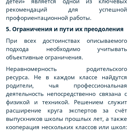
детей» является одной из ключевых
рекомендаций для успешной
профориентационной работы.
5. Ограничения и пути их преодоления
При всех достоинствах описываемого
подхода необходимо учитывать
объективные ограничения.
Неравномерность родительского
ресурса.
Не в каждом классе найдутся
родители, чья профессиональная
деятельность непосредственно связана с
физикой и техникой. Решением служит
расширение круга экспертов за счёт
выпускников школы прошлых лет, а также
кооперация нескольких классов или школ: