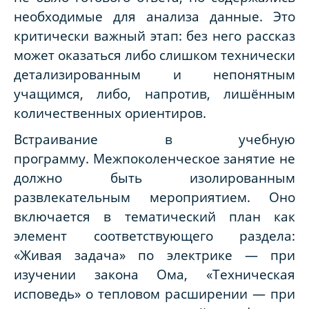
необходимые для анализа данные. Это
критически важный этап: без него рассказ
может оказаться либо слишком технически
детализированным и непонятным
учащимся, либо, напротив, лишённым
количественных ориентиров.
Встраивание в учебную
программу.
Межпоколенческое занятие не
должно быть изолированным
развлекательным мероприятием. Оно
включается в тематический план как
элемент соответствующего раздела:
«Живая задача» по электрике — при
изучении закона Ома, «Техническая
исповедь» о тепловом расширении — при