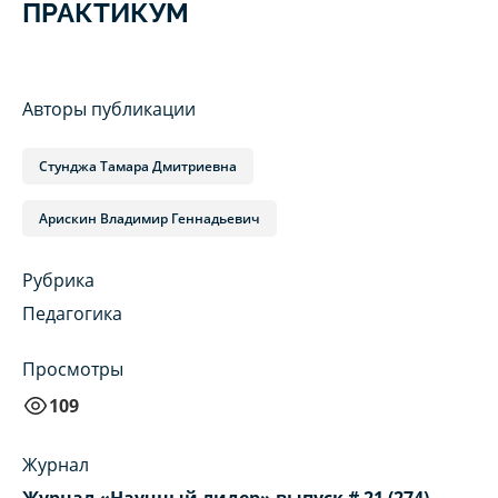
ПРАКТИКУМ
Авторы публикации
Стунджа Тамара Дмитриевна
Арискин Владимир Геннадьевич
Рубрика
Педагогика
Просмотры
109
Журнал