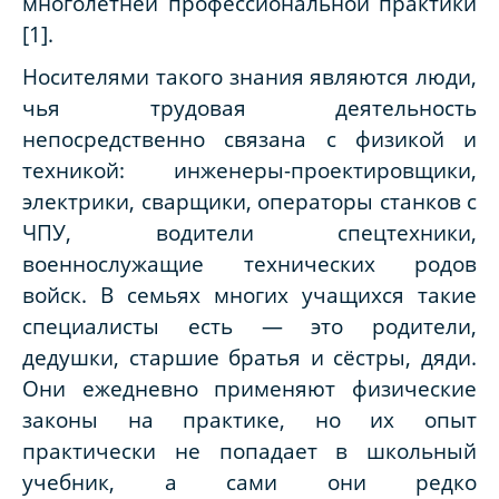
многолетней профессиональной практики
[1].
Носителями такого знания являются люди,
чья трудовая деятельность
непосредственно связана с физикой и
техникой: инженеры-проектировщики,
электрики, сварщики, операторы станков с
ЧПУ, водители спецтехники,
военнослужащие технических родов
войск. В семьях многих учащихся такие
специалисты есть — это родители,
дедушки, старшие братья и сёстры, дяди.
Они ежедневно применяют физические
законы на практике, но их опыт
практически не попадает в школьный
учебник, а сами они редко