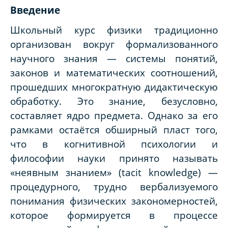
Введение
Школьный курс физики традиционно
организован вокруг формализованного
научного знания — системы понятий,
законов и математических соотношений,
прошедших многократную дидактическую
обработку. Это знание, безусловно,
составляет ядро предмета. Однако за его
рамками остаётся обширный пласт того,
что в когнитивной психологии и
философии науки принято называть
«неявным знанием» (tacit knowledge) —
процедурного, трудно вербализуемого
понимания физических закономерностей,
которое формируется в процессе