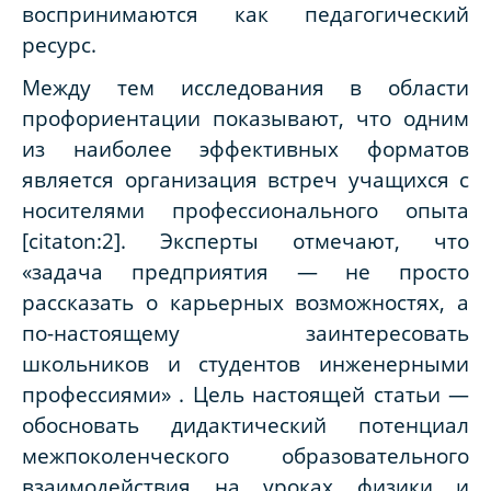
воспринимаются как педагогический
ресурс.
Между тем исследования в области
профориентации показывают, что одним
из наиболее эффективных форматов
является организация встреч учащихся с
носителями профессионального опыта
[citaton:2]. Эксперты отмечают, что
«задача предприятия — не просто
рассказать о карьерных возможностях, а
по-настоящему заинтересовать
школьников и студентов инженерными
профессиями» . Цель настоящей статьи —
обосновать дидактический потенциал
межпоколенческого образовательного
взаимодействия на уроках физики и