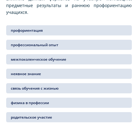
предметные результаты и раннюю профориентацию
учащихся.
профориентация
профессиональный опыт
межпоколенческое обучение
неявное знание
связь обучения с жизнью
физика в профессии
родительское участие