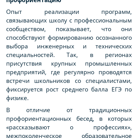
Опыт реализации программ,
связывающих школу с профессиональным
сообществом, показывает, что они
способствуют формированию осознанного
выбора инженерных и технических
специальностей. Так, в регионах
присутствия крупных промышленных
предприятий, где регулярно проводятся
встречи школьников со специалистами,
фиксируется рост среднего балла ЕГЭ по
физике.
В отличие от традиционных
профориентационных бесед, в которых
«рассказывают о профессиях»,
межпоколенческое образовательное