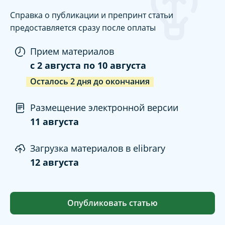
Справка о публикации и препринт статьи
предоставляется сразу после оплаты
Прием материалов
c
2 августа
по
10 августа
Осталось
2
дня
до окончания
Размещение электронной версии
11 августа
Загрузка материалов в elibrary
12 августа
Опубликовать статью