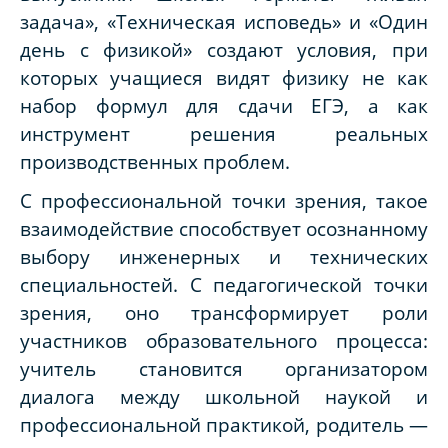
задача», «Техническая исповедь» и «Один
день с физикой» создают условия, при
которых учащиеся видят физику не как
набор формул для сдачи ЕГЭ, а как
инструмент решения реальных
производственных проблем.
С профессиональной точки зрения, такое
взаимодействие способствует осознанному
выбору инженерных и технических
специальностей. С педагогической точки
зрения, оно трансформирует роли
участников образовательного процесса:
учитель становится организатором
диалога между школьной наукой и
профессиональной практикой, родитель —