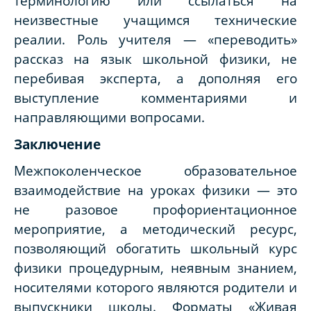
терминологию или ссылаться на
неизвестные учащимся технические
реалии. Роль учителя — «переводить»
рассказ на язык школьной физики, не
перебивая эксперта, а дополняя его
выступление комментариями и
направляющими вопросами.
Заключение
Межпоколенческое образовательное
взаимодействие на уроках физики — это
не разовое профориентационное
мероприятие, а методический ресурс,
позволяющий обогатить школьный курс
физики процедурным, неявным знанием,
носителями которого являются родители и
выпускники школы. Форматы «Живая