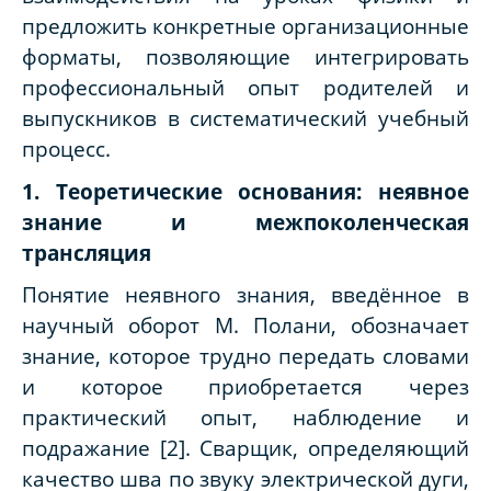
предложить конкретные организационные
форматы, позволяющие интегрировать
профессиональный опыт родителей и
выпускников в систематический учебный
процесс.
1. Теоретические основания: неявное
знание и межпоколенческая
трансляция
Понятие неявного знания, введённое в
научный оборот М. Полани, обозначает
знание, которое трудно передать словами
и которое приобретается через
практический опыт, наблюдение и
подражание [2]. Сварщик, определяющий
качество шва по звуку электрической дуги,