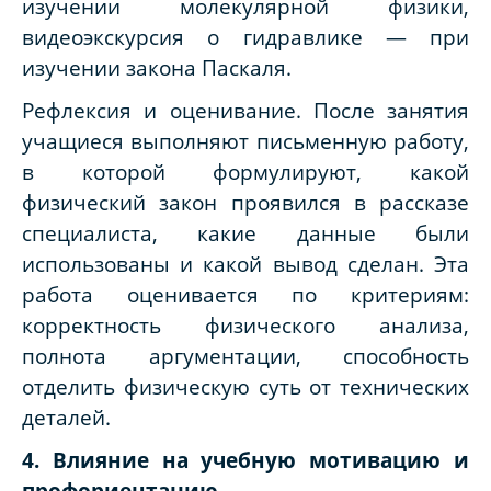
изучении молекулярной физики,
видеоэкскурсия о гидравлике — при
изучении закона Паскаля.
Рефлексия и оценивание.
После занятия
учащиеся выполняют письменную работу,
в которой формулируют, какой
физический закон проявился в рассказе
специалиста, какие данные были
использованы и какой вывод сделан. Эта
работа оценивается по критериям:
корректность физического анализа,
полнота аргументации, способность
отделить физическую суть от технических
деталей.
4. Влияние на учебную мотивацию и
профориентацию