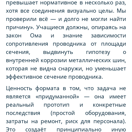
превышает нормативное в несколько раз,
хотя все соединения визуально целы. Мы
проверили всё — и долго не могли найти
причину». Учащиеся должны, опираясь на
закон Ома и знание зависимости
сопротивления проводника от площади
сечения, выдвинуть гипотезу о
внутренней коррозии металлических шин,
которая не видна снаружи, но уменьшает
эффективное сечение проводника.
Ценность формата в том, что задача не
является «придуманной» — она имеет
реальный прототип и конкретные
последствия (простой оборудования,
затраты на ремонт, риск для персонала).
Это создаёт принципиально иную