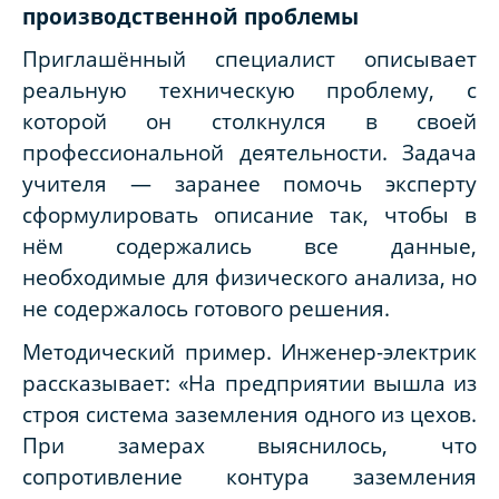
производственной проблемы
Приглашённый специалист описывает
реальную техническую проблему, с
которой он столкнулся в своей
профессиональной деятельности. Задача
учителя — заранее помочь эксперту
сформулировать описание так, чтобы в
нём содержались все данные,
необходимые для физического анализа, но
не содержалось готового решения.
Методический пример.
Инженер-электрик
рассказывает: «На предприятии вышла из
строя система заземления одного из цехов.
При замерах выяснилось, что
сопротивление контура заземления