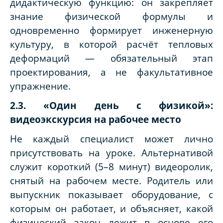
дидактическую функцию: он закрепляет
знание физической формулы и
одновременно формирует инженерную
культуру, в которой расчёт тепловых
деформаций — обязательный этап
проектирования, а не факультативное
упражнение.
2.3. «Один день с физикой»:
видеоэкскурсия на рабочее место
Не каждый специалист может лично
присутствовать на уроке. Альтернативой
служит короткий (5–8 минут) видеоролик,
снятый на рабочем месте. Родитель или
выпускник показывает оборудование, с
которым он работает, и объясняет, какой
физический закон лежит в основе его