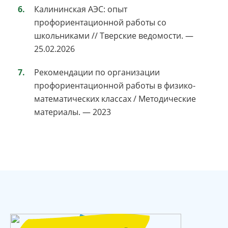
Калининская АЭС: опыт
профориентационной работы со
школьниками // Тверские ведомости. —
25.02.2026
Рекомендации по организации
профориентационной работы в физико-
математических классах / Методические
материалы. — 2023