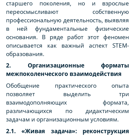
старшего поколения, но и взрослые
переосмысливают собственную
профессиональную деятельность, выявляя
в ней фундаментальные физические
основания. В ряде работ этот феномен
описывается как важный аспект STEM-
образования.
2. Организационные форматы
межпоколенческого взаимодействия
Обобщение практического опыта
позволяет выделить три
взаимодополняющих формата,
различающихся по дидактическим
задачам и организационным условиям.
2.1. «Живая задача»: реконструкция