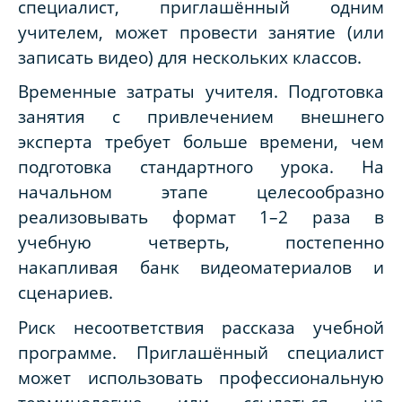
специалист, приглашённый одним
учителем, может провести занятие (или
записать видео) для нескольких классов.
Временные затраты учителя.
Подготовка
занятия с привлечением внешнего
эксперта требует больше времени, чем
подготовка стандартного урока. На
начальном этапе целесообразно
реализовывать формат 1–2 раза в
учебную четверть, постепенно
накапливая банк видеоматериалов и
сценариев.
Риск несоответствия рассказа учебной
программе.
Приглашённый специалист
может использовать профессиональную