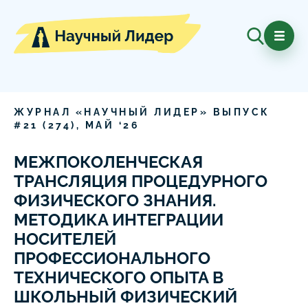
ЖУРНАЛ «НАУЧНЫЙ ЛИДЕР» ВЫПУСК
#
21
(
274
),
МАЙ
‘
26
МЕЖПОКОЛЕНЧЕСКАЯ
ТРАНСЛЯЦИЯ ПРОЦЕДУРНОГО
ФИЗИЧЕСКОГО ЗНАНИЯ.
МЕТОДИКА ИНТЕГРАЦИИ
НОСИТЕЛЕЙ
ПРОФЕССИОНАЛЬНОГО
ТЕХНИЧЕСКОГО ОПЫТА В
ШКОЛЬНЫЙ ФИЗИЧЕСКИЙ