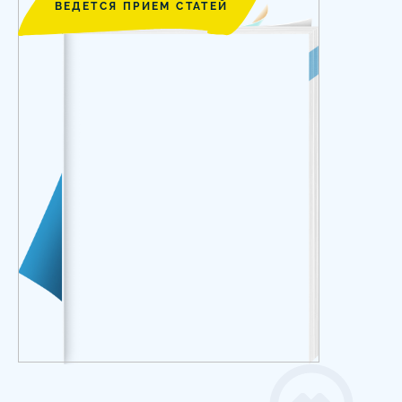
ВЕДЕТСЯ ПРИЕМ СТАТЕЙ