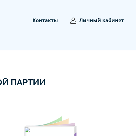
Контакты
Личный кабинет
Й ПАРТИИ