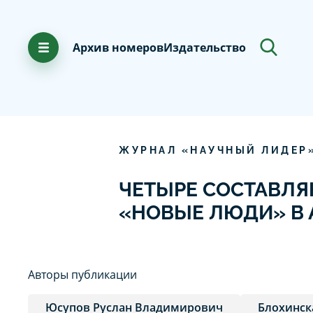
Архив номеров
Издательство
ЖУРНАЛ «НАУЧНЫЙ ЛИДЕР
ЧЕТЫРЕ СОСТАВЛ
«НОВЫЕ ЛЮДИ» В 
Авторы публикации
Юсупов Руслан Владимирович
Блохинск