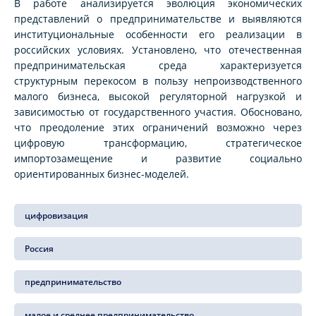
В работе анализируется эволюция экономических
представлений о предпринимательстве и выявляются
институциональные особенности его реализации в
российских условиях. Установлено, что отечественная
предпринимательская среда характеризуется
структурным перекосом в пользу непроизводственного
малого бизнеса, высокой регуляторной нагрузкой и
зависимостью от государственного участия. Обосновано,
что преодоление этих ограничений возможно через
цифровую трансформацию, стратегическое
импортозамещение и развитие социально
ориентированных бизнес-моделей.
цифровизация
Россия
предпринимательство
малое и среднее предпринимательство