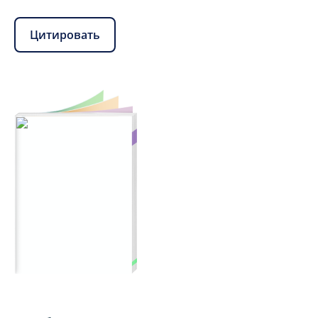
Цитировать