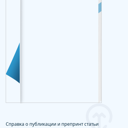
Справка о публикации и препринт статьи