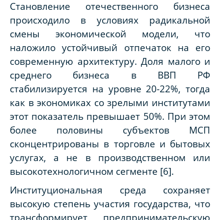
Становление отечественного бизнеса
происходило в условиях радикальной
смены экономической модели, что
наложило устойчивый отпечаток на его
современную архитектуру. Доля малого и
среднего бизнеса в ВВП РФ
стабилизируется на уровне 20-22%, тогда
как в экономиках со зрелыми институтами
этот показатель превышает 50%. При этом
более половины субъектов МСП
сконцентрированы в торговле и бытовых
услугах, а не в производственном или
высокотехнологичном сегменте [6].
Институциональная среда сохраняет
высокую степень участия государства, что
трансформирует предпринимательскую