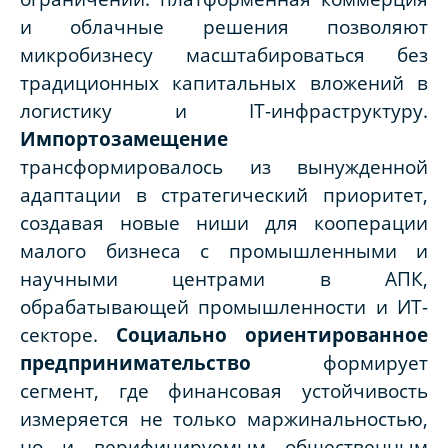
и облачные решения позволяют
микробизнесу масштабироваться без
традиционных капитальных вложений в
логистику и IT-инфраструктуру.
Импортозамещение
трансформировалось из вынужденной
адаптации в стратегический приоритет,
создавая новые ниши для кооперации
малого бизнеса с промышленными и
научными центрами в АПК,
обрабатывающей промышленности и ИТ-
секторе.
Социально ориентированное
предпринимательство
формирует
сегмент, где финансовая устойчивость
измеряется не только маржинальностью,
но и верифицируемым общественным