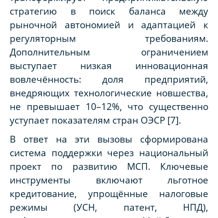
стратегию в поиск баланса между
рыночной автономией и адаптацией к
регуляторным требованиям.
Дополнительным ограничением
выступает низкая инновационная
вовлечённость: доля предприятий,
внедряющих технологические новшества,
не превышает 10–12%, что существенно
уступает показателям стран ОЭСР [7].
В ответ на эти вызовы сформирована
система поддержки через национальный
проект по развитию МСП. Ключевые
инструменты включают льготное
кредитование, упрощённые налоговые
режимы (УСН, патент, НПД),