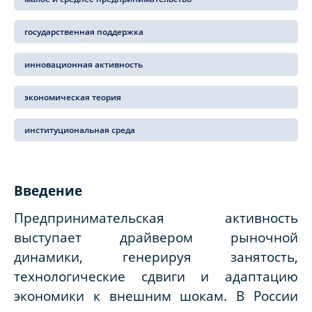
государственная поддержка
инновационная активность
экономическая теория
институциональная среда
Введение
Предпринимательская активность
выступает драйвером рыночной
динамики, генерируя занятость,
технологические сдвиги и адаптацию
экономики к внешним шокам. В России