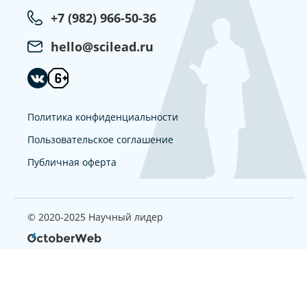
+7 (982) 966-50-36
hello@scilead.ru
Политика конфиденциальности
Пользовательское соглашение
Публичная оферта
© 2020-2025 Научный лидер