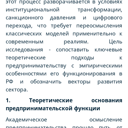
этот процесс разворачивается в условиях
институциональной трансформации,
санкционного давления и цифрового
перехода, что требует переосмысления
классических моделей применительно к
современным реалиям. Цель
исследования - сопоставить ключевые
теоретические подходы к
предпринимательству с эмпирическими
особенностями его функционирования в
РФ и обозначить векторы развития
сектора.
1. Теоретические основания
предпринимательской функции
Академическое осмысление
предпринимательства прошло путь от