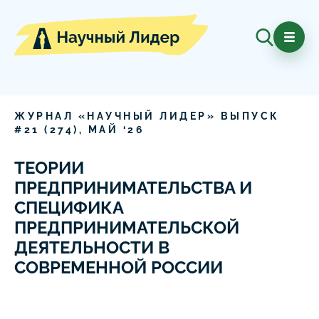
ЖУРНАЛ «НАУЧНЫЙ ЛИДЕР» ВЫПУСК
#
21
(
274
),
МАЙ
‘
26
ТЕОРИИ
ПРЕДПРИНИМАТЕЛЬСТВА И
СПЕЦИФИКА
ПРЕДПРИНИМАТЕЛЬСКОЙ
ДЕЯТЕЛЬНОСТИ В
СОВРЕМЕННОЙ РОССИИ