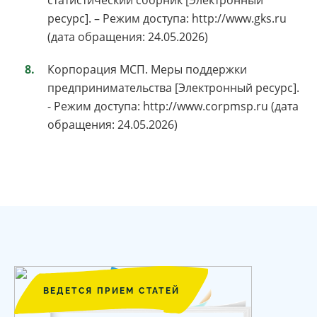
ресурс]. – Режим доступа: http://www.gks.ru
(дата обращения: 24.05.2026)
Корпорация МСП. Меры поддержки
предпринимательства [Электронный ресурс].
- Режим доступа: http://www.corpmsp.ru (дата
обращения: 24.05.2026)
ВЕДЕТСЯ ПРИЕМ СТАТЕЙ