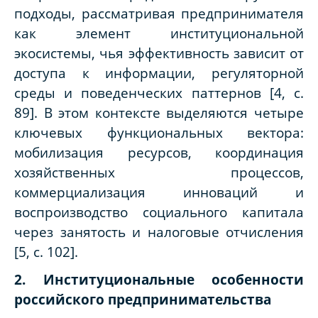
подходы, рассматривая предпринимателя
как элемент институциональной
экосистемы, чья эффективность зависит от
доступа к информации, регуляторной
среды и поведенческих паттернов [4, с.
89]. В этом контексте выделяются четыре
ключевых функциональных вектора:
мобилизация ресурсов, координация
хозяйственных процессов,
коммерциализация инноваций и
воспроизводство социального капитала
через занятость и налоговые отчисления
[5, с. 102].
2. Институциональные особенности
российского предпринимательства