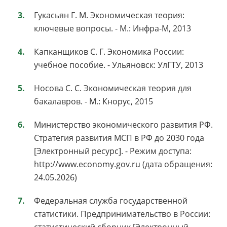
Гукасьян Г. М. Экономическая теория:
ключевые вопросы. - М.: Инфра-М, 2013
Капканщиков С. Г. Экономика России:
учебное пособие. - Ульяновск: УлГТУ, 2013
Носова С. С. Экономическая теория для
бакалавров. - М.: Кнорус, 2015
Министерство экономического развития РФ.
Стратегия развития МСП в РФ до 2030 года
[Электронный ресурс]. - Режим доступа:
http://www.economy.gov.ru (дата обращения:
24.05.2026)
Федеральная служба государственной
статистики. Предпринимательство в России:
статистический сборник [Электронный