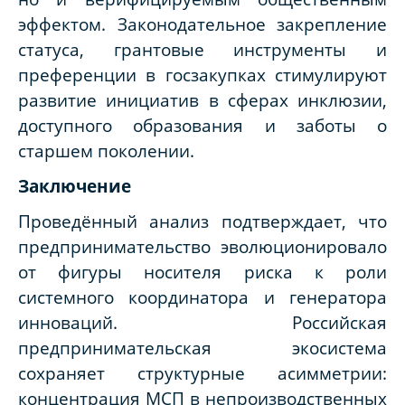
эффектом. Законодательное закрепление
статуса, грантовые инструменты и
преференции в госзакупках стимулируют
развитие инициатив в сферах инклюзии,
доступного образования и заботы о
старшем поколении.
Заключение
Проведённый анализ подтверждает, что
предпринимательство эволюционировало
от фигуры носителя риска к роли
системного координатора и генератора
инноваций. Российская
предпринимательская экосистема
сохраняет структурные асимметрии:
концентрация МСП в непроизводственных