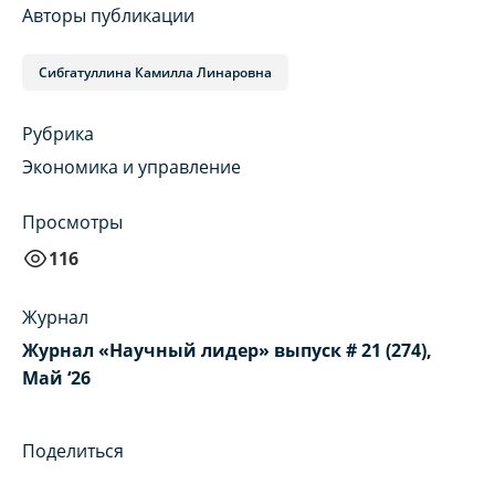
Авторы публикации
Сибгатуллина Камилла Линаровна
Рубрика
Экономика и управление
Просмотры
116
Журнал
Журнал «Научный лидер» выпуск # 21 (274),
Май ‘26
Поделиться