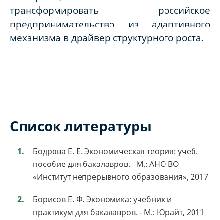
трансформировать российское
предпринимательство из адаптивного
механизма в драйвер структурного роста.
Список литературы
Бодрова Е. Е. Экономическая теория: учеб.
пособие для бакалавров. - М.: АНО ВО
«Институт непрерывного образования», 2017
Борисов Е. Ф. Экономика: учебник и
практикум для бакалавров. - М.: Юрайт, 2011