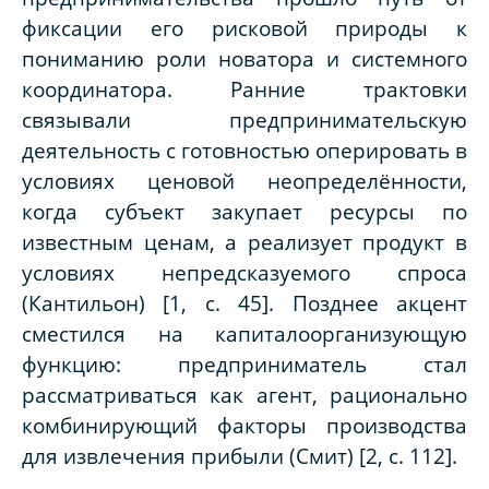
фиксации его рисковой природы к
пониманию роли новатора и системного
координатора. Ранние трактовки
связывали предпринимательскую
деятельность с готовностью оперировать в
условиях ценовой неопределённости,
когда субъект закупает ресурсы по
известным ценам, а реализует продукт в
условиях непредсказуемого спроса
(Кантильон) [1, с. 45]. Позднее акцент
сместился на капиталоорганизующую
функцию: предприниматель стал
рассматриваться как агент, рационально
комбинирующий факторы производства
для извлечения прибыли (Смит) [2, с. 112].