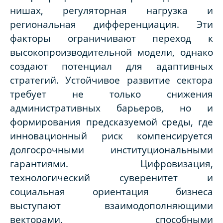
нишах, регуляторная нагрузка и
региональная дифференциация. Эти
факторы ограничивают переход к
высокопроизводительной модели, однако
создают потенциал для адаптивных
стратегий. Устойчивое развитие сектора
требует не только снижения
административных барьеров, но и
формирования предсказуемой среды, где
инновационный риск компенсируется
долгосрочными институциональными
гарантиями. Цифровизация,
технологический суверенитет и
социальная ориентация бизнеса
выступают взаимодополняющими
векторами, способными