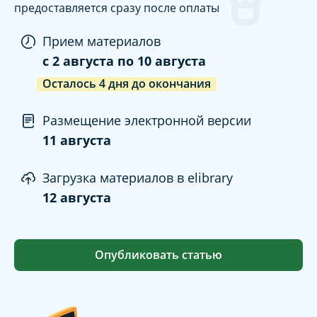
предоставляется сразу после оплаты
Прием материалов
c
2 августа
по
10 августа
Осталось
4
дня
до окончания
Размещение электронной версии
11 августа
Загрузка материалов в elibrary
12 августа
Опубликовать статью