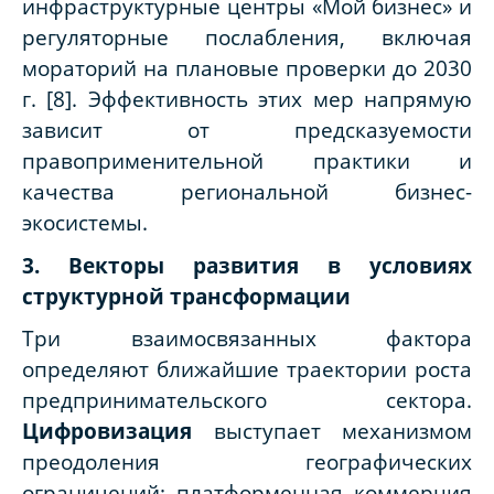
инфраструктурные центры «Мой бизнес» и
регуляторные послабления, включая
мораторий на плановые проверки до 2030
г. [8]. Эффективность этих мер напрямую
зависит от предсказуемости
правоприменительной практики и
качества региональной бизнес-
экосистемы.
3. Векторы развития в условиях
структурной трансформации
Три взаимосвязанных фактора
определяют ближайшие траектории роста
предпринимательского сектора.
Цифровизация
выступает механизмом
преодоления географических
ограничений: платформенная коммерция