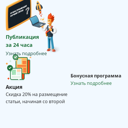
Публикация
за 24 часа
Узнать подробнее
Бонусная программа
Узнать подробнее
Акция
Cкидка 20% на размещение
статьи, начиная со второй