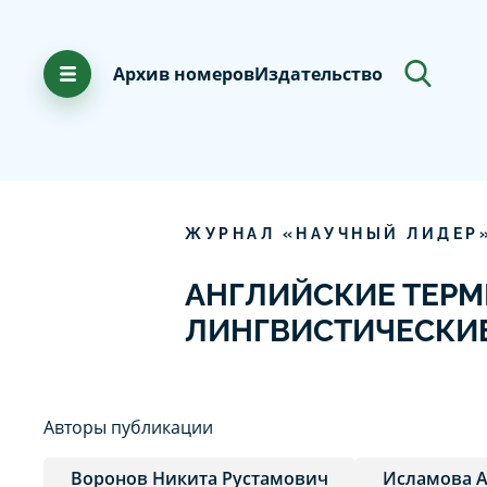
Архив номеров
Издательство
ЖУРНАЛ «НАУЧНЫЙ ЛИДЕР
АНГЛИЙСКИЕ ТЕРМ
ЛИНГВИСТИЧЕСКИЕ
Авторы публикации
Воронов Никита Рустамович
Исламова А