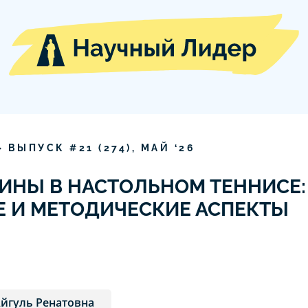
» ВЫПУСК #
21
(
274
),
МАЙ
‘
26
ИНЫ В НАСТОЛЬНОМ ТЕННИСЕ:
 И МЕТОДИЧЕСКИЕ АСПЕКТЫ
йгуль Ренатовна