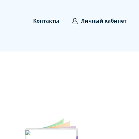
Контакты
Личный кабинет