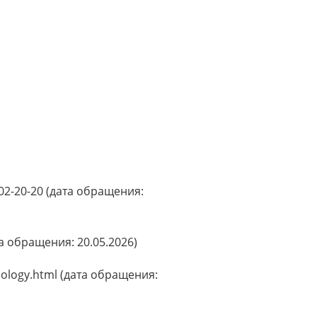
-02-20-20 (дата обращения:
ата обращения: 20.05.2026)
inology.html (дата обращения: