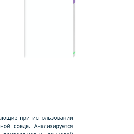
кающие при использовании
ной среде. Анализируется