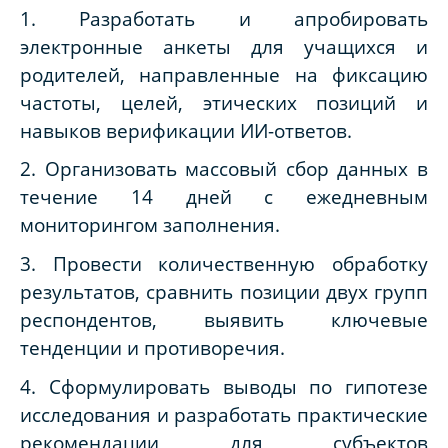
1. Разработать и апробировать
электронные анкеты для учащихся и
родителей, направленные на фиксацию
частоты, целей, этических позиций и
навыков верификации ИИ-ответов.
2. Организовать массовый сбор данных в
течение 14 дней с ежедневным
мониторингом заполнения.
3. Провести количественную обработку
результатов, сравнить позиции двух групп
респондентов, выявить ключевые
тенденции и противоречия.
4. Сформулировать выводы по гипотезе
исследования и разработать практические
рекомендации для субъектов