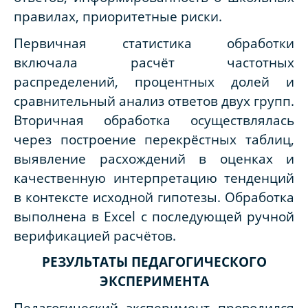
правилах, приоритетные риски.
Первичная статистика обработки
включала расчёт частотных
распределений, процентных долей и
сравнительный анализ ответов двух групп.
Вторичная обработка осуществлялась
через построение перекрёстных таблиц,
выявление расхождений в оценках и
качественную интерпретацию тенденций
в контексте исходной гипотезы. Обработка
выполнена в Excel с последующей ручной
верификацией расчётов.
РЕЗУЛЬТАТЫ ПЕДАГОГИЧЕСКОГО
ЭКСПЕРИМЕНТА
Педагогический эксперимент проводился