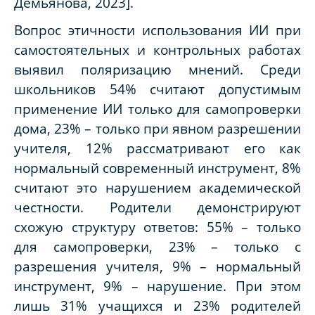
Демьянова, 2023].
Вопрос этичности использования ИИ при
самостоятельных и контрольных работах
выявил поляризацию мнений. Среди
школьников 54% считают допустимым
применение ИИ только для самопроверки
дома, 23% – только при явном разрешении
учителя, 12% рассматривают его как
нормальный современный инструмент, 8%
считают это нарушением академической
честности. Родители демонстрируют
схожую структуру ответов: 55% – только
для самопроверки, 23% – только с
разрешения учителя, 9% – нормальный
инструмент, 9% – нарушение. При этом
лишь 31% учащихся и 23% родителей