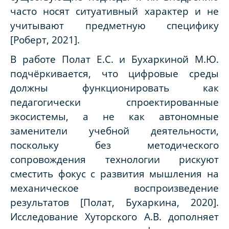
часто носят ситуативный характер и не
учитывают предметную специфику
[Роберт, 2021].
В работе Полат Е.С. и Бухаркиной М.Ю.
подчёркивается, что цифровые среды
должны функционировать как
педагогически спроектированные
экосистемы, а не как автономные
заменители учебной деятельности,
поскольку без методического
сопровождения технологии рискуют
сместить фокус с развития мышления на
механическое воспроизведение
результатов [Полат, Бухаркина, 2020].
Исследование Хуторского А.В. дополняет