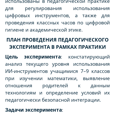
использованы в педагогической практике
для регулирования использования
цифровых инструментов, а также для
проведения классных часов по цифровой
гигиене и академической этике.
ПЛАН ПРОВЕДЕНИЯ ПЕДАГОГИЧЕСКОГО
ЭКСПЕРИМЕНТА В РАМКАХ ПРАКТИКИ
Цель эксперимента
: констатирующий
анализ текущего уровня использования
ИИ-инструментов учащимися 7–9 классов
при изучении математики, выявление
отношения родителей к данным
технологиям и определение условий их
педагогически безопасной интеграции.
Задачи эксперимента
: