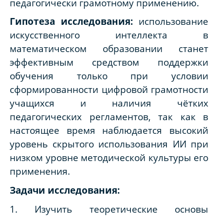
педагогически грамотному применению.
Гипотеза исследования:
использование
искусственного интеллекта в
математическом образовании станет
эффективным средством поддержки
обучения только при условии
сформированности цифровой грамотности
учащихся и наличия чётких
педагогических регламентов, так как в
настоящее время наблюдается высокий
уровень скрытого использования ИИ при
низком уровне методической культуры его
применения.
Задачи исследования:
1. Изучить теоретические основы