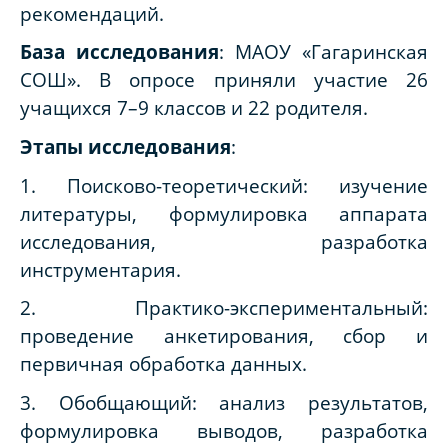
рекомендаций.
База исследования
: МАОУ «Гагаринская
СОШ». В опросе приняли участие 26
учащихся 7–9 классов и 22 родителя.
Этапы исследования
:
1. Поисково-теоретический: изучение
литературы, формулировка аппарата
исследования, разработка
инструментария.
2. Практико-экспериментальный:
проведение анкетирования, сбор и
первичная обработка данных.
3. Обобщающий: анализ результатов,
формулировка выводов, разработка