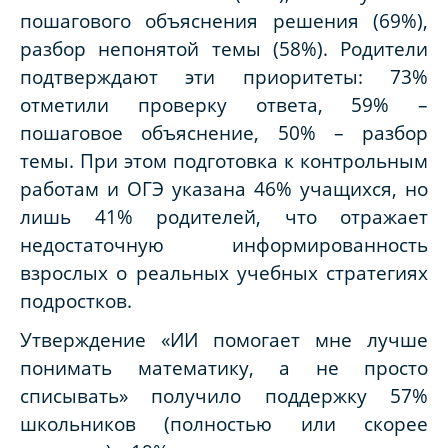
пошагового объяснения решения (69%),
разбор непонятой темы (58%). Родители
подтверждают эти приоритеты: 73%
отметили проверку ответа, 59% –
пошаговое объяснение, 50% – разбор
темы. При этом подготовка к контрольным
работам и ОГЭ указана 46% учащихся, но
лишь 41% родителей, что отражает
недостаточную информированность
взрослых о реальных учебных стратегиях
подростков.
Утверждение «ИИ помогает мне лучше
понимать математику, а не просто
списывать» получило поддержку 57%
школьников (полностью или скорее