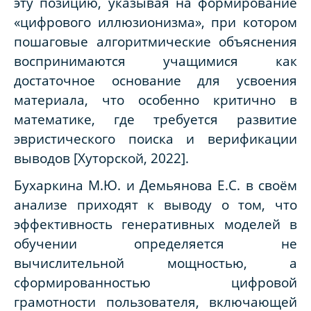
эту позицию, указывая на формирование
«цифрового иллюзионизма», при котором
пошаговые алгоритмические объяснения
воспринимаются учащимися как
достаточное основание для усвоения
материала, что особенно критично в
математике, где требуется развитие
эвристического поиска и верификации
выводов [Хуторской, 2022].
Бухаркина М.Ю. и Демьянова Е.С. в своём
анализе приходят к выводу о том, что
эффективность генеративных моделей в
обучении определяется не
вычислительной мощностью, а
сформированностью цифровой
грамотности пользователя, включающей