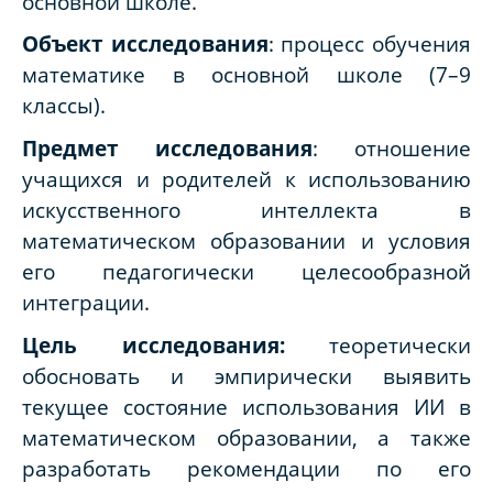
основной школе.
Объект исследования
: процесс обучения
математике в основной школе (7–9
классы).
Предмет исследования
: отношение
учащихся и родителей к использованию
искусственного интеллекта в
математическом образовании и условия
его педагогически целесообразной
интеграции.
Цель исследования:
теоретически
обосновать и эмпирически выявить
текущее состояние использования ИИ в
математическом образовании, а также
разработать рекомендации по его