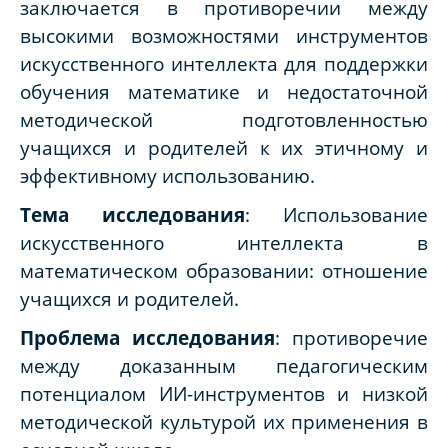
заключается в противоречии между
высокими возможностями инструментов
искусственного интеллекта для поддержки
обучения математике и недостаточной
методической подготовленностью
учащихся и родителей к их этичному и
эффективному использованию.
Тема исследования
: Использование
искусственного интеллекта в
математическом образовании: отношение
учащихся и родителей.
Проблема исследования
: противоречие
между доказанным педагогическим
потенциалом ИИ-инструментов и низкой
методической культурой их применения в