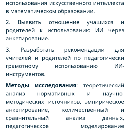
использования искусственного интеллекта
в математическом образовании.
2. Выявить отношение учащихся и
родителей к использованию ИИ через
анкетирование.
3. Разработать рекомендации для
учителей и родителей по педагогически
грамотному использованию ИИ-
инструментов.
Методы исследования
: теоретический
анализ нормативных и научно-
методических источников, эмпирическое
анкетирование, количественный и
сравнительный анализ данных,
педагогическое моделирование