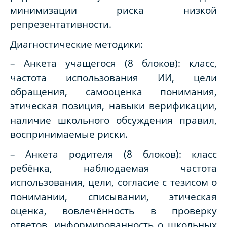
минимизации риска низкой
репрезентативности.
Диагностические методики:
– Анкета учащегося (8 блоков): класс,
частота использования ИИ, цели
обращения, самооценка понимания,
этическая позиция, навыки верификации,
наличие школьного обсуждения правил,
воспринимаемые риски.
– Анкета родителя (8 блоков): класс
ребёнка, наблюдаемая частота
использования, цели, согласие с тезисом о
понимании, списывании, этическая
оценка, вовлечённость в проверку
ответов, информированность о школьных