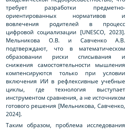
требует разработки предметно-
ориентированных нормативов и
вовлечения родителей в процесс
цифровой социализации [UNESCO, 2023].
Мельникова О.В. и Савченко А.В.
подтверждают, что в математическом
образовании риски списывания и
снижения самостоятельности мышления
компенсируются только при условии
включения ИИ в рефлексивные учебные
циклы, где технология выступает
инструментом сравнения, а не источником
готового решения [Мельникова, Савченко,
2024].
Таким образом, проблема исследования