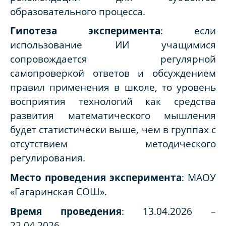
образовательного процесса.
Гипотеза эксперимента
: если
использование ИИ учащимися
сопровождается регулярной
самопроверкой ответов и обсуждением
правил применения в школе, то уровень
восприятия технологий как средства
развития математического мышления
будет статистически выше, чем в группах с
отсутствием методического
регулирования.
Место проведения эксперимента
: МАОУ
«Гагаринская СОШ».
Время проведения
: 13.04.2026 –
22.04.2026.