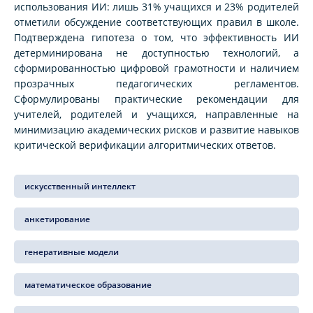
использования ИИ: лишь 31% учащихся и 23% родителей
отметили обсуждение соответствующих правил в школе.
Подтверждена гипотеза о том, что эффективность ИИ
детерминирована не доступностью технологий, а
сформированностью цифровой грамотности и наличием
прозрачных педагогических регламентов.
Сформулированы практические рекомендации для
учителей, родителей и учащихся, направленные на
минимизацию академических рисков и развитие навыков
критической верификации алгоритмических ответов.
искусственный интеллект
анкетирование
генеративные модели
математическое образование