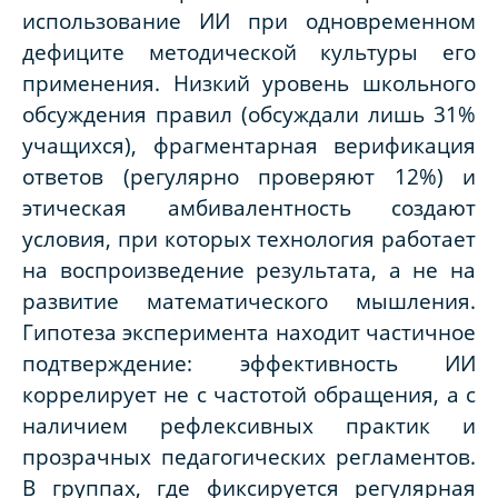
использование ИИ при одновременном
дефиците методической культуры его
применения. Низкий уровень школьного
обсуждения правил (обсуждали лишь 31%
учащихся), фрагментарная верификация
ответов (регулярно проверяют 12%) и
этическая амбивалентность создают
условия, при которых технология работает
на воспроизведение результата, а не на
развитие математического мышления.
Гипотеза эксперимента находит частичное
подтверждение: эффективность ИИ
коррелирует не с частотой обращения, а с
наличием рефлексивных практик и
прозрачных педагогических регламентов.
В группах, где фиксируется регулярная