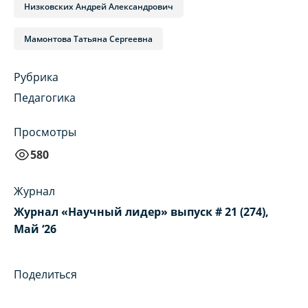
Низковских Андрей Александрович
Мамонтова Татьяна Сергеевна
Рубрика
Педагогика
Просмотры
580
Журнал
Журнал «Научный лидер» выпуск # 21 (274),
Май ‘26
Поделиться