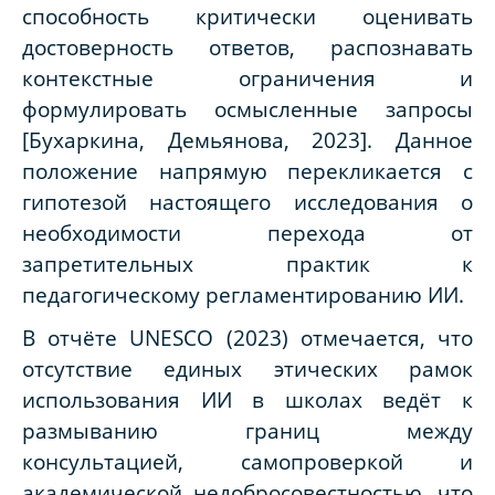
способность критически оценивать
достоверность ответов, распознавать
контекстные ограничения и
формулировать осмысленные запросы
[Бухаркина, Демьянова, 2023]. Данное
положение напрямую перекликается с
гипотезой настоящего исследования о
необходимости перехода от
запретительных практик к
педагогическому регламентированию ИИ.
В отчёте UNESCO (2023) отмечается, что
отсутствие единых этических рамок
использования ИИ в школах ведёт к
размыванию границ между
консультацией, самопроверкой и
академической недобросовестностью, что