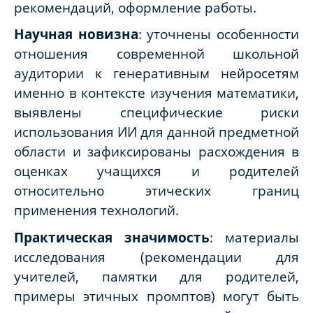
рекомендаций, оформление работы.
Научная новизна
: уточнены особенности
отношения современной школьной
аудитории к генеративным нейросетям
именно в контексте изучения математики,
выявлены специфические риски
использования ИИ для данной предметной
области и зафиксированы расхождения в
оценках учащихся и родителей
относительно этических границ
применения технологий.
Практическая значимость
: материалы
исследования (рекомендации для
учителей, памятки для родителей,
примеры этичных промптов) могут быть