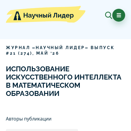
ЖУРНАЛ «НАУЧНЫЙ ЛИДЕР» ВЫПУСК
#
21
(
274
),
МАЙ
‘
26
ИСПОЛЬЗОВАНИЕ
ИСКУССТВЕННОГО ИНТЕЛЛЕКТА
В МАТЕМАТИЧЕСКОМ
ОБРАЗОВАНИИ
Авторы публикации