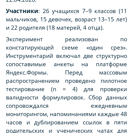
Участники
: 26 учащихся 7–9 классов (11
мальчиков, 15 девочек, возраст 13–15 лет)
и 22 родителя (18 матерей, 4 отца).
Эксперимент реализован по
констатирующей схеме «один срез».
Инструментарий включал две структурно
сопоставимые анкеты на платформе
Яндекс.Формы. Перед массовым
распространением проведено пилотное
тестирование (n = 4) для проверки
валидности формулировок. Сбор данных
сопровождался ежедневным
мониторингом, напоминаниями каждые 48
часов и дублированием ссылок в пяти
родительских и ученических чатах для