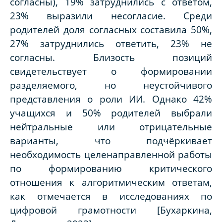
согласны), 19% затруднились с ответом,
23% выразили несогласие. Среди
родителей доля согласных составила 50%,
27% затруднились ответить, 23% не
согласны. Близость позиций
свидетельствует о формировании
разделяемого, но неустойчивого
представления о роли ИИ. Однако 42%
учащихся и 50% родителей выбрали
нейтральные или отрицательные
варианты, что подчёркивает
необходимость целенаправленной работы
по формированию критического
отношения к алгоритмическим ответам,
как отмечается в исследованиях по
цифровой грамотности [Бухаркина,