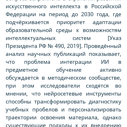
искусственного интеллекта в Российской
Федерации на период до 2030 года, где
подчёркивается приоритет адаптации
образовательной среды к возможностям
интеллектуальных систем [Указ
Президента РФ № 490, 2019]. Проведённый
анализ научных публикаций показывает,
что проблема интеграции ИИ в
предметное обучение активно
обсуждается в методическом сообществе,
при этом исследователи сходятся во
мнении, что нейросетевые инструменты
способны трансформировать диагностику
учебных пробелов и персонализировать
траектории освоения материала, однако
существующие подходы к их внедрению