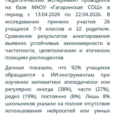
на базе МАОУ «Гагаринская СОШ» в
период с 13.04.2026 по 22.04.2026. В
исследовании приняли участие 26
учащихся 7–9 классов и 22 родителя.
Сравнение результатов анкетирования
выявило устойчивые закономерности в
частотности, целеполагании и этических
позициях респондентов.
Данные показали, что 92% учащихся
обращаются к ИИ-инструментам при
изучении математики эпизодически или
регулярно: иногда (38%), часто (27%),
редко (19%), постоянно (8%). Лишь 8%
школьников указали на полное отсутствие
использования нейросетей или умных