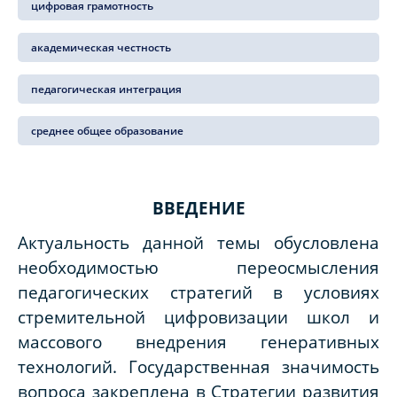
цифровая грамотность
академическая честность
педагогическая интеграция
среднее общее образование
ВВЕДЕНИЕ
Актуальность данной темы обусловлена
необходимостью переосмысления
педагогических стратегий в условиях
стремительной цифровизации школ и
массового внедрения генеративных
технологий. Государственная значимость
вопроса закреплена в Стратегии развития