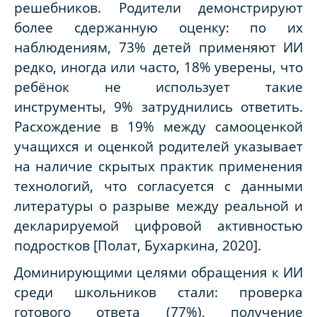
решебников. Родители демонстрируют
более сдержанную оценку: по их
наблюдениям, 73% детей применяют ИИ
редко, иногда или часто, 18% уверены, что
ребёнок не использует такие
инструменты, 9% затруднились ответить.
Расхождение в 19% между самооценкой
учащихся и оценкой родителей указывает
на наличие скрытых практик применения
технологий, что согласуется с данными
литературы о разрыве между реальной и
декларируемой цифровой активностью
подростков [Полат, Бухаркина, 2020].
Доминирующими целями обращения к ИИ
среди школьников стали: проверка
готового ответа (77%), получение