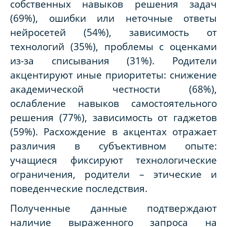
собственных навыков решения задач
(69%), ошибки или неточные ответы
нейросетей (54%), зависимость от
технологий (35%), проблемы с оценками
из-за списывания (31%). Родители
акцентируют иные приоритеты: снижение
академической честности (68%),
ослабление навыков самостоятельного
решения (77%), зависимость от гаджетов
(59%). Расхождение в акцентах отражает
различия в субъективном опыте:
учащиеся фиксируют технологические
ограничения, родители – этические и
поведенческие последствия.
Полученные данные подтверждают
наличие выраженного запроса на