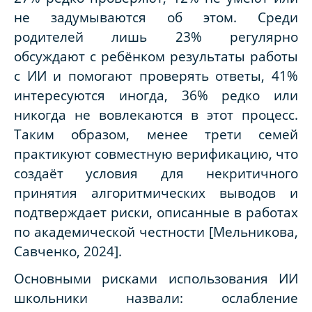
не задумываются об этом. Среди
родителей лишь 23% регулярно
обсуждают с ребёнком результаты работы
с ИИ и помогают проверять ответы, 41%
интересуются иногда, 36% редко или
никогда не вовлекаются в этот процесс.
Таким образом, менее трети семей
практикуют совместную верификацию, что
создаёт условия для некритичного
принятия алгоритмических выводов и
подтверждает риски, описанные в работах
по академической честности [Мельникова,
Савченко, 2024].
Основными рисками использования ИИ
школьники назвали: ослабление