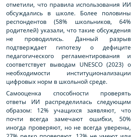
отметили, что правила использования ИИ
обсуждались в школе. Более половины
респондентов (58% школьников, 64%
родителей) указали, что такие обсуждения
не проводились. Данный разрыв
подтверждает гипотезу о дефиците
педагогического регламентирования и
соответствует выводам UNESCO (2023) о
необходимости институционализации
цифровых норм в школьной среде.
Самооценка способности проверять
ответы ИИ распределилась следующим
образом: 12% учащихся заявляют, что
почти всегда замечают ошибки, 50%
иногда проверяют, но не всегда уверены,
27% редко проверяют, 12% не умеют или