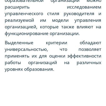
образовательной организации можно
расширить исследованием
управленческого стиля руководителя и
реализуемой им модели управления
организацией, которые также влияют на
функционирование организации.
Выделенные критерии обладают
универсальностью, что позволяет
применять их для оценки эффективности
работы организаций на различных
уровнях образования.