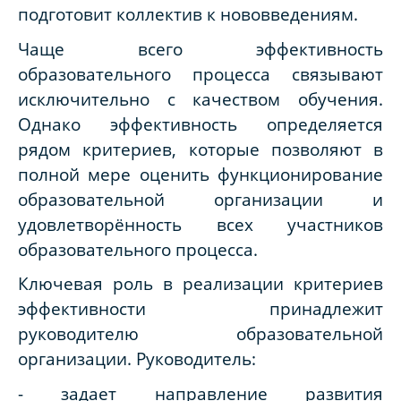
подготовит коллектив к нововведениям.
Чаще всего эффективность
образовательного процесса связывают
исключительно с качеством обучения.
Однако эффективность определяется
рядом критериев, которые позволяют в
полной мере оценить функционирование
образовательной организации и
удовлетворённость всех участников
образовательного процесса.
Ключевая роль в реализации критериев
эффективности принадлежит
руководителю образовательной
организации. Руководитель:
- задает направление развития