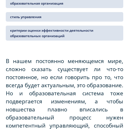
образовательная организация
стиль управления
критерии оценки эффективности деятельности
образовательных организаций
В нашем постоянно меняющемся мире,
сложно сказать существует ли что-то
постоянное, но если говорить про то, что
всегда будет актуальным, это образование.
Но и образовательная система тоже
подвергается изменениям, а чтобы
новшества плавно вписались в
образовательный процесс нужен
компетентный управляющий, способный