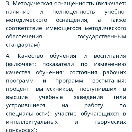
3. Методическая оснащенность (включает:
наличие и полноценность учебно-
методического оснащения, а также
соответствие имеющегося методического
обеспечения государственным
стандартам)
4. Качество обучения и воспитания
(включает: показатели по изменению
качества обучения; состояния рабочих
программ и программ воспитания;
процент выпускников, поступивших в
высшие учебные заведения (или
устроившиеся на работу по
специальности); участие обучающихся в
интеллектуальных и творческих
конкурсах);