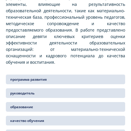
элементы, влияющие на результативность
образовательной деятельности, такие как материально-
техническая база, профессиональный уровень педагогов,
методическое сопровождение и качество
предоставляемого образования. В работе представлено
описание девяти ключевых критериев оценки
эффективности деятельности образовательных
организаций: от материально-технической
оснащенности и кадрового потенциала до качества
обучения и воспитания.
программа развития
руководитель
образование
качество обучения