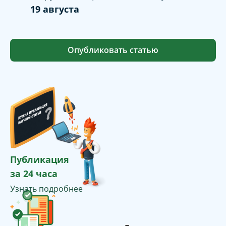
19 августа
Опубликовать статью
Публикация
за 24 часа
Узнать подробнее