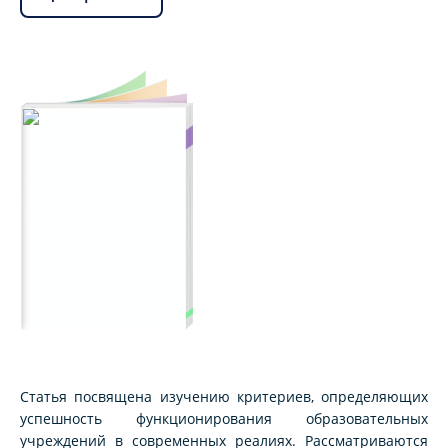
Статья посвящена изучению критериев, определяющих
успешность функционирования образовательных
учреждений в современных реалиях. Рассматриваются