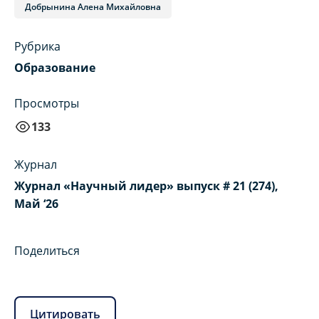
Добрынина Алена Михайловна
Рубрика
Образование
Просмотры
133
Журнал
Журнал «Научный лидер» выпуск # 21 (274),
Май ‘26
Поделиться
Цитировать