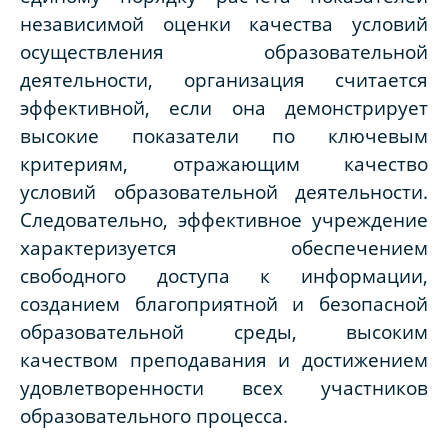
независимой оценки качества условий
осуществления образовательной
деятельности, организация считается
эффективной, если она демонстрирует
высокие показатели по ключевым
критериям, отражающим качество
условий образовательной деятельности.
Следовательно, эффективное учреждение
характеризуется обеспечением
свободного доступа к информации,
созданием благоприятной и безопасной
образовательной среды, высоким
качеством преподавания и достижением
удовлетворенности всех участников
образовательного процесса.