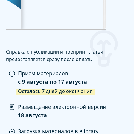
Справка о публикации и препринт статьи
предоставляется сразу после оплаты
Прием материалов
c
9 августа
по
17 августа
Осталось
7
дней
до окончания
Размещение электронной версии
18 августа
Загрузка материалов в elibrary