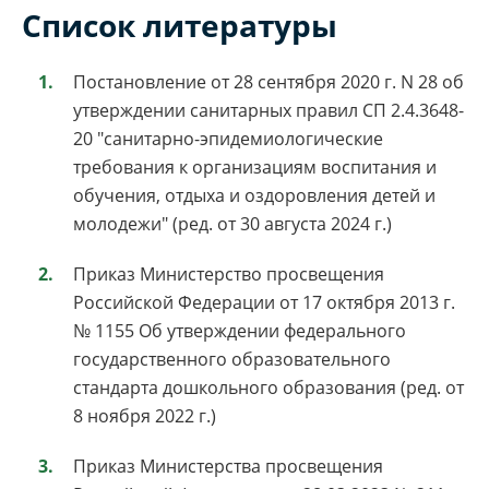
Список литературы
Постановление от 28 сентября 2020 г. N 28 об
утверждении санитарных правил СП 2.4.3648-
20 "санитарно-эпидемиологические
требования к организациям воспитания и
обучения, отдыха и оздоровления детей и
молодежи" (ред. от 30 августа 2024 г.)
Приказ Министерство просвещения
Российской Федерации от 17 октября 2013 г.
№ 1155 Об утверждении федерального
государственного образовательного
стандарта дошкольного образования (ред. от
8 ноября 2022 г.)
Приказ Министерства просвещения