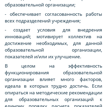
образовательной организации;
- обеспечивает согласованность работы
всех подразделений учреждения;
- создает условия для внедрения
инноваций; мотивирует коллектив на
достижение необходимых, для данной
образовательной организации,
показателей и/или их улучшение.
В целом на эффективность
функционирования образовательной
организации влияет много факторов,
идеала в которых трудно достичь. Если
опираться на методические рекомендации
для образовательных организаций к
единому порядку расчета показателей