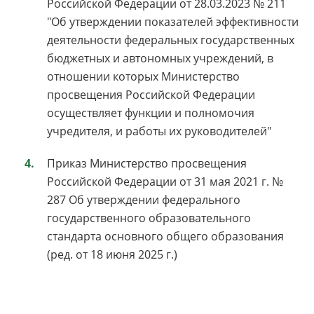
Российской Федерации от 28.03.2023 № 211
"Об утверждении показателей эффективности
деятельности федеральных государственных
бюджетных и автономных учреждений, в
отношении которых Министерство
просвещения Российской Федерации
осуществляет функции и полномочия
учредителя, и работы их руководителей"
Приказ Министерство просвещения
Российской Федерации от 31 мая 2021 г. №
287 Об утверждении федерального
государственного образовательного
стандарта основного общего образования
(ред. от 18 июня 2025 г.)