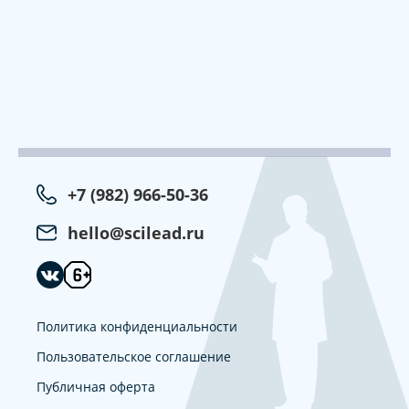
+7 (982) 966-50-36
hello@scilead.ru
Политика конфиденциальности
Пользовательское соглашение
Публичная оферта