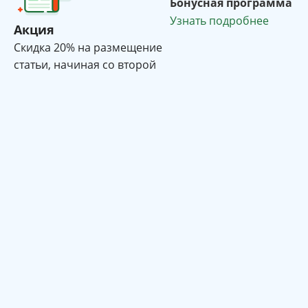
Бонусная программа
Узнать подробнее
Акция
Cкидка 20% на размещение
статьи, начиная со второй