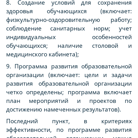
8. Создание условий для сохранения
здоровья обучающихся (включает:
физкультурно-оздоровительную работу;
соблюдение санитарных норм; учет
индивидуальных особенностей
обучающихся; наличие столовой и
медицинского кабинета);
9. Программа развития образовательной
организации (включает: цели и задачи
развития образовательной организации
четко определены; программа включает
план мероприятий и проектов по
достижению намеченных результатов).
Последний пункт, в критериях
эффективности, по программе развития