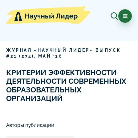
ЖУРНАЛ «НАУЧНЫЙ ЛИДЕР» ВЫПУСК
#
21
(
274
),
МАЙ
‘
26
КРИТЕРИИ ЭФФЕКТИВНОСТИ
ДЕЯТЕЛЬНОСТИ СОВРЕМЕННЫХ
ОБРАЗОВАТЕЛЬНЫХ
ОРГАНИЗАЦИЙ
Авторы публикации