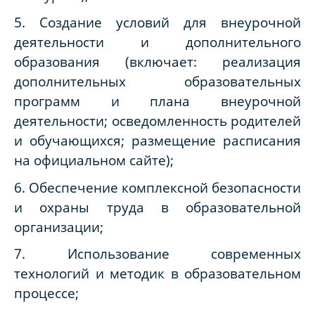
5. Создание условий для внеурочной
деятельности и дополнительного
образования (включает: реализация
дополнительных образовательных
программ и плана внеурочной
деятельности; осведомленность родителей
и обучающихся; размещение расписания
на официальном сайте);
6. Обеспечение комплексной безопасности
и охраны труда в образовательной
организации;
7. Использование современных
технологий и методик в образовательном
процессе;