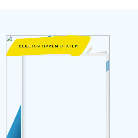
ВЕДЕТСЯ ПРИЕМ СТАТЕЙ