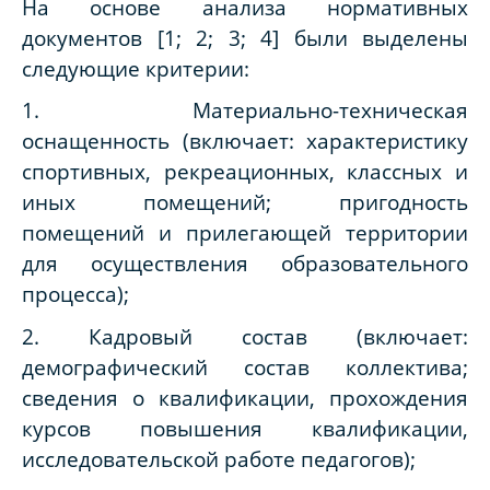
На основе анализа нормативных
документов [1; 2; 3; 4] были выделены
следующие критерии:
1. Материально-техническая
оснащенность (включает: характеристику
спортивных, рекреационных, классных и
иных помещений; пригодность
помещений и прилегающей территории
для осуществления образовательного
процесса);
2. Кадровый состав (включает:
демографический состав коллектива;
сведения о квалификации, прохождения
курсов повышения квалификации,
исследовательской работе педагогов);