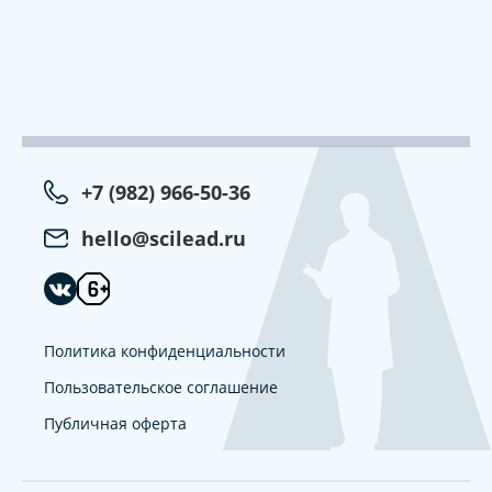
+7 (982) 966-50-36
hello@scilead.ru
Политика конфиденциальности
Пользовательское соглашение
Публичная оферта