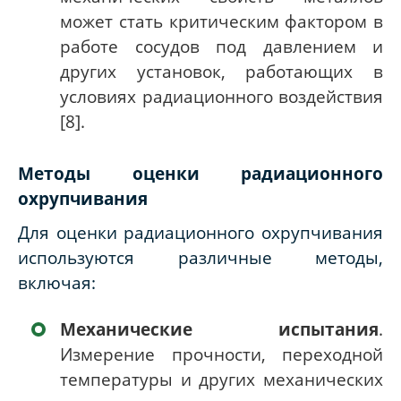
может стать критическим фактором в
работе сосудов под давлением и
других установок, работающих в
условиях радиационного воздействия
[8].
Методы оценки радиационного
охрупчивания
Для оценки радиационного охрупчивания
используются различные методы,
включая:
Механические испытания
.
Измерение прочности, переходной
температуры и других механических