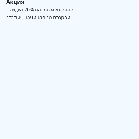
Акция
Cкидка 20% на размещение
статьи, начиная со второй