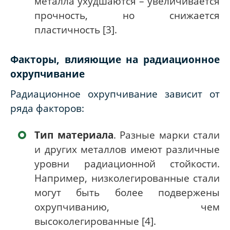
металла ухудшаются – увеличивается
прочность, но снижается
пластичность [3].
Факторы, влияющие на радиационное
охрупчивание
Радиационное охрупчивание зависит от
ряда факторов:
Тип материала
. Разные марки стали
и других металлов имеют различные
уровни радиационной стойкости.
Например, низколегированные стали
могут быть более подвержены
охрупчиванию, чем
высоколегированные [4].