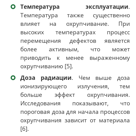
Температура эксплуатации
.
Температура также существенно
влияет на охрупчивание. При
высоких температурах процесс
перемещения дефектов является
более активным, что может
приводить к менее выраженному
охрупчиванию [5].
Доза радиации
. Чем выше доза
ионизирующего излучения, тем
больше эффект охрупчивания.
Исследования показывают, что
пороговая доза для начала процессов
охрупчивания зависит от материала
[6].