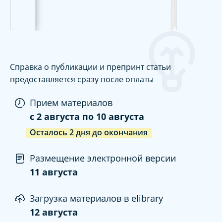
Справка о публикации и препринт статьи
предоставляется сразу после оплаты
Прием материалов
c
2 августа
по
10 августа
Осталось
2
дня
до окончания
Размещение электронной версии
11 августа
Загрузка материалов в elibrary
12 августа