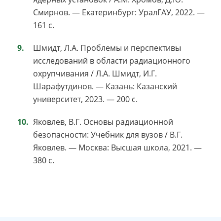
Смирнов. — Екатеринбург: УралГАУ, 2022. —
161 с.
Шмидт, Л.А. Проблемы и перспективы
исследований в области радиационного
охрупчивания / Л.А. Шмидт, И.Г.
Шарафутдинов. — Казань: Казанский
университет, 2023. — 200 с.
Яковлев, В.Г. Основы радиационной
безопасности: Учебник для вузов / В.Г.
Яковлев. — Москва: Высшая школа, 2021. —
380 с.