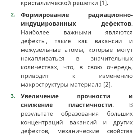
кристаллической решетки [1].
Формирование радиационно-
индуцированных дефектов
.
Наиболее важными являются
дефекты, такие как вакансии и
межузельные атомы, которые могут
накапливаться в значительных
количествах, что, в свою очередь,
приводит к изменению
макроструктуры материала [2].
Увеличение прочности и
снижение пластичности
. В
результате образования больших
концентраций вакансий и других
дефектов, механические свойства