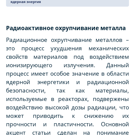
ядерная энергия
Радиоактивное охрупчивание металла
Радиационное охрупчивание металлов –
это процесс ухудшения механических
свойств материалов под воздействием
ионизирующего излучения. Данный
процесс имеет особое значение в области
ядерной энергетики и радиационной
безопасности, так как материалы,
используемые в реакторах, подвержены
воздействию высокой дозы радиации, что
может приводить к снижению их
прочности и пластичности. Основной
акцент статьи сделан на понимание