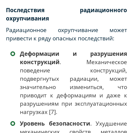
Последствия радиационного
охрупчивания
Радиационное охрупчивание может
привести к ряду опасных последствий:
Деформации и разрушения
конструкций
. Механическое
поведение конструкций,
подвергнутых радиации, может
значительно измениться, что
приводит к деформациям и даже к
разрушениям при эксплуатационных
нагрузках [7].
Уровень безопасности
. Ухудшение
механических свойств металлов