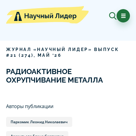
ЖУРНАЛ «НАУЧНЫЙ ЛИДЕР» ВЫПУСК
#
21
(
274
),
МАЙ
‘
26
РАДИОАКТИВНОЕ
ОХРУПЧИВАНИЕ МЕТАЛЛА
Авторы публикации
Пархомик Леонид Николаевич