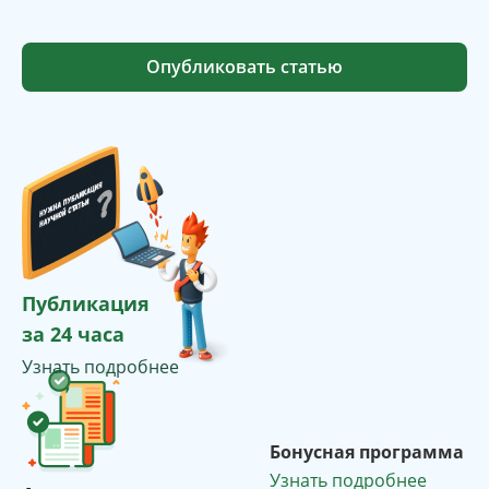
Опубликовать статью
Публикация
за 24 часа
Узнать подробнее
Бонусная программа
Узнать подробнее