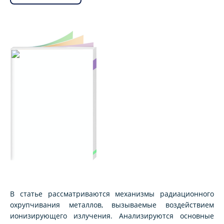
В статье рассматриваются механизмы радиационного
охрупчивания металлов, вызываемые воздействием
ионизирующего излучения. Анализируются основные