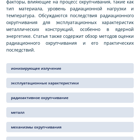
факторы, влияющие на процесс охрупчивания, такие как
тип материала, уровень радиационной нагрузки и
температура. Обсуждаются последствия радиационного
охрупчивания для эксплуатационных характеристик
металлических конструкций, особенно в ядерной
энергетике. Статья также содержит обзор методов оценки
радиационного охрупчивания и его практических
последствий.
ионизирующее излучение
эксплуатационные характеристики
радиоактивное охрупчивание
металл
механизмы охрупчивания