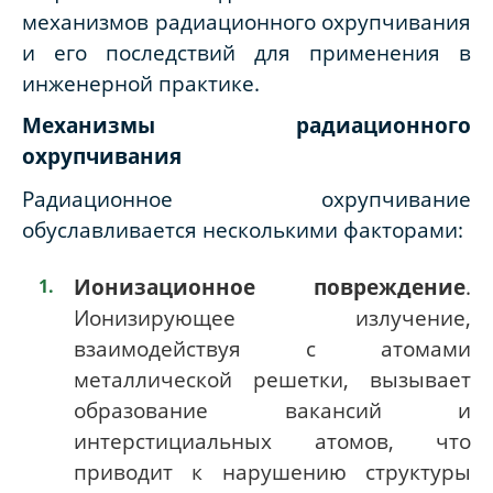
механизмов радиационного охрупчивания
и его последствий для применения в
инженерной практике.
Механизмы радиационного
охрупчивания
Радиационное охрупчивание
обуславливается несколькими факторами:
Ионизационное повреждение
.
Ионизирующее излучение,
взаимодействуя с атомами
металлической решетки, вызывает
образование вакансий и
интерстициальных атомов, что
приводит к нарушению структуры