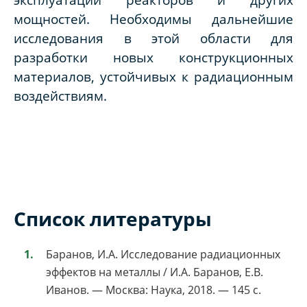
мощностей. Необходимы дальнейшие
исследования в этой области для
разработки новых конструкционных
материалов, устойчивых к радиационным
воздействиям.
Список литературы
Баранов, И.А. Исследование радиационных
эффектов на металлы / И.А. Баранов, Е.В.
Иванов. — Москва: Наука, 2018. — 145 с.