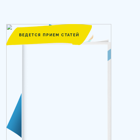
ВЕДЕТСЯ ПРИЕМ СТАТЕЙ