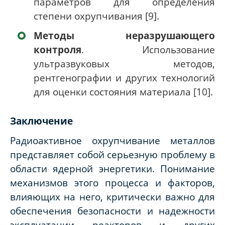
параметров для определения
степени охрупчивания [9].
Методы неразрушающего
контроля
. Использование
ультразвуковых методов,
рентгенографии и других технологий
для оценки состояния материала [10].
Заключение
Радиоактивное охрупчивание металлов
представляет собой серьезную проблему в
области ядерной энергетики. Понимание
механизмов этого процесса и факторов,
влияющих на него, критически важно для
обеспечения безопасности и надежности
эксплуатации реакторов и других