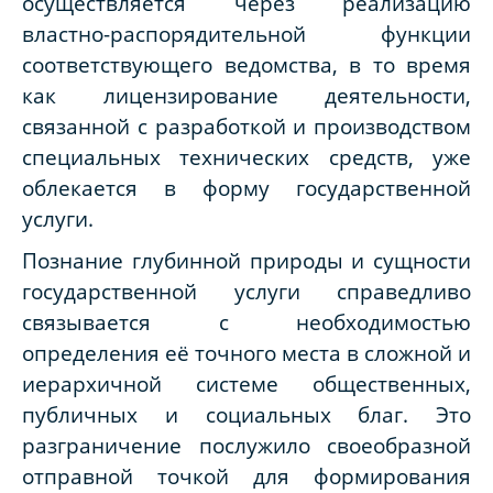
осуществляется через реализацию
властно-распорядительной функции
соответствующего ведомства, в то время
как лицензирование деятельности,
связанной с разработкой и производством
специальных технических средств, уже
облекается в форму государственной
услуги.
Познание глубинной природы и сущности
государственной услуги справедливо
связывается с необходимостью
определения её точного места в сложной и
иерархичной системе общественных,
публичных и социальных благ. Это
разграничение послужило своеобразной
отправной точкой для формирования