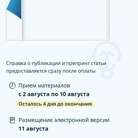
Справка о публикации и препринт статьи
предоставляется сразу после оплаты
Прием материалов
c
2 августа
по
10 августа
Осталось
4
дня
до окончания
Размещение электронной версии
11 августа