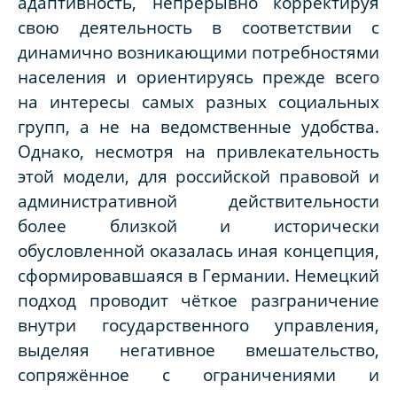
адаптивность, непрерывно корректируя
свою деятельность в соответствии с
динамично возникающими потребностями
населения и ориентируясь прежде всего
на интересы самых разных социальных
групп, а не на ведомственные удобства.
Однако, несмотря на привлекательность
этой модели, для российской правовой и
административной действительности
более близкой и исторически
обусловленной оказалась иная концепция,
сформировавшаяся в Германии. Немецкий
подход проводит чёткое разграничение
внутри государственного управления,
выделяя негативное вмешательство,
сопряжённое с ограничениями и