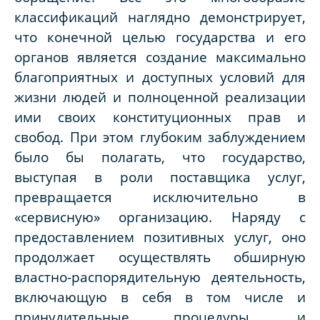
классификаций наглядно демонстрирует,
что конечной целью государства и его
органов является создание максимально
благоприятных и доступных условий для
жизни людей и полноценной реализации
ими своих конституционных прав и
свобод. При этом глубоким заблуждением
было бы полагать, что государство,
выступая в роли поставщика услуг,
превращается исключительно в
«сервисную» организацию. Наряду с
предоставлением позитивных услуг, оно
продолжает осуществлять обширную
властно-распорядительную деятельность,
включающую в себя в том числе и
принудительные процедуры, и