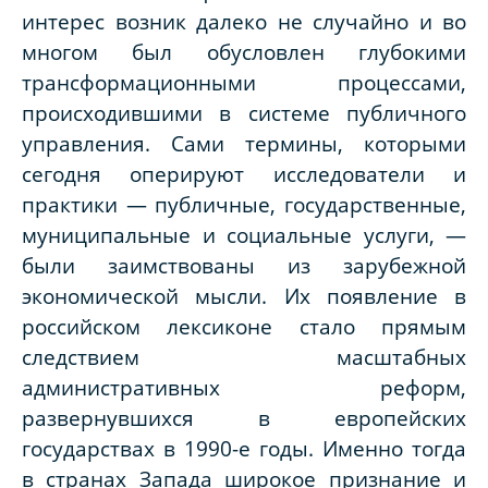
интерес возник далеко не случайно и во
многом был обусловлен глубокими
трансформационными процессами,
происходившими в системе публичного
управления. Сами термины, которыми
сегодня оперируют исследователи и
практики — публичные, государственные,
муниципальные и социальные услуги, —
были заимствованы из зарубежной
экономической мысли. Их появление в
российском лексиконе стало прямым
следствием масштабных
административных реформ,
развернувшихся в европейских
государствах в 1990-е годы. Именно тогда
в странах Запада широкое признание и