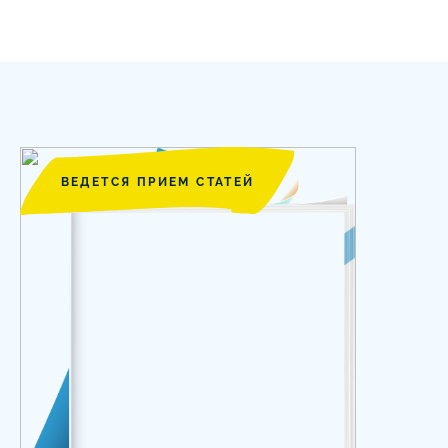
ВЕДЕТСЯ ПРИЕМ СТАТЕЙ