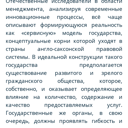
Отечественные исследователи в области
менеджмента, анализируя современные
инновационные процессы, всё чаще
описывают формирующуюся реальность
как «сервисную» модель государства,
концептуальные корни которой уходят в
страны англо-саксонской правовой
системы. В идеальной конструкции такого
государства предполагается
существование развитого и зрелого
гражданского общества, которое,
собственно, и оказывает определяющее
влияние на количество, содержание и
качество предоставляемых услуг.
Государственные же органы, в свою
очередь, должны проявлять гибкость и