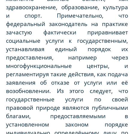
здравоохранение, образование, культура
и спорт. Примечательно, что
федеральный законодатель на практике
зачастую фактически приравнивает
социальные услуги к государственным,
устанавливая единый порядок их
предоставления, например через
многофункциональные центры, и
регламентируя такие действия, как подача
заявления об отказе от услуги или её
возобновлении. Из этого следует, что
государственные услуги по своей
правовой природе являются публичными
благами, предоставляемыми в
установленном законом порядке
индивидуально определённому лицу по