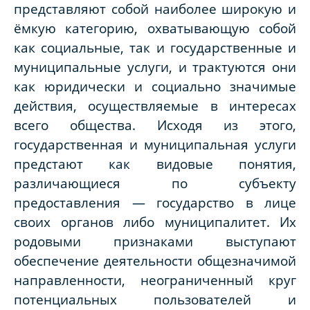
представляют собой наиболее широкую и
ёмкую категорию, охватывающую собой
как социальные, так и государственные и
муниципальные услуги, и трактуются они
как юридически и социально значимые
действия, осуществляемые в интересах
всего общества. Исходя из этого,
государственная и муниципальная услуги
предстают как видовые понятия,
различающиеся по субъекту
предоставления — государство в лице
своих органов либо муниципалитет. Их
родовыми признаками выступают
обеспечение деятельности общезначимой
направленности, неограниченный круг
потенциальных пользователей и