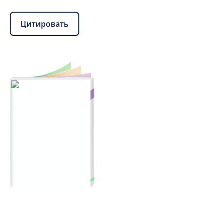
Цитировать