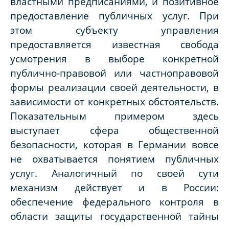
властными предписаниями, и позитивное
предоставление публичных услуг. При
этом субъекту управления
предоставляется известная свобода
усмотрения в выборе конкретной
публично-правовой или частноправовой
формы реализации своей деятельности, в
зависимости от конкретных обстоятельств.
Показательным примером здесь
выступает сфера общественной
безопасности, которая в Германии вовсе
не охватывается понятием публичных
услуг. Аналогичный по своей сути
механизм действует и в России:
обеспечение федерального контроля в
области защиты государственной тайны