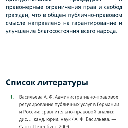
правомерные ограничения прав и свобод
граждан, что в общем публично-правовом
смысле направлено на гарантирование и
улучшение благосостояния всего народа.
Список литературы
Васильева А. Ф. Административно-правовое
регулирование публичных услуг в Германии
и России: сравнительно-правовой анализ:
дис. ... канд. юрид. наук / А. Ф. Васильева. —
Санкт-Петербург, 2009