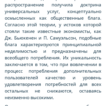
распространение получила доктрина
универсальных услуг, концептуально
осмысленных как общественные блага.
Согласно этой теории, у истоков которой
стояли такие известные экономисты, как
Дж. Бьюкенен и П. Самуэльсон, подобные
блага характеризуются принципиальной
неделимостью и предназначены для
всеобщего потребления. Их уникальность
заключается в том, что при вовлечении в
процесс потребления дополнительных
пользователей качество и уровень
удовлетворения потребностей для всех
остальных не снижаются, оставаясь
неизменно высокими.