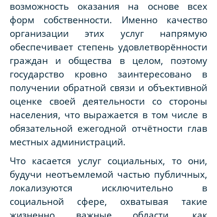
возможность оказания на основе всех
форм собственности. Именно качество
организации этих услуг напрямую
обеспечивает степень удовлетворённости
граждан и общества в целом, поэтому
государство кровно заинтересовано в
получении обратной связи и объективной
оценке своей деятельности со стороны
населения, что выражается в том числе в
обязательной ежегодной отчётности глав
местных администраций.
Что касается услуг социальных, то они,
будучи неотъемлемой частью публичных,
локализуются исключительно в
социальной сфере, охватывая такие
жизненно важные области, как