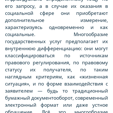
его запросу, а в случае их оказания в
социальной сфере они приобретают
дополнительное измерение,
характеризуясь одновременно и как
социальные. Многообразие
государственных услуг предполагает их
внутреннюю дифференциацию: они могут
классифицироваться по источникам
правового регулирования, по правовому
статусу их получателя, по таким
наглядным критериям, как «жизненная
ситуация», и по форме взаимодействия с
заявителем — будь то традиционный
бумажный документооборот, современный
электронный формат или даже устное
обращение. Всё это многообразие