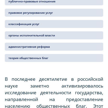
публично-правовые отношения
правовое регулирование услуг
классификация услуг
органы исполнительной власти
административная реформа
теория общественных благ
В последнее десятилетие в российской
науке заметно активизировалось
исследование деятельности государства,
направленной на предоставление
населению общественных благ. Этот