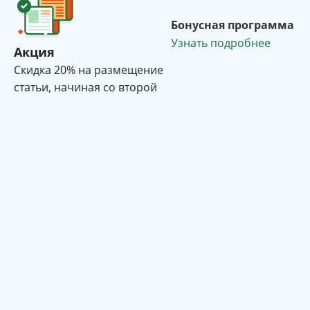
Бонусная программа
Узнать подробнее
Акция
Cкидка 20% на размещение
статьи, начиная со второй