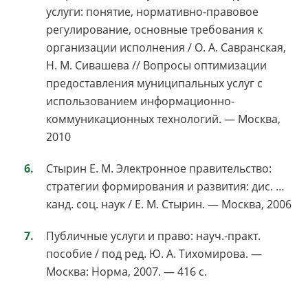
услуги: понятие, нормативно-правовое
регулирование, основные требования к
организации исполнения / О. А. Савранская,
Н. М. Сивашева // Вопросы оптимизации
предоставления муниципальных услуг с
использованием информационно-
коммуникационных технологий. — Москва,
2010
Стырин Е. М. Электронное правительство:
стратегии формирования и развития: дис. …
канд. соц. наук / Е. М. Стырин. — Москва, 2006
Публичные услуги и право: науч.-практ.
пособие / под ред. Ю. А. Тихомирова. —
Москва: Норма, 2007. — 416 с.