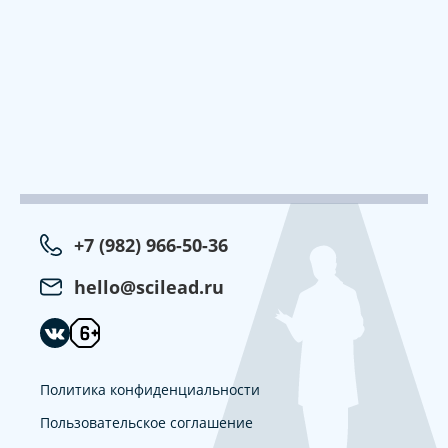
+7 (982) 966-50-36
hello@scilead.ru
Политика конфиденциальности
Пользовательское соглашение