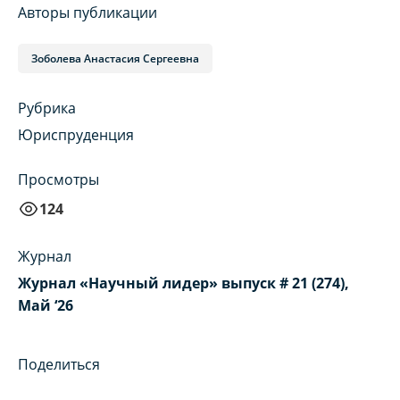
Авторы публикации
Зоболева Анастасия Сергеевна
Рубрика
Юриспруденция
Просмотры
124
Журнал
Журнал «Научный лидер» выпуск # 21 (274),
Май ‘26
Поделиться