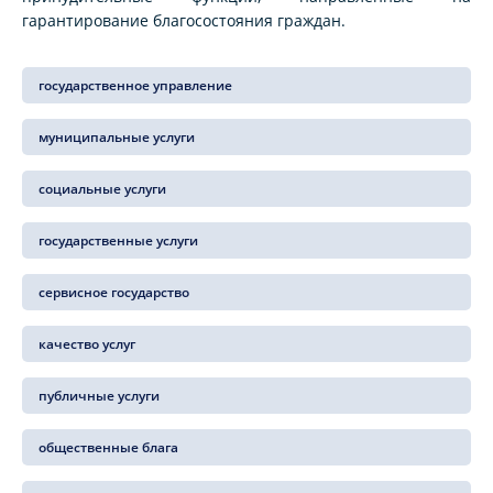
гарантирование благосостояния граждан.
государственное управление
муниципальные услуги
социальные услуги
государственные услуги
сервисное государство
качество услуг
публичные услуги
общественные блага