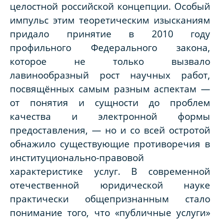
целостной российской концепции. Особый
импульс этим теоретическим изысканиям
придало принятие в 2010 году
профильного Федерального закона,
которое не только вызвало
лавинообразный рост научных работ,
посвящённых самым разным аспектам —
от понятия и сущности до проблем
качества и электронной формы
предоставления, — но и со всей остротой
обнажило существующие противоречия в
институционально-правовой
характеристике услуг. В современной
отечественной юридической науке
практически общепризнанным стало
понимание того, что «публичные услуги»