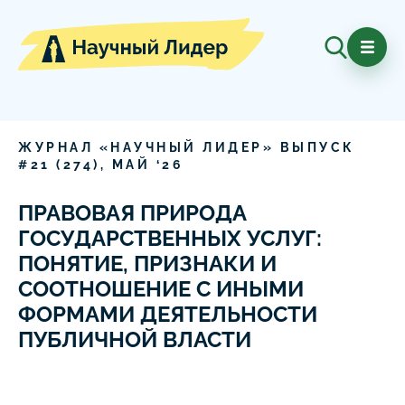
ЖУРНАЛ «НАУЧНЫЙ ЛИДЕР» ВЫПУСК
#
21
(
274
),
МАЙ
‘
26
ПРАВОВАЯ ПРИРОДА
ГОСУДАРСТВЕННЫХ УСЛУГ:
ПОНЯТИЕ, ПРИЗНАКИ И
СООТНОШЕНИЕ С ИНЫМИ
ФОРМАМИ ДЕЯТЕЛЬНОСТИ
ПУБЛИЧНОЙ ВЛАСТИ