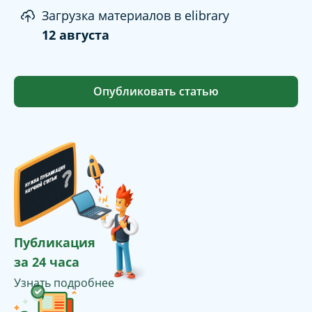
Загрузка материалов в elibrary
12 августа
Опубликовать статью
Публикация
за 24 часа
Узнать подробнее