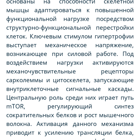
основаны на способности скелетной
мышцы адаптироваться к повышенной
функциональной нагрузке посредством
структурно-функциональной перестройки
клеток. Ключевым стимулом гипертрофии
выступает механическое напряжение,
возникающее при силовой работе. Под
воздействием нагрузки активируются
механочувствительные рецепторы
сарколеммы и цитоскелета, запускающие
внутриклеточные сигнальные каскады.
Центральную роль среди них играет путь
mTOR, регулирующий синтез
сократительных белков и рост мышечного
волокна. Активация данного механизма
приводит к усилению трансляции белка,