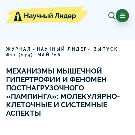
ЖУРНАЛ «НАУЧНЫЙ ЛИДЕР» ВЫПУСК
#
21
(
274
),
МАЙ
‘
26
МЕХАНИЗМЫ МЫШЕЧНОЙ
ГИПЕРТРОФИИ И ФЕНОМЕН
ПОСТНАГРУЗОЧНОГО
«ПАМПИНГА»: МОЛЕКУЛЯРНО-
КЛЕТОЧНЫЕ И СИСТЕМНЫЕ
АСПЕКТЫ