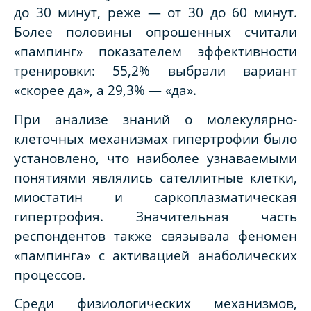
до 30 минут, реже — от 30 до 60 минут.
Более половины опрошенных считали
«пампинг» показателем эффективности
тренировки: 55,2% выбрали вариант
«скорее да», а 29,3% — «да».
При анализе знаний о молекулярно-
клеточных механизмах гипертрофии было
установлено, что наиболее узнаваемыми
понятиями являлись сателлитные клетки,
миостатин и саркоплазматическая
гипертрофия. Значительная часть
респондентов также связывала феномен
«пампинга» с активацией анаболических
процессов.
Среди физиологических механизмов,