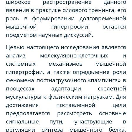
широкое распространение данного
явления в практике силового тренинга, его
роль в формировании долговременной
мышечной гипертрофии остается
предметом научных дискуссий.
Целью настоящего исследования является
анализ молекулярно-клеточных и
системных механизмов мышечной
гипертрофии, а также определение роли
феномена постнагрузочного «пампинга» в
процессах адаптации скелетной
мускулатуры к физическим нагрузкам. Для
достижения поставленной цели
предполагается рассмотреть основные
сигнальные пути, участвующие в
регуляции синтеза мышечного белка,