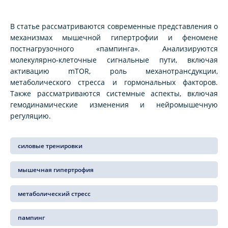
В статье рассматриваются современные представления о
механизмах мышечной гипертрофии и феномене
постнагрузочного «пампинга». Анализируются
молекулярно-клеточные сигнальные пути, включая
активацию mTOR, роль механотрансдукции,
метаболического стресса и гормональных факторов.
Также рассматриваются системные аспекты, включая
гемодинамические изменения и нейромышечную
регуляцию.
силовые тренировки
мышечная гипертрофия
метаболический стресс
пампинг