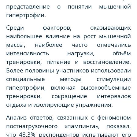
представление о понятии мышечной
гипертрофии.
Среди факторов, оказывающих
наибольшее влияние на рост мышечной
массы, наиболее часто отмечались
интенсивность нагрузки, объём
тренировки, питание и восстановление.
Более половины участников использовали
специальные методы стимуляции
гипертрофии, включая высокообъёмные
тренировки, сокращение интервалов
отдыха и изолирующие упражнения.
Анализ ответов, связанных с феноменом
постнагрузочного «пампинга», показал,
что 48,3% респондентов испытывают его