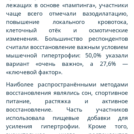
лежащих в основе «пампинга», участники
чаще всего отмечали вазодилатацию,
повышение локального кровотока,
клеточный отёк и осмотические
изменения. Большинство респондентов
считали восстановление важным условием
мышечной гипертрофии: 50,0% указали
вариант «очень важно», а 27,6% —
«ключевой фактор».
Наиболее распространёнными методами
восстановления являлись сон, спортивное
питание, растяжка и активное
восстановление. Часть участников
использовала пищевые добавки для
усиления гипертрофии. Кроме того,