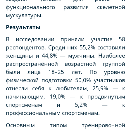
функционального развития скелетной
мускулатуры.
Результаты
В исследовании приняли участие 58
респондентов. Среди них 55,2% составили
женщины и 44,8% — мужчины. Наиболее
распространённой возрастной группой
были лица 18–25 лет. По уровню
физической подготовки 50,0% участников
отнесли себя к любителям, 25,9% — к
начинающим, 19,0% — к продвинутым
спортсменам и 5,2% — к
профессиональным спортсменам.
Основным типом тренировочной