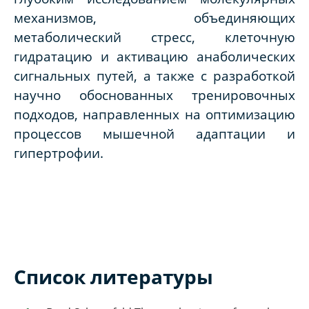
механизмов, объединяющих
метаболический стресс, клеточную
гидратацию и активацию анаболических
сигнальных путей, а также с разработкой
научно обоснованных тренировочных
подходов, направленных на оптимизацию
процессов мышечной адаптации и
гипертрофии.
Список литературы