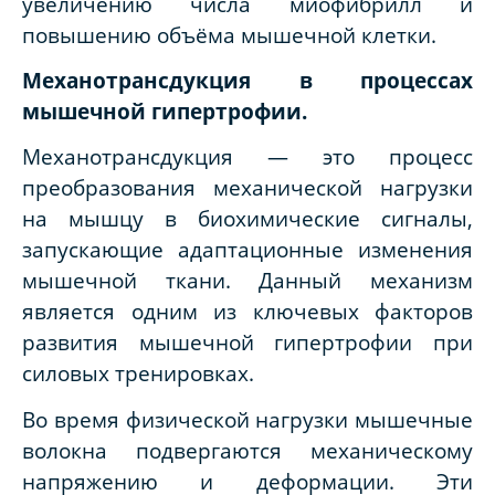
увеличению числа миофибрилл и
повышению объёма мышечной клетки.
Механотрансдукция в процессах
мышечной гипертрофии.
Механотрансдукция — это процесс
преобразования механической нагрузки
на мышцу в биохимические сигналы,
запускающие адаптационные изменения
мышечной ткани. Данный механизм
является одним из ключевых факторов
развития мышечной гипертрофии при
силовых тренировках.
Во время физической нагрузки мышечные
волокна подвергаются механическому
напряжению и деформации. Эти