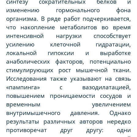
синтезу сократительных белков и
изменению гормонального фона
организма. В ряде работ подчеркивается,
что накопление метаболитов во время
интенсивной нагрузки способствует
усилению клеточной гидратации,
локальной гипоксии и выработке
анаболических факторов, потенциально
стимулирующих рост мышечной ткани.
Исследования также указывают на связь
«пампинга» с вазодилатацией,
повышением проницаемости сосудов и
временным увеличением
внутримышечного давления. Однако
результаты различных авторов нередко
противоречат друг другу: одни