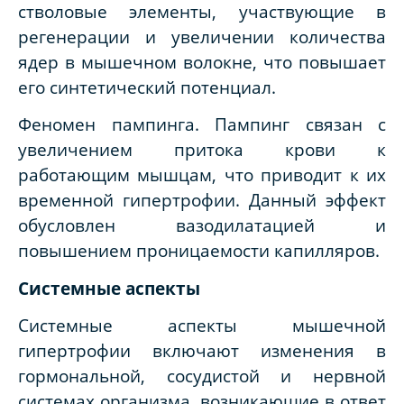
стволовые элементы, участвующие в
регенерации и увеличении количества
ядер в мышечном волокне, что повышает
его синтетический потенциал.
Феномен пампинга. Пампинг связан с
увеличением притока крови к
работающим мышцам, что приводит к их
временной гипертрофии. Данный эффект
обусловлен вазодилатацией и
повышением проницаемости капилляров.
Системные аспекты
Системные аспекты мышечной
гипертрофии включают изменения в
гормональной, сосудистой и нервной
системах организма, возникающие в ответ