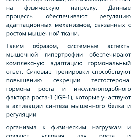
на физическую нагрузку. Данные
процессы обеспечивают регуляцию
адаптационных механизмов, связанных с
ростом мышечной ткани.
Таким образом, системные аспекты
мышечной гипертрофии обеспечивают
комплексную адаптацию гормональный
ответ. Силовые тренировки способствуют
повышению секреции тестостерона,
гормона роста и инсулиноподобного
фактора роста-1 (IGF-1), которые участвуют
в активации синтеза мышечного белка и
регуляции
организма к физическим нагрузкам и
создают условия для роста и