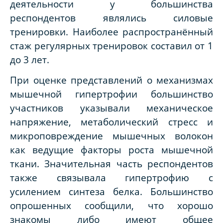
деятельности у большинства
респондентов являлись силовые
тренировки. Наиболее распространённый
стаж регулярных тренировок составил от 1
до 3 лет.
При оценке представлений о механизмах
мышечной гипертрофии большинство
участников указывали механическое
напряжение, метаболический стресс и
микроповреждение мышечных волокон
как ведущие факторы роста мышечной
ткани. Значительная часть респондентов
также связывала гипертрофию с
усилением синтеза белка. Большинство
опрошенных сообщили, что хорошо
знакомы либо имеют общее