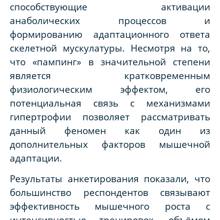
способствующие активации
анаболических процессов и
формированию адаптационного ответа
скелетной мускулатуры. Несмотря на то,
что «пампинг» в значительной степени
является кратковременным
физиологическим эффектом, его
потенциальная связь с механизмами
гипертрофии позволяет рассматривать
данный феномен как один из
дополнительных факторов мышечной
адаптации.
Результаты анкетирования показали, что
большинство респондентов связывают
эффективность мышечного роста с
интенсивностью тренировок, объёмом