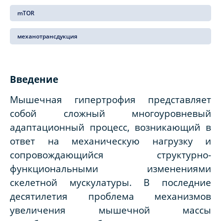
mTOR
механотрансдукция
Введение
Мышечная гипертрофия представляет
собой сложный многоуровневый
адаптационный процесс, возникающий в
ответ на механическую нагрузку и
сопровождающийся структурно-
функциональными изменениями
скелетной мускулатуры. В последние
десятилетия проблема механизмов
увеличения мышечной массы