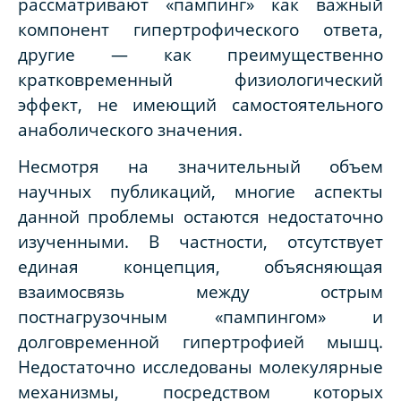
рассматривают «пампинг» как важный
компонент гипертрофического ответа,
другие — как преимущественно
кратковременный физиологический
эффект, не имеющий самостоятельного
анаболического значения.
Несмотря на значительный объем
научных публикаций, многие аспекты
данной проблемы остаются недостаточно
изученными. В частности, отсутствует
единая концепция, объясняющая
взаимосвязь между острым
постнагрузочным «пампингом» и
долговременной гипертрофией мышц.
Недостаточно исследованы молекулярные
механизмы, посредством которых