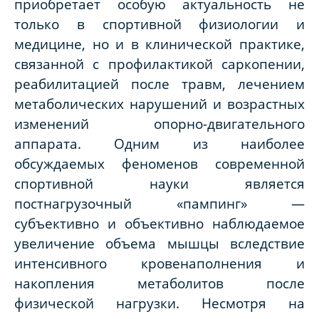
приобретает особую актуальность не
только в спортивной физиологии и
медицине, но и в клинической практике,
связанной с профилактикой саркопении,
реабилитацией после травм, лечением
метаболических нарушений и возрастных
изменений опорно-двигательного
аппарата. Одним из наиболее
обсуждаемых феноменов современной
спортивной науки является
постнагрузочный «пампинг» —
субъективно и объективно наблюдаемое
увеличение объема мышцы вследствие
интенсивного кровенаполнения и
накопления метаболитов после
физической нагрузки. Несмотря на