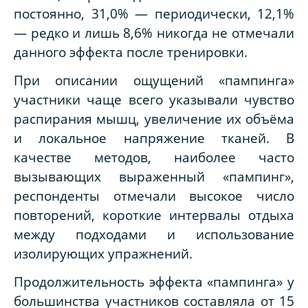
постоянно, 31,0% — периодически, 12,1%
— редко и лишь 8,6% никогда не отмечали
данного эффекта после тренировки.
При описании ощущений «пампинга»
участники чаще всего указывали чувство
распирания мышц, увеличение их объёма
и локальное напряжение тканей. В
качестве методов, наиболее часто
вызывающих выраженный «пампинг»,
респонденты отмечали высокое число
повторений, короткие интервалы отдыха
между подходами и использование
изолирующих упражнений.
Продолжительность эффекта «пампинга» у
большинства участников составляла от 15