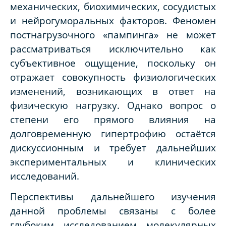
механических, биохимических, сосудистых
и нейрогуморальных факторов. Феномен
постнагрузочного «пампинга» не может
рассматриваться исключительно как
субъективное ощущение, поскольку он
отражает совокупность физиологических
изменений, возникающих в ответ на
физическую нагрузку. Однако вопрос о
степени его прямого влияния на
долговременную гипертрофию остаётся
дискуссионным и требует дальнейших
экспериментальных и клинических
исследований.
Перспективы дальнейшего изучения
данной проблемы связаны с более
глубоким исследованием молекулярных