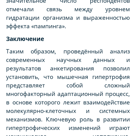
значительное число респондентов
отмечали связь между уровнем
гидратации организма и выраженностью
эффекта «пампинга».
Заключение
Таким образом, проведённый анализ
современных научных данных и
результатов анкетирования позволил
установить, что мышечная гипертрофия
представляет собой сложный
многофакторный адаптационный процесс,
в основе которого лежит взаимодействие
молекулярно-клеточных и системных
механизмов. Ключевую роль в развитии
гипертрофических изменений играют