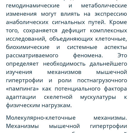
гемодинамические и метаболические
изменения могут влиять на экспрессию
анаболических сигнальных путей. Кроме
того, сохраняется дефицит комплексных
исследований, объединяющих клеточные,
биохимические и системные аспекты
рассматриваемого феномена. Это
определяет необходимость дальнейшего
изучения механизмов мышечной
гипертрофии и роли постнагрузочного
«пампинга» как потенциального фактора
адаптации скелетной мускулатуры к
физическим нагрузкам.
Молекулярно-клеточные механизмы.
Механизмы мышечной гипертрофии