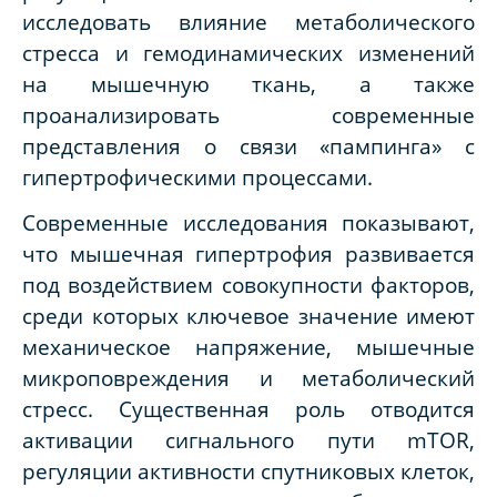
исследовать влияние метаболического
стресса и гемодинамических изменений
на мышечную ткань, а также
проанализировать современные
представления о связи «пампинга» с
гипертрофическими процессами.
Современные исследования показывают,
что мышечная гипертрофия развивается
под воздействием совокупности факторов,
среди которых ключевое значение имеют
механическое напряжение, мышечные
микроповреждения и метаболический
стресс. Существенная роль отводится
активации сигнального пути mTOR,
регуляции активности спутниковых клеток,