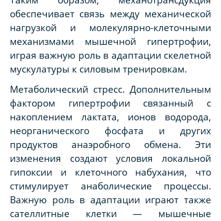
обеспечивает связь между механической
нагрузкой и молекулярно-клеточными
механизмами мышечной гипертрофии,
играя важную роль в адаптации скелетной
мускулатуры к силовым тренировкам.
Метаболический стресс. Дополнительным
фактором гипертрофии связанный с
накоплением лактата, ионов водорода,
неорганического фосфата и других
продуктов анаэробного обмена. Эти
изменения создают условия локальной
гипоксии и клеточного набухания, что
стимулирует анаболические процессы.
Важную роль в адаптации играют также
сателлитные клетки — мышечные