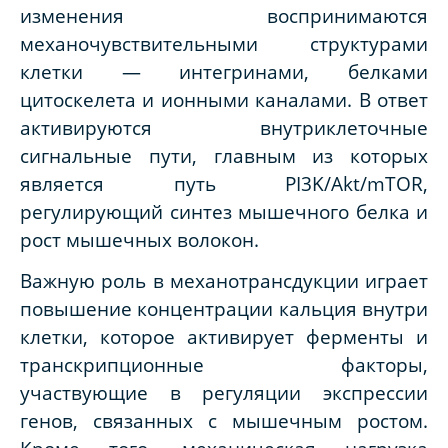
изменения воспринимаются
механочувствительными структурами
клетки — интегринами, белками
цитоскелета и ионными каналами. В ответ
активируются внутриклеточные
сигнальные пути, главным из которых
является путь PI3K/Akt/mTOR,
регулирующий синтез мышечного белка и
рост мышечных волокон.
Важную роль в механотрансдукции играет
повышение концентрации кальция внутри
клетки, которое активирует ферменты и
транскрипционные факторы,
участвующие в регуляции экспрессии
генов, связанных с мышечным ростом.