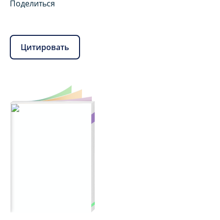
Поделиться
Цитировать