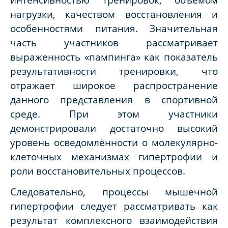
нагрузки, качеством восстановления и
особенностями питания. Значительная
часть участников рассматривает
выраженность «пампинга» как показатель
результативности тренировки, что
отражает широкое распространение
данного представления в спортивной
среде. При этом участники
демонстрировали достаточно высокий
уровень осведомлённости о молекулярно-
клеточных механизмах гипертрофии и
роли восстановительных процессов.
Следовательно, процессы мышечной
гипертрофии следует рассматривать как
результат комплексного взаимодействия