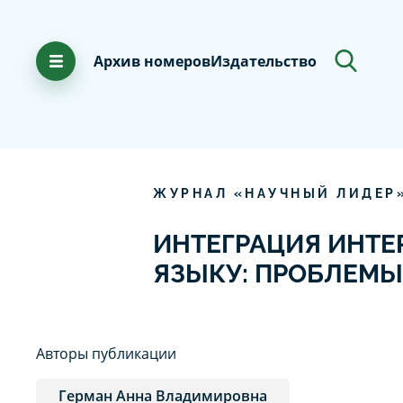
Архив номеров
Издательство
ЖУРНАЛ «НАУЧНЫЙ ЛИДЕР
ИНТЕГРАЦИЯ ИНТЕ
ЯЗЫКУ: ПРОБЛЕМЫ
Авторы публикации
Герман Анна Владимировна