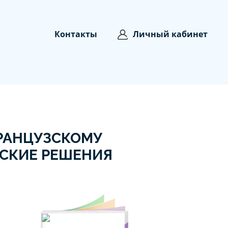
Контакты
Личный кабинет
ФРАНЦУЗСКОМУ
ЕСКИЕ РЕШЕНИЯ