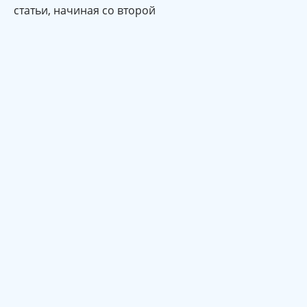
статьи, начиная со второй