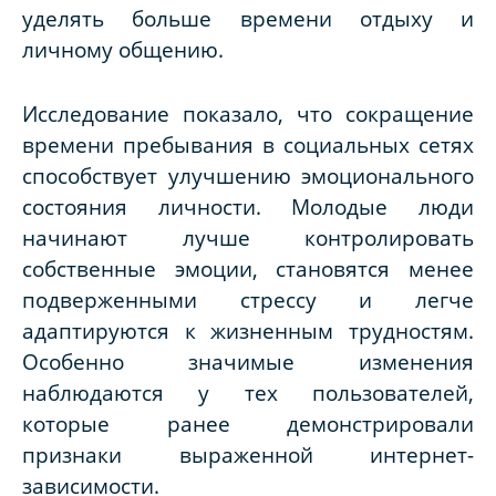
уделять больше времени отдыху и
личному общению.
Исследование показало, что сокращение
времени пребывания в социальных сетях
способствует улучшению эмоционального
состояния личности. Молодые люди
начинают лучше контролировать
собственные эмоции, становятся менее
подверженными стрессу и легче
адаптируются к жизненным трудностям.
Особенно значимые изменения
наблюдаются у тех пользователей,
которые ранее демонстрировали
признаки выраженной интернет-
зависимости.