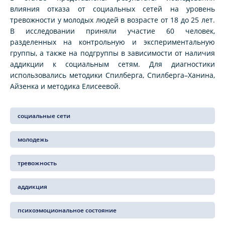
влияния отказа от социальных сетей на уровень
тревожности у молодых людей в возрасте от 18 до 25 лет.
В исследовании приняли участие 60 человек,
разделенных на контрольную и экспериментальную
группы, а также на подгруппы в зависимости от наличия
аддикции к социальным сетям. Для диагностики
использовались методики Спилберга, Спилберга–Ханина,
Айзенка и методика Елисеевой.
социальные сети
молодежь
тревожность
аддикция
психоэмоциональное состояние