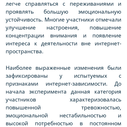
легче справляться с переживаниями и
проявлять большую эмоциональную
устойчивость. Многие участники отмечали
улучшение настроения, повышение
концентрации внимания и появление
интереса к деятельности вне интернет-
пространства.
Наиболее выраженные изменения были
зафиксированы у испытуемых с
признаками интернет-зависимости. До
начала эксперимента данная категория
участников характеризовалась
повышенной тревожностью,
эмоциональной нестабильностью и
высокой потребностью в постоянном