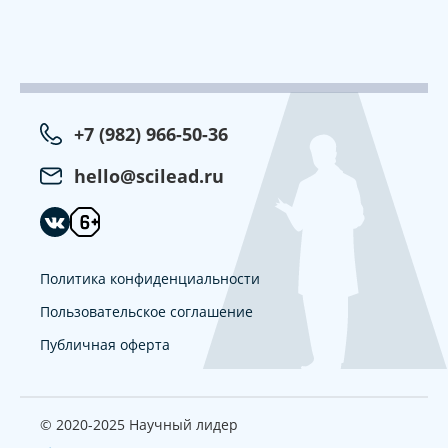
+7 (982) 966-50-36
hello@scilead.ru
Политика конфиденциальности
Пользовательское соглашение
Публичная оферта
© 2020-2025 Научный лидер