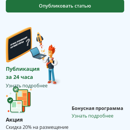
Опубликовать статью
Публикация
за 24 часа
Узнать подробнее
Бонусная программа
Узнать подробнее
Акция
Cкидка 20% на размещение