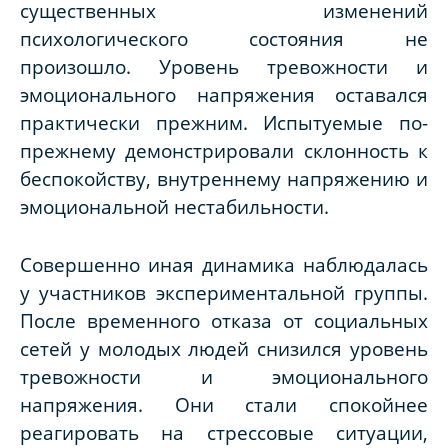
существенных изменений
психологического состояния не
произошло. Уровень тревожности и
эмоционального напряжения оставался
практически прежним. Испытуемые по-
прежнему демонстрировали склонность к
беспокойству, внутреннему напряжению и
эмоциональной нестабильности.
Совершенно иная динамика наблюдалась
у участников экспериментальной группы.
После временного отказа от социальных
сетей у молодых людей снизился уровень
тревожности и эмоционального
напряжения. Они стали спокойнее
реагировать на стрессовые ситуации,