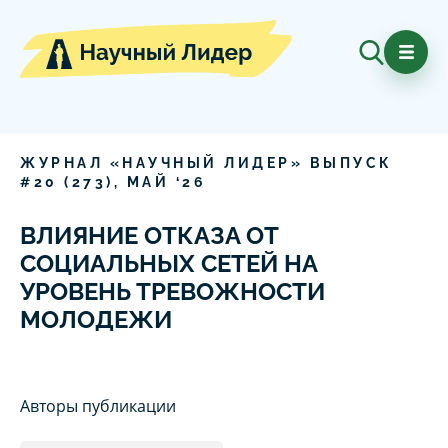
ЖУРНАЛ «НАУЧНЫЙ ЛИДЕР» ВЫПУСК
#
20
(
273
),
МАЙ
‘
26
ВЛИЯНИЕ ОТКАЗА ОТ
СОЦИАЛЬНЫХ СЕТЕЙ НА
УРОВЕНЬ ТРЕВОЖНОСТИ
МОЛОДЕЖИ
Авторы публикации