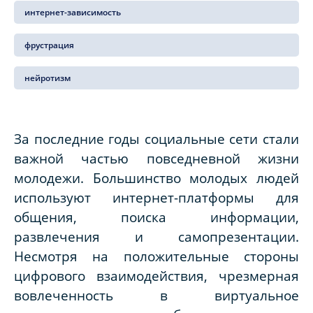
интернет-зависимость
фрустрация
нейротизм
За последние годы социальные сети стали
важной частью повседневной жизни
молодежи. Большинство молодых людей
используют интернет-платформы для
общения, поиска информации,
развлечения и самопрезентации.
Несмотря на положительные стороны
цифрового взаимодействия, чрезмерная
вовлеченность в виртуальное