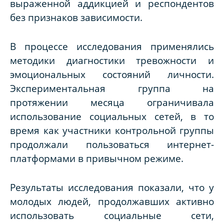
выраженной аддикцией и респондентов
без признаков зависимости.
В процессе исследования применялись
методики диагностики тревожности и
эмоциональных состояний личности.
Экспериментальная группа на
протяжении месяца ограничивала
использование социальных сетей, в то
время как участники контрольной группы
продолжали пользоваться интернет-
платформами в привычном режиме.
Результаты исследования показали, что у
молодых людей, продолжавших активно
использовать социальные сети,