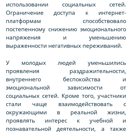
использовании социальных сетей.
Ограничение доступа к интернет-
платформам способствовало
постепенному снижению эмоционального
напряжения и уменьшению
выраженности негативных переживаний.
У молодых людей уменьшились
проявления раздражительности,
внутреннего беспокойства и
эмоциональной зависимости от
социальных сетей. Кроме того, участники
стали чаще взаимодействовать с
окружающими в реальной жизни,
проявлять интерес к учебной и
познавательной деятельности, а также