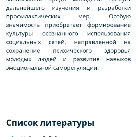
дальнейшего изучения и разработки
профилактических мер. Особую
значимость приобретает формирование
культуры осознанного использования
социальных сетей, направленной на
сохранение психического здоровья
молодых людей и развитие навыков
эмоциональной саморегуляции.
Список литературы