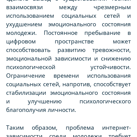
взаимосвязи между чрезмерным
использованием социальных сетей и
ухудшением эмоционального состояния
молодежи. Постоянное пребывание в
цифровом пространстве может
способствовать развитию тревожности,
эмоциональной зависимости и снижению
психологической устойчивости.
Ограничение времени использования
социальных сетей, напротив, способствует
стабилизации эмоционального состояния
и улучшению психологического
благополучия личности.
Таким образом, проблема интернет-
зависимости среди молодежи требует