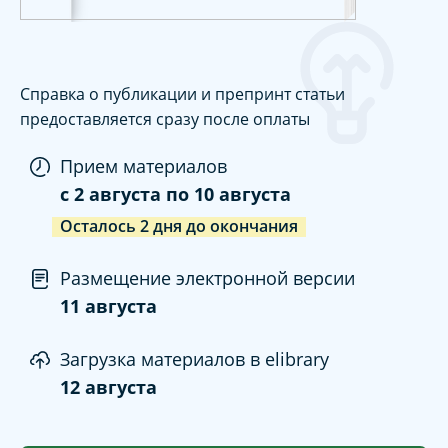
Справка о публикации и препринт статьи
предоставляется сразу после оплаты
Прием материалов
c
2 августа
по
10 августа
Осталось
2
дня
до окончания
Размещение электронной версии
11 августа
Загрузка материалов в elibrary
12 августа