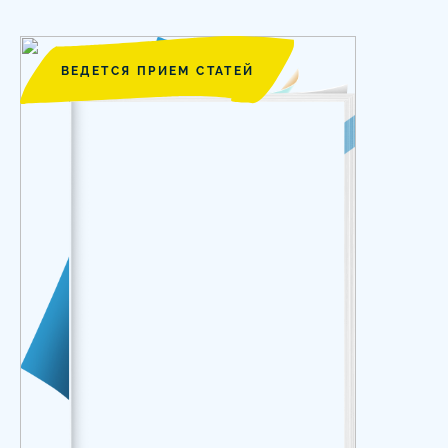
ВЕДЕТСЯ ПРИЕМ СТАТЕЙ