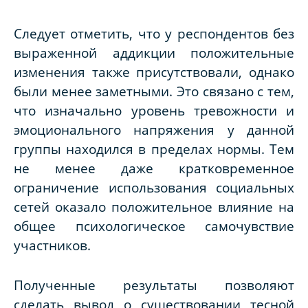
Следует отметить, что у респондентов без
выраженной аддикции положительные
изменения также присутствовали, однако
были менее заметными. Это связано с тем,
что изначально уровень тревожности и
эмоционального напряжения у данной
группы находился в пределах нормы. Тем
не менее даже кратковременное
ограничение использования социальных
сетей оказало положительное влияние на
общее психологическое самочувствие
участников.
Полученные результаты позволяют
сделать вывод о существовании тесной