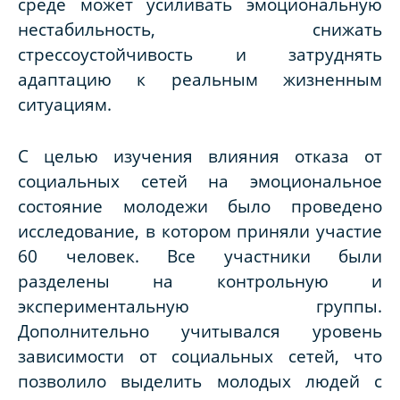
среде может усиливать эмоциональную
нестабильность, снижать
стрессоустойчивость и затруднять
адаптацию к реальным жизненным
ситуациям.
С целью изучения влияния отказа от
социальных сетей на эмоциональное
состояние молодежи было проведено
исследование, в котором приняли участие
60 человек. Все участники были
разделены на контрольную и
экспериментальную группы.
Дополнительно учитывался уровень
зависимости от социальных сетей, что
позволило выделить молодых людей с