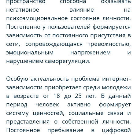
пространство способна оказывать
негативное влияние на
психоэмоциональное состояние личности.
Постепенно у пользователей формируется
зависимость от постоянного присутствия в
сети, сопровождающаяся тревожностью,
эмоциональным напряжением и
нарушением саморегуляции.
Особую актуальность проблема интернет-
зависимости приобретает среди молодежи
в возрасте от 18 до 25 лет. В данный
период человек активно формирует
систему ценностей, социальные связи и
представления о собственной личности.
Постоянное пребывание в цифровой