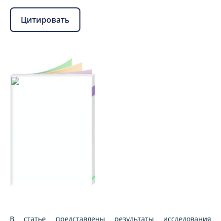
Цитировать
В статье представлены результаты исследования