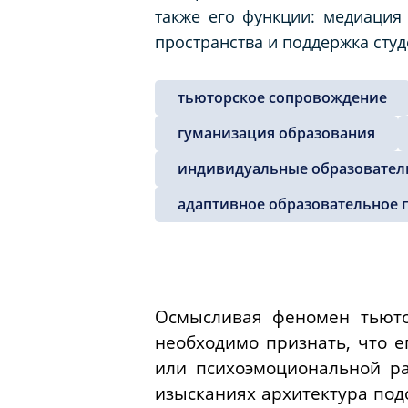
также его функции: медиация
пространства и поддержка студ
тьюторское сопровождение
гуманизация образования
индивидуальные образовател
адаптивное образовательное 
Осмысливая феномен тьюто
необходимо признать, что е
или психоэмоциональной ра
изысканиях архитектура под