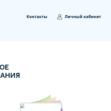
Контакты
Личный кабинет
ОЕ
ВАНИЯ