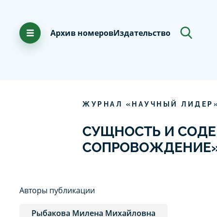
Архив номеров
Издательство
ЖУРНАЛ «НАУЧНЫЙ ЛИДЕР
СУЩНОСТЬ И СОД
СОПРОВОЖДЕНИЕ» 
Авторы публикации
Рыбакова Милена Михайловна