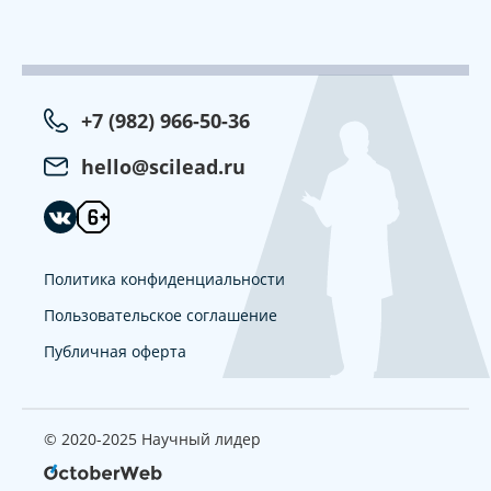
+7 (982) 966-50-36
hello@scilead.ru
Политика конфиденциальности
Пользовательское соглашение
Публичная оферта
© 2020-2025 Научный лидер