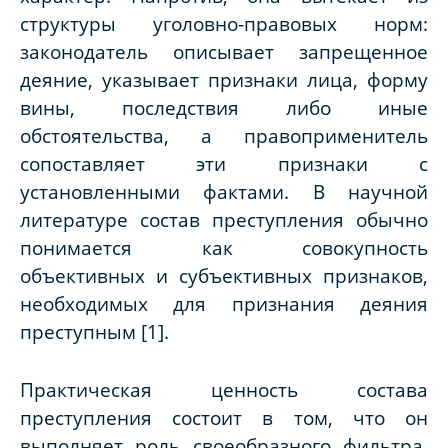
структуры уголовно-правовых норм:
законодатель описывает запрещенное
деяние, указывает признаки лица, форму
вины, последствия либо иные
обстоятельства, а правоприменитель
сопоставляет эти признаки с
установленными фактами. В научной
литературе состав преступления обычно
понимается как совокупность
объективных и субъективных признаков,
необходимых для признания деяния
преступным [1].
Практическая ценность состава
преступления состоит в том, что он
выполняет роль своеобразного фильтра.