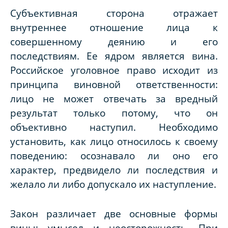
Субъективная сторона отражает
внутреннее отношение лица к
совершенному деянию и его
последствиям. Ее ядром является вина.
Российское уголовное право исходит из
принципа виновной ответственности:
лицо не может отвечать за вредный
результат только потому, что он
объективно наступил. Необходимо
установить, как лицо относилось к своему
поведению: осознавало ли оно его
характер, предвидело ли последствия и
желало ли либо допускало их наступление.
Закон различает две основные формы
вины: умысел и неосторожность. При