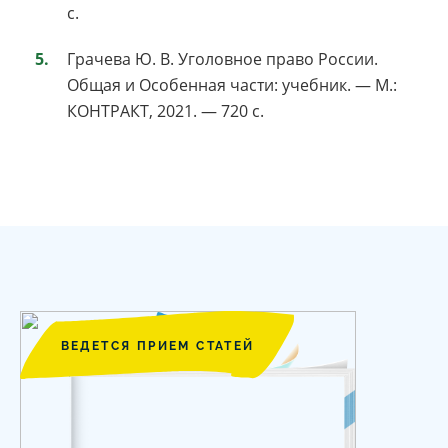
с.
Грачева Ю. В. Уголовное право России.
Общая и Особенная части: учебник. — М.:
КОНТРАКТ, 2021. — 720 с.
ВЕДЕТСЯ ПРИЕМ СТАТЕЙ