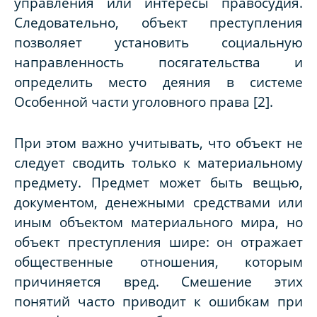
управления или интересы правосудия.
Следовательно, объект преступления
позволяет установить социальную
направленность посягательства и
определить место деяния в системе
Особенной части уголовного права [2].
При этом важно учитывать, что объект не
следует сводить только к материальному
предмету. Предмет может быть вещью,
документом, денежными средствами или
иным объектом материального мира, но
объект преступления шире: он отражает
общественные отношения, которым
причиняется вред. Смешение этих
понятий часто приводит к ошибкам при