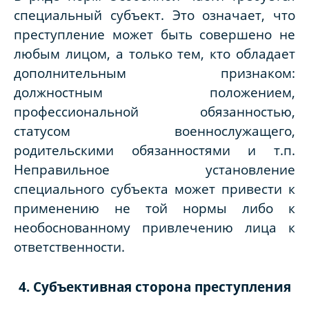
специальный субъект. Это означает, что
преступление может быть совершено не
любым лицом, а только тем, кто обладает
дополнительным признаком:
должностным положением,
профессиональной обязанностью,
статусом военнослужащего,
родительскими обязанностями и т.п.
Неправильное установление
специального субъекта может привести к
применению не той нормы либо к
необоснованному привлечению лица к
ответственности.
4. Субъективная сторона преступления