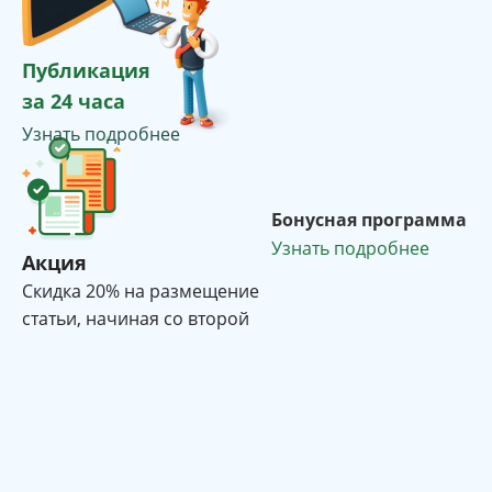
Публикация
за 24 часа
Узнать подробнее
Бонусная программа
Узнать подробнее
Акция
Cкидка 20% на размещение
статьи, начиная со второй