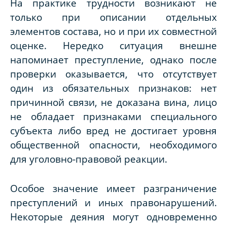
На практике трудности возникают не
только при описании отдельных
элементов состава, но и при их совместной
оценке. Нередко ситуация внешне
напоминает преступление, однако после
проверки оказывается, что отсутствует
один из обязательных признаков: нет
причинной связи, не доказана вина, лицо
не обладает признаками специального
субъекта либо вред не достигает уровня
общественной опасности, необходимого
для уголовно-правовой реакции.
Особое значение имеет разграничение
преступлений и иных правонарушений.
Некоторые деяния могут одновременно