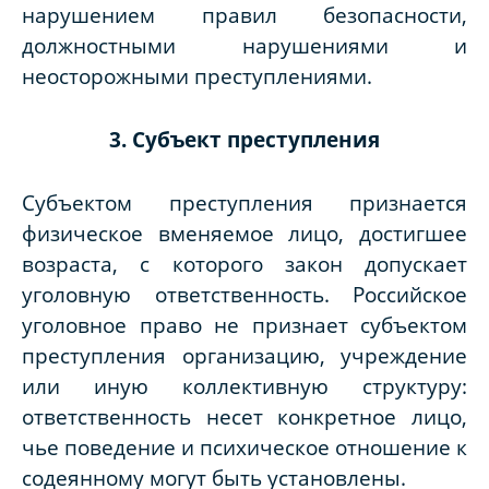
нарушением правил безопасности,
должностными нарушениями и
неосторожными преступлениями.
3. Субъект преступления
Субъектом преступления признается
физическое вменяемое лицо, достигшее
возраста, с которого закон допускает
уголовную ответственность. Российское
уголовное право не признает субъектом
преступления организацию, учреждение
или иную коллективную структуру:
ответственность несет конкретное лицо,
чье поведение и психическое отношение к
содеянному могут быть установлены.