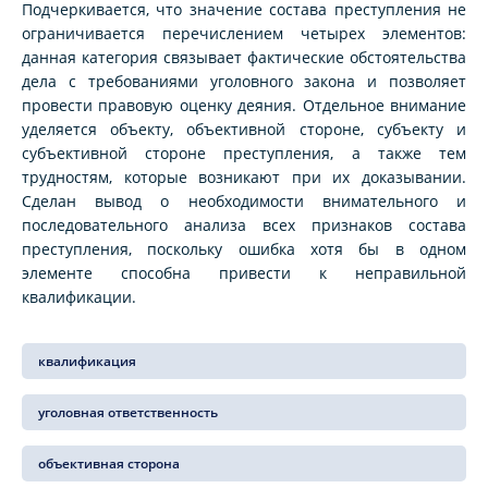
Подчеркивается, что значение состава преступления не
ограничивается перечислением четырех элементов:
данная категория связывает фактические обстоятельства
дела с требованиями уголовного закона и позволяет
провести правовую оценку деяния. Отдельное внимание
уделяется объекту, объективной стороне, субъекту и
субъективной стороне преступления, а также тем
трудностям, которые возникают при их доказывании.
Сделан вывод о необходимости внимательного и
последовательного анализа всех признаков состава
преступления, поскольку ошибка хотя бы в одном
элементе способна привести к неправильной
квалификации.
квалификация
уголовная ответственность
объективная сторона