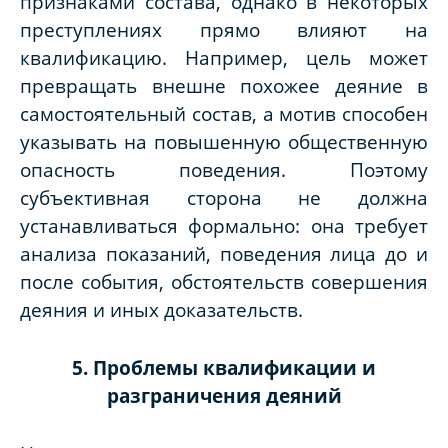
признаками состава, однако в некоторых
преступлениях прямо влияют на
квалификацию. Например, цель может
превращать внешне похожее деяние в
самостоятельный состав, а мотив способен
указывать на повышенную общественную
опасность поведения. Поэтому
субъективная сторона не должна
устанавливаться формально: она требует
анализа показаний, поведения лица до и
после события, обстоятельств совершения
деяния и иных доказательств.
5. Проблемы квалификации и
разграничения деяний