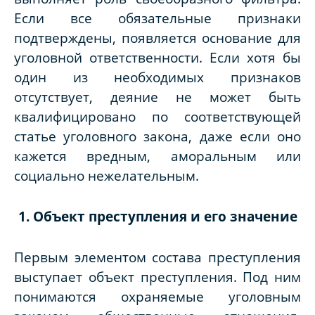
Если все обязательные признаки
подтверждены, появляется основание для
уголовной ответственности. Если хотя бы
один из необходимых признаков
отсутствует, деяние не может быть
квалифицировано по соответствующей
статье уголовного закона, даже если оно
кажется вредным, аморальным или
социально нежелательным.
1. Объект преступления и его значение
Первым элементом состава преступления
выступает объект преступления. Под ним
понимаются охраняемые уголовным