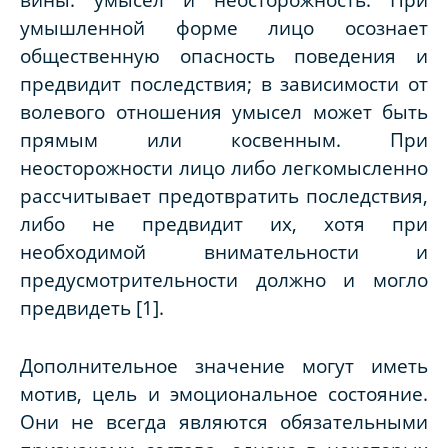
умышленной форме лицо осознает
общественную опасность поведения и
предвидит последствия; в зависимости от
волевого отношения умысел может быть
прямым или косвенным. При
неосторожности лицо либо легкомысленно
рассчитывает предотвратить последствия,
либо не предвидит их, хотя при
необходимой внимательности и
предусмотрительности должно и могло
предвидеть [1].
Дополнительное значение могут иметь
мотив, цель и эмоциональное состояние.
Они не всегда являются обязательными