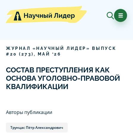
ЖУРНАЛ «НАУЧНЫЙ ЛИДЕР» ВЫПУСК
#
20
(
273
),
МАЙ
‘
26
СОСТАВ ПРЕСТУПЛЕНИЯ КАК
ОСНОВА УГОЛОВНО-ПРАВОВОЙ
КВАЛИФИКАЦИИ
Авторы публикации
Трунцас Пётр Александрович