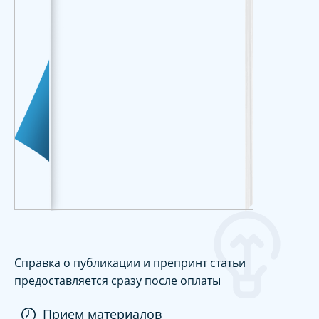
Справка о публикации и препринт статьи
предоставляется сразу после оплаты
Прием материалов