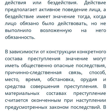
действия или бездействия. Действие
предполагает активное поведение лица, а
бездействие имеет значение тогда, когда
лицо обязано было действовать, но не
выполнило возложенную на него
обязанность.
В зависимости от конструкции конкретного
состава преступления значение могут
иметь общественно опасные последствия,
причинно-следственная связь, способ,
место, время, обстановка, орудия и
средства совершения преступления. В
материальных составах преступление
считается оконченным при наступлении
предусмотренных законом последствий. В