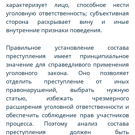
характеризует лицо, способное нести
уголовную ответственность; субъективная
сторона раскрывает вину и иные
внутренние признаки поведения.
Правильное установление состава
преступления имеет принципиальное
значение для справедливого применения
уголовного закона. Оно позволяет
отделить преступление от иных
правонарушений, выбрать нужную
статью, избежать чрезмерного
расширения уголовной ответственности и
обеспечить соблюдение прав участников
процесса. Поэтому анализ состава
преступления должен быть