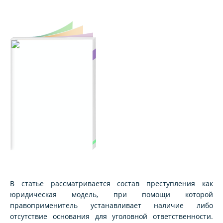
В статье рассматривается состав преступления как
юридическая модель, при помощи которой
правоприменитель устанавливает наличие либо
отсутствие основания для уголовной ответственности.