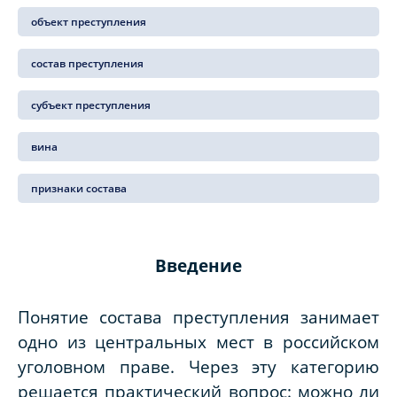
объект преступления
состав преступления
субъект преступления
вина
признаки состава
Введение
Понятие состава преступления занимает
одно из центральных мест в российском
уголовном праве. Через эту категорию
решается практический вопрос: можно ли