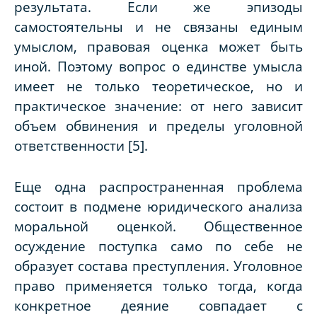
результата. Если же эпизоды
самостоятельны и не связаны единым
умыслом, правовая оценка может быть
иной. Поэтому вопрос о единстве умысла
имеет не только теоретическое, но и
практическое значение: от него зависит
объем обвинения и пределы уголовной
ответственности [5].
Еще одна распространенная проблема
состоит в подмене юридического анализа
моральной оценкой. Общественное
осуждение поступка само по себе не
образует состава преступления. Уголовное
право применяется только тогда, когда
конкретное деяние совпадает с