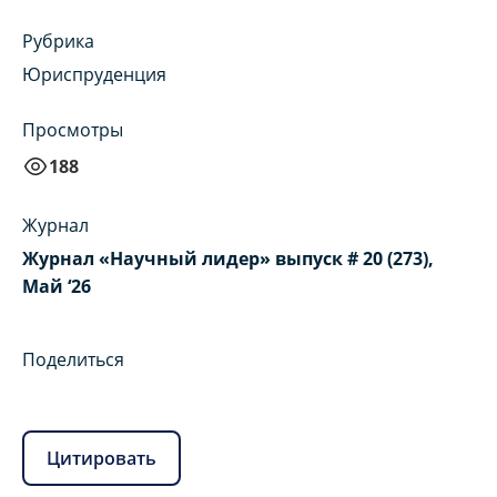
Рубрика
Юриспруденция
Просмотры
188
Журнал
Журнал «Научный лидер» выпуск # 20 (273),
Май ‘26
Поделиться
Цитировать