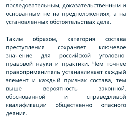
последовательным, доказательственным и
основанным не на предположениях, а на
установленных обстоятельствах дела.
Таким образом, категория состава
преступления сохраняет ключевое
значение для российской уголовно-
правовой науки и практики. Чем точнее
правоприменитель устанавливает каждый
элемент и каждый признак состава, тем
выше вероятность законной,
обоснованной и справедливой
квалификации общественно опасного
деяния.