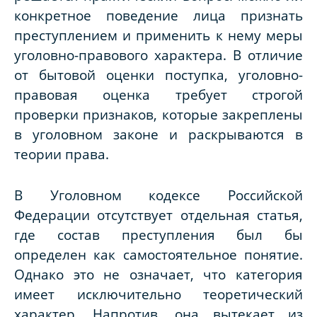
конкретное поведение лица признать
преступлением и применить к нему меры
уголовно-правового характера. В отличие
от бытовой оценки поступка, уголовно-
правовая оценка требует строгой
проверки признаков, которые закреплены
в уголовном законе и раскрываются в
теории права.
В Уголовном кодексе Российской
Федерации отсутствует отдельная статья,
где состав преступления был бы
определен как самостоятельное понятие.
Однако это не означает, что категория
имеет исключительно теоретический
характер. Напротив, она вытекает из