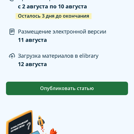
c
2 августа
по
10 августа
Осталось
3
дня
до окончания
Размещение электронной версии
11 августа
Загрузка материалов в elibrary
12 августа
Опубликовать статью