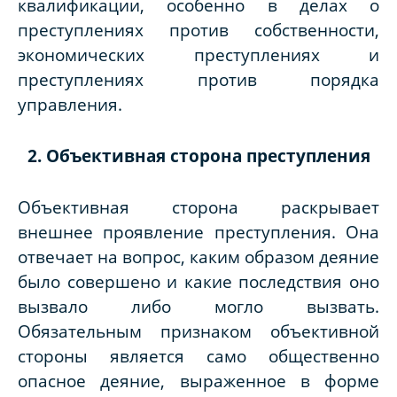
квалификации, особенно в делах о
преступлениях против собственности,
экономических преступлениях и
преступлениях против порядка
управления.
2. Объективная сторона преступления
Объективная сторона раскрывает
внешнее проявление преступления. Она
отвечает на вопрос, каким образом деяние
было совершено и какие последствия оно
вызвало либо могло вызвать.
Обязательным признаком объективной
стороны является само общественно
опасное деяние, выраженное в форме