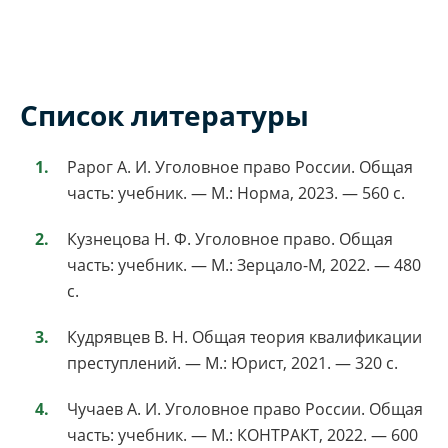
Список литературы
Рарог А. И. Уголовное право России. Общая
часть: учебник. — М.: Норма, 2023. — 560 с.
Кузнецова Н. Ф. Уголовное право. Общая
часть: учебник. — М.: Зерцало-М, 2022. — 480
с.
Кудрявцев В. Н. Общая теория квалификации
преступлений. — М.: Юрист, 2021. — 320 с.
Чучаев А. И. Уголовное право России. Общая
часть: учебник. — М.: КОНТРАКТ, 2022. — 600