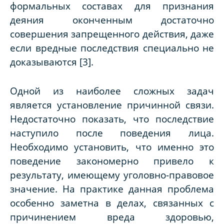
формальных составах для признания
деяния оконченным достаточно
совершения запрещенного действия, даже
если вредные последствия специально не
доказываются [3].
Одной из наиболее сложных задач
является установление причинной связи.
Недостаточно показать, что последствие
наступило после поведения лица.
Необходимо установить, что именно это
поведение закономерно привело к
результату, имеющему уголовно-правовое
значение. На практике данная проблема
особенно заметна в делах, связанных с
причинением вреда здоровью,