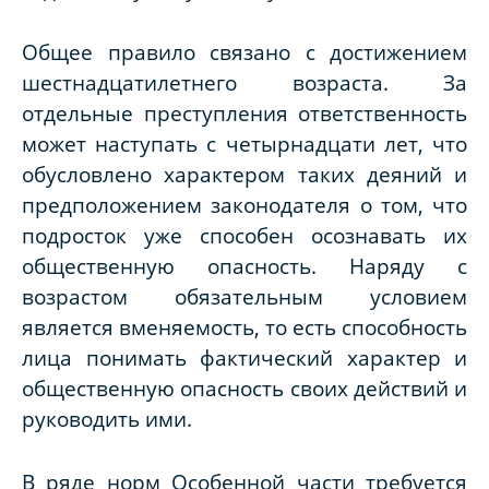
Общее правило связано с достижением
шестнадцатилетнего возраста. За
отдельные преступления ответственность
может наступать с четырнадцати лет, что
обусловлено характером таких деяний и
предположением законодателя о том, что
подросток уже способен осознавать их
общественную опасность. Наряду с
возрастом обязательным условием
является вменяемость, то есть способность
лица понимать фактический характер и
общественную опасность своих действий и
руководить ими.
В ряде норм Особенной части требуется