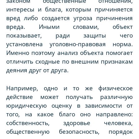
законом общественные отношения,
интересы и блага, которым причиняется
вред либо создается угроза причинения
вреда. Иными словами, объект
показывает, ради защиты чего
установлена уголовно-правовая норма.
Именно поэтому анализ объекта помогает
отличить сходные по внешним признакам
деяния друг от друга.
Например, одно и то же физическое
действие может получать различную
юридическую оценку в зависимости от
того, на какое благо оно направлено:
собственность, здоровье человека,
общественную безопасность, порядок