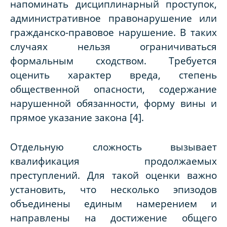
напоминать дисциплинарный проступок,
административное правонарушение или
гражданско-правовое нарушение. В таких
случаях нельзя ограничиваться
формальным сходством. Требуется
оценить характер вреда, степень
общественной опасности, содержание
нарушенной обязанности, форму вины и
прямое указание закона [4].
Отдельную сложность вызывает
квалификация продолжаемых
преступлений. Для такой оценки важно
установить, что несколько эпизодов
объединены единым намерением и
направлены на достижение общего