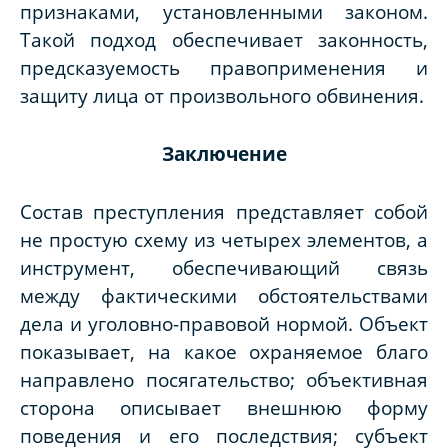
признаками, установленными законом.
Такой подход обеспечивает законность,
предсказуемость правоприменения и
защиту лица от произвольного обвинения.
Заключение
Состав преступления представляет собой
не простую схему из четырех элементов, а
инструмент, обеспечивающий связь
между фактическими обстоятельствами
дела и уголовно-правовой нормой. Объект
показывает, на какое охраняемое благо
направлено посягательство; объективная
сторона описывает внешнюю форму
поведения и его последствия; субъект