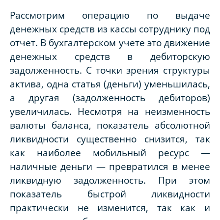
Рассмотрим операцию по выдаче
денежных средств из кассы сотруднику под
отчет. В бухгалтерском учете это движение
денежных средств в дебиторскую
задолженность. С точки зрения структуры
актива, одна статья (деньги) уменьшилась,
а другая (задолженность дебиторов)
увеличилась. Несмотря на неизменность
валюты баланса, показатель абсолютной
ликвидности существенно снизится, так
как наиболее мобильный ресурс —
наличные деньги — превратился в менее
ликвидную задолженность. При этом
показатель быстрой ликвидности
практически не изменится, так как и