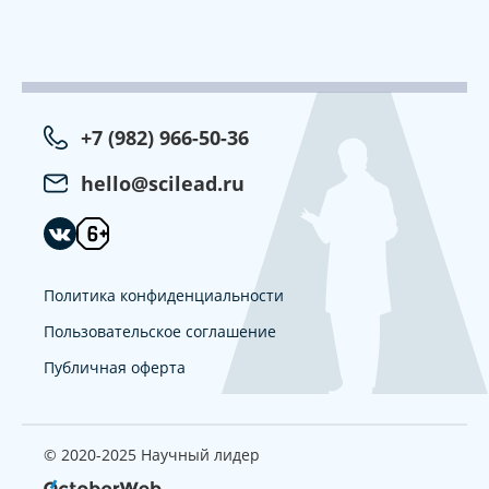
+7 (982) 966-50-36
hello@scilead.ru
Политика конфиденциальности
Пользовательское соглашение
Публичная оферта
© 2020-2025 Научный лидер