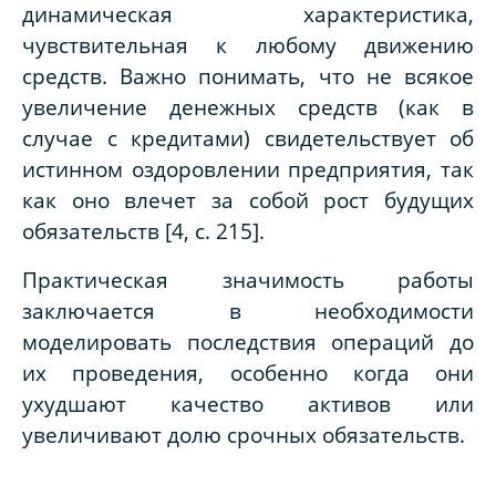
динамическая характеристика,
чувствительная к любому движению
средств. Важно понимать, что не всякое
увеличение денежных средств (как в
случае с кредитами) свидетельствует об
истинном оздоровлении предприятия, так
как оно влечет за собой рост будущих
обязательств [4,
c
. 215].
Практическая значимость работы
заключается в необходимости
моделировать последствия операций до
их проведения, особенно когда они
ухудшают качество активов или
увеличивают долю срочных обязательств.