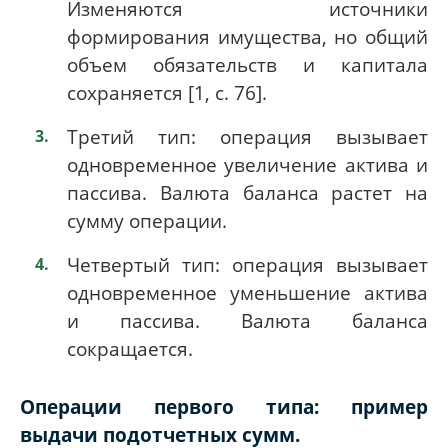
Изменяются источники
формирования имущества, но общий
объем обязательств и капитала
сохраняется [1,
c
. 76].
Третий тип: операция вызывает
одновременное увеличение актива и
пассива. Валюта баланса растет на
сумму операции.
Четвертый тип: операция вызывает
одновременное уменьшение актива
и пассива. Валюта баланса
сокращается.
Операции первого типа: пример
выдачи подотчетных сумм.