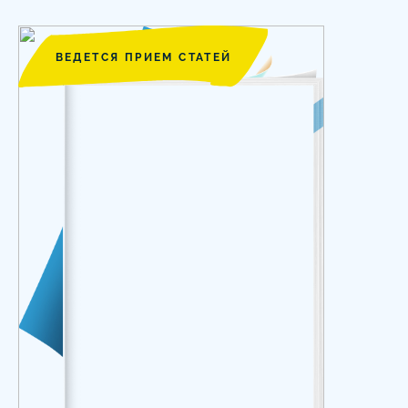
ВЕДЕТСЯ ПРИЕМ СТАТЕЙ