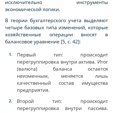
исключительно инструменты
экономической логики.
В теории бухгалтерского учета выделяют
четыре базовых типа изменений, которые
хозяйственные операции вносят в
балансовое уравнение [5,
c
. 42]:
Первый тип: происходит
перегруппировка внутри актива. Итог
(валюта) баланса остается
неизменным, меняется лишь
качественный состав имущества
предприятия.
Второй тип: происходит
перегруппировка внутри пассива.