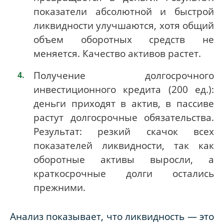
показатели абсолютной и быстрой
ликвидности улучшаются, хотя общий
объем оборотных средств не
меняется. Качество активов растет.
Получение долгосрочного
инвестиционного кредита (200 ед.):
деньги приходят в актив, в пассиве
растут долгосрочные обязательства.
Результат: резкий скачок всех
показателей ликвидности, так как
оборотные активы выросли, а
краткосрочные долги остались
прежними.
Анализ показывает, что ликвидность — это