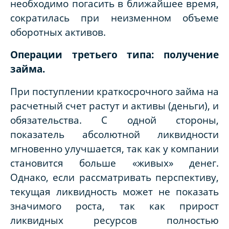
необходимо погасить в ближайшее время,
сократилась при неизменном объеме
оборотных активов.
Операции третьего типа: получение
займа.
При поступлении краткосрочного займа на
расчетный счет растут и активы (деньги), и
обязательства. С одной стороны,
показатель абсолютной ликвидности
мгновенно улучшается, так как у компании
становится больше «живых» денег.
Однако, если рассматривать перспективу,
текущая ликвидность может не показать
значимого роста, так как прирост
ликвидных ресурсов полностью