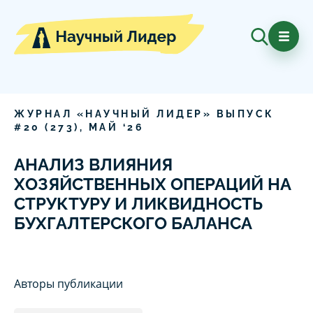
ЖУРНАЛ «НАУЧНЫЙ ЛИДЕР» ВЫПУСК
#
20
(
273
),
МАЙ
‘
26
АНАЛИЗ ВЛИЯНИЯ
ХОЗЯЙСТВЕННЫХ ОПЕРАЦИЙ НА
СТРУКТУРУ И ЛИКВИДНОСТЬ
БУХГАЛТЕРСКОГО БАЛАНСА
Авторы публикации