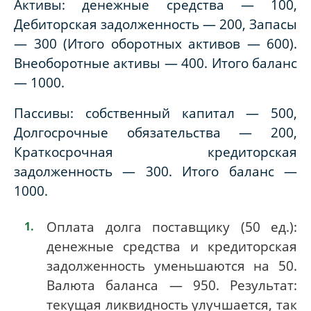
Активы: денежные средства — 100,
Дебиторская задолженность — 200, Запасы
— 300 (Итого оборотных активов — 600).
Внеоборотные активы — 400. Итого баланс
— 1000.
Пассивы: собственный капитал — 500,
Долгосрочные обязательства — 200,
Краткосрочная кредиторская
задолженность — 300. Итого баланс —
1000.
Оплата долга поставщику (50 ед.):
денежные средства и кредиторская
задолженность уменьшаются на 50.
Валюта баланса — 950. Результат:
текущая ликвидность улучшается, так