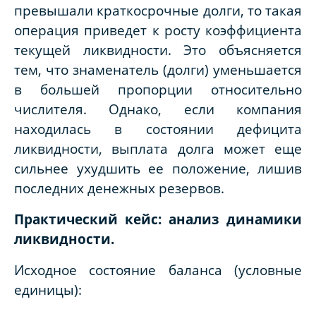
превышали краткосрочные долги, то такая
операция приведет к росту коэффициента
текущей ликвидности. Это объясняется
тем, что знаменатель (долги) уменьшается
в большей пропорции относительно
числителя. Однако, если компания
находилась в состоянии дефицита
ликвидности, выплата долга может еще
сильнее ухудшить ее положение, лишив
последних денежных резервов.
Практический кейс: анализ динамики
ликвидности.
Исходное состояние баланса (условные
единицы):