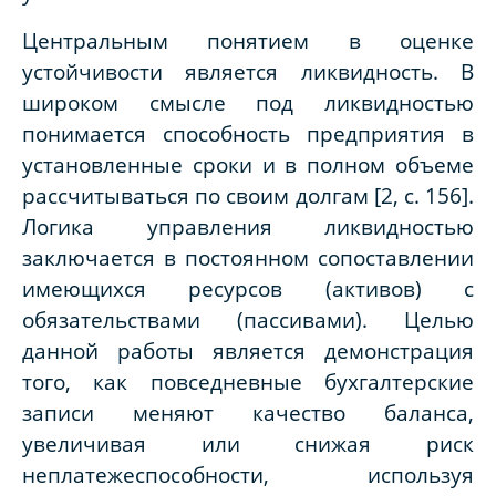
Центральным понятием в оценке
устойчивости является ликвидность. В
широком смысле под ликвидностью
понимается способность предприятия в
установленные сроки и в полном объеме
рассчитываться по своим долгам [2,
c
. 156].
Логика управления ликвидностью
заключается в постоянном сопоставлении
имеющихся ресурсов (активов) с
обязательствами (пассивами). Целью
данной работы является демонстрация
того, как повседневные бухгалтерские
записи меняют качество баланса,
увеличивая или снижая риск
неплатежеспособности, используя