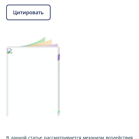
Цитировать
В данной статье рассматривается механизм воздействия