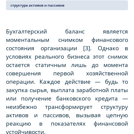
структура активов и пассивов
Бухгалтерский баланс является
моментальным снимком финансового
состояния организации [3]. Однако в
условиях реального бизнеса этот снимок
остается статичным лишь до момента
совершения первой хозяйственной
операции. Каждое действие — будь то
закупка сырья, выплата заработной платы
или получение банковского кредита —
неизбежно трансформирует структуру
активов и пассивов, вызывая цепную
реакцию в показателях финансовой
устойчивости.