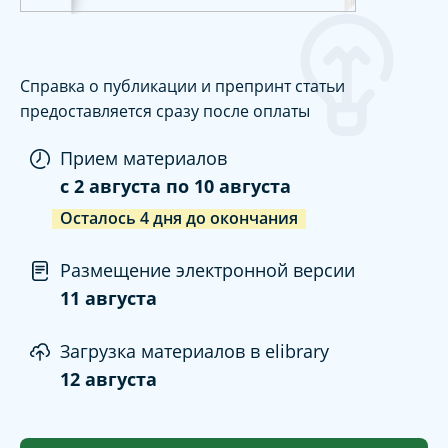
Справка о публикации и препринт статьи
предоставляется сразу после оплаты
Прием материалов
c
2 августа
по
10 августа
Осталось
4
дня
до окончания
Размещение электронной версии
11 августа
Загрузка материалов в elibrary
12 августа