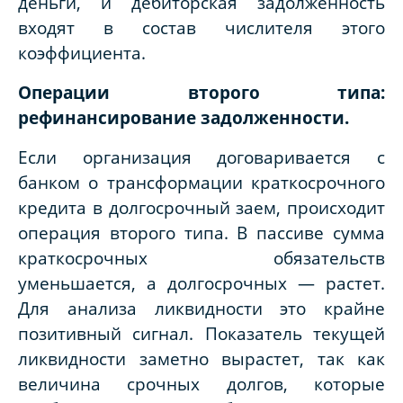
деньги, и дебиторская задолженность
входят в состав числителя этого
коэффициента.
Операции второго типа:
рефинансирование задолженности.
Если организация договаривается с
банком о трансформации краткосрочного
кредита в долгосрочный заем, происходит
операция второго типа. В пассиве сумма
краткосрочных обязательств
уменьшается, а долгосрочных — растет.
Для анализа ликвидности это крайне
позитивный сигнал. Показатель текущей
ликвидности заметно вырастет, так как
величина срочных долгов, которые