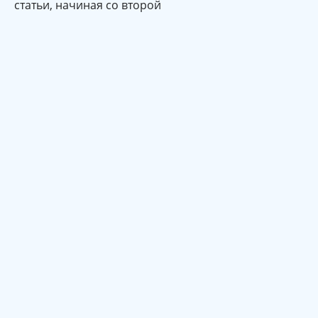
статьи, начиная со второй