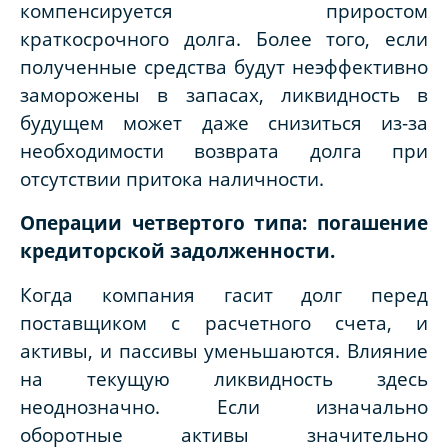
компенсируется приростом
краткосрочного долга. Более того, если
полученные средства будут неэффективно
заморожены в запасах, ликвидность в
будущем может даже снизиться из-за
необходимости возврата долга при
отсутствии притока наличности.
Операции четвертого типа: погашение
кредиторской задолженности.
Когда компания гасит долг перед
поставщиком с расчетного счета, и
активы, и пассивы уменьшаются. Влияние
на текущую ликвидность здесь
неоднозначно. Если изначально
оборотные активы значительно