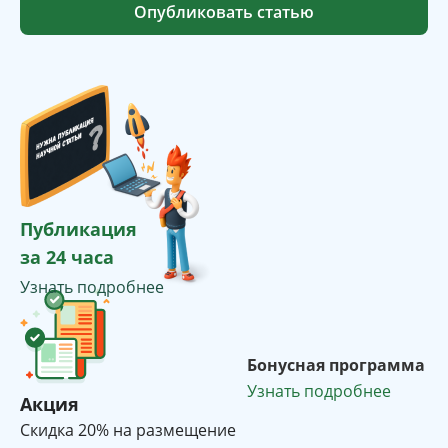
Опубликовать статью
Публикация
за 24 часа
Узнать подробнее
Бонусная программа
Узнать подробнее
Акция
Cкидка 20% на размещение