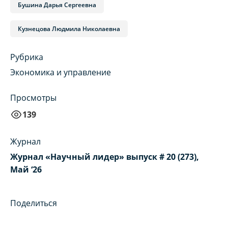
Бушина Дарья Сергеевна
Кузнецова Людмила Николаевна
Рубрика
Экономика и управление
Просмотры
139
Журнал
Журнал «Научный лидер» выпуск # 20 (273),
Май ‘26
Поделиться