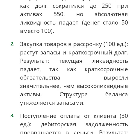
как долг сократился до 250 при
активах 550, но абсолютная
ликвидность падает (денег стало 50
вместо 100).
Закупка товаров в рассрочку (100 ед.):
растут запасы и краткосрочный долг.
Результат: текущая ликвидность
падает, так как краткосрочные
обязательства выросли
значительнее, чем высоколиквидные
активы. Структура баланса
утяжеляется запасами.
Поступление оплаты от клиента (30
ед.): дебиторская задолженность
превращается в деньги. Результат: