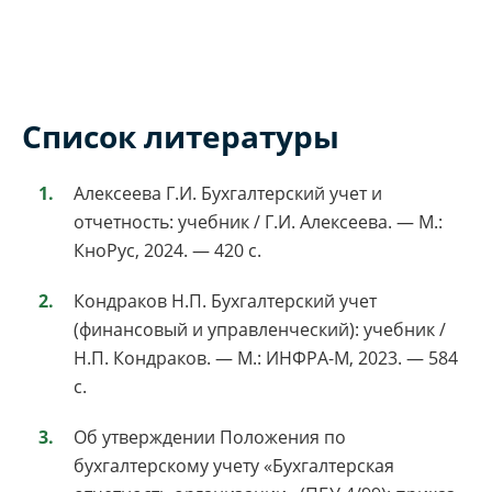
Список литературы
Алексеева Г.И. Бухгалтерский учет и
отчетность: учебник / Г.И. Алексеева. — М.:
КноРус, 2024. — 420 с.
Кондраков Н.П. Бухгалтерский учет
(финансовый и управленческий): учебник /
Н.П. Кондраков. — М.: ИНФРА-М, 2023. — 584
с.
Об утверждении Положения по
бухгалтерскому учету «Бухгалтерская