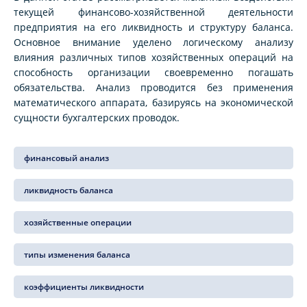
текущей финансово-хозяйственной деятельности
предприятия на его ликвидность и структуру баланса.
Основное внимание уделено логическому анализу
влияния различных типов хозяйственных операций на
способность организации своевременно погашать
обязательства. Анализ проводится без применения
математического аппарата, базируясь на экономической
сущности бухгалтерских проводок.
финансовый анализ
ликвидность баланса
хозяйственные операции
типы изменения баланса
коэффициенты ликвидности