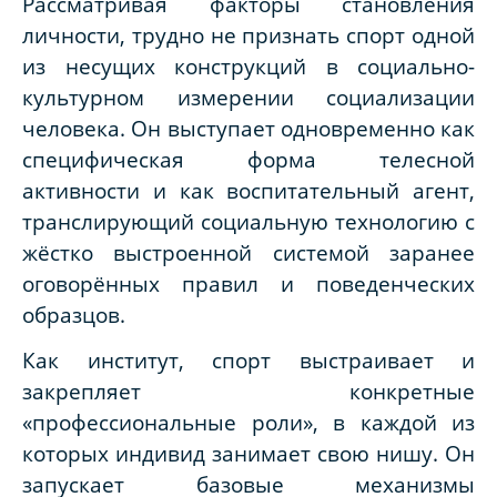
Рассматривая факторы становления
личности, трудно не признать спорт одной
из несущих конструкций в социально-
культурном измерении социализации
человека. Он выступает одновременно как
специфическая форма телесной
активности и как воспитательный агент,
транслирующий социальную технологию с
жёстко выстроенной системой заранее
оговорённых правил и поведенческих
образцов.
Как институт, спорт выстраивает и
закрепляет конкретные
«профессиональные роли», в каждой из
которых индивид занимает свою нишу. Он
запускает базовые механизмы