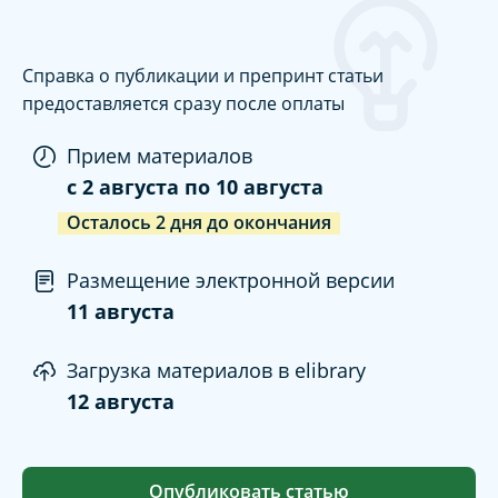
Справка о публикации и препринт статьи
предоставляется сразу после оплаты
Прием материалов
c
2 августа
по
10 августа
Осталось
2
дня
до окончания
Размещение электронной версии
11 августа
Загрузка материалов в elibrary
12 августа
Опубликовать статью