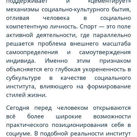
поддерживает и «цементирует»
механизмы социально-культурного бытия,
отливая человека в социально
компетентную личность. Спорт — это поле
активной деятельности, где параллельно
решается проблема внешнего масштаба
самоопределения и самоутверждения
индивида. Именно этим признаком
объясняется его глубокая укорененность в
субкультуре в качестве социального
института, влияющего на формирование
стилей жизни.
Сегодня перед человеком открываются
всё более широкие возможности
практического позиционирования себя в
социуме. В подобной реальности институт