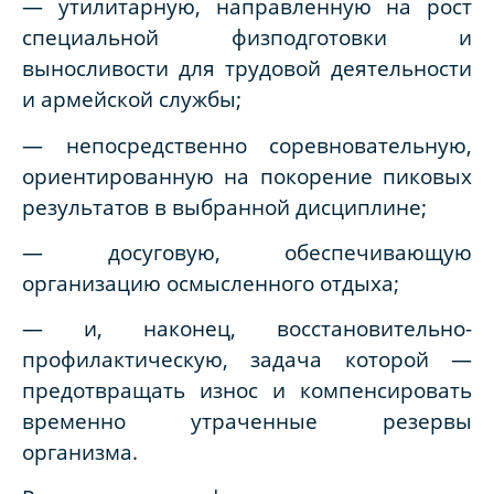
— утилитарную, направленную на рост
специальной физподготовки и
выносливости для трудовой деятельности
и армейской службы;
— непосредственно соревновательную,
ориентированную на покорение пиковых
результатов в выбранной дисциплине;
— досуговую, обеспечивающую
организацию осмысленного отдыха;
— и, наконец, восстановительно-
профилактическую, задача которой —
предотвращать износ и компенсировать
временно утраченные резервы
организма.