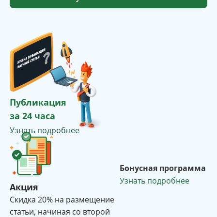
Публикация
за 24 часа
Узнать подробнее
Бонусная программа
Узнать подробнее
Акция
Cкидка 20% на размещение
статьи, начиная со второй