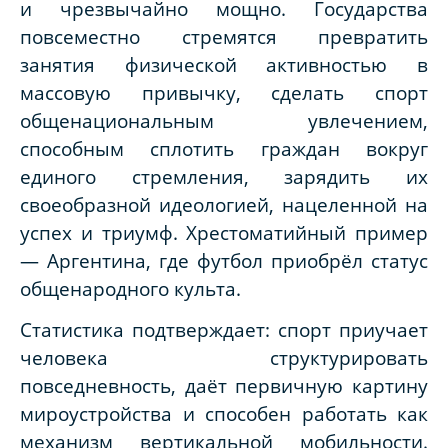
и чрезвычайно мощно. Государства
повсеместно стремятся превратить
занятия физической активностью в
массовую привычку, сделать спорт
общенациональным увлечением,
способным сплотить граждан вокруг
единого стремления, зарядить их
своеобразной идеологией, нацеленной на
успех и триумф. Хрестоматийный пример
— Аргентина, где футбол приобрёл статус
общенародного культа.
Статистика подтверждает: спорт приучает
человека структурировать
повседневность, даёт первичную картину
мироустройства и способен работать как
механизм вертикальной мобильности.