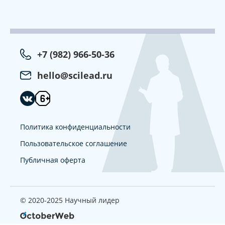
+7 (982) 966-50-36
hello@scilead.ru
Политика конфиденциальности
Пользовательское соглашение
Публичная оферта
© 2020-2025 Научный лидер