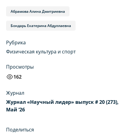
Абрамова Алина Дмитриевна
Бондарь Екатерина Абдуллаевна
Рубрика
Физическая культура и спорт
Просмотры
162
Журнал
Журнал «Научный лидер» выпуск # 20 (273),
Май ‘26
Поделиться