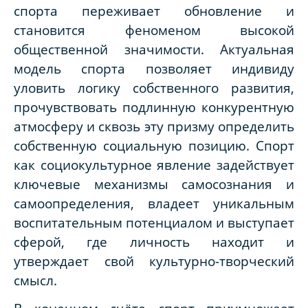
спорта переживает обновление и
становится феноменом высокой
общественной значимости. Актуальная
модель спорта позволяет индивиду
уловить логику собственного развития,
прочувствовать подлинную конкурентную
атмосферу и сквозь эту призму определить
собственную социальную позицию. Спорт
как социокультурное явление задействует
ключевые механизмы самосознания и
самоопределения, владеет уникальным
воспитательным потенциалом и выступает
сферой, где личность находит и
утверждает свой культурно-творческий
смысл.