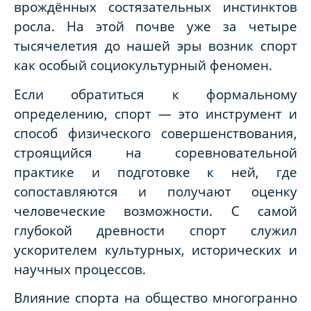
врождённых состязательных инстинктов
росла. На этой почве уже за четыре
тысячелетия до нашей эры возник спорт
как особый социокультурный феномен.
Если обратиться к формальному
определению, спорт — это инструмент и
способ физического совершенствования,
строящийся на соревновательной
практике и подготовке к ней, где
сопоставляются и получают оценку
человеческие возможности. С самой
глубокой древности спорт служил
ускорителем культурных, исторических и
научных процессов.
Влияние спорта на общество многогранно