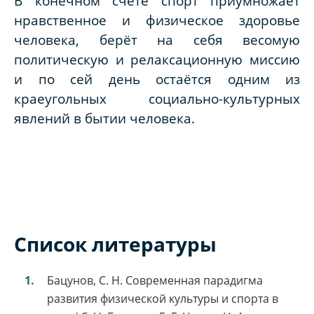
В конечном счёте спорт приумножает
нравственное и физическое здоровье
человека, берёт на себя весомую
политическую и релаксационную миссию
и по сей день остаётся одним из
краеугольных социально-культурных
явлений в бытии человека.
Список литературы
Бацунов, С. Н. Современная парадигма
развития физической культуры и спорта в