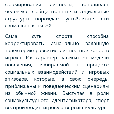
формирования личности, встраивает
человека в общественные и социальные
структуры, порождает устойчивые сети
социальных связей.
Сама суть спорта способна
корректировать изначально заданную
траекторию развития личностных качеств
игрока. Их характер зависит от модели
поведения, избираемой в процессе
социальных взаимодействий и игровых
эпизодов, которые, в свою очередь,
приближены к поведенческим сценариям
из обычной жизни. Выступая в роли
социокультурного идентификатора, спорт
воспроизводит игровую версию культуры,