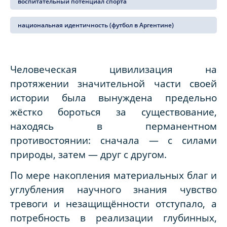
воспитательный потенциал спорта
национальная идентичность (футбол в Аргентине)
Человеческая цивилизация на
протяжении значительной части своей
истории была вынуждена предельно
жёстко бороться за существование,
находясь в перманентном
противостоянии: сначала — с силами
природы, затем — друг с другом.
По мере накопления материальных благ и
углубления научного знания чувство
тревоги и незащищённости отступало, а
потребность в реализации глубинных,