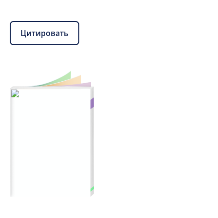
Цитировать