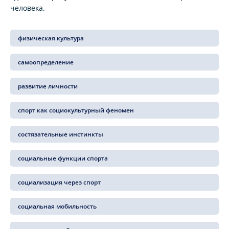
человека.
физическая культура
самоопределение
развитие личности
спорт как социокультурный феномен
состязательные инстинкты
социальные функции спорта
социализация через спорт
социальная мобильность