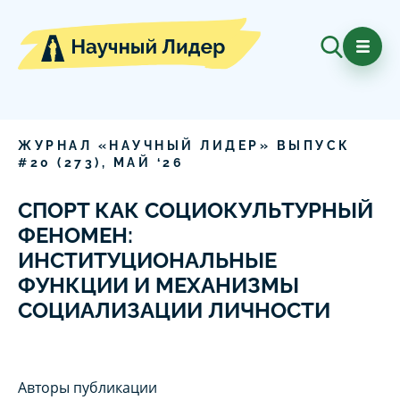
ЖУРНАЛ «НАУЧНЫЙ ЛИДЕР» ВЫПУСК
#
20
(
273
),
МАЙ
‘
26
СПОРТ КАК СОЦИОКУЛЬТУРНЫЙ
ФЕНОМЕН:
ИНСТИТУЦИОНАЛЬНЫЕ
ФУНКЦИИ И МЕХАНИЗМЫ
СОЦИАЛИЗАЦИИ ЛИЧНОСТИ
Авторы публикации