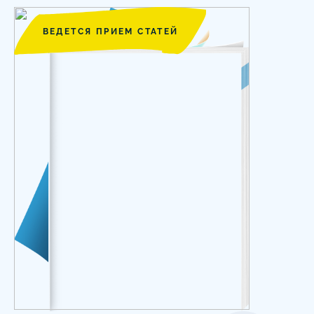
ВЕДЕТСЯ ПРИЕМ СТАТЕЙ