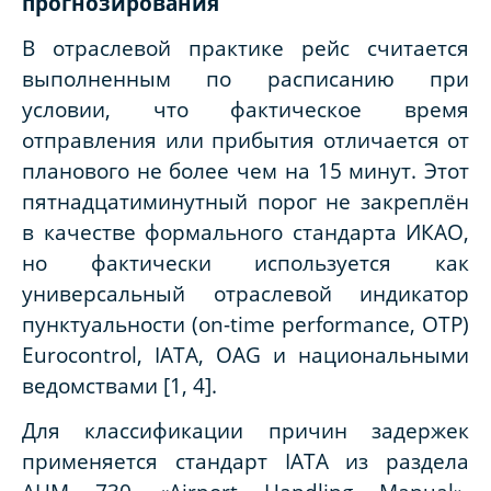
прогнозирования
В отраслевой практике рейс считается
выполненным по расписанию при
условии, что фактическое время
отправления или прибытия отличается от
планового не более чем на 15 минут. Этот
пятнадцатиминутный порог не закреплён
в качестве формального стандарта ИКАО,
но фактически используется как
универсальный отраслевой индикатор
пунктуальности (on-time performance, OTP)
Eurocontrol, IATA, OAG и национальными
ведомствами [1, 4].
Для классификации причин задержек
применяется стандарт IATA из раздела