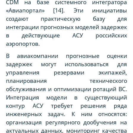
CDM на базе системного интегратора
«Авиапортал» [14]. Эти инициативы
создают практическую базу для
интеграции прогнозных моделей задержек
в действующие АСУ российских
аэропортов.
В авиакомпании прогнозные оценки
задержек могут использоваться для
управления резервами экипажей,
планирования технического
обслуживания и оптимизации ротаций ВС.
Интеграция модели в существующий
контур АСУ требует решения ряда
инженерных задач. К ним относятся:
организация регулярного дообучения на
актуальных данных, мониторинг качества