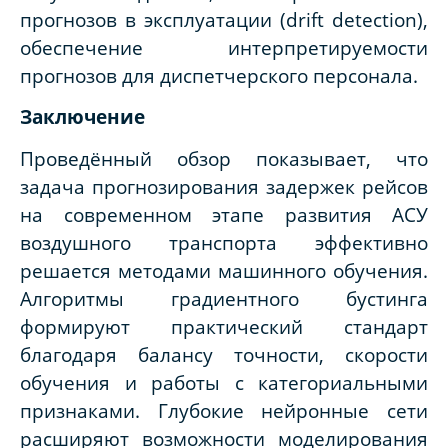
прогнозов в эксплуатации (drift detection),
обеспечение интерпретируемости
прогнозов для диспетчерского персонала.
Заключение
Проведённый обзор показывает, что
задача прогнозирования задержек рейсов
на современном этапе развития АСУ
воздушного транспорта эффективно
решается методами машинного обучения.
Алгоритмы градиентного бустинга
формируют практический стандарт
благодаря балансу точности, скорости
обучения и работы с категориальными
признаками. Глубокие нейронные сети
расширяют возможности моделирования