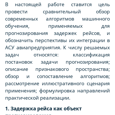
В настоящей работе ставится цель
провести сравнительный обзор
современных алгоритмов машинного
обучения, применяемых для
прогнозирования задержек рейсов, и
обозначить перспективы их интеграции в
АСУ авиапредприятия. К числу решаемых
задач относятся: классификация
постановок задачи прогнозирования;
описание признакового пространства;
обзор и сопоставление алгоритмов;
рассмотрение иллюстративного сценария
применения; формулировка направлений
практической реализации.
1. Задержка рейса как объект