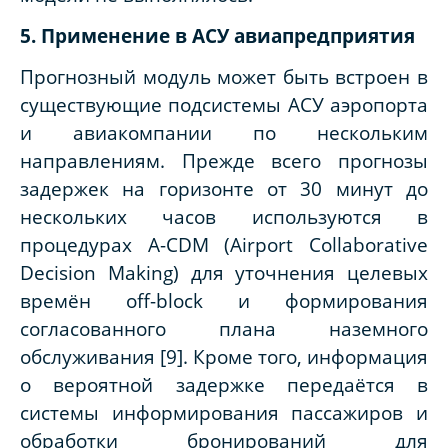
5. Применение в АСУ авиапредприятия
Прогнозный модуль может быть встроен в
существующие подсистемы АСУ аэропорта
и авиакомпании по нескольким
направлениям. Прежде всего прогнозы
задержек на горизонте от 30 минут до
нескольких часов используются в
процедурах A-CDM (Airport Collaborative
Decision Making) для уточнения целевых
времён off-block и формирования
согласованного плана наземного
обслуживания [9]. Кроме того, информация
о вероятной задержке передаётся в
системы информирования пассажиров и
обработки бронирований для