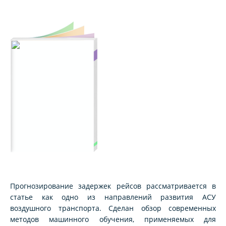
Прогнозирование задержек рейсов рассматривается в
статье как одно из направлений развития АСУ
воздушного транспорта. Сделан обзор современных
методов машинного обучения, применяемых для