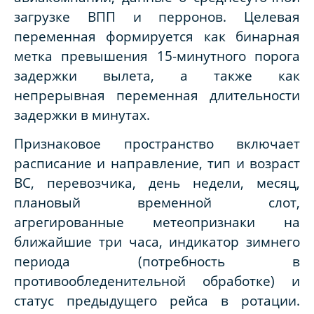
загрузке ВПП и перронов. Целевая
переменная формируется как бинарная
метка превышения 15-минутного порога
задержки вылета, а также как
непрерывная переменная длительности
задержки в минутах.
Признаковое пространство включает
расписание и направление, тип и возраст
ВС, перевозчика, день недели, месяц,
плановый временной слот,
агрегированные метеопризнаки на
ближайшие три часа, индикатор зимнего
периода (потребность в
противообледенительной обработке) и
статус предыдущего рейса в ротации.