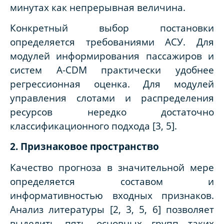
минутах как непрерывная величина.
Конкретный выбор постановки
определяется требованиями АСУ. Для
модулей информирования пассажиров и
систем A-CDM практически удобнее
регрессионная оценка. Для модулей
управления слотами и распределения
ресурсов нередко достаточно
классификационного подхода [3, 5].
2. Признаковое пространство
Качество прогноза в значительной мере
определяется составом и
информативностью входных признаков.
Анализ литературы [2, 3, 5, 6] позволяет
выделить пять основных групп таких