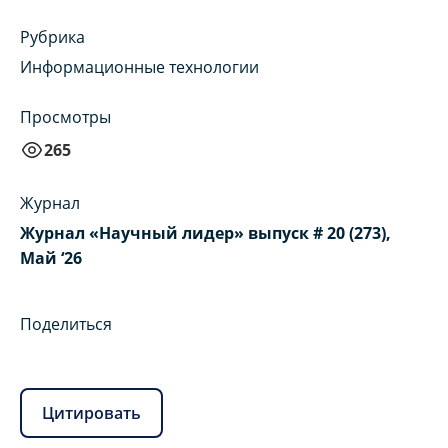
Рубрика
Информационные технологии
Просмотры
265
Журнал
Журнал «Научный лидер» выпуск # 20 (273),
Май ‘26
Поделиться
Цитировать