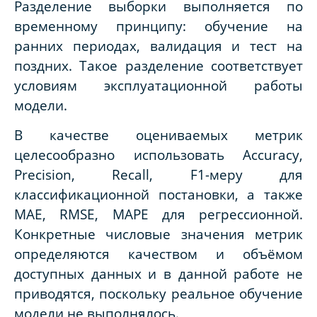
Разделение выборки выполняется по
временному принципу: обучение на
ранних периодах, валидация и тест на
поздних. Такое разделение соответствует
условиям эксплуатационной работы
модели.
В качестве оцениваемых метрик
целесообразно использовать Accuracy,
Precision, Recall, F1-меру для
классификационной постановки, а также
MAE, RMSE, MAPE для регрессионной.
Конкретные числовые значения метрик
определяются качеством и объёмом
доступных данных и в данной работе не
приводятся, поскольку реальное обучение
модели не выполнялось.