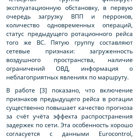
эксплуатационную обстановку, в первую
очередь загрузку ВПП и перронов,
количество одновременных операций,
статус предыдущего ротационного рейса
того же ВС. Пятую группу составляют
сетевые признаки: загруженность
воздушного пространства, наличие
ограничений ОВД, информация о
неблагоприятных явлениях по маршруту.
В работе [3] показано, что включение
признаков предыдущего рейса в ротации
существенно повышает качество прогноза
за счёт учёта эффекта распространения
задержек по сети. Эта особенность хорошо
согласуется с данными Eurocontrol,