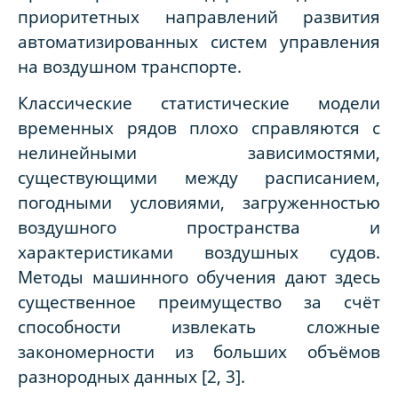
приоритетных направлений развития
автоматизированных систем управления
на воздушном транспорте.
Классические статистические модели
временных рядов плохо справляются с
нелинейными зависимостями,
существующими между расписанием,
погодными условиями, загруженностью
воздушного пространства и
характеристиками воздушных судов.
Методы машинного обучения дают здесь
существенное преимущество за счёт
способности извлекать сложные
закономерности из больших объёмов
разнородных данных [2, 3].