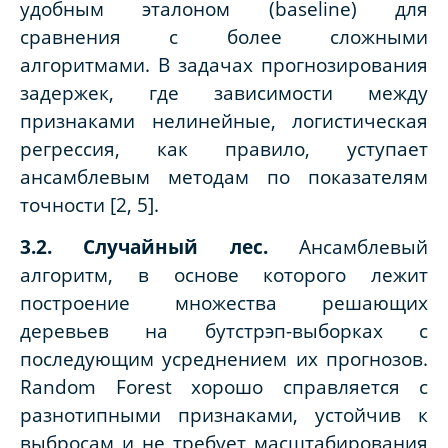
удобным эталоном (baseline) для
сравнения с более сложными
алгоритмами. В задачах прогнозирования
задержек, где зависимости между
признаками нелинейные, логистическая
регрессия, как правило, уступает
ансамблевым методам по показателям
точности [2, 5].
3.2. Случайный лес.
Ансамблевый
алгоритм, в основе которого лежит
построение множества решающих
деревьев на бутстрэп-выборках с
последующим усреднением их прогнозов.
Random Forest хорошо справляется с
разнотипными признаками, устойчив к
выбросам и не требует масштабирования