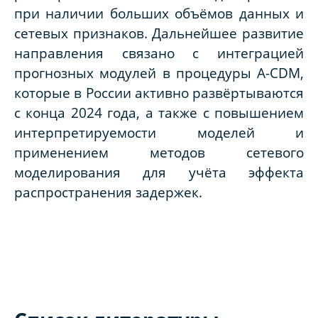
при наличии больших объёмов данных и
сетевых признаков. Дальнейшее развитие
направления связано с интеграцией
прогнозных модулей в процедуры A-CDM,
которые в России активно развёртываются
с конца 2024 года, а также с повышением
интерпретируемости моделей и
применением методов сетевого
моделирования для учёта эффекта
распространения задержек.