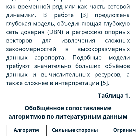
как временной ряд или как часть сетевой
динамики. В работе [3] предложена
глубокая модель, объединяющая глубокую
сеть доверия (DBN) и регрессию опорных
векторов для извлечения сложных
закономерностей в высокоразмерных
данных аэропорта. Подобные модели
требуют значительно больших объёмов
данных и вычислительных ресурсов, а
также сложнее в интерпретации [5].
Таблица 1
.
Обобщённое сопоставление
алгоритмов по литературным данным
Алгоритм
Сильные стороны
Огранич