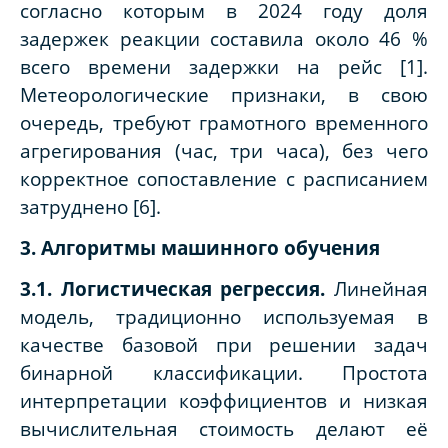
согласно которым в 2024 году доля
задержек реакции составила около 46 %
всего времени задержки на рейс [1].
Метеорологические признаки, в свою
очередь, требуют грамотного временного
агрегирования (час, три часа), без чего
корректное сопоставление с расписанием
затруднено [6].
3. Алгоритмы машинного обучения
3.1. Логистическая регрессия.
Линейная
модель, традиционно используемая в
качестве базовой при решении задач
бинарной классификации. Простота
интерпретации коэффициентов и низкая
вычислительная стоимость делают её