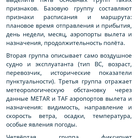
признаков. Базовую группу составляют
признаки расписания и маршрута:
плановое время отправления и прибытия,
день недели, месяц, аэропорты вылета и
назначения, продолжительность полёта.
Вторая группа описывает само воздушное
судно и эксплуатанта (тип ВС, возраст,
перевозчик, исторические показатели
пунктуальности). Третья группа отражает
метеорологическую обстановку через
данные METAR и TAF аэропортов вылета и
назначения: видимость, направление и
скорость ветра, осадки, температура,
особые явления погоды.
Четвёртая группа фиксирует