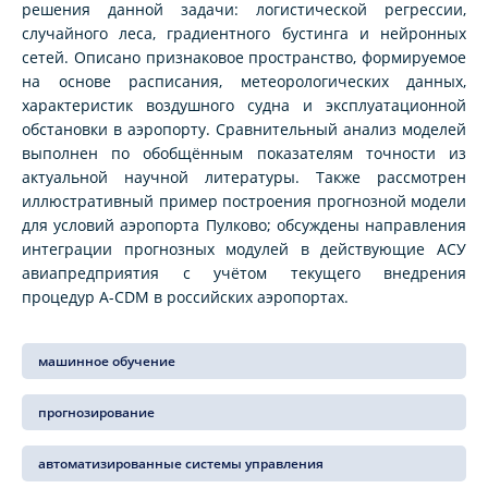
решения данной задачи: логистической регрессии,
случайного леса, градиентного бустинга и нейронных
сетей. Описано признаковое пространство, формируемое
на основе расписания, метеорологических данных,
характеристик воздушного судна и эксплуатационной
обстановки в аэропорту. Сравнительный анализ моделей
выполнен по обобщённым показателям точности из
актуальной научной литературы. Также рассмотрен
иллюстративный пример построения прогнозной модели
для условий аэропорта Пулково; обсуждены направления
интеграции прогнозных модулей в действующие АСУ
авиапредприятия с учётом текущего внедрения
процедур A-CDM в российских аэропортах.
машинное обучение
прогнозирование
автоматизированные системы управления