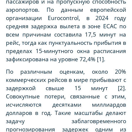
пассажиров и на пропускную способность
аэропортов. По данным европейской
организации Eurocontrol, в 2024 году
средняя задержка вылета в зоне ECAC по
всем причинам составила 17,5 минут на
рейс, тогда как пунктуальность прибытия в
пределах 15-минутного окна расписания
зафиксирована на уровне 72,4% [1].
По различным оценкам, около 20%
коммерческих рейсов в мире прибывают с
задержкой свыше 15 минут [2].
Совокупные потери, связанные с этим,
исчисляются десятками миллиардов
долларов в год. Такие масштабы делают
задачу заблаговременного
прогнозирования задержек одним из