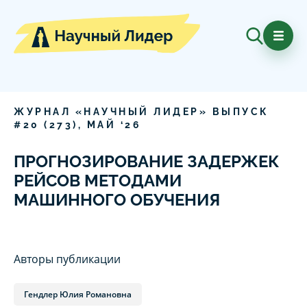
ЖУРНАЛ «НАУЧНЫЙ ЛИДЕР» ВЫПУСК
#
20
(
273
),
МАЙ
‘
26
ПРОГНОЗИРОВАНИЕ ЗАДЕРЖЕК
РЕЙСОВ МЕТОДАМИ
МАШИННОГО ОБУЧЕНИЯ
Авторы публикации
Гендлер Юлия Романовна