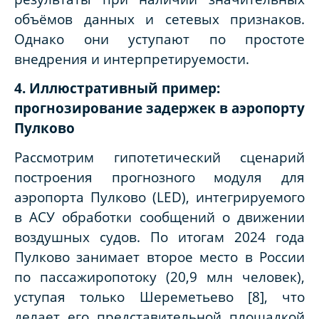
объёмов данных и сетевых признаков.
Однако они уступают по простоте
внедрения и интерпретируемости.
4. Иллюстративный пример:
прогнозирование задержек в аэропорту
Пулково
Рассмотрим гипотетический сценарий
построения прогнозного модуля для
аэропорта Пулково (LED), интегрируемого
в АСУ обработки сообщений о движении
воздушных судов. По итогам 2024 года
Пулково занимает второе место в России
по пассажиропотоку (20,9 млн человек),
уступая только Шереметьево [8], что
делает его представительной площадкой