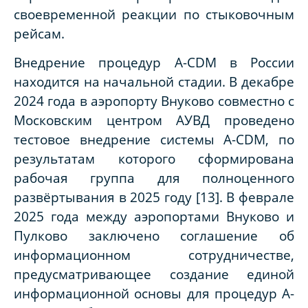
своевременной реакции по стыковочным
рейсам.
Внедрение процедур A-CDM в России
находится на начальной стадии. В декабре
2024 года в аэропорту Внуково совместно с
Московским центром АУВД проведено
тестовое внедрение системы A-CDM, по
результатам которого сформирована
рабочая группа для полноценного
развёртывания в 2025 году [13]. В феврале
2025 года между аэропортами Внуково и
Пулково заключено соглашение об
информационном сотрудничестве,
предусматривающее создание единой
информационной основы для процедур A-