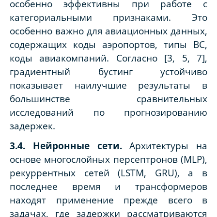
особенно эффективны при работе с
категориальными признаками. Это
особенно важно для авиационных данных,
содержащих коды аэропортов, типы ВС,
коды авиакомпаний. Согласно [3, 5, 7],
градиентный бустинг устойчиво
показывает наилучшие результаты в
большинстве сравнительных
исследований по прогнозированию
задержек.
3.4. Нейронные сети.
Архитектуры на
основе многослойных персептронов (MLP),
рекуррентных сетей (LSTM, GRU), а в
последнее время и трансформеров
находят применение прежде всего в
задачах, где задержки рассматриваются