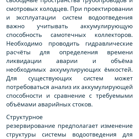
смотровых колодцев. При проектировании
и эксплуатации систем водоотведения
важно учитывать аккумулирующую
способность самотечных коллекторов.
Необходимо проводить гидравлические
расчёты для определения времени
ликвидации аварии и объёма
необходимых аккумулирующих ёмкостей.
Для существующих систем может
потребоваться анализ их аккумулирующей
способности и сравнение с требуемыми
объёмами аварийных стоков.
Структурное
резервирование предполагает изменение
структуры системы водоотведения для