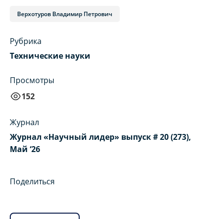
Верхотуров Владимир Петрович
Рубрика
Технические науки
Просмотры
152
Журнал
Журнал «Научный лидер» выпуск # 20 (273),
Май ‘26
Поделиться