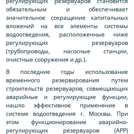
регулирующих резервуаров становится
обязательным и обеспечивает
значительное сокращение капитальных
вложений на все элементы системы
водоотведения, расположенные ниже
регулирующих резервуаров
(трубопроводы, насосные станции,
очистные сооружения и др.).
В последние годы использование
временного резервирования путем
строительств резервуаров, совмещающих
аварийные и регулирующие функции,
нашло эффективное применение в
системе водоотведения г. Москвы. При
этом функционирование аварийно-
регулирующих резервуаров (АРР)