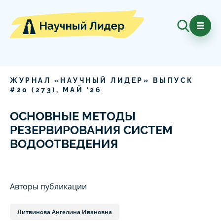
ЖУРНАЛ «НАУЧНЫЙ ЛИДЕР» ВЫПУСК
#
20
(
273
),
МАЙ
‘
26
ОСНОВНЫЕ МЕТОДЫ
РЕЗЕРВИРОВАНИЯ СИСТЕМ
ВОДООТВЕДЕНИЯ
Авторы публикации
Литвинова Ангелина Ивановна