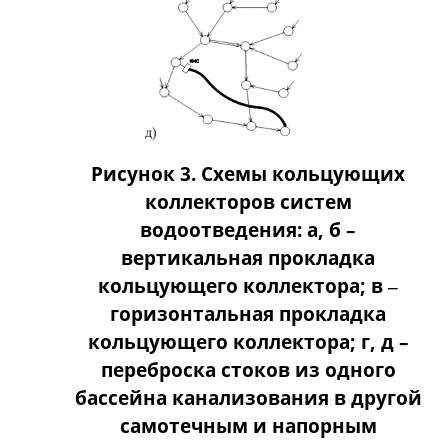
Рисунок 3. Схемы кольцующих
коллекторов систем
водоотведения: а, б –
вертикальная прокладка
кольцующего коллектора; в ‒
горизонтальная прокладка
кольцующего коллектора; г, д –
переброска стоков из одного
бассейна канализования в другой
самотечным и напорным