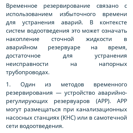
Временное резервирование связано с
использованием избыточного времени
для устранения аварий. В контексте
систем водоотведения это может означать
накопление сточной жидкости в
аварийном резервуаре на время,
достаточное для устранения
неисправности на напорных
трубопроводах.
1. Один из методов временного
резервирования — устройство аварийно-
регулирующих резервуаров (АРР). АРР
могут размещаться при канализационных
насосных станциях (КНС) или в самотечной
сети водоотведения.