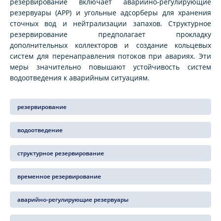
резервирование включает аварийно-регулирующие
резервуары (АРР) и угольные адсорберы для хранения
сточных вод и нейтрализации запахов. Структурное
резервирование предполагает прокладку
дополнительных коллекторов и создание кольцевых
систем для перенаправления потоков при авариях. Эти
меры значительно повышают устойчивость систем
водоотведения к аварийным ситуациям.
резервирование
водоотведение
структурное резервирование
временное резервирование
аварийно-регулирующие резервуары