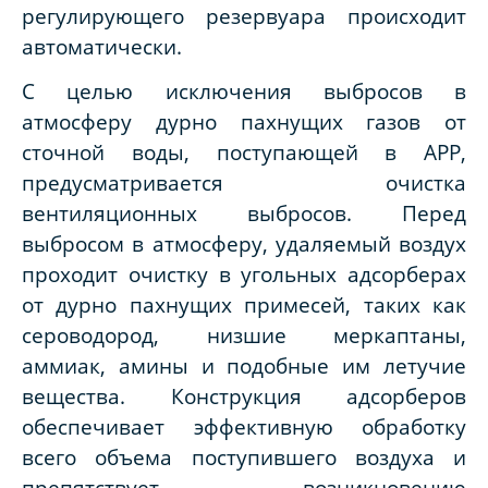
регулирующего резервуара происходит
автоматически.
С целью исключения выбросов в
атмосферу дурно пахнущих газов от
сточной воды, поступающей в АРР,
предусматривается очистка
вентиляционных выбросов. Перед
выбросом в атмосферу, удаляемый воздух
проходит очистку в угольных адсорберах
от дурно пахнущих примесей, таких как
сероводород, низшие меркаптаны,
аммиак, амины и подобные им летучие
вещества. Конструкция адсорберов
обеспечивает эффективную обработку
всего объема поступившего воздуха и
препятствует возникновению