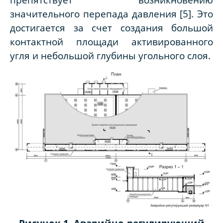
значительного перепада давления [5]. Это
достигается за счет создания большой
контактной площади активированного
угля и небольшой глубины угольного слоя.