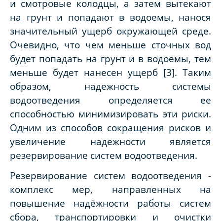
и смотровые колодцы, а затем вытекают
на грунт и попадают в водоемы, нанося
значительный ущерб окружающей среде.
Очевидно, что чем меньше сточных вод
будет попадать на грунт и в водоемы, тем
меньше будет нанесен ущерб [3]. Таким
образом, надежность системы
водоотведения определяется ее
способностью минимизировать эти риски.
Одним из способов сокращения рисков и
увеличение надежности является
резервирование систем водоотведения.
Резервирование систем водоотведения -
комплекс мер, направленных на
повышение надёжности работы систем
сбора, транспортировки и очистки