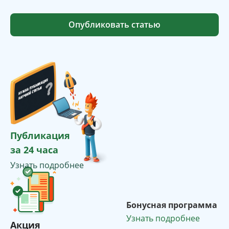
Опубликовать статью
Публикация
за 24 часа
Узнать подробнее
Бонусная программа
Узнать подробнее
Акция