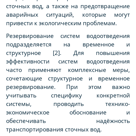
сточных вод, а также на предотвращение
аварийных ситуаций, которые могут
привести к экологическим проблемам.
Резервирование систем водоотведения
подразделяется на временное и
структурное [2]. Для повышения
эффективности систем водоотведения
часто применяют комплексные меры,
сочетающие структурное и временное
резервирование. При этом важно
учитывать специфику конкретной
системы, проводить технико-
экономическое обоснование и
обеспечивать надёжность
транспортирования сточных вод.