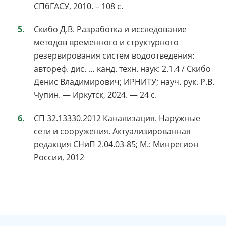
СПбГАСУ, 2010. – 108 с.
Скибо Д.В. Разработка и исследование
методов временного и структурного
резервирования систем водоотведения:
автореф. дис. … канд. техн. наук: 2.1.4 / Скибо
Денис Владимирович; ИРНИТУ; науч. рук. Р.В.
Чупин. — Иркутск, 2024. — 24 с.
СП 32.13330.2012 Канализация. Наружные
сети и сооружения. Актуализированная
редакция СНиП 2.04.03-85; М.: Минрегион
России, 2012