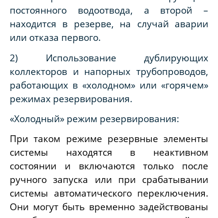
постоянного водоотвода, а второй –
находится в резерве, на случай аварии
или отказа первого.
2) Использование дублирующих
коллекторов и напорных трубопроводов,
работающих в «холодном» или «горячем»
режимах резервирования.
«Холодный» режим резервирования:
При таком режиме резервные элементы
системы находятся в неактивном
состоянии и включаются только после
ручного запуска или при срабатывании
системы автоматического переключения.
Они могут быть временно задействованы