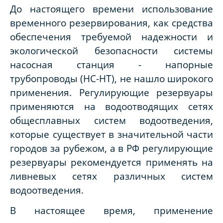
До настоящего времени использование
временного резервирования, как средства
обеспечения требуемой надежности и
экологической безопасности системы
насосная станция - напорные
трубопроводы (НС-НТ), не нашло широкого
применения. Регулирующие резервуары
применяются на водоотводящих сетях
общесплавных систем водоотведения,
которые существует в значительной части
городов за рубежом, а в РФ регулирующие
резервуары рекомендуется применять на
ливневых сетях различных систем
водоотведения.
В настоящее время, применение