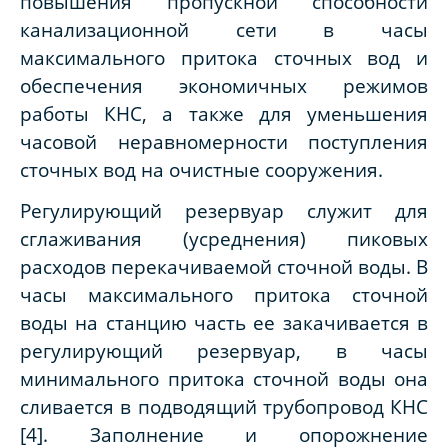
повышения пропускной способности
канализационной сети в часы
максимального притока сточных вод и
обеспечения экономичных режимов
работы КНС, а также для уменьшения
часовой неравномерности поступления
сточных вод на очистные сооружения.
Регулирующий резервуар служит для
сглаживания (усреднения) пиковых
расходов перекачиваемой сточной воды. В
часы максимального притока сточной
воды на станцию часть ее закачивается в
регулирующий резервуар, в часы
минимального притока сточной воды она
сливается в подводящий трубопровод КНС
[4]. Заполнение и опорожнение