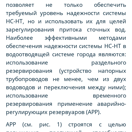
позволяет не только обеспечить
требуемый уровень надежности системы
НС-НТ, но и использовать их для целей
зарегулирования притока сточных вод.
Наиболее эффективными методами
обеспечения надежности системы НС-НТ в
водоотводящей системе города являются:
использование раздельного
резервирования (устройство напорных
трубопроводов не менее, чем из двух
водоводов и переключения между ними);
использование временного
резервирования применение аварийно-
регулирующих резервуаров (АРР).
АРР (см. рис. 1) строятся с целью