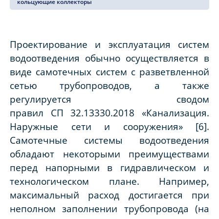
кольцующие коллекторы
Проектирование и эксплуатация систем
водоотведения обычно осуществляется в
виде самотечных систем с разветвленной
сетью трубопроводов, а также
регулируется сводом
правил СП 32.13330.2018 «Канализация.
Наружные сети и сооружения» [6].
Самотечные системы водоотведения
обладают некоторыми преимуществами
перед напорными в гидравлическом и
технологическом плане. Например,
максимальный расход достигается при
неполном заполнении трубопровода (на