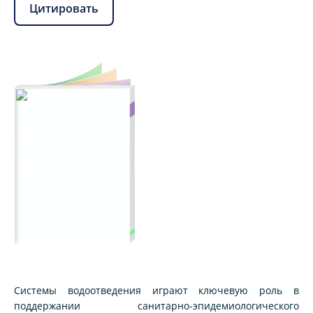
Цитировать
Системы водоотведения играют ключевую роль в
поддержании санитарно-эпидемиологического