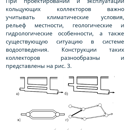
При проектировании и эксплуатации
кольцующих коллекторов важно
учитывать климатические условия,
рельеф местности, геологические и
гидрологические особенности, а также
существующую ситуацию в системе
водоотведения. Конструкции таких
коллекторов разнообразны и
представлены на рис. 3.