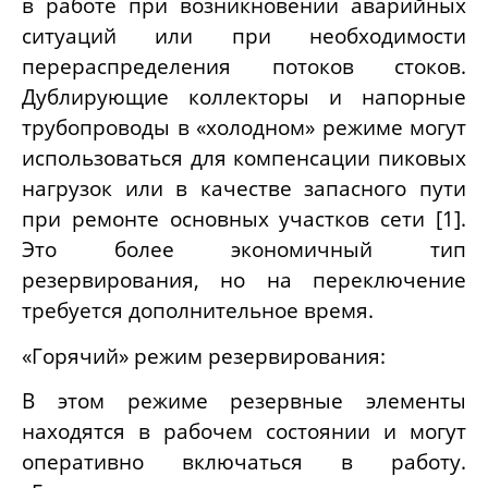
в работе при возникновении аварийных
ситуаций или при необходимости
перераспределения потоков стоков.
Дублирующие коллекторы и напорные
трубопроводы в «холодном» режиме могут
использоваться для компенсации пиковых
нагрузок или в качестве запасного пути
при ремонте основных участков сети [1].
Это более экономичный тип
резервирования, но на переключение
требуется дополнительное время.
«Горячий» режим резервирования:
В этом режиме резервные элементы
находятся в рабочем состоянии и могут
оперативно включаться в работу.