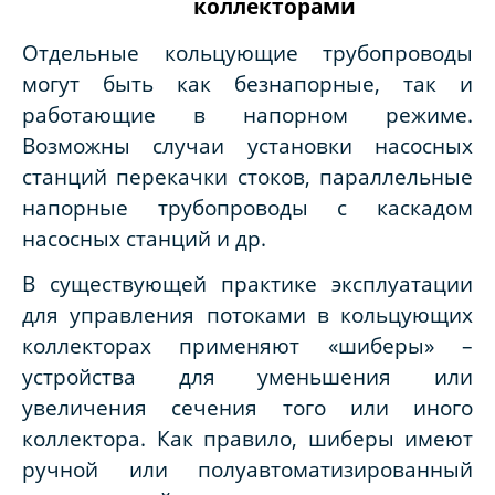
коллекторами
Отдельные кольцующие трубопроводы
могут быть как безнапорные, так и
работающие в напорном режиме.
Возможны случаи установки насосных
станций перекачки стоков, параллельные
напорные трубопроводы с каскадом
насосных станций и др.
В существующей практике эксплуатации
для управления потоками в кольцующих
коллекторах применяют «шиберы» –
устройства для уменьшения или
увеличения сечения того или иного
коллектора. Как правило, шиберы имеют
ручной или полуавтоматизированный