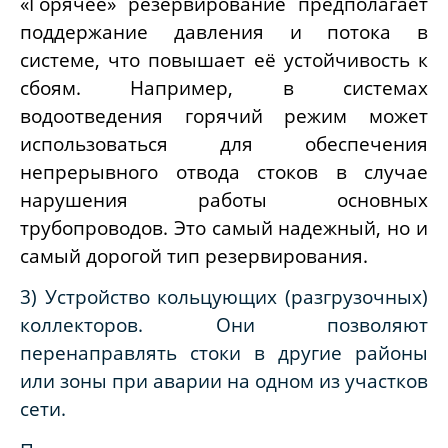
«Горячее» резервирование предполагает
поддержание давления и потока в
системе, что повышает её устойчивость к
сбоям. Например, в системах
водоотведения горячий режим может
использоваться для обеспечения
непрерывного отвода стоков в случае
нарушения работы основных
трубопроводов. Это самый надежный, но и
самый дорогой тип резервирования.
3) Устройство кольцующих (разгрузочных)
коллекторов. Они позволяют
перенаправлять стоки в другие районы
или зоны при аварии на одном из участков
сети.