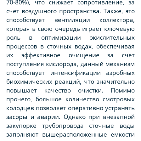
70-80%), что снижает сопротивление, за
счет воздушного пространства. Также, это
способствует вентиляции коллектора,
которая в свою очередь играет ключевую
роль в оптимизации окислительных
процессов в сточных водах, обеспечивая
их эффективное очищение за счет
поступления кислорода, данный механизм
способствует интенсификации аэробных
биохимических реакций, что значительно
повышает качество очистки. Помимо
прочего, большое количество смотровых
колодцев позволяет оперативно устранять
засоры и аварии. Однако при внезапной
закупорке трубопровода сточные воды
заполняют вышерасположенные емкости