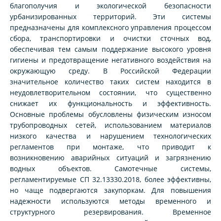
благополучия и экологической безопасности
урбанизированных территорий. Эти системы
предназначены для комплексного управления процессом
сбора, транспортировки и очистки сточных вод,
обеспечивая тем самым поддержание высокого уровня
гигиены и предотвращение негативного воздействия на
окружающую среду. В Российской Федерации
значительное количество таких систем находится в
неудовлетворительном состоянии, что существенно
снижает их функциональность и эффективность.
Основные проблемы обусловлены физическим износом
трубопроводных сетей, использованием материалов
низкого качества и нарушением технологических
регламентов при монтаже, что приводит к
возникновению аварийных ситуаций и загрязнению
водных объектов. Самотечные системы,
регламентируемые СП 32.13330.2018, более эффективны,
но чаще подвергаются закупоркам. Для повышения
надежности используются методы временного и
структурного резервирования. Временное