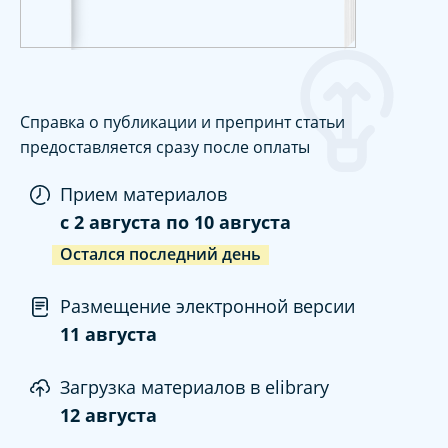
Справка о публикации и препринт статьи
предоставляется сразу после оплаты
Прием материалов
c
2 августа
по
10 августа
Остался последний день
Размещение электронной версии
11 августа
Загрузка материалов в elibrary
12 августа