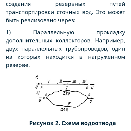
создания резервных путей
транспортировки сточных вод. Это может
быть реализовано через:
1) Параллельную прокладку
дополнительных коллекторов. Например,
двух параллельных трубопроводов, один
из которых находится в нагруженном
резерве.
Рисунок 2. Схема водоотвода