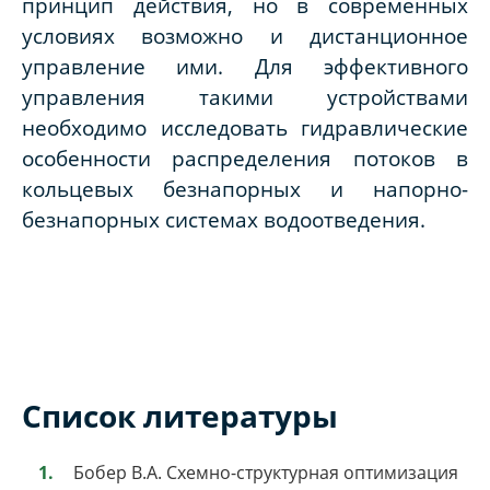
принцип действия, но в современных
условиях возможно и дистанционное
управление ими. Для эффективного
управления такими устройствами
необходимо исследовать гидравлические
особенности распределения потоков в
кольцевых безнапорных и напорно-
безнапорных системах водоотведения.
Список литературы
Бобер В.А. Схемно-структурная оптимизация