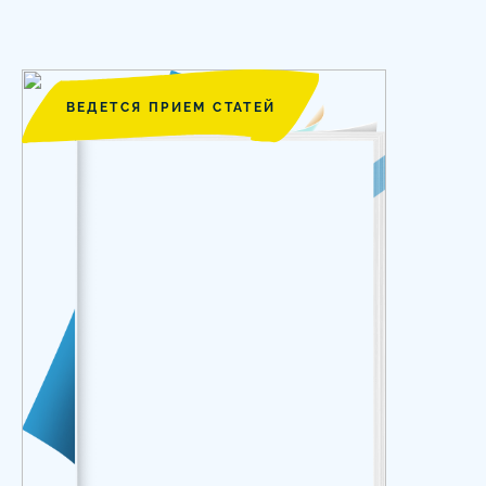
ВЕДЕТСЯ ПРИЕМ СТАТЕЙ