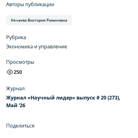
Авторы публикации
Нечаева Виктория Романовна
Рубрика
Экономика и управление
Просмотры
250
Журнал
Журнал «Научный лидер» выпуск # 20 (273),
Май ‘26
Поделиться