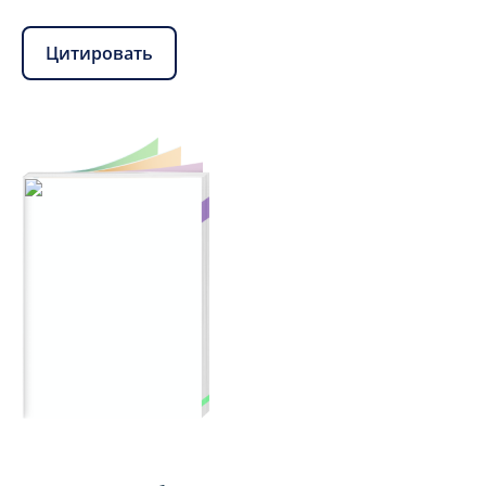
Цитировать