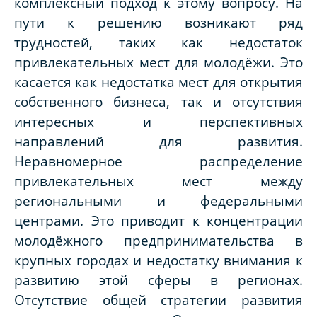
комплексный подход к этому вопросу. На
пути к решению возникают ряд
трудностей, таких как недостаток
привлекательных мест для молодёжи. Это
касается как недостатка мест для открытия
собственного бизнеса, так и отсутствия
интересных и перспективных
направлений для развития.
Неравномерное распределение
привлекательных мест между
региональными и федеральными
центрами. Это приводит к концентрации
молодёжного предпринимательства в
крупных городах и недостатку внимания к
развитию этой сферы в регионах.
Отсутствие общей стратегии развития