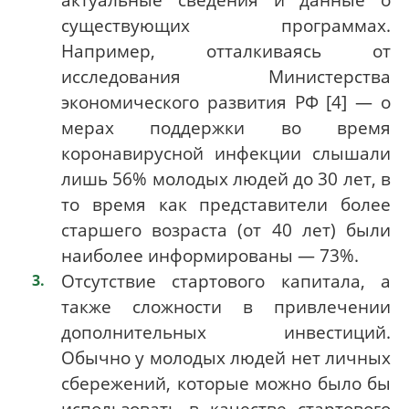
существующих программах.
Например, отталкиваясь от
исследования Министерства
экономического развития РФ [4] — о
мерах поддержки во время
коронавирусной инфекции слышали
лишь 56% молодых людей до 30 лет, в
то время как представители более
старшего возраста (от 40 лет) были
наиболее информированы — 73%.
Отсутствие стартового капитала, а
также сложности в привлечении
дополнительных инвестиций.
Обычно у молодых людей нет личных
сбережений, которые можно было бы
использовать в качестве стартового