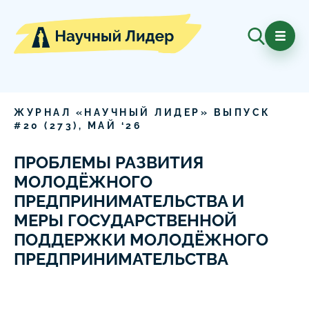
ЖУРНАЛ «НАУЧНЫЙ ЛИДЕР» ВЫПУСК
#
20
(
273
),
МАЙ
‘
26
ПРОБЛЕМЫ РАЗВИТИЯ
МОЛОДЁЖНОГО
ПРЕДПРИНИМАТЕЛЬСТВА И
МЕРЫ ГОСУДАРСТВЕННОЙ
ПОДДЕРЖКИ МОЛОДЁЖНОГО
ПРЕДПРИНИМАТЕЛЬСТВА