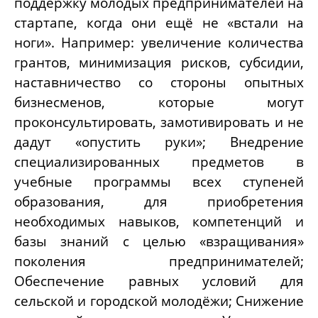
поддержку молодых предпринимателей на
стартапе, когда они ещё не «встали на
ноги». Например: увеличение количества
грантов, минимизация рисков, субсидии,
наставничество со стороны опытных
бизнесменов, которые могут
проконсультировать, замотивировать и не
дадут «опустить руки»; Внедрение
специализированных предметов в
учебные программы всех ступеней
образования, для приобретения
необходимых навыков, компетенций и
базы знаний с целью «взращивания»
поколения предпринимателей;
Обеспечение равных условий для
сельской и городской молодёжи; Снижение