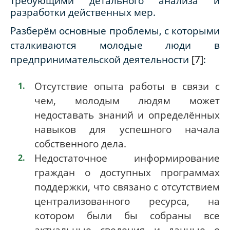
требующими детального анализа и
разработки действенных мер.
Разберём основные проблемы, с которыми
сталкиваются молодые люди в
предпринимательской деятельности
[7]
:
Отсутствие опыта работы в связи с
чем, молодым людям может
недоставать знаний и определённых
навыков для успешного начала
собственного дела.
Недостаточное информирование
граждан о доступных программах
поддержки, что связано с отсутствием
централизованного ресурса, на
котором были бы собраны все
актуальные сведения и данные о