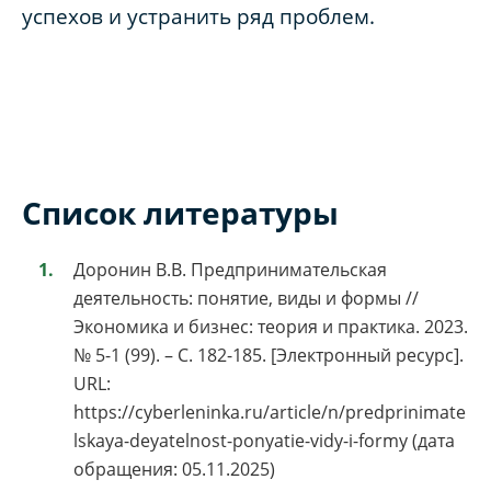
успехов и устранить ряд проблем.
Список литературы
Доронин В.В. Предпринимательская
деятельность: понятие, виды и формы //
Экономика и бизнес: теория и практика. 2023.
№ 5-1 (99). – С. 182-185. [Электронный ресурс].
URL:
https://cyberleninka.ru/article/n/predprinimate
lskaya-deyatelnost-ponyatie-vidy-i-formy (дата
обращения: 05.11.2025)