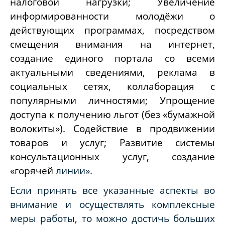
налоговой нагрузки; Увеличение
информированности молодёжи о
действующих программах, посредством
смещения внимания на интернет,
создание единого портала со всеми
актуальными сведениями, реклама в
социальных сетях, коллаборация с
популярными личностями; Упрощение
доступа к получению льгот (без «бумажной
волокиты»). Содействие в продвижении
товаров и услуг; Развитие системы
консультационных услуг, создание
«горячей
линии».
Если принять все указанные аспекты во
внимание и осуществлять комплексные
меры работы, то можно достичь больших