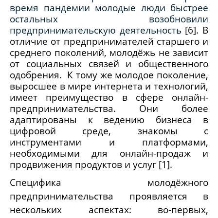
время пандемии молодые люди быстрее
остальных возобновили
предпринимательскую деятельность
[6]. В
отличие от предпринимателей старшего и
среднего поколений, молодёжь не зависит
от социальных связей и общественного
одобрения
. К тому же молодое поколение,
выросшее в мире интернета и технологий,
имеет преимущество в сфере онлайн-
предпринимательства. Они более
адаптированы к ведению бизнеса в
цифровой среде, знакомы с
инструментами и платформами,
необходимыми для онлайн-продаж и
продвижения продуктов и услуг [1].
Специфика молодёжного
предпринимательства проявляется в
нескольких аспектах: во-первых,