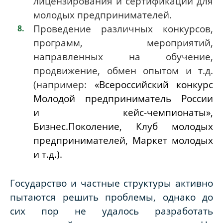
лицензирования и сертификации для
молодых предпринимателей.
Проведение различных конкурсов,
программ, мероприятий,
направленных на обучение,
продвижение, обмен опытом и т.д.
(например:
«Всероссийский конкурс
Молодой предприниматель России
и кейс-чемпионаты»,
Бизнес.Поколение, Клуб молодых
предпринимателей, Маркет молодых
и т.д.).
Государство и частные структуры активно
пытаются решить проблемы, однако до
сих пор не удалось разработать