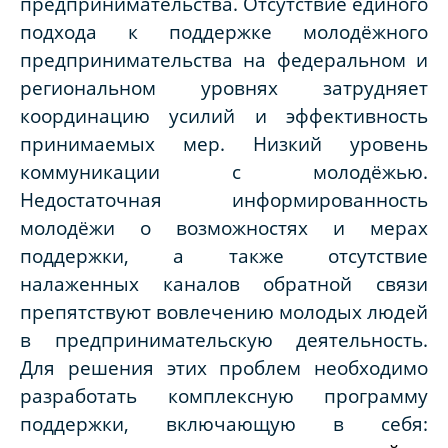
предпринимательства. Отсутствие единого
подхода к поддержке молодёжного
предпринимательства на федеральном и
региональном уровнях затрудняет
координацию усилий и эффективность
принимаемых мер. Низкий уровень
коммуникации с молодёжью.
Недостаточная информированность
молодёжи о возможностях и мерах
поддержки, а также отсутствие
налаженных каналов обратной связи
препятствуют вовлечению молодых людей
в предпринимательскую деятельность.
Для решения этих проблем необходимо
разработать комплексную программу
поддержки, включающую в себя: