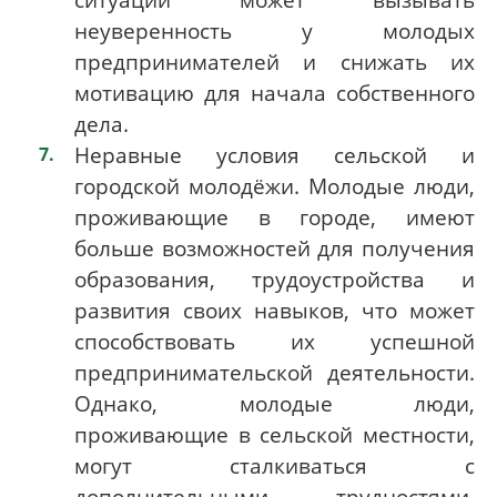
неуверенность у молодых
предпринимателей и снижать их
мотивацию для начала собственного
дела.
Неравные условия сельской и
городской молодёжи. Молодые люди,
проживающие в городе, имеют
больше возможностей для получения
образования, трудоустройства и
развития своих навыков, что может
способствовать их успешной
предпринимательской деятельности.
Однако, молодые люди,
проживающие в сельской местности,
могут сталкиваться с
дополнительными трудностями,