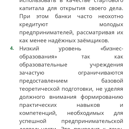
капитала для открытия своего дела.
При этом банки часто неохотно
кредитуют молодых
предпринимателей, рассматривая их
как менее надёжных заёмщиков.
Низкий уровень «бизнес-
образования» так как
образовательные учреждения
зачастую ограничиваются
предоставлением базовой
теоретической подготовки, не уделяя
должного внимания формированию
практических навыков и
компетенций, необходимых для
успешной предпринимательской
деятельности. Это приводит к тому,