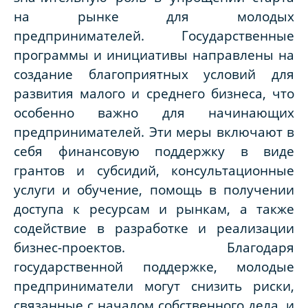
на рынке для молодых
предпринимателей. Государственные
программы и инициативы направлены на
создание благоприятных условий для
развития малого и среднего бизнеса, что
особенно важно для начинающих
предпринимателей. Эти меры включают в
себя финансовую поддержку в виде
грантов и субсидий, консультационные
услуги и обучение, помощь в получении
доступа к ресурсам и рынкам, а также
содействие в разработке и реализации
бизнес-проектов. Благодаря
государственной поддержке, молодые
предприниматели могут снизить риски,
связанные с началом собственного дела, и