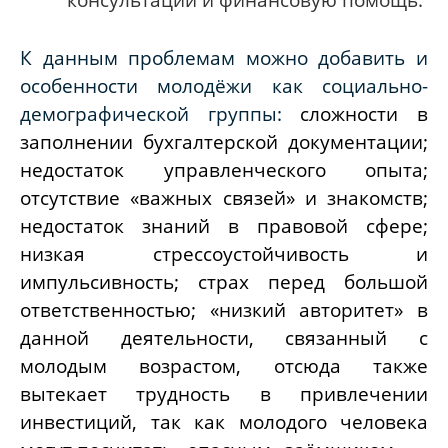
К данным проблемам можно добавить и
особенности молодёжи как социально-
демографической группы:
сложности в
заполнении бухгалтерской документации;
недостаток управленческого опыта;
отсутствие «важных связей» и знакомств;
недостаток знаний в правовой сфере;
низкая стрессоустойчивость и
импульсивность;
страх перед большой
ответственностью; «низкий авторитет» в
данной деятельности, связанный с
молодым возрастом, отсюда также
вытекает трудность в привлечении
инвестиций, так как молодого человека