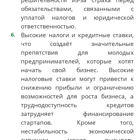
обязательствами, связанными с
уплатой налогов и юридической
ответственностью.
Высокие налоги и кредитные ставки,
что создаёт значительные
препятствия для молодых
предпринимателей, которые хотят
начать свой бизнес. Высокие
налоговые ставки могут привести к
снижению прибыли и ограничению
возможностей для роста бизнеса, а
труднодоступность кредитов
затрудняет финансирование
стартапов. Кроме того,
нестабильность экономической
ситуации может вызывать