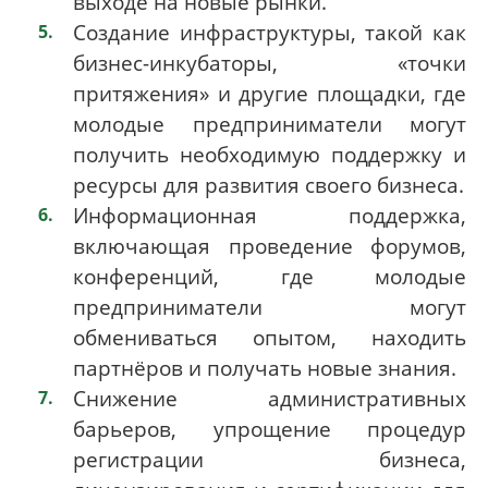
выходе на новые рынки.
Создание инфраструктуры, такой как
бизнес-инкубаторы, «точки
притяжения» и другие площадки, где
молодые предприниматели могут
получить необходимую поддержку и
ресурсы для развития своего бизнеса.
Информационная поддержка,
включающая проведение форумов,
конференций, где молодые
предприниматели могут
обмениваться опытом, находить
партнёров и получать новые знания.
Снижение административных
барьеров, упрощение процедур
регистрации бизнеса,