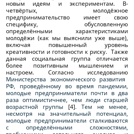
новым идеям и экспериментам. В-
четвёртых, молодёжное
предпринимательство имеет свою
специфику, обусловленную
определёнными характеристиками
молодёжи (как мы выяснили уже выше),
включая повышенный уровень
креативности и готовности к риску. Также
данная социальная группа отличается
более позитивным мышлением и
настроем. Согласно исследованию
Министерства экономического развития
РФ, проведённому во время пандемии,
молодые предприниматели почти в два
раза оптимистичнее, чем люди старшей
возрастной группы
[4]
. Тем не менее,
несмотря на значительный потенциал,
молодые предприниматели сталкиваются
с определёнными сложностями,