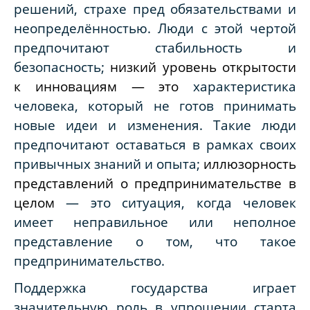
решений, страхе пред обязательствами и
неопределённостью. Люди с этой чертой
предпочитают стабильность и
безопасность;
низкий уровень открытости
к инновациям — это
характеристика
человека, который не готов принимать
новые идеи и изменения. Такие люди
предпочитают оставаться в рамках своих
привычных знаний и опыта;
иллюзорность
представлений о предпринимательстве в
целом
— это ситуация, когда человек
имеет неправильное или неполное
представление о том, что такое
предпринимательство.
Поддержка государства играет
значительную роль в упрощении старта