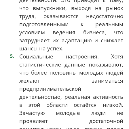
что выпускники, выходя на рынок
труда, оказываются недостаточно
подготовленными к реальным
условиям ведения бизнеса, что
затрудняет их адаптацию и снижает
шансы на успех.
Социальные настроения. Хотя
статистические данные показывают,
что более половины молодых людей
желают заниматься
предпринимательской
деятельностью, реальная активность
в этой области остаётся низкой.
Зачастую молодые люди не
проявляет достаточной
решительности из-за страха перед