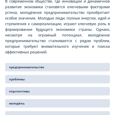
В современном обществе, где инновации и динамичное
развитие экономики становятся ключевыми факторами
успеха, молодёжное предпринимательство приобретает
особое значение. Молодые люди, полные энергии, идей и
стремления к самореализации, играют ключевую роль в
формировании будущего экономики страны. Однако,
несмотря на огромный потенциал, молодёжное
предпринимательство сталкивается с рядом проблем,
которые требуют внимательного изучения и поиска
эффективных решений.
предпринимательство
проблемы
перспективы
молодёжь