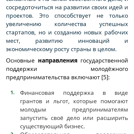
сосредоточиться на развитии своих идей и
проектов. Это способствует не только
увеличению количества успешных
стартапов, но и созданию новых рабочих
мест, развитию инноваций и
экономическому росту страны в целом.
Основные
направления
государственной
поддержки молодёжного
предпринимательства включают [5]:
Финансовая поддержка в виде
грантов и льгот, которые помогают
молодым предпринимателям
запустить своё дело или расширить
существующий бизнес.