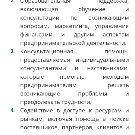
Образовательная поддержка,
включающая обучение и
консультации по возникающим
вопросам, маркетинга, управления
финансами и другим аспектам
предпринимательской деятельности.
Консультационная помощь,
предоставляемая индивидуальными
консультантами и наставниками,
которые помогают молодым
предпринимателям решать
возникающие проблемы и
преодолевать трудности.
Содействие в доступе к ресурсам и
рынкам, включая помощь в поиске
поставщиков, партнёров, клиентов и