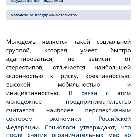
государственная поддержка
молодёжное предпринимательство
Молодёжь является такой социальной
группой, которая умеет быстро
адаптироваться, не зависит от
стереотипов, отличается наибольшей
склонностью к риску, креативностью,
высокой мобильностью и
инициативностью.
В связи с этим
молодёжное предпринимательство
считается наиболее перспективным
сектором экономики Российской
Федерации.
Социологи утверждают, что
после снятия ограничительных мер во