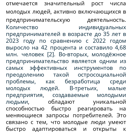
отмечается значительный рост числа
молодых людей, активно включающихся в
предпринимательскую деятельность.
Количество индивидуальных
предпринимателей в возрасте до 35 лет в
2023 году по сравнению с 2022 годом
выросло на 42 процента и составило 4,68
млн. человек [2]
. Во-вторых, молодёжное
предпринимательство является одним из
самых эффективных инструментов по
преодолению такой остросоциальной
проблемы, как безработица среди
молодых людей. В-третьих, малые
предприятия, создаваемые молодыми
людьми
, обладают уникальной
способностью быстро реагировать на
меняющиеся запросы потребителей. Это
связано с тем, что молодые люди умеют
быстро адаптироваться и открыты к