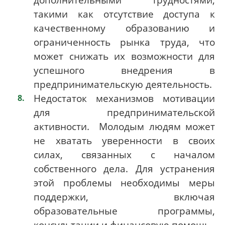
такими как отсутствие доступа к
качественному образованию и
ограниченность рынка труда, что
может снижать их возможности для
успешного внедрения в
предпринимательскую деятельность.
Недостаток механизмов мотивации
для предпринимательской
активности. Молодым людям может
не хватать уверенности в своих
силах, связанных с началом
собственного дела. Для устранения
этой проблемы необходимы меры
поддержки, включая
образовательные программы,
консультации и финансовую помощь.