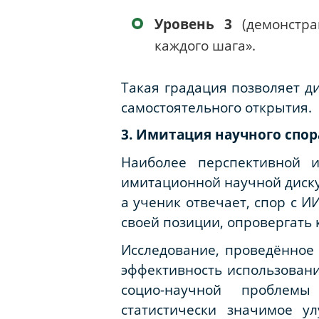
Уровень 3
(демонстра
каждого шага».
Такая градация позволяет 
самостоятельного открытия.
3. Имитация научного спор
Наиболее перспективной 
имитационной научной дискус
а ученик отвечает, спор с 
своей позиции, опровергать
Исследование, проведённое
эффективность использовани
социо-научной проблемы
статистически значимое у