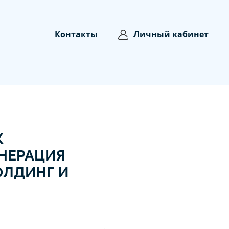
Контакты
Личный кабинет
К
ЕНЕРАЦИЯ
ОЛДИНГ И