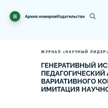
Архив номеров
Издательство
ЖУРНАЛ «НАУЧНЫЙ ЛИДЕР
ГЕНЕРАТИВНЫЙ ИС
ПЕДАГОГИЧЕСКИЙ 
ВАРИАТИВНОГО КО
ИМИТАЦИЯ НАУЧН