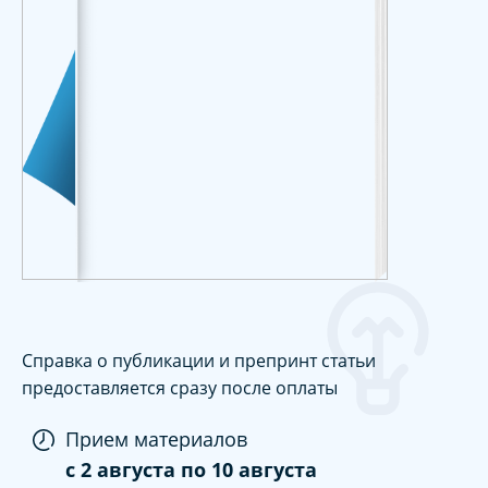
Справка о публикации и препринт статьи
предоставляется сразу после оплаты
Прием материалов
c
2 августа
по
10 августа