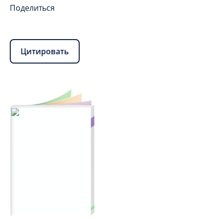
Поделиться
Цитировать