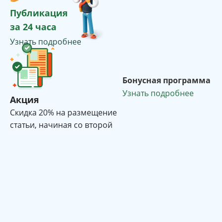
Публикация
за 24 часа
Узнать подробнее
Бонусная программа
Узнать подробнее
Акция
Cкидка 20% на размещение
статьи, начиная со второй