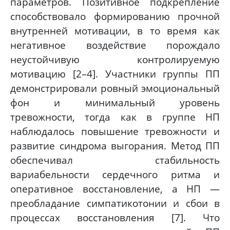
параметров. Позитивное подкрепление
способствовало формированию прочной
внутренней мотивации, в то время как
негативное воздействие порождало
неустойчивую контролируемую
мотивацию [2–4]. Участники группы ПП
демонстрировали ровный эмоциональный
фон и минимальный уровень
тревожности, тогда как в группе НП
наблюдалось повышение тревожности и
развитие синдрома выгорания. Метод ПП
обеспечивал стабильность
вариабельности сердечного ритма и
оперативное восстановление, а НП —
преобладание симпатикотонии и сбои в
процессах восстановления [7]. Что