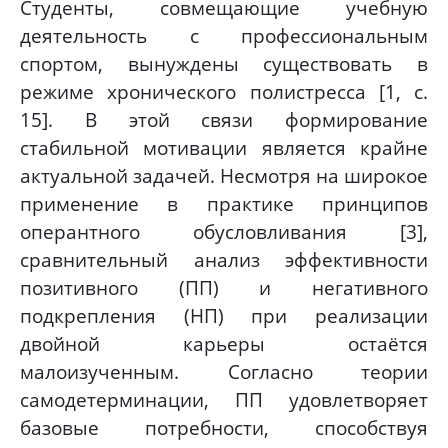
Студенты, совмещающие учебную
деятельность с профессиональным
спортом, вынуждены существовать в
режиме хронического полистресса [1, с.
15]. В этой связи формирование
стабильной мотивации является крайне
актуальной задачей. Несмотря на широкое
применение в практике принципов
оперантного обусловливания [3],
сравнительный анализ эффективности
позитивного (ПП) и негативного
подкрепления (НП) при реализации
двойной карьеры остаётся
малоизученным. Согласно теории
самодетерминации, ПП удовлетворяет
базовые потребности, способствуя