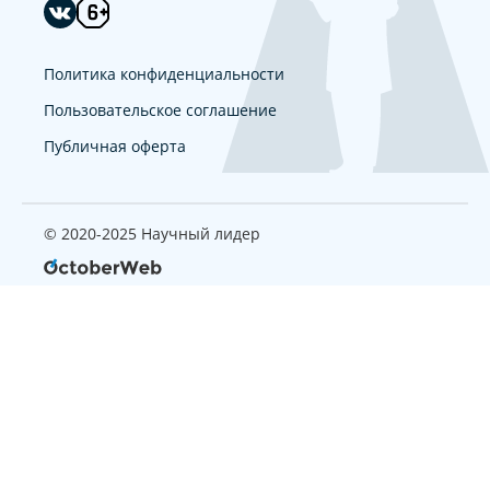
Политика конфиденциальности
Пользовательское соглашение
Публичная оферта
© 2020-2025 Научный лидер