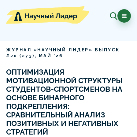
ЖУРНАЛ «НАУЧНЫЙ ЛИДЕР» ВЫПУСК
#
20
(
273
),
МАЙ
‘
26
ОПТИМИЗАЦИЯ
МОТИВАЦИОННОЙ СТРУКТУРЫ
СТУДЕНТОВ-СПОРТСМЕНОВ НА
ОСНОВЕ БИНАРНОГО
ПОДКРЕПЛЕНИЯ:
СРАВНИТЕЛЬНЫЙ АНАЛИЗ
ПОЗИТИВНЫХ И НЕГАТИВНЫХ
СТРАТЕГИЙ