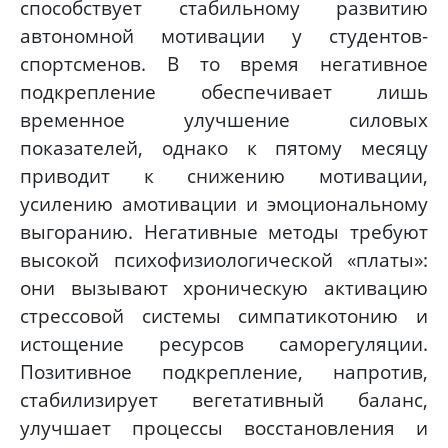
способствует стабильному развитию
автономной мотивации у студентов-
спортсменов. В то время негативное
подкрепление обеспечивает лишь
временное улучшение силовых
показателей, однако к пятому месяцу
приводит к снижению мотивации,
усилению амотивации и эмоциональному
выгоранию. Негативные методы требуют
высокой психофизиологической «платы»:
они вызывают хроническую активацию
стрессовой системы симпатикотонию и
истощение ресурсов саморегуляции.
Позитивное подкрепление, напротив,
стабилизирует вегетативный баланс,
улучшает процессы восстановления и