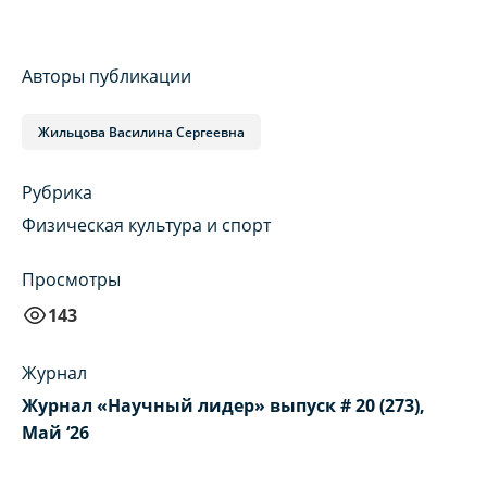
Авторы публикации
Жильцова Василина Сергеевна
Рубрика
Физическая культура и спорт
Просмотры
143
Журнал
Журнал «Научный лидер» выпуск # 20 (273),
Май ‘26