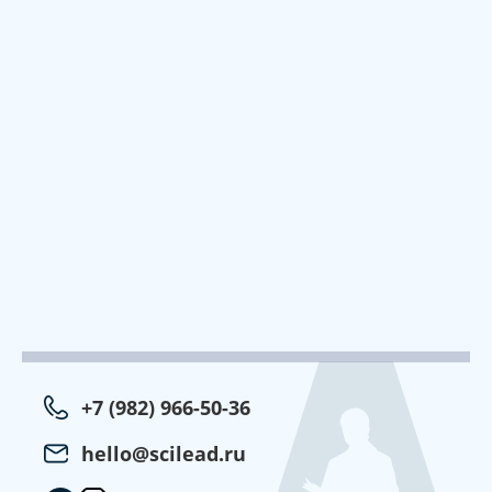
+7 (982) 966-50-36
hello@scilead.ru