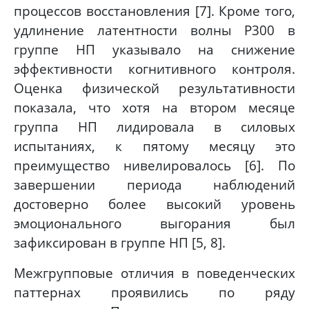
процессов восстановления [7]. Кроме того,
удлинение латентности волны P300 в
группе НП указывало на снижение
эффективности когнитивного контроля.
Оценка физической результативности
показала, что хотя на втором месяце
группа НП лидировала в силовых
испытаниях, к пятому месяцу это
преимущество нивелировалось [6]. По
завершении периода наблюдений
достоверно более высокий уровень
эмоционального выгорания был
зафиксирован в группе НП [5, 8].
Межгрупповые отличия в поведенческих
паттернах проявились по ряду