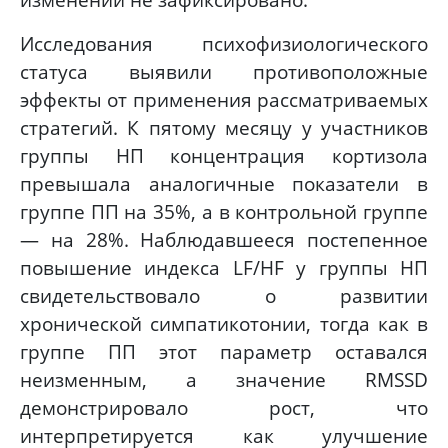
Исследования психофизиологического
статуса выявили противоположные
эффекты от применения рассматриваемых
стратегий. К пятому месяцу у участников
группы НП концентрация кортизола
превышала аналогичные показатели в
группе ПП на 35%, а в контрольной группе
— на 28%. Наблюдавшееся постепенное
повышение индекса LF/HF у группы НП
свидетельствовало о развитии
хронической симпатикотонии, тогда как в
группе ПП этот параметр оставался
неизменным, а значение RMSSD
демонстрировало рост, что
интерпретируется как улучшение