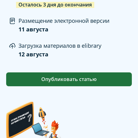
Осталось
3
дня
до окончания
Размещение электронной версии
11 августа
Загрузка материалов в elibrary
12 августа
Опубликовать статью