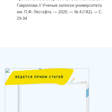
Гаврилова // Ученые записки университета
им. П.Ф. Лесгафта. — 2020. — № 4 (182). — С.
29-34
ВЕДЕТСЯ ПРИЕМ СТАТЕЙ