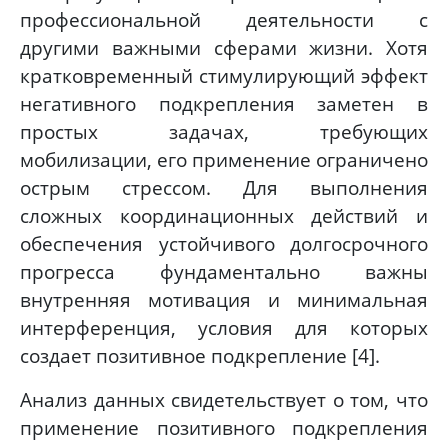
профессиональной деятельности с
другими важными сферами жизни. Хотя
кратковременный стимулирующий эффект
негативного подкрепления заметен в
простых задачах, требующих
мобилизации, его применение ограничено
острым стрессом. Для выполнения
сложных координационных действий и
обеспечения устойчивого долгосрочного
прогресса фундаментально важны
внутренняя мотивация и минимальная
интерференция, условия для которых
создает позитивное подкрепление [4].
Анализ данных свидетельствует о том, что
применение позитивного подкрепления