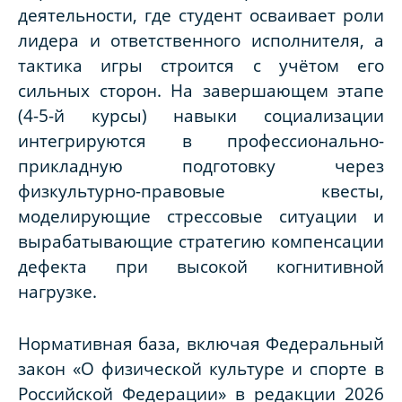
деятельности, где студент осваивает роли
лидера и ответственного исполнителя, а
тактика игры строится с учётом его
сильных сторон. На завершающем этапе
(4-5-й курсы) навыки социализации
интегрируются в профессионально-
прикладную подготовку через
физкультурно-правовые квесты,
моделирующие стрессовые ситуации и
вырабатывающие стратегию компенсации
дефекта при высокой когнитивной
нагрузке.
Нормативная база, включая Федеральный
закон «О физической культуре и спорте в
Российской Федерации» в редакции 2026