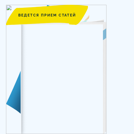
ВЕДЕТСЯ ПРИЕМ СТАТЕЙ