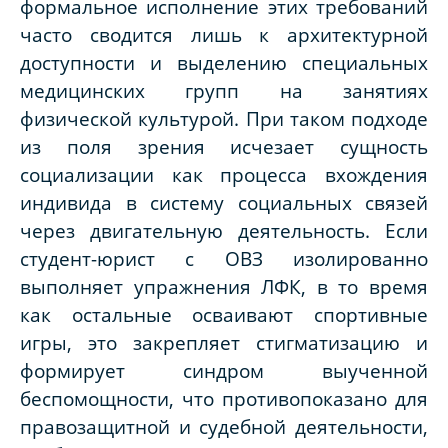
формальное исполнение этих требований
часто сводится лишь к архитектурной
доступности и выделению специальных
медицинских групп на занятиях
физической культурой. При таком подходе
из поля зрения исчезает сущность
социализации как процесса вхождения
индивида в систему социальных связей
через двигательную деятельность. Если
студент-юрист с ОВЗ изолированно
выполняет упражнения ЛФК, в то время
как остальные осваивают спортивные
игры, это закрепляет стигматизацию и
формирует синдром выученной
беспомощности, что противопоказано для
правозащитной и судебной деятельности,