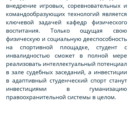
внедрение игровых, соревновательных и
командообразующих технологий является
ключевой задачей кафедр физического
воспитания. Только ощущая свою
физическую и социальную дееспособность
на спортивной площадке, студент с
инвалидностью сможет в полной мере
реализовать интеллектуальный потенциал
в зале судебных заседаний, а инвестиции
в адаптивный студенческий спорт станут
инвестициями в гуманизацию
правоохранительной системы в целом.