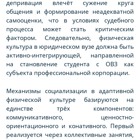
депривация влечёт сужение круга
общения и формирование неадекватной
самооценки, что в условиях судебного
процесса может стать критическим
фактором. Следовательно, физическая
культура в юридическом вузе должна быть
активно-интегрирующей, направленной
на становление студента с ОВЗ как
субъекта профессиональной корпорации.
Механизмы социализации в адаптивной
физической культуре базируются на
единстве трёх компонентов:
коммуникативного, ценностно-
ориентационного и конативного. Первый
реализуется через коллективные занятия,