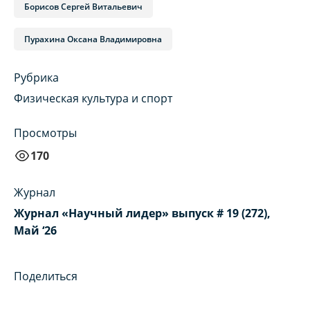
Борисов Сергей Витальевич
Пурахина Оксана Владимировна
Рубрика
Физическая культура и спорт
Просмотры
170
Журнал
Журнал «Научный лидер» выпуск # 19 (272),
Май ‘26
Поделиться