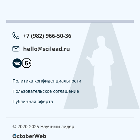
+7 (982) 966-50-36
hello@scilead.ru
Политика конфиденциальности
Пользовательское соглашение
Публичная оферта
© 2020-2025 Научный лидер