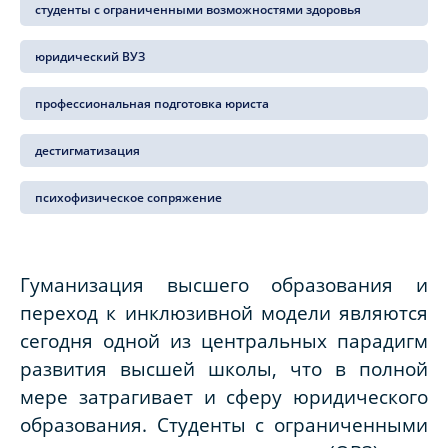
студенты с ограниченными возможностями здоровья
юридический ВУЗ
профессиональная подготовка юриста
дестигматизация
психофизическое сопряжение
Гуманизация высшего образования и
переход к инклюзивной модели являются
сегодня одной из центральных парадигм
развития высшей школы, что в полной
мере затрагивает и сферу юридического
образования. Студенты с ограниченными