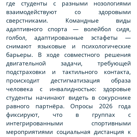
где студенты с разными нозологиями
взаимодействуют со здоровыми
сверстниками. Командные виды
адаптивного спорта — волейбол сидя,
голбол, адаптированные эстафеты —
снимают языковые и психологические
барьеры. В ходе совместного решения
двигательной задачи, требующей
подстраховки и тактильного контакта,
происходит дестигматизация образа
человека с инвалидностью: здоровые
студенты начинают видеть в сокурснике
равного партнёра. Опросы 2026 года
фиксируют, что в группах с
интегрированными спортивными
мероприятиями социальная дистанция к