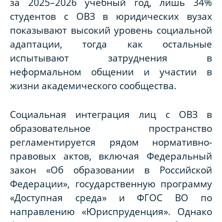
за 2025–2026 учебный год, лишь 34%
студентов с ОВЗ в юридических вузах
показывают высокий уровень социальной
адаптации, тогда как остальные
испытывают затруднения в
неформальном общении и участии в
жизни академического сообщества.
Социальная интеграция лиц с ОВЗ в
образовательное пространство
регламентируется рядом нормативно-
правовых актов, включая Федеральный
закон «Об образовании в Российской
Федерации», государственную программу
«Доступная среда» и ФГОС ВО по
направлению «Юриспруденция». Однако