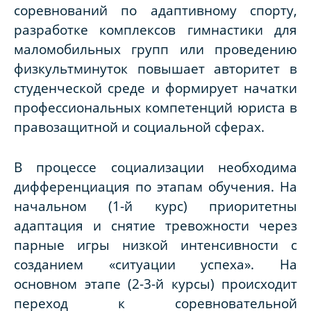
соревнований по адаптивному спорту,
разработке комплексов гимнастики для
маломобильных групп или проведению
физкультминуток повышает авторитет в
студенческой среде и формирует начатки
профессиональных компетенций юриста в
правозащитной и социальной сферах.
В процессе социализации необходима
дифференциация по этапам обучения. На
начальном (1-й курс) приоритетны
адаптация и снятие тревожности через
парные игры низкой интенсивности с
созданием «ситуации успеха». На
основном этапе (2-3-й курсы) происходит
переход к соревновательной