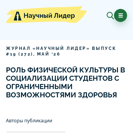
ЖУРНАЛ «НАУЧНЫЙ ЛИДЕР» ВЫПУСК
#
19
(
272
),
МАЙ
‘
26
РОЛЬ ФИЗИЧЕСКОЙ КУЛЬТУРЫ В
СОЦИАЛИЗАЦИИ СТУДЕНТОВ С
ОГРАНИЧЕННЫМИ
ВОЗМОЖНОСТЯМИ ЗДОРОВЬЯ
Авторы публикации