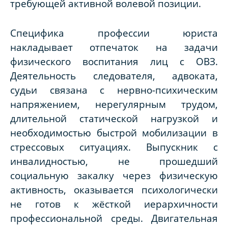
требующей активной волевой позиции.
Специфика профессии юриста
накладывает отпечаток на задачи
физического воспитания лиц с ОВЗ.
Деятельность следователя, адвоката,
судьи связана с нервно-психическим
напряжением, нерегулярным трудом,
длительной статической нагрузкой и
необходимостью быстрой мобилизации в
стрессовых ситуациях. Выпускник с
инвалидностью, не прошедший
социальную закалку через физическую
активность, оказывается психологически
не готов к жёсткой иерархичности
профессиональной среды. Двигательная