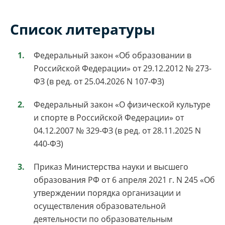
Список литературы
Федеральный закон «Об образовании в
Российской Федерации» от 29.12.2012 № 273-
ФЗ (в ред. от 25.04.2026 N 107-ФЗ)
Федеральный закон «О физической культуре
и спорте в Российской Федерации» от
04.12.2007 № 329-ФЗ (в ред. от 28.11.2025 N
440-ФЗ)
Приказ Министерства науки и высшего
образования РФ от 6 апреля 2021 г. N 245 «Об
утверждении порядка организации и
осуществления образовательной
деятельности по образовательным