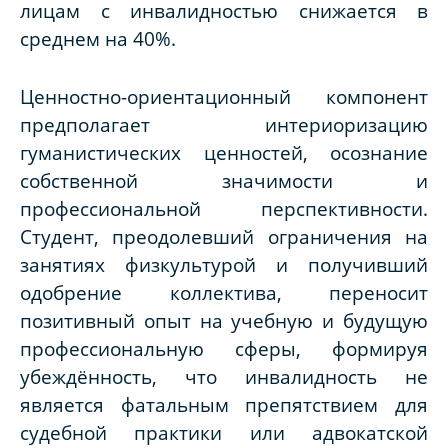
лицам с инвалидностью снижается в
среднем на 40%.
Ценностно-ориентационный компонент
предполагает интериоризацию
гуманистических ценностей, осознание
собственной значимости и
профессиональной перспективности.
Студент, преодолевший ограничения на
занятиях физкультурой и получивший
одобрение коллектива, переносит
позитивный опыт на учебную и будущую
профессиональную сферы, формируя
убеждённость, что инвалидность не
является фатальным препятствием для
судебной практики или адвокатской