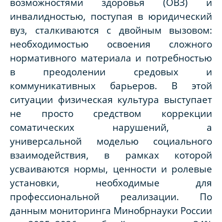
возможностями здоровья (ОВЗ) и
инвалидностью, поступая в юридический
вуз, сталкиваются с двойным вызовом:
необходимостью освоения сложного
нормативного материала и потребностью
в преодолении средовых и
коммуникативных барьеров. В этой
ситуации физическая культура выступает
не просто средством коррекции
соматических нарушений, а
универсальной моделью социального
взаимодействия, в рамках которой
усваиваются нормы, ценности и ролевые
установки, необходимые для
профессиональной реализации. По
данным мониторинга Минобрнауки России