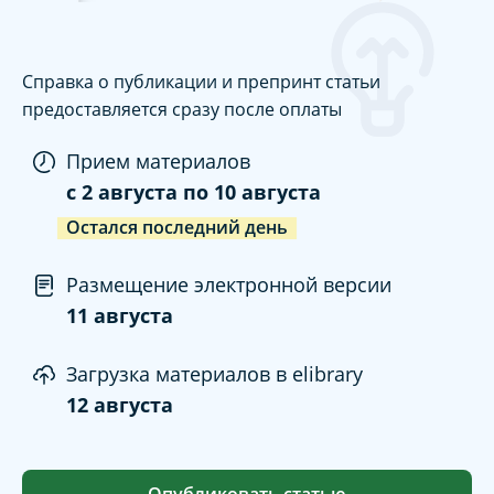
Справка о публикации и препринт статьи
предоставляется сразу после оплаты
Прием материалов
c
2 августа
по
10 августа
Остался последний день
Размещение электронной версии
11 августа
Загрузка материалов в elibrary
12 августа