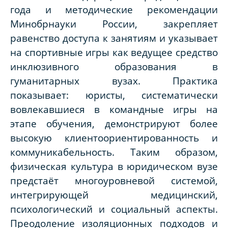
года и методические рекомендации
Минобрнауки России, закрепляет
равенство доступа к занятиям и указывает
на спортивные игры как ведущее средство
инклюзивного образования в
гуманитарных вузах. Практика
показывает: юристы, систематически
вовлекавшиеся в командные игры на
этапе обучения, демонстрируют более
высокую клиентоориентированность и
коммуникабельность. Таким образом,
физическая культура в юридическом вузе
предстаёт многоуровневой системой,
интегрирующей медицинский,
психологический и социальный аспекты.
Преодоление изоляционных подходов и