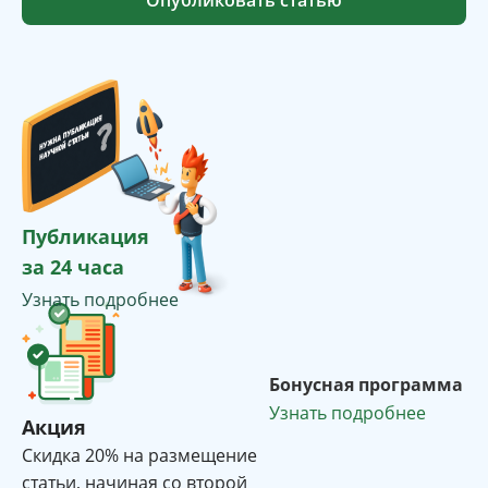
Опубликовать статью
Публикация
за 24 часа
Узнать подробнее
Бонусная программа
Узнать подробнее
Акция
Cкидка 20% на размещение
статьи, начиная со второй