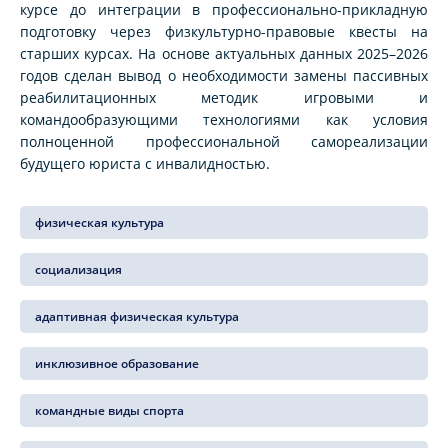
курсе до интеграции в профессионально-прикладную
подготовку через физкультурно-правовые квесты на
старших курсах. На основе актуальных данных 2025–2026
годов сделан вывод о необходимости замены пассивных
реабилитационных методик игровыми и
командообразующими технологиями как условия
полноценной профессиональной самореализации
будущего юриста с инвалидностью.
физическая культура
социализация
адаптивная физическая культура
инклюзивное образование
командные виды спорта