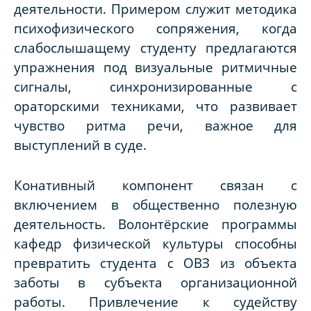
деятельности. Примером служит методика
психофизического сопряжения, когда
слабослышащему студенту предлагаются
упражнения под визуальные ритмичные
сигналы, синхронизированные с
ораторскими техниками, что развивает
чувство ритма речи, важное для
выступлений в суде.
Конативный компонент связан с
включением в общественно полезную
деятельность. Волонтёрские программы
кафедр физической культуры способны
превратить студента с ОВЗ из объекта
заботы в субъекта организационной
работы. Привлечение к судейству