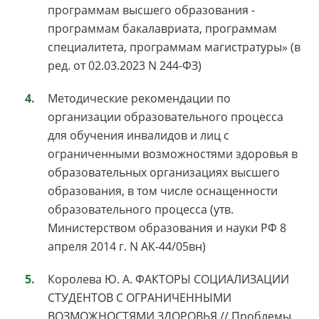
программам высшего образования -
программам бакалавриата, программам
специалитета, программам магистратуры» (в
ред. от 02.03.2023 N 244-ФЗ)
Методические рекомендации по
организации образовательного процесса
для обучения инвалидов и лиц с
ограниченными возможностями здоровья в
образовательных организациях высшего
образования, в том числе оснащенности
образовательного процесса (утв.
Министерством образования и науки РФ 8
апреля 2014 г. N АК-44/05вн)
Королева Ю. А. ФАКТОРЫ СОЦИАЛИЗАЦИИ
СТУДЕНТОВ С ОГРАНИЧЕННЫМИ
ВОЗМОЖНОСТЯМИ ЗДОРОВЬЯ // Проблемы