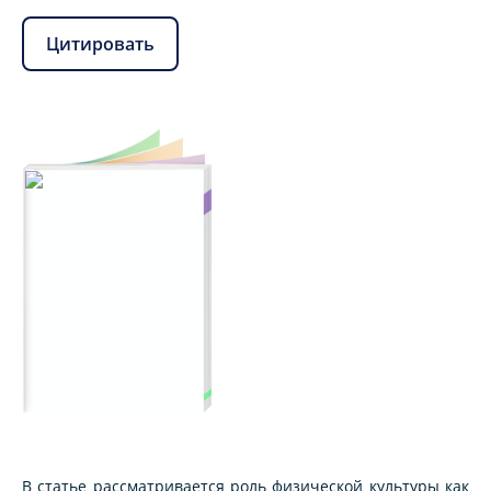
Цитировать
В статье рассматривается роль физической культуры как