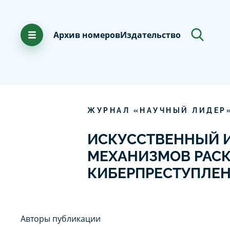
Архив номеров
Издательство
ЖУРНАЛ «НАУЧНЫЙ ЛИДЕР
ИСКУССТВЕННЫЙ И
МЕХАНИЗМОВ РАСК
КИБЕРПРЕСТУПЛЕ
Авторы публикации