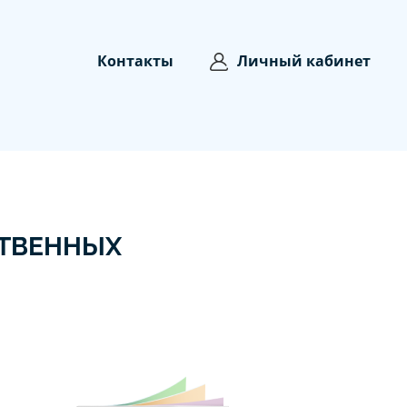
Контакты
Личный кабинет
СТВЕННЫХ