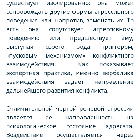
существует изолированно: она может
сопровождать другие формы агрессивного
поведения или, напротив, заменять их. То
есть она сопутствует агрессивному
поведению или предшествует ему,
выступая своего рода триггером,
«пусковым механизмом» конфликтного
взаимодействия. Как показывает
экспертная практика, именно вербалика
взаимодействия задает направление
дальнейшего развития конфликта.
Отличительной чертой речевой агрессии
является ее направленность на
психологическое состояние адресата.
Воздействие осуществляется через