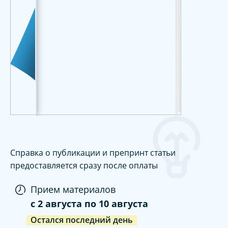
Справка о публикации и препринт статьи
предоставляется сразу после оплаты
Прием материалов
c
2 августа
по
10 августа
Остался последний день