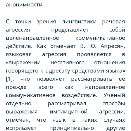
анонимности.
С точки зрения лингвистики речевая
агрессия представляет собой
целенаправленное коммуникативное
действие. Как отмечает В. Ю. Апресян,
языковая агрессия проявляется в
«выражении негативного отношения
говорящего к адресату средствами языка»
[1], что позволяет рассматривать её
прежде всего как направленное
коммуникативное воздействие. Ученый
отдельно рассматривал способы
выражения имплицитной агрессии,
отмечая, что язык в таких случаях
использует принципиально другие