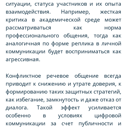
ситуации, статуса участников и их опыта
взаимодействия. Например, жесткая
критика в академической среде может
рассматриваться как норма
профессионального общения, тогда как
аналогичная по форме реплика в личной
коммуникации будет восприниматься как
агрессивная.
Конфликтное речевое общение всегда
приводит к снижению и утрате доверия, к
формированию таких защитных стратегий,
как избегание, замкнутость и даже отказ от
диалога. Такой эффект усиливается
особенно в условиях цифровой
коммуникации за счет публичности и