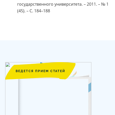
государственного университета. – 2011. – № 1
(45). – С. 184–188
ВЕДЕТСЯ ПРИЕМ СТАТЕЙ