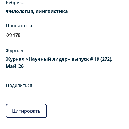
Рубрика
Филология, лингвистика
Просмотры
178
Журнал
Журнал «Научный лидер» выпуск # 19 (272),
Май ‘26
Поделиться
Цитировать