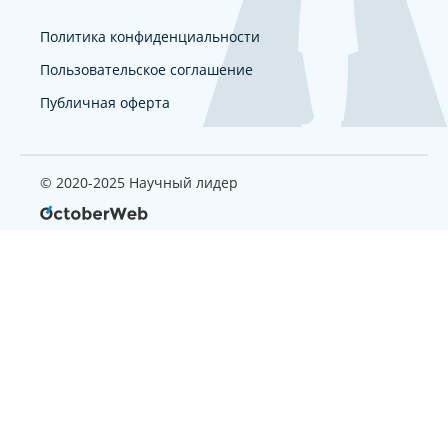
Политика конфиденциальности
Пользовательское соглашение
Публичная оферта
© 2020-2025 Научный лидер
Страница, которую вы ищите