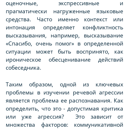
оценочные, экспрессивные и
прагматически нагруженные языковые
средства. Часто именно контекст или
интонация определяет конфликтность
высказывания, например, высказывание
«Спасибо, очень помог»
в определенной
ситуации может быть воспринято, как
ироническое обесценивание действий
собеседника.
Таким образом, одной из ключевых
проблемы в изучении речевой агрессии
является проблема ее распознавания. Как
определить, что это - допустимая критика
или уже агрессия? Это зависит от
множества факторов: коммуникативной