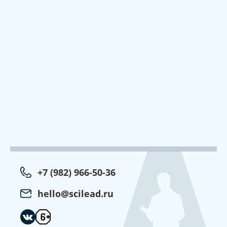
+7 (982) 966-50-36
hello@scilead.ru