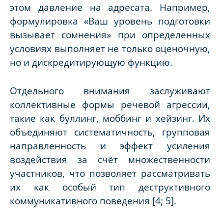
этом давление на адресата. Например,
формулировка
«Ваш уровень подготовки
вызывает сомнения»
при определенных
условиях выполняет не только оценочную,
но и дискредитирующую функцию.
Отдельного внимания заслуживают
коллективные формы речевой агрессии,
такие как
буллинг
,
моббинг
и
хейзинг
. Их
объединяют систематичность, групповая
направленность и эффект усиления
воздействия за счёт множественности
участников, что позволяет рассматривать
их как особый тип деструктивного
коммуникативного поведения [4; 5].