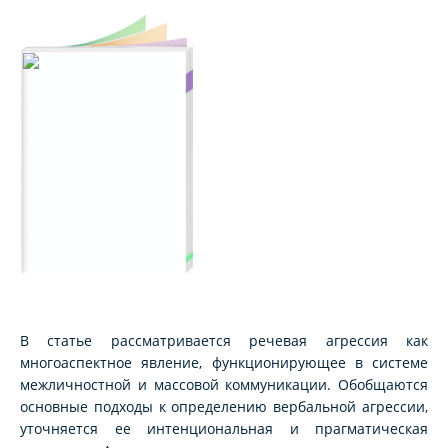
В статье рассматривается речевая агрессия как
многоаспектное явление, функционирующее в системе
межличностной и массовой коммуникации. Обобщаются
основные подходы к определению вербальной агрессии,
уточняется ее интенциональная и прагматическая