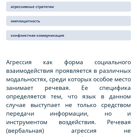
агрессивные стратегии
имплицитность
конфликтная коммуникация
Агрессия как форма социального
взаимодействия проявляется в различных
модальностях, среди которых особое место
занимает речевая. Ее специфика
определяется тем, что язык в данном
случае выступает не только средством
передачи информации, но и
инструментом воздействия. Речевая
(вербальная) агрессия не