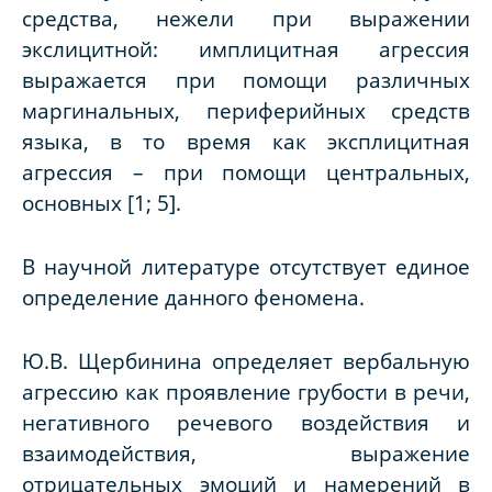
средства, нежели при выражении
экслицитной: имплицитная агрессия
выражается при помощи различных
маргинальных, периферийных средств
языка, в то время как эксплицитная
агрессия – при помощи центральных,
основных [1; 5].
В научной литературе отсутствует единое
определение данного феномена.
Ю.В. Щербинина определяет вербальную
агрессию как проявление грубости в речи,
негативного речевого воздействия и
взаимодействия, выражение
отрицательных эмоций и намерений в