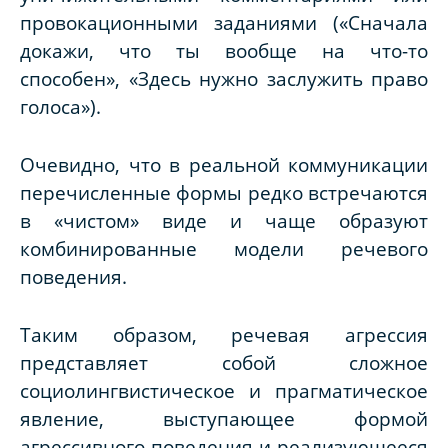
провокационными заданиями
(«Сначала
докажи, что ты вообще на что-то
способен», «Здесь нужно заслужить право
голоса»
).
Очевидно, что в реальной коммуникации
перечисленные формы редко встречаются
в «чистом» виде и чаще образуют
комбинированные модели речевого
поведения.
Таким образом, речевая агрессия
представляет собой сложное
социолингвистическое и прагматическое
явление, выступающее формой
агрессивного поведения и реализующееся