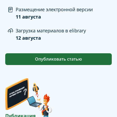
Размещение электронной версии
11 августа
Загрузка материалов в elibrary
12 августа
Опубликовать статью
Публикация