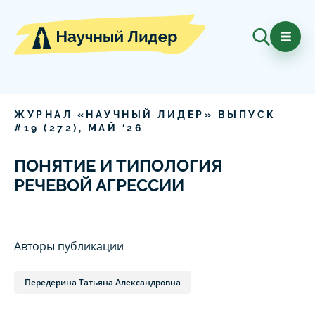
ЖУРНАЛ «НАУЧНЫЙ ЛИДЕР» ВЫПУСК
#
19
(
272
),
МАЙ
‘
26
ПОНЯТИЕ И ТИПОЛОГИЯ
РЕЧЕВОЙ АГРЕССИИ
Авторы публикации
Передерина Татьяна Александровна