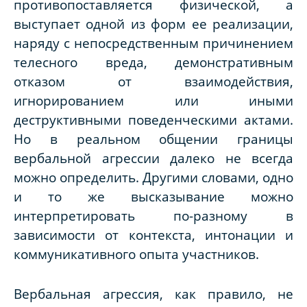
противопоставляется физической, а
выступает одной из форм ее реализации,
наряду с непосредственным причинением
телесного вреда, демонстративным
отказом от взаимодействия,
игнорированием или иными
деструктивными поведенческими актами.
Но в реальном общении границы
вербальной агрессии далеко не всегда
можно определить. Другими словами, одно
и то же высказывание можно
интерпретировать по-разному в
зависимости от контекста, интонации и
коммуникативного опыта участников.
Вербальная агрессия, как правило, не