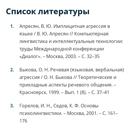
Список литературы
Апресян, В. Ю. Имплицитная агрессия в
языке / В. Ю. Апресян // Компьютерная
лингвистика и интеллектуальные технологии:
труды Международной конференции
«Диалог». – Москва, 2003. – С. 32–35
Быкова, О. Н. Речевая (языковая, вербальная)
агрессия / О. Н. Быкова // Теоретические и
прикладные аспекты речевого общения. –
Красноярск, 1999. – Вып. 1 (8). – С. 37–41
Горелов, И. Н., Седов, К. Ф. Основы
психолингвистики. – Москва, 2001. – С. 161–
176