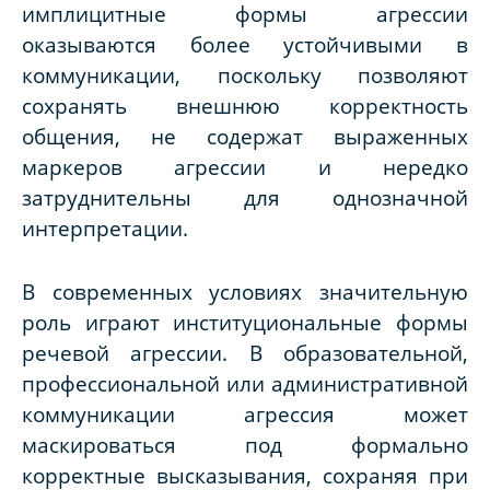
имплицитные формы агрессии
оказываются более устойчивыми в
коммуникации, поскольку позволяют
сохранять внешнюю корректность
общения, не содержат выраженных
маркеров агрессии и нередко
затруднительны для однозначной
интерпретации.
В современных условиях значительную
роль играют институциональные формы
речевой агрессии. В образовательной,
профессиональной или административной
коммуникации агрессия может
маскироваться под формально
корректные высказывания, сохраняя при