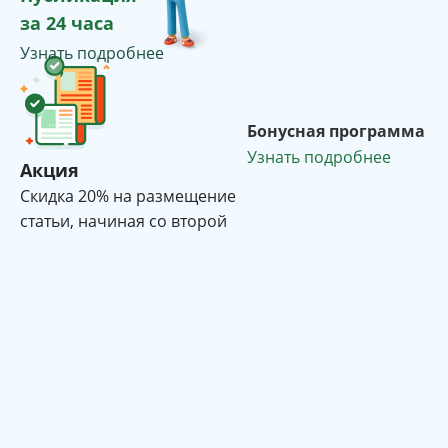
за 24 часа
Узнать подробнее
Бонусная программа
Узнать подробнее
Акция
Cкидка 20% на размещение
статьи, начиная со второй