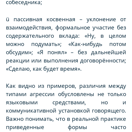
собеседника
;
ü пассивная косвенная – уклонение от
взаимодействия, формальное участие без
содержательного вклада: «
Ну, в целом
можно подумать»; «Как-нибудь потом
обсудим»; «Я понял»
– без
дальнейшей
реакции или выполнения договорённости;
«Сделаю, как будет время».
Как видно из примеров, различия между
типами агрессии обусловлены не только
языковыми средствами, но и
коммуникативной установкой говорящего.
Важно понимать, что в реальной практике
приведенные формы часто