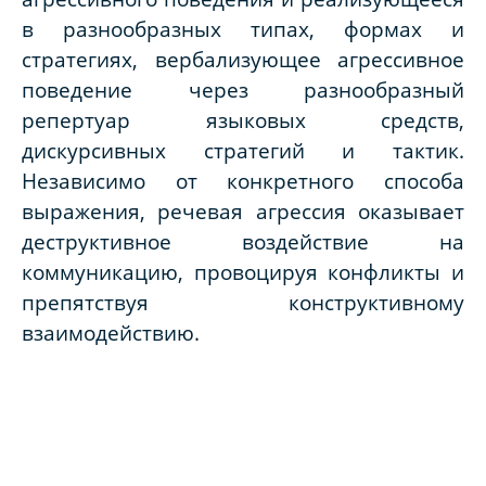
в разнообразных типах, формах и
стратегиях, вербализующее агрессивное
поведение через разнообразный
репертуар языковых средств,
дискурсивных стратегий и тактик.
Независимо от конкретного способа
выражения, речевая агрессия оказывает
деструктивное воздействие на
коммуникацию, провоцируя конфликты и
препятствуя конструктивному
взаимодействию.