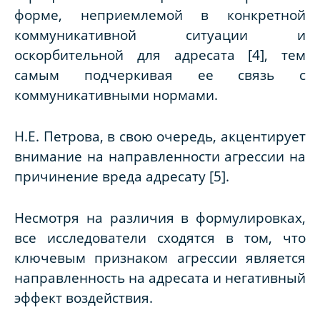
форме, неприемлемой в конкретной
коммуникативной ситуации и
оскорбительной для адресата [4], тем
самым подчеркивая ее связь с
коммуникативными нормами.
Н.Е. Петрова, в свою очередь, акцентирует
внимание на направленности агрессии на
причинение вреда адресату [5].
Несмотря на различия в формулировках,
все исследователи сходятся в том, что
ключевым признаком агрессии является
направленность на адресата и негативный
эффект воздействия.