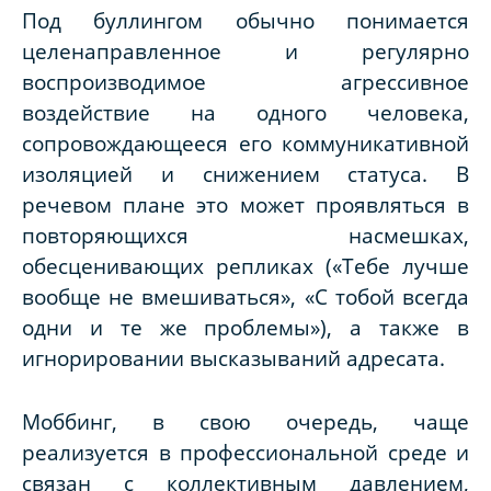
Под
буллингом
обычно понимается
целенаправленное и регулярно
воспроизводимое агрессивное
воздействие на одного человека,
сопровождающееся его коммуникативной
изоляцией и снижением статуса. В
речевом плане это может проявляться в
повторяющихся насмешках,
обесценивающих репликах (
«Тебе лучше
вообще не вмешиваться», «С тобой всегда
одни и те же проблемы»
), а также в
игнорировании высказываний адресата.
Моббинг
, в свою очередь, чаще
реализуется в профессиональной среде и
связан с коллективным давлением,