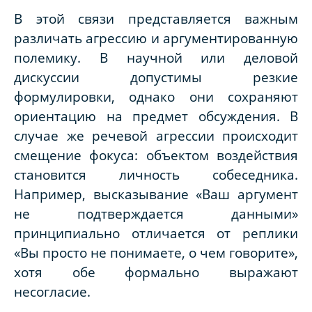
В этой связи представляется важным
различать агрессию и аргументированную
полемику. В научной или деловой
дискуссии допустимы резкие
формулировки, однако они сохраняют
ориентацию на предмет обсуждения. В
случае же речевой агрессии происходит
смещение фокуса: объектом воздействия
становится личность собеседника.
Например, высказывание
«Ваш аргумент
не подтверждается данными»
принципиально отличается от реплики
«Вы просто не понимаете, о чем говорите»
,
хотя обе формально выражают
несогласие.