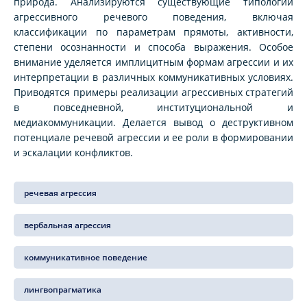
природа. Анализируются существующие типологии
агрессивного речевого поведения, включая
классификации по параметрам прямоты, активности,
степени осознанности и способа выражения. Особое
внимание уделяется имплицитным формам агрессии и их
интерпретации в различных коммуникативных условиях.
Приводятся примеры реализации агрессивных стратегий
в повседневной, институциональной и
медиакоммуникации. Делается вывод о деструктивном
потенциале речевой агрессии и ее роли в формировании
и эскалации конфликтов.
речевая агрессия
вербальная агрессия
коммуникативное поведение
лингвопрагматика