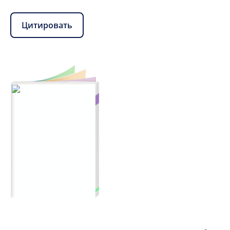
Цитировать