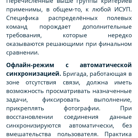
Перечисленные выше группы критериев
применимы, в общем-то, к любой ИСУП.
Специфика распределённых полевых
команд порождает дополнительные
требования, которые нередко
оказываются решающими при финальном
сравнении.
Офлайн-режим с автоматической
синхронизацией.
Бригада, работающая в
зоне отсутствия связи, должна иметь
возможность просматривать назначенные
задачи, фиксировать выполнение,
прикреплять фотографии. При
восстановлении соединения данные
синхронизируются автоматически, без
вмешательства пользователя. Практика