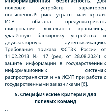
Информационная безопасность.
Для
полевых устройств характерен
повышенный риск утраты или кражи.
ИСУП обязана предусматривать
шифрование локального хранилища,
удалённую блокировку устройства и
двухфакторную аутентификацию.
Требования приказа ФСТЭК России от
11.02.2013 № 17 (ред. от 28.08.2024) к
защите информации в государственных
информационных системах
распространяются и на ИСУП при работе с
государственными заказчиками [6].
5. Специфические критерии для
полевых команд