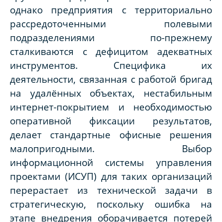
однако предприятия с территориально
рассредоточенными полевыми
подразделениями по-прежнему
сталкиваются с дефицитом адекватных
инструментов. Специфика их
деятельности, связанная с работой бригад
на удалённых объектах, нестабильным
интернет-покрытием и необходимостью
оперативной фиксации результатов,
делает стандартные офисные решения
малопригодными. Выбор
информационной системы управления
проектами (ИСУП) для таких организаций
перерастает из технической задачи в
стратегическую, поскольку ошибка на
этапе внедрения оборачивается потерей