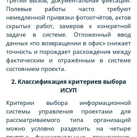
Третий вызов, документальная фиксация.
Полевые работы часто требуют
немедленной привязки фотоотчётов, актов
скрытых работ, замеров к конкретной
задаче в системе. Отложенный ввод
данных «по возвращении в офис» снижает
точность и порождает расхождения между
фактическим и отражённым в системе
состоянием проекта.
2. Классификация критериев выбора
ИСУП
Критерии выбора информационной
системы управления проектами для
рассматриваемого типа организаций
можно условно разделить на четыре
группы: функциональные, технические,