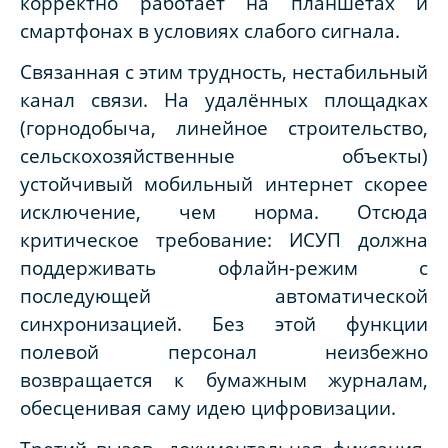
корректно работает на планшетах и
смартфонах в условиях слабого сигнала.
Связанная с этим трудность, нестабильный
канал связи. На удалённых площадках
(горнодобыча, линейное строительство,
сельскохозяйственные объекты)
устойчивый мобильный интернет скорее
исключение, чем норма. Отсюда
критическое требование: ИСУП должна
поддерживать офлайн-режим с
последующей автоматической
синхронизацией. Без этой функции
полевой персонал неизбежно
возвращается к бумажным журналам,
обесценивая саму идею цифровизации.