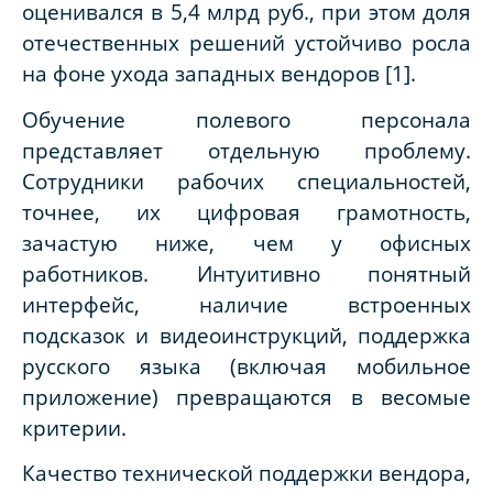
оценивался в 5,4 млрд руб., при этом доля
отечественных решений устойчиво росла
на фоне ухода западных вендоров [1].
Обучение полевого персонала
представляет отдельную проблему.
Сотрудники рабочих специальностей,
точнее, их цифровая грамотность,
зачастую ниже, чем у офисных
работников. Интуитивно понятный
интерфейс, наличие встроенных
подсказок и видеоинструкций, поддержка
русского языка (включая мобильное
приложение) превращаются в весомые
критерии.
Качество технической поддержки вендора,