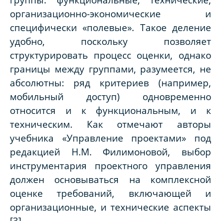
организационно-экономические и
специфически «полевые». Такое деление
удобно, поскольку позволяет
структурировать процесс оценки, однако
границы между группами, разумеется, не
абсолютны: ряд критериев (например,
мобильный доступ) одновременно
относится и к функциональным, и к
техническим. Как отмечают авторы
учебника «Управление проектами» под
редакцией Н.М. Филимоновой, выбор
инструментария проектного управления
должен основываться на комплексной
оценке требований, включающей и
организационные, и технические аспекты
[3].