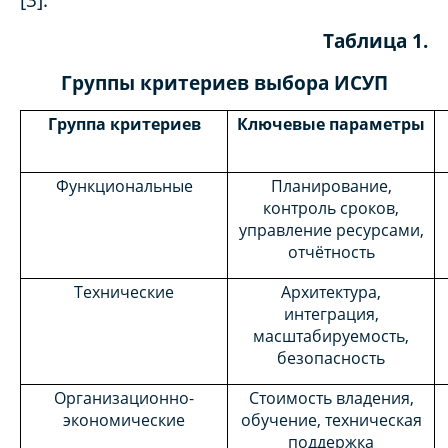
Таблица 1.
Группы критериев выбора ИСУП
Группа критериев
Ключевые параметры
Функциональные
Планирование,
контроль сроков,
управление ресурсами,
отчётность
Технические
Архитектура,
интеграция,
масштабируемость,
безопасность
Организационно-
Стоимость владения,
экономические
обучение, техническая
поддержка