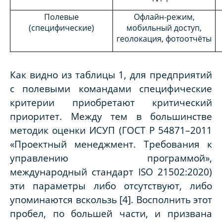
Полевые
Офлайн-режим,
(специфические)
мобильный доступ,
геолокация, фотоотчёты
Как видно из таблицы 1, для предприятий
с полевыми командами специфические
критерии приобретают критический
приоритет. Между тем в большинстве
методик оценки ИСУП (ГОСТ Р 54871–2011
«Проектный менеджмент. Требования к
управлению программой»,
международный стандарт ISO 21502:2020)
эти параметры либо отсутствуют, либо
упоминаются вскользь [4]. Восполнить этот
пробел, по большей части, и призвана