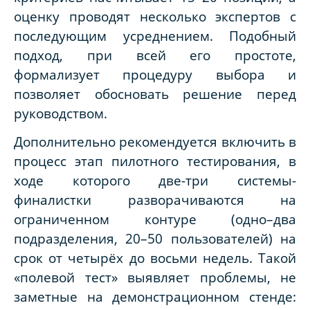
оценку проводят несколько экспертов с
последующим усреднением. Подобный
подход, при всей его простоте,
формализует процедуру выбора и
позволяет обосновать решение перед
руководством.
Дополнительно рекомендуется включить в
процесс этап пилотного тестирования, в
ходе которого две-три системы-
финалистки разворачиваются на
ограниченном контуре (одно–два
подразделения, 20–50 пользователей) на
срок от четырёх до восьми недель. Такой
«полевой тест» выявляет проблемы, не
заметные на демонстрационном стенде: