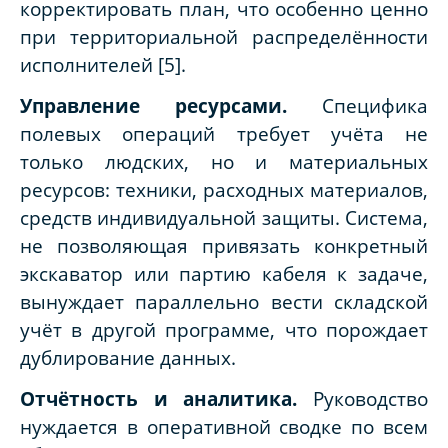
корректировать план, что особенно ценно
при территориальной распределённости
исполнителей [5].
Управление ресурсами.
Специфика
полевых операций требует учёта не
только людских, но и материальных
ресурсов: техники, расходных материалов,
средств индивидуальной защиты. Система,
не позволяющая привязать конкретный
экскаватор или партию кабеля к задаче,
вынуждает параллельно вести складской
учёт в другой программе, что порождает
дублирование данных.
Отчётность и аналитика.
Руководство
нуждается в оперативной сводке по всем