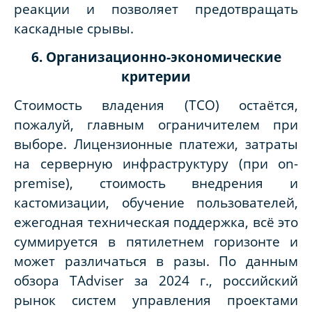
реакции и позволяет предотвращать
каскадные срывы.
6. Организационно-экономические
критерии
Стоимость владения (TCO) остаётся,
пожалуй, главным ограничителем при
выборе. Лицензионные платежи, затраты
на серверную инфраструктуру (при on-
premise), стоимость внедрения и
кастомизации, обучение пользователей,
ежегодная техническая поддержка, всё это
суммируется в пятилетнем горизонте и
может различаться в разы. По данным
обзора TAdviser за 2024 г., российский
рынок систем управления проектами