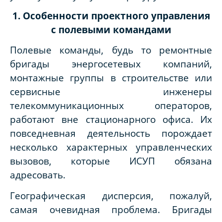
1. Особенности проектного управления
с полевыми командами
Полевые команды, будь то ремонтные
бригады энергосетевых компаний,
монтажные группы в строительстве или
сервисные инженеры
телекоммуникационных операторов,
работают вне стационарного офиса. Их
повседневная деятельность порождает
несколько характерных управленческих
вызовов, которые ИСУП обязана
адресовать.
Географическая дисперсия, пожалуй,
самая очевидная проблема. Бригады