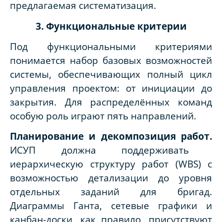
предлагаемая систематизация.
3. Функциональные критерии
Под функциональными критериями
понимается набор базовых возможностей
системы, обеспечивающих полный цикл
управления проектом: от инициации до
закрытия. Для распределённых команд
особую роль играют пять направлений.
Планирование и декомпозиция работ.
ИСУП должна поддерживать
иерархическую структуру работ (WBS) с
возможностью детализации до уровня
отдельных заданий для бригад.
Диаграммы Ганта, сетевые графики и
канбан-доски, как правило, присутствуют