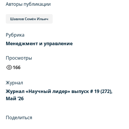
Авторы публикации
Шавлов Семён Ильич
Рубрика
Менеджмент и управление
Просмотры
166
Журнал
Журнал «Научный лидер» выпуск # 19 (272),
Май ‘26
Поделиться