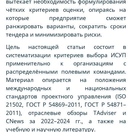
вытекает необходимость формулирования
чётких критериев оценки, опираясь на
которые предприятие сможет
ранжировать варианты, сократить сроки
тендера и минимизировать риски.
Цель настоящей статьи состоит в
систематизации критериев выбора ИСУП
применительно к организациям с
распределёнными полевыми командами.
Материал опирается на положения
международных и национальных
стандартов проектного управления (ISO
21502, ГОСТ Р 54869–2011, ГОСТ Р 54871–
2011), отраслевые обзоры TAdviser и
CNews за 2022–2024 гг., а также на
учебную и научную литературу.