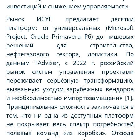
инвестиций и снижением управляемости.
Рынок ИСУП предлагает десятки
платформ: от универсальных (Microsoft
Project, Oracle Primavera P6) до нишевых
решений для строительства,
нефтегазового сектора, логистики. По
данным TAdviser, с 2022 г. российский
рынок систем управления проектами
переживает серьёзную трансформацию,
вызванную уходом зарубежных вендоров
и необходимостью импортозамещения [1].
Принципиальная сложность заключается в
том, что ни одна из доступных платформ
не покрывает весь спектр потребностей
полевых команд «из коробки». Отсюда