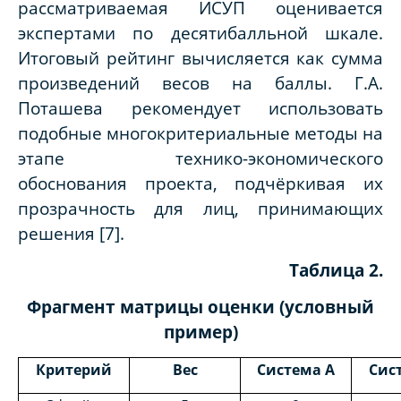
рассматриваемая ИСУП оценивается
экспертами по десятибалльной шкале.
Итоговый рейтинг вычисляется как сумма
произведений весов на баллы. Г.А.
Поташева рекомендует использовать
подобные многокритериальные методы на
этапе технико-экономического
обоснования проекта, подчёркивая их
прозрачность для лиц, принимающих
решения [7].
Таблица 2.
Фрагмент матрицы оценки (условный
пример)
Критерий
Вес
Система А
Сис