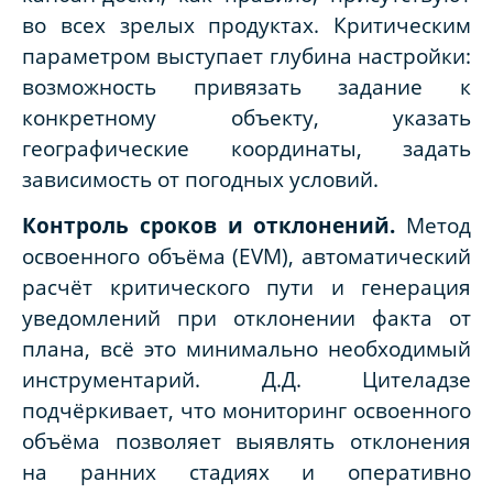
во всех зрелых продуктах. Критическим
параметром выступает глубина настройки:
возможность привязать задание к
конкретному объекту, указать
географические координаты, задать
зависимость от погодных условий.
Контроль сроков и отклонений.
Метод
освоенного объёма (EVM), автоматический
расчёт критического пути и генерация
уведомлений при отклонении факта от
плана, всё это минимально необходимый
инструментарий. Д.Д. Цителадзе
подчёркивает, что мониторинг освоенного
объёма позволяет выявлять отклонения
на ранних стадиях и оперативно