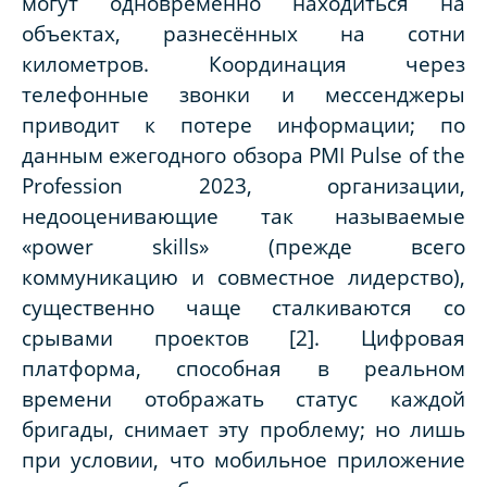
могут одновременно находиться на
объектах, разнесённых на сотни
километров. Координация через
телефонные звонки и мессенджеры
приводит к потере информации; по
данным ежегодного обзора PMI Pulse of the
Profession 2023, организации,
недооценивающие так называемые
«power skills» (прежде всего
коммуникацию и совместное лидерство),
существенно чаще сталкиваются со
срывами проектов [2]. Цифровая
платформа, способная в реальном
времени отображать статус каждой
бригады, снимает эту проблему; но лишь
при условии, что мобильное приложение