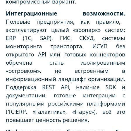
компромиссный вариант.
Интеграционные возможности.
Полевые предприятия, как правило,
эксплуатируют целый «зоопарк» систем:
ERP (1С, SAP), ГИС, СКУД, системы
мониторинга транспорта. ИСУП без
открытого API или готовых коннекторов
обречена стать изолированным
«островком», не встроенным в
информационный ландшафт организации.
Поддержка REST API, наличие SDK и
документации, готовые интеграции с
популярными российскими платформами
(1С:ERP, «Галактика», «Парус»), всё это
повышает ценность решения.