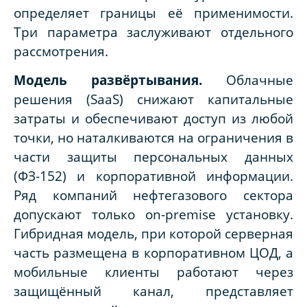
определяет границы её применимости.
Три параметра заслуживают отдельного
рассмотрения.
Модель развёртывания.
Облачные
решения (SaaS) снижают капитальные
затраты и обеспечивают доступ из любой
точки, но наталкиваются на ограничения в
части защиты персональных данных
(ФЗ-152) и корпоративной информации.
Ряд компаний нефтегазового сектора
допускают только on-premise установку.
Гибридная модель, при которой серверная
часть размещена в корпоративном ЦОД, а
мобильные клиенты работают через
защищённый канал, представляет