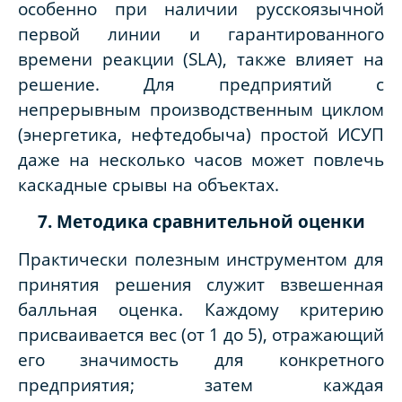
особенно при наличии русскоязычной
первой линии и гарантированного
времени реакции (SLA), также влияет на
решение. Для предприятий с
непрерывным производственным циклом
(энергетика, нефтедобыча) простой ИСУП
даже на несколько часов может повлечь
каскадные срывы на объектах.
7. Методика сравнительной оценки
Практически полезным инструментом для
принятия решения служит взвешенная
балльная оценка. Каждому критерию
присваивается вес (от 1 до 5), отражающий
его значимость для конкретного
предприятия; затем каждая