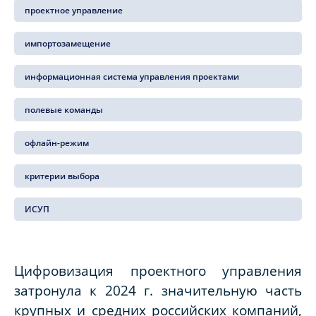
проектное управление
импортозамещение
информационная система управления проектами
полевые команды
офлайн-режим
критерии выбора
ИСУП
Цифровизация проектного управления
затронула к 2024 г. значительную часть
крупных и средних российских компаний,