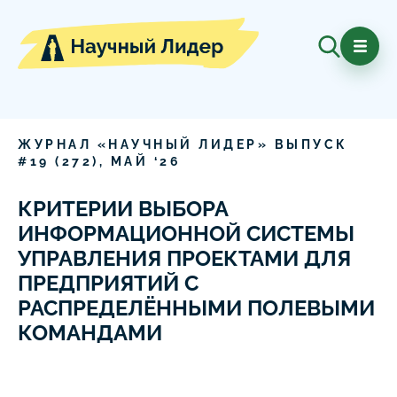
ЖУРНАЛ «НАУЧНЫЙ ЛИДЕР» ВЫПУСК
#
19
(
272
),
МАЙ
‘
26
КРИТЕРИИ ВЫБОРА
ИНФОРМАЦИОННОЙ СИСТЕМЫ
УПРАВЛЕНИЯ ПРОЕКТАМИ ДЛЯ
ПРЕДПРИЯТИЙ С
РАСПРЕДЕЛЁННЫМИ ПОЛЕВЫМИ
КОМАНДАМИ