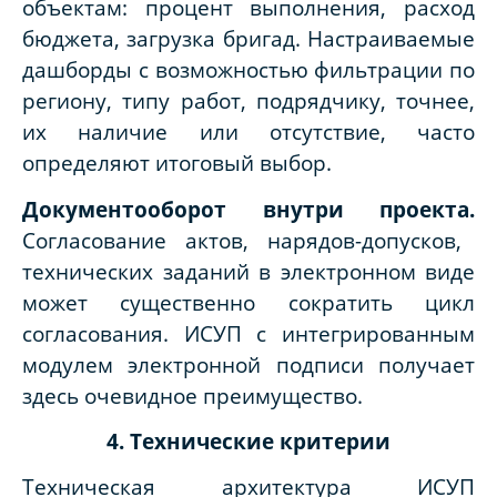
объектам: процент выполнения, расход
бюджета, загрузка бригад. Настраиваемые
дашборды с возможностью фильтрации по
региону, типу работ, подрядчику, точнее,
их наличие или отсутствие, часто
определяют итоговый выбор.
Документооборот внутри проекта.
Согласование актов, нарядов-допусков,
технических заданий в электронном виде
может существенно сократить цикл
согласования. ИСУП с интегрированным
модулем электронной подписи получает
здесь очевидное преимущество.
4. Технические критерии
Техническая архитектура ИСУП