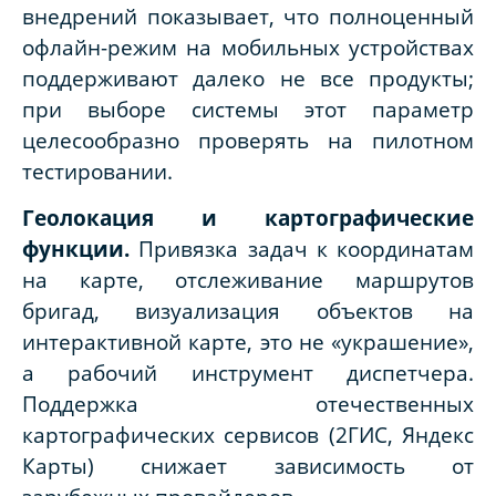
внедрений показывает, что полноценный
офлайн-режим на мобильных устройствах
поддерживают далеко не все продукты;
при выборе системы этот параметр
целесообразно проверять на пилотном
тестировании.
Геолокация и картографические
функции.
Привязка задач к координатам
на карте, отслеживание маршрутов
бригад, визуализация объектов на
интерактивной карте, это не «украшение»,
а рабочий инструмент диспетчера.
Поддержка отечественных
картографических сервисов (2ГИС, Яндекс
Карты) снижает зависимость от