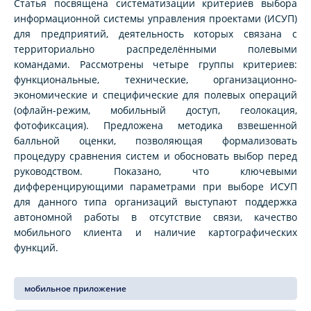
Статья посвящена систематизации критериев выбора
информационной системы управления проектами (ИСУП)
для предприятий, деятельность которых связана с
территориально распределёнными полевыми
командами. Рассмотрены четыре группы критериев:
функциональные, технические, организационно-
экономические и специфические для полевых операций
(офлайн-режим, мобильный доступ, геолокация,
фотофиксация). Предложена методика взвешенной
балльной оценки, позволяющая формализовать
процедуру сравнения систем и обосновать выбор перед
руководством. Показано, что ключевыми
дифференцирующими параметрами при выборе ИСУП
для данного типа организаций выступают поддержка
автономной работы в отсутствие связи, качество
мобильного клиента и наличие картографических
функций.
мобильное приложение