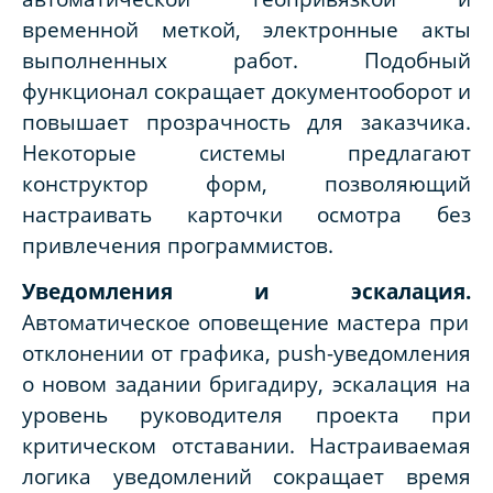
временной меткой, электронные акты
выполненных работ. Подобный
функционал сокращает документооборот и
повышает прозрачность для заказчика.
Некоторые системы предлагают
конструктор форм, позволяющий
настраивать карточки осмотра без
привлечения программистов.
Уведомления и эскалация.
Автоматическое оповещение мастера при
отклонении от графика, push-уведомления
о новом задании бригадиру, эскалация на
уровень руководителя проекта при
критическом отставании. Настраиваемая
логика уведомлений сокращает время