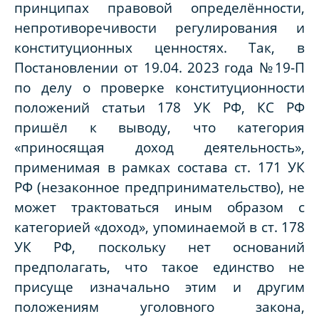
принципах правовой определённости,
непротиворечивости регулирования и
конституционных ценностях. Так, в
Постановлении от 19.04. 2023 года №19-П
по делу о проверке конституционности
положений статьи 178 УК РФ, КС РФ
пришёл к выводу, что категория
«приносящая доход деятельность»,
применимая в рамках состава ст. 171 УК
РФ (незаконное предпринимательство), не
может трактоваться иным образом с
категорией «доход», упоминаемой в ст. 178
УК РФ, поскольку нет оснований
предполагать, что такое единство не
присуще изначально этим и другим
положениям уголовного закона,