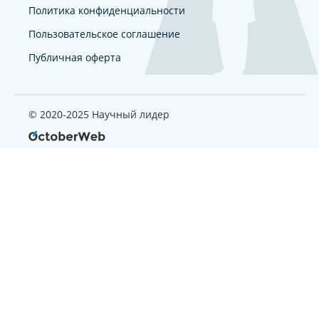
Политика конфиденциальности
Пользовательское соглашение
Публичная оферта
© 2020-2025 Научный лидер
Страница, которую вы ищите