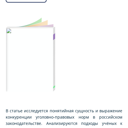
В статье исследуется понятийная сущность и выражение
конкуренции уголовно‑правовых норм в российском
законодательстве. Анализируются подходы учёных к