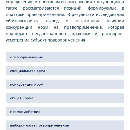
определению и причинам возникновения конкуренции, а
также рассматриваются позиций, формируемые в
практике правоприменения. В результате исследования
обосновывается вывод о негативном влиянии
конкуренции норм на правоприменение, которая
порождает неоднозначность практики и расширяет
усмотрение субъект правоприменения.
правоприменение
специальная норма
конкуренция норм
общая норма
прямое действие
выборочность правоприменения