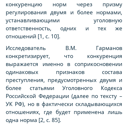
конкуренцию норм через призму
регулирования двумя и более нормами,
устанавливающими уголовную
ответственность, одних и тех же
отношений [1, с. 10].
Исследователь В.М. Гарманов
конкретизирует, что конкуренция
выражается именно в соприкосновении
одинаковых признаков состава
преступления, предусмотренных двумя и
более статьями Уголовного Кодекса
Российской Федерации (далее по тексту –
УК РФ), но в фактически складывающихся
отношениях, где будет применена лишь
одна норма [2, с. 85].