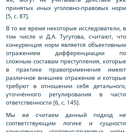
принятых иных уголовно-правовых норм
[5, с. 87].
В то же время некоторые исследователи, в
том числе и Д.А. Тугутова, считают, что
конкуренция норм является объективным
отражением дифференциации по
сложным составам преступления, которые
в практике правоприменения имеют
различное внешнее отражение и которые
требуют в отношении себя детального,
уточнённого регулирования в части
ответственности [6, с. 145].
Мы же считаем данный подход не
соответствующим логике и сущности
конкуренции уголовно-правовых норм,