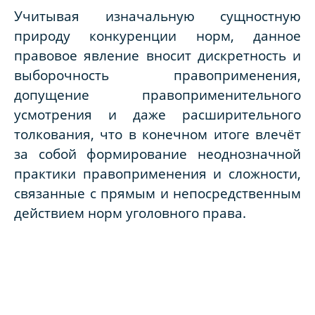
Учитывая изначальную сущностную
природу конкуренции норм, данное
правовое явление вносит дискретность и
выборочность правоприменения,
допущение правоприменительного
усмотрения и даже расширительного
толкования, что в конечном итоге влечёт
за собой формирование неоднозначной
практики правоприменения и сложности,
связанные с прямым и непосредственным
действием норм уголовного права.