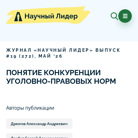
ЖУРНАЛ «НАУЧНЫЙ ЛИДЕР» ВЫПУСК
#
19
(
272
),
МАЙ
‘
26
ПОНЯТИЕ КОНКУРЕНЦИИ
УГОЛОВНО-ПРАВОВЫХ НОРМ
Авторы публикации
Дрязгов Александр Андреевич