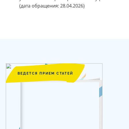
(дата обращения: 28.04.2026)
ВЕДЕТСЯ ПРИЕМ СТАТЕЙ