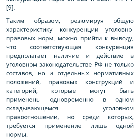
[9].
Таким образом, резюмируя общую
характеристику конкуренции уголовно-
правовых норм, можно прийти к выводу,
что соответствующая конкуренция
предполагает наличие и действие в
уголовном законодательстве РФ не только
составов, но и отдельных нормативных
положений, правовых конструкций и
категорий, которые могут быть
применены одновременно в одном
складывающемся уголовном
правоотношении, но среди которых,
требуется применение лишь одной
нормы.