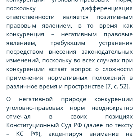
поскольку дифференциация
ответственности является позитивным
правовым явлением, в то время как
конкуренция – негативным правовые
явлением, требующим устранения
посредством внесения законодательных
изменений, поскольку во всех случаях при
конкуренции встаёт вопрос о сложности
применения нормативных положений в
различное время и пространстве [7, с. 52].
О негативной природе конкуренции
уголовно-правовых норм неоднократно
отмечал в своих позициях
Конституционный Суд РФ (далее по тексту
– КС РФ), акцентируя внимание на