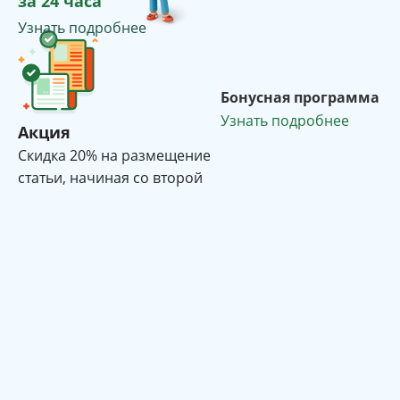
за 24 часа
Узнать подробнее
Бонусная программа
Узнать подробнее
Акция
Cкидка 20% на размещение
статьи, начиная со второй