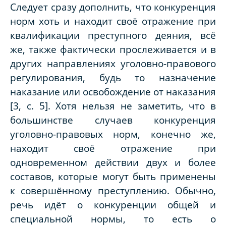
Следует сразу дополнить, что конкуренция
норм хоть и находит своё отражение при
квалификации преступного деяния, всё
же, также фактически прослеживается и в
других направлениях уголовно-правового
регулирования, будь то назначение
наказание или освобождение от наказания
[3, с. 5]. Хотя нельзя не заметить, что в
большинстве случаев конкуренция
уголовно-правовых норм, конечно же,
находит своё отражение при
одновременном действии двух и более
составов, которые могут быть применены
к совершённому преступлению. Обычно,
речь идёт о конкуренции общей и
специальной нормы, то есть о