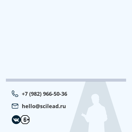
+7 (982) 966-50-36
hello@scilead.ru