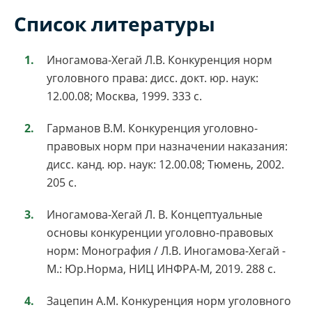
Список литературы
Иногамова-Хегай Л.В. Конкуренция норм
уголовного права: дисс. докт. юр. наук:
12.00.08; Москва, 1999. 333 с.
Гарманов В.М. Конкуренция уголовно-
правовых норм при назначении наказания:
дисс. канд. юр. наук: 12.00.08; Тюмень, 2002.
205 с.
Иногамова-Хегай Л. В. Концептуальные
основы конкуренции уголовно-правовых
норм: Монография / Л.В. Иногамова-Хегай -
М.: Юр.Норма, НИЦ ИНФРА-М, 2019. 288 с.
Зацепин А.М. Конкуренция норм уголовного