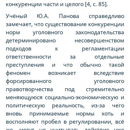
конкуренции части и целого [4, с. 85].
Учёный Ю.А. Панова справедливо
замечает, что существование конкуренции
норм уголовного законодательства
детерминировано несовершенством
подходов к регламентации
ответственности за отдельные
преступления и что обычно такой
феномен возникает вследствие
форсированного уголовного
правотворчества под стремительно
меняющуюся социально-экономическую и
политическую реальность, из-за чего
вновь принимаемые нормы хоть и
восполняют пробел в регулировании, всё
же, могут не учитывать действие уже