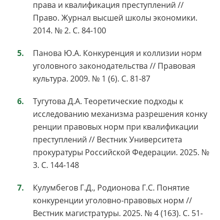
права и квалификация преступлений //
Право. Журнал высшей школы экономики.
2014. № 2. С. 84-100
Панова Ю.А. Конкуренция и коллизии норм
уголовного законодательства // Правовая
культура. 2009. № 1 (6). С. 81-87
Тугутова Д.А. Теоретические подходы к
исследованию механизма разрешения конку
ренции правовых норм при квалификации
преступлений // Вестник Университета
прокуратуры Российской Федерации. 2025. №
3. С. 144-148
Кулумбегов Г.Д., Родионова Г.С. Понятие
конкуренции уголовно-правовых норм //
Вестник магистратуры. 2025. № 4 (163). С. 51-