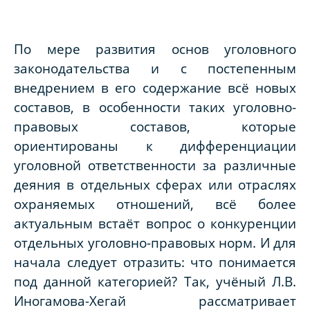
По мере развития основ уголовного
законодательства и с постепенным
внедрением в его содержание всё новых
составов, в особенности таких уголовно-
правовых составов, которые
ориентированы к дифференциации
уголовной ответственности за различные
деяния в отдельных сферах или отраслях
охраняемых отношений, всё более
актуальным встаёт вопрос о конкуренции
отдельных уголовно-правовых норм. И для
начала следует отразить: что понимается
под данной категорией? Так, учёный Л.В.
Иногамова-Хегай рассматривает