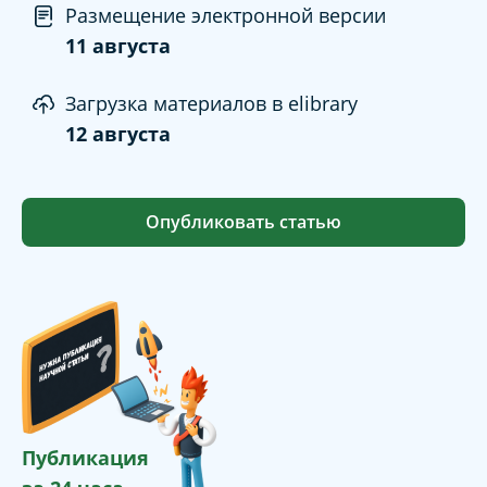
Размещение электронной версии
11 августа
Загрузка материалов в elibrary
12 августа
Опубликовать статью
Публикация