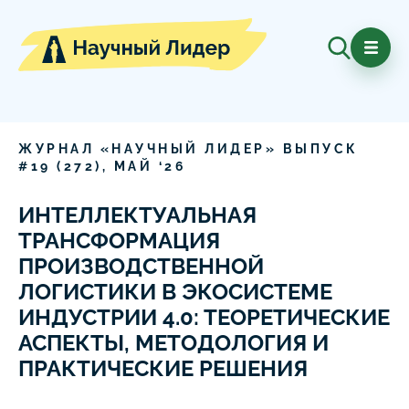
ЖУРНАЛ «НАУЧНЫЙ ЛИДЕР» ВЫПУСК
#
19
(
272
),
МАЙ
‘
26
ИНТЕЛЛЕКТУАЛЬНАЯ
ТРАНСФОРМАЦИЯ
ПРОИЗВОДСТВЕННОЙ
ЛОГИСТИКИ В ЭКОСИСТЕМЕ
ИНДУСТРИИ 4.0: ТЕОРЕТИЧЕСКИЕ
АСПЕКТЫ, МЕТОДОЛОГИЯ И
ПРАКТИЧЕСКИЕ РЕШЕНИЯ