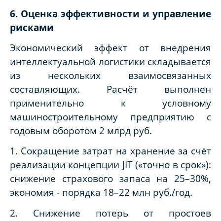
6. Оценка эффективности и управление
рисками
Экономический эффект от внедрения
интеллектуальной логистики складывается
из нескольких взаимосвязанных
составляющих. Расчёт выполнен
применительно к условному
машиностроительному предприятию с
годовым оборотом 2 млрд руб.
1. Сокращение затрат на хранение за счёт
реализации концепции JIT («точно в срок»):
снижение страхового запаса на 25–30%,
экономия - порядка 18–22 млн руб./год.
2. Снижение потерь от простоев