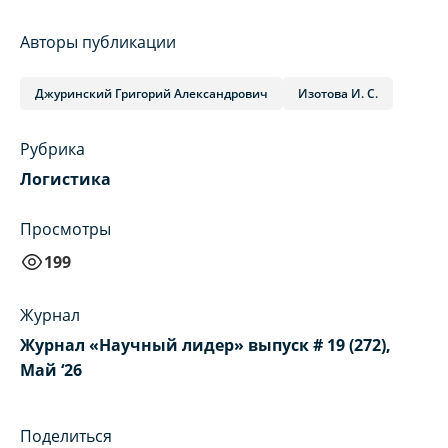
Авторы публикации
Джуринский Григорий Александрович
Изотова И. С.
Рубрика
Логистика
Просмотры
199
Журнал
Журнал «Научный лидер» выпуск # 19 (272),
Май ‘26
Поделиться