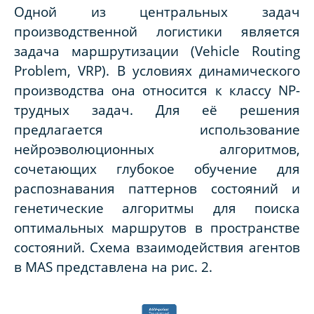
Одной из центральных задач
производственной логистики является
задача маршрутизации (Vehicle Routing
Problem, VRP). В условиях динамического
производства она относится к классу NP-
трудных задач. Для её решения
предлагается использование
нейроэволюционных алгоритмов,
сочетающих глубокое обучение для
распознавания паттернов состояний и
генетические алгоритмы для поиска
оптимальных маршрутов в пространстве
состояний. Схема взаимодействия агентов
в MAS представлена на рис. 2.