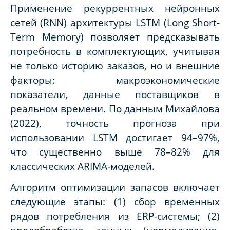
Применение рекуррентных нейронных
сетей (RNN) архитектуры LSTM (Long Short-
Term Memory) позволяет предсказывать
потребность в комплектующих, учитывая
не только историю заказов, но и внешние
факторы: макроэкономические
показатели, данные поставщиков в
реальном времени. По данным Михайлова
(2022), точность прогноза при
использовании LSTM достигает 94–97%,
что существенно выше 78–82% для
классических ARIMA-моделей.
Алгоритм оптимизации запасов включает
следующие этапы: (1) сбор временных
рядов потребления из ERP-системы; (2)