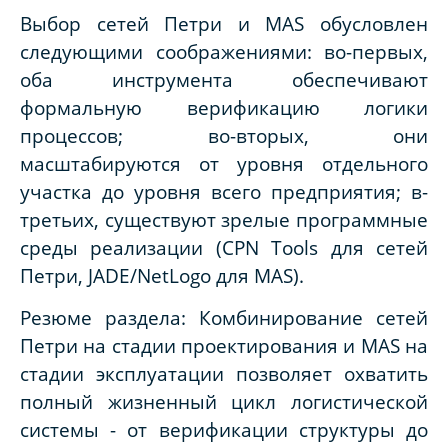
Выбор сетей Петри и MAS обусловлен
следующими соображениями: во-первых,
оба инструмента обеспечивают
формальную верификацию логики
процессов; во-вторых, они
масштабируются от уровня отдельного
участка до уровня всего предприятия; в-
третьих, существуют зрелые программные
среды реализации (CPN Tools для сетей
Петри, JADE/NetLogo для MAS).
Резюме раздела: Комбинирование сетей
Петри на стадии проектирования и MAS на
стадии эксплуатации позволяет охватить
полный жизненный цикл логистической
системы - от верификации структуры до