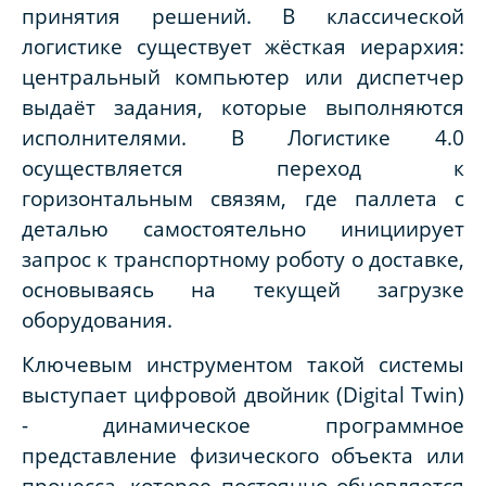
принятия решений. В классической
логистике существует жёсткая иерархия:
центральный компьютер или диспетчер
выдаёт задания, которые выполняются
исполнителями. В Логистике 4.0
осуществляется переход к
горизонтальным связям, где паллета с
деталью самостоятельно инициирует
запрос к транспортному роботу о доставке,
основываясь на текущей загрузке
оборудования.
Ключевым инструментом такой системы
выступает цифровой двойник (Digital Twin)
- динамическое программное
представление физического объекта или
процесса, которое постоянно обновляется