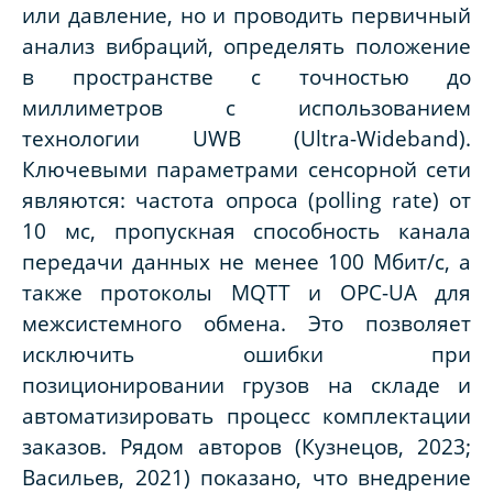
или давление, но и проводить первичный
анализ вибраций, определять положение
в пространстве с точностью до
миллиметров с использованием
технологии UWB (Ultra-Wideband).
Ключевыми параметрами сенсорной сети
являются: частота опроса (polling rate) от
10 мс, пропускная способность канала
передачи данных не менее 100 Мбит/с, а
также протоколы MQTT и OPC-UA для
межсистемного обмена. Это позволяет
исключить ошибки при
позиционировании грузов на складе и
автоматизировать процесс комплектации
заказов. Рядом авторов (Кузнецов, 2023;
Васильев, 2021) показано, что внедрение