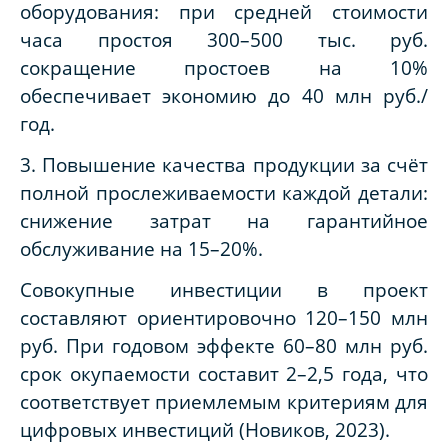
оборудования: при средней стоимости
часа простоя 300–500 тыс. руб.
сокращение простоев на 10%
обеспечивает экономию до 40 млн руб./
год.
3. Повышение качества продукции за счёт
полной прослеживаемости каждой детали:
снижение затрат на гарантийное
обслуживание на 15–20%.
Совокупные инвестиции в проект
составляют ориентировочно 120–150 млн
руб. При годовом эффекте 60–80 млн руб.
срок окупаемости составит 2–2,5 года, что
соответствует приемлемым критериям для
цифровых инвестиций (Новиков, 2023).