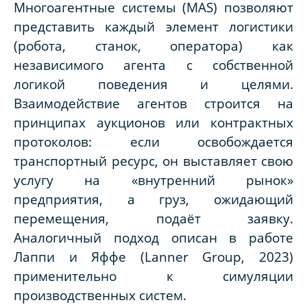
Многоагентные системы (MAS) позволяют
представить каждый элемент логистики
(робота, станок, оператора) как
независимого агента с собственной
логикой поведения и целями.
Взаимодействие агентов строится на
принципах аукционов или контрактных
протоколов: если освобождается
транспортный ресурс, он выставляет свою
услугу на «внутренний рынок»
предприятия, а груз, ожидающий
перемещения, подаёт заявку.
Аналогичный подход описан в работе
Лаппи и Яффе (Lanner Group, 2023)
применительно к симуляции
производственных систем.