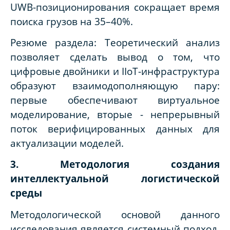
UWB-позиционирования сокращает время
поиска грузов на 35–40%.
Резюме раздела: Теоретический анализ
позволяет сделать вывод о том, что
цифровые двойники и IIoT-инфраструктура
образуют взаимодополняющую пару:
первые обеспечивают виртуальное
моделирование, вторые - непрерывный
поток верифицированных данных для
актуализации моделей.
3. Методология создания
интеллектуальной логистической
среды
Методологической основой данного
исследования является системный подход,