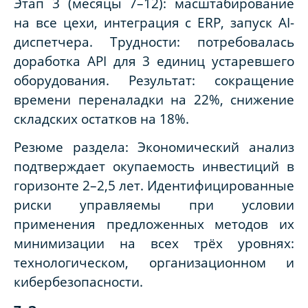
Этап 3 (месяцы 7–12): масштабирование
на все цехи, интеграция с ERP, запуск AI-
диспетчера. Трудности: потребовалась
доработка API для 3 единиц устаревшего
оборудования. Результат: сокращение
времени переналадки на 22%, снижение
складских остатков на 18%.
Резюме раздела: Экономический анализ
подтверждает окупаемость инвестиций в
горизонте 2–2,5 лет. Идентифицированные
риски управляемы при условии
применения предложенных методов их
минимизации на всех трёх уровнях:
технологическом, организационном и
кибербезопасности.