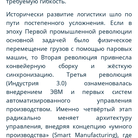
требуемую гибкость.
Исторически развитие логистики шло по
пути постепенного усложнения. Если в
эпоху Первой промышленной революции
основной задачей было физическое
перемещение грузов с помощью паровых
машин, то Вторая революция привнесла
конвейерную сборку и жёсткую
синхронизацию. Третья революция
(Индустрия 3.0) ознаменовалась
внедрением ЭВМ и первых систем
автоматизированного управления
производством. Именно четвёртый этап
радикально меняет архитектуру
управления, внедряя концепцию «умного
производства» (Smart Manufacturing), где