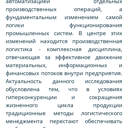
автоматизацией отдельных
производственных операций, а
фундаментальным изменением самой
логики функционирования
промышленных систем. В центре этих
изменений находится производственная
логистика - комплексная дисциплина,
отвечающая за эффективное движение
материальных, информационных и
финансовых потоков внутри предприятия.
Актуальность данного исследования
обусловлена тем, что в условиях
гиперконкуренции и сокращения
жизненного цикла продукции
традиционные методы логистического
менеджмента перестают обеспечивать