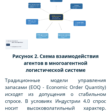
Рисунок 2. Схема взаимодействия
агентов в многоагентной
логистической системе
Традиционные модели управления
запасами (EOQ - Economic Order Quantity)
исходят из допущения о стабильном
спросе. В условиях Индустрии 4.0 спрос
носит высоковолатильный характер.