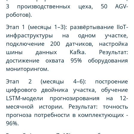
3 производственных цеха, 50 AGV-
роботов).
Этап 1 (месяцы 1–3): развёртывание IIoT-
инфраструктуры на одном участке,
подключение 200 датчиков, настройка
шины данных Kafka. Результат:
достижение охвата 95% оборудования
мониторингом.
Этап 2 (месяцы 4–6): построение
цифрового двойника участка, обучение
LSTM-модели прогнозирования на 12-
месячной истории. Результат: точность
прогноза потребности в комплектующих -
96%.