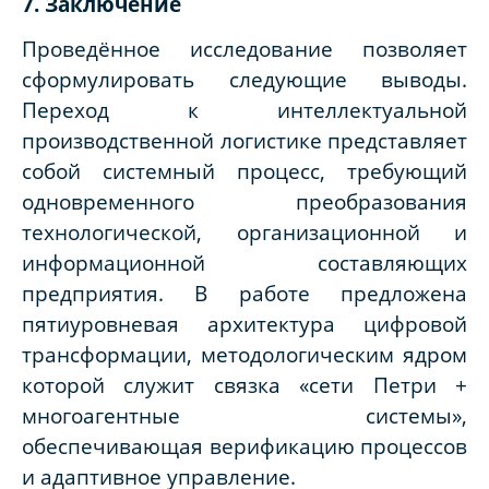
7. Заключение
Проведённое исследование позволяет
сформулировать следующие выводы.
Переход к интеллектуальной
производственной логистике представляет
собой системный процесс, требующий
одновременного преобразования
технологической, организационной и
информационной составляющих
предприятия. В работе предложена
пятиуровневая архитектура цифровой
трансформации, методологическим ядром
которой служит связка «сети Петри +
многоагентные системы»,
обеспечивающая верификацию процессов
и адаптивное управление.