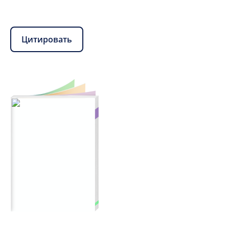
Цитировать