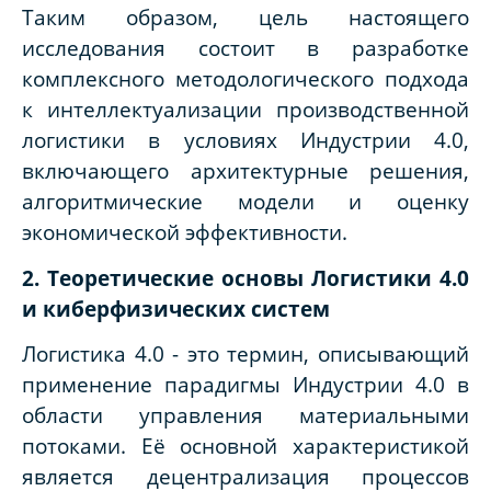
Таким образом, цель настоящего
исследования состоит в разработке
комплексного методологического подхода
к интеллектуализации производственной
логистики в условиях Индустрии 4.0,
включающего архитектурные решения,
алгоритмические модели и оценку
экономической эффективности.
2. Теоретические основы Логистики 4.0
и киберфизических систем
Логистика 4.0 - это термин, описывающий
применение парадигмы Индустрии 4.0 в
области управления материальными
потоками. Её основной характеристикой
является децентрализация процессов