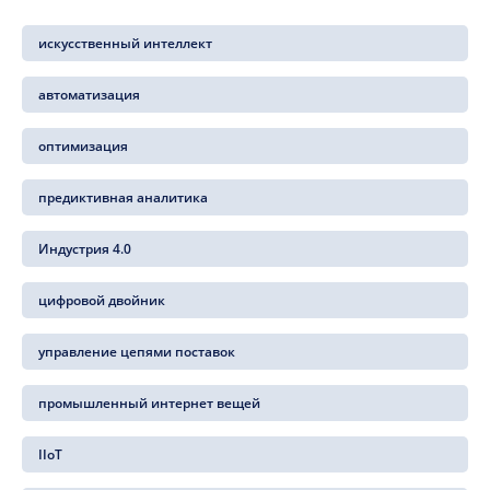
искусственный интеллект
автоматизация
оптимизация
предиктивная аналитика
Индустрия 4.0
цифровой двойник
управление цепями поставок
промышленный интернет вещей
IIoT