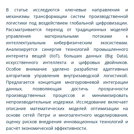
В статье исследуются ключевые направления и
механизмы трансформации систем производственной
логистики под воздействием глобальной цифровизации.
Рассматривается переход от традиционных моделей
управления материальными потоками к
интеллектуальным киберфизическим экосистемам.
Анализируется синергия технологий промышленного
интернета вещей (IIoT), больших данных (Big Data),
искусственного интеллекта и цифровых двойников.
Особое внимание уделено разработке адаптивных
алгоритмов управления внутризаводской логистикой.
Предлагается концепция многоуровневой интеграции
данных, позволяющая достичь прозрачности
производственных процессов и минимизировать
непроизводительные издержки. Исследование включает
описание математических моделей оптимизации на
основе сетей Петри и многоагентного моделирования,
оценку рисков внедрения инновационных технологий и
расчёт экономической эффективности.