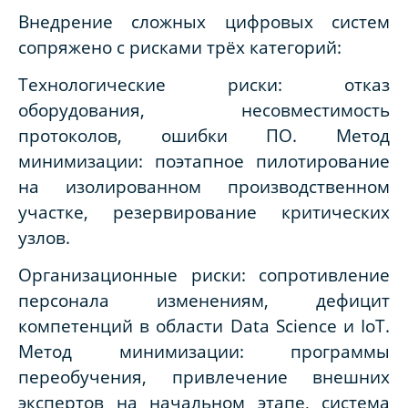
Внедрение сложных цифровых систем
сопряжено с рисками трёх категорий:
Технологические риски: отказ
оборудования, несовместимость
протоколов, ошибки ПО. Метод
минимизации: поэтапное пилотирование
на изолированном производственном
участке, резервирование критических
узлов.
Организационные риски: сопротивление
персонала изменениям, дефицит
компетенций в области Data Science и IoT.
Метод минимизации: программы
переобучения, привлечение внешних
экспертов на начальном этапе, система