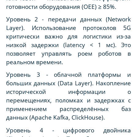
готовности оборудования (OEE) ≥ 85%.
Уровень 2 - передачи данных (Network
Layer). Использование протоколов 5G
критически важно для логистики из-за
низкой задержки (latency < 1 мс). Это
позволяет управлять роем роботов в
реальном времени.
Уровень 3 - облачной платформы и
больших данных (Data Layer). Накопление
исторической информации о
перемещениях, поломках и задержках с
применением распределённых баз
данных (Apache Kafka, ClickHouse).
Уровень 4 - цифрового двойника