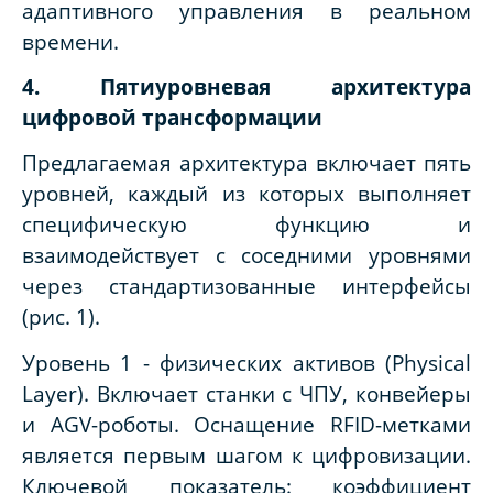
адаптивного управления в реальном
времени.
4. Пятиуровневая архитектура
цифровой трансформации
Предлагаемая архитектура включает пять
уровней, каждый из которых выполняет
специфическую функцию и
взаимодействует с соседними уровнями
через стандартизованные интерфейсы
(рис. 1).
Уровень 1 - физических активов (Physical
Layer). Включает станки с ЧПУ, конвейеры
и AGV-роботы. Оснащение RFID-метками
является первым шагом к цифровизации.
Ключевой показатель: коэффициент