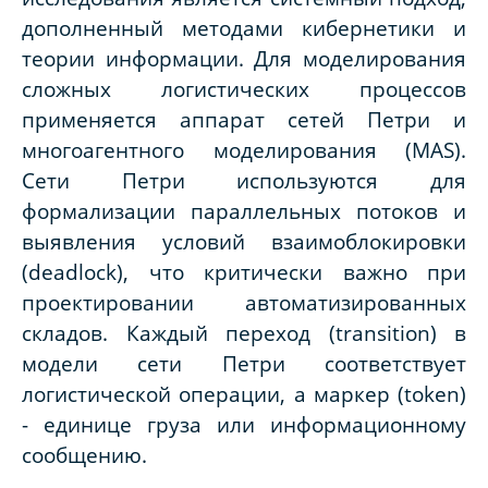
дополненный методами кибернетики и
теории информации. Для моделирования
сложных логистических процессов
применяется аппарат сетей Петри и
многоагентного моделирования (MAS).
Сети Петри используются для
формализации параллельных потоков и
выявления условий взаимоблокировки
(deadlock), что критически важно при
проектировании автоматизированных
складов. Каждый переход (transition) в
модели сети Петри соответствует
логистической операции, а маркер (token)
- единице груза или информационному
сообщению.