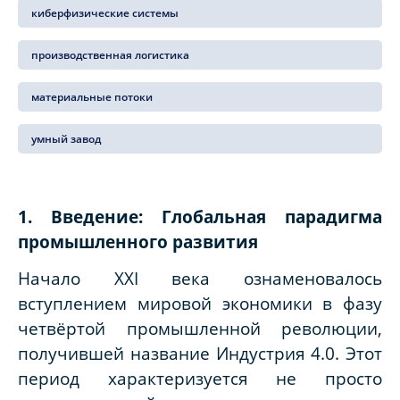
киберфизические системы
производственная логистика
материальные потоки
умный завод
1. Введение: Глобальная парадигма
промышленного развития
Начало XXI века ознаменовалось
вступлением мировой экономики в фазу
четвёртой промышленной революции,
получившей название Индустрия 4.0. Этот
период характеризуется не просто