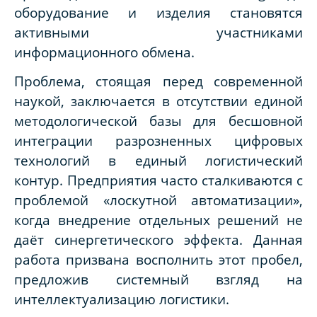
оборудование и изделия становятся
активными участниками
информационного обмена.
Проблема, стоящая перед современной
наукой, заключается в отсутствии единой
методологической базы для бесшовной
интеграции разрозненных цифровых
технологий в единый логистический
контур. Предприятия часто сталкиваются с
проблемой «лоскутной автоматизации»,
когда внедрение отдельных решений не
даёт синергетического эффекта. Данная
работа призвана восполнить этот пробел,
предложив системный взгляд на
интеллектуализацию логистики.