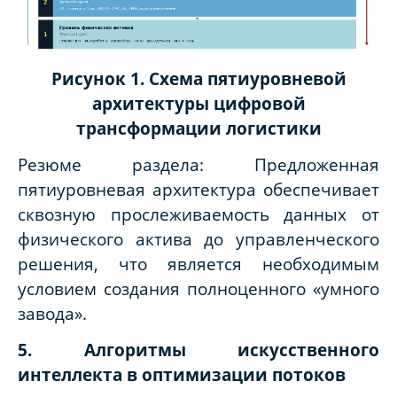
Рисунок 1. Схема пятиуровневой
архитектуры цифровой
трансформации логистики
Резюме раздела: Предложенная
пятиуровневая архитектура обеспечивает
сквозную прослеживаемость данных от
физического актива до управленческого
решения, что является необходимым
условием создания полноценного «умного
завода».
5. Алгоритмы искусственного
интеллекта в оптимизации потоков