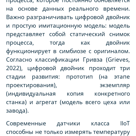
на основе данных реального времени.
Важно разграничивать цифровой двойник
и простую имитационную модель: модель
представляет собой статический снимок
процесса, тогда как двойник
функционирует в симбиозе с оригиналом.
Согласно классификации Гривза (Grieves,
2022), цифровой двойник проходит три
стадии развития: прототип (на этапе
проектирования), экземпляр
(индивидуальная копия конкретного
станка) и агрегат (модель всего цеха или
завода).
Современные датчики класса IIoT
способны не только измерять температуру