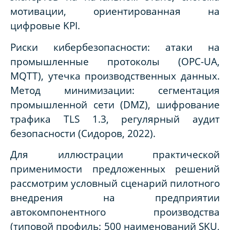
мотивации, ориентированная на
цифровые KPI.
Риски кибербезопасности: атаки на
промышленные протоколы (OPC-UA,
MQTT), утечка производственных данных.
Метод минимизации: сегментация
промышленной сети (DMZ), шифрование
трафика TLS 1.3, регулярный аудит
безопасности (Сидоров, 2022).
Для иллюстрации практической
применимости предложенных решений
рассмотрим условный сценарий пилотного
внедрения на предприятии
автокомпонентного производства
(типовой профиль: 500 наименований SKU,