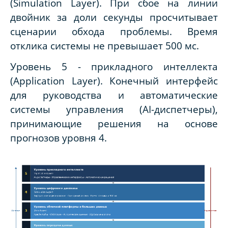
(Simulation Layer). При сбое на линии
двойник за доли секунды просчитывает
сценарии обхода проблемы. Время
отклика системы не превышает 500 мс.
Уровень 5 - прикладного интеллекта
(Application Layer). Конечный интерфейс
для руководства и автоматические
системы управления (AI-диспетчеры),
принимающие решения на основе
прогнозов уровня 4.