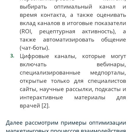
выбирать оптимальный канал и
время контакта, а также оценивать
вклад каналов в итоговые показатели
(ROI, рецептурная активность), а
также автоматизировать общение
(чат-боты).
Цифровые каналы, которые могут
включать вебинары,
специализированные медпорталы,
открытые только для специалистов
сайты, научные рассылки, подкасты и
интерактивные материалы для
врачей [
2].
Далее рассмотрим примеры оптимизации
маркетинговых процессов взаимодействия