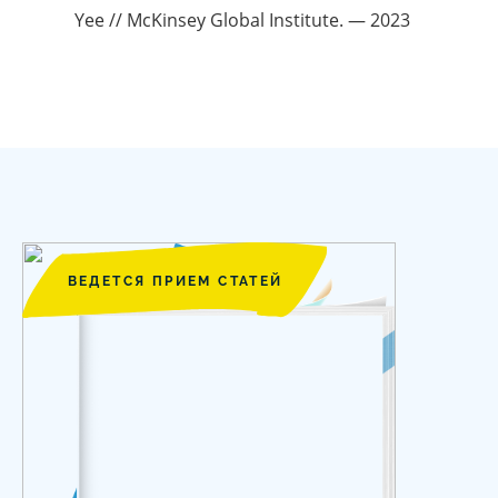
Yee // McKinsey Global Institute. — 2023
ВЕДЕТСЯ ПРИЕМ СТАТЕЙ