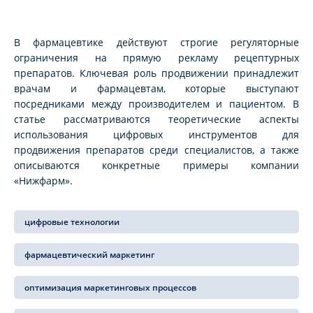
В фармацевтике действуют строгие регуляторные
ограничения на прямую рекламу рецептурных
препаратов. Ключевая роль продвижении принадлежит
врачам и фармацевтам, которые выступают
посредниками между производителем и пациентом. В
статье рассматриваются теоретические аспекты
использования цифровых инструментов для
продвижения препаратов среди специалистов, а также
описываются конкретные примеры компании
«Нижфарм».
цифровые технологии
фармацевтический маркетинг
оптимизация маркетинговых процессов