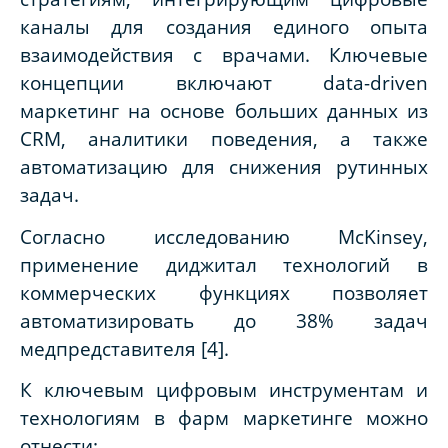
каналы для создания единого опыта
взаимодействия с врачами. Ключевые
концепции включают data-driven
маркетинг на основе больших данных из
CRM, аналитики поведения, а также
автоматизацию для снижения рутинных
задач.
Согласно исследованию McKinsey,
применение диджитал технологий в
коммерческих функциях позволяет
автоматизировать до 38% задач
медпредставителя [
4]
.
К ключевым цифровым инструментам и
технологиям в фарм маркетинге можно
отнести: