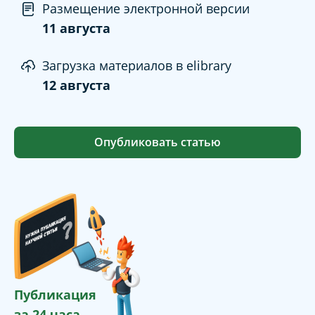
Размещение электронной версии
11 августа
Загрузка материалов в elibrary
12 августа
Опубликовать статью
Публикация
за 24 часа