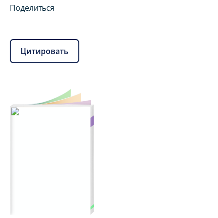
Поделиться
Цитировать