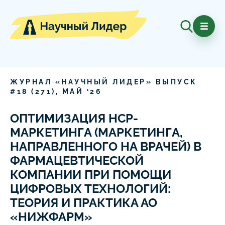
ЖУРНАЛ «НАУЧНЫЙ ЛИДЕР» ВЫПУСК
#
18
(
271
),
МАЙ
‘
26
ОПТИМИЗАЦИЯ HCP-
МАРКЕТИНГА (МАРКЕТИНГА,
НАПРАВЛЕННОГО НА ВРАЧЕЙ) В
ФАРМАЦЕВТИЧЕСКОЙ
КОМПАНИИ ПРИ ПОМОЩИ
ЦИФРОВЫХ ТЕХНОЛОГИЙ:
ТЕОРИЯ И ПРАКТИКА АО
«НИЖФАРМ»