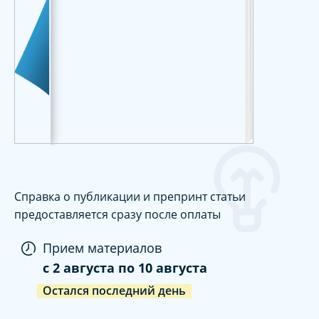
Справка о публикации и препринт статьи
предоставляется сразу после оплаты
Прием материалов
c
2 августа
по
10 августа
Остался последний день