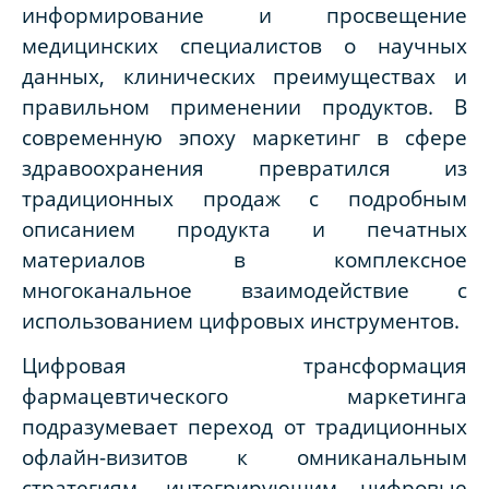
информирование и просвещение
медицинских специалистов о научных
данных, клинических преимуществах и
правильном применении продуктов. В
современную эпоху маркетинг в сфере
здравоохранения превратился из
традиционных продаж с подробным
описанием продукта и печатных
материалов в комплексное
многоканальное взаимодействие с
использованием цифровых инструментов.
Цифровая трансформация
фармацевтического маркетинга
подразумевает переход от традиционных
офлайн-визитов к омниканальным
стратегиям, интегрирующим цифровые