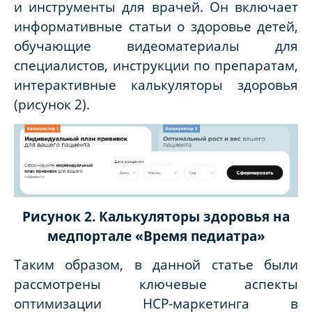
и инструменты для врачей. Он включает
информативные статьи о здоровье детей,
обучающие видеоматериалы для
специалистов, инструкции по препаратам,
интерактивные калькуляторы здоровья
(рисунок 2).
Рисунок 2. Калькуляторы здоровья на
медпортале «Время педиатра»
Таким образом, в данной статье были
рассмотрены ключевые аспекты
оптимизации HCP-маркетинга в