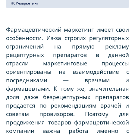
HCP-маркетинг
Фармацевтический маркетинг имеет свои
особенности. Из-за строгих регуляторных
ограничений на прямую рекламу
рецептурных препаратов в данной
отрасли маркетинговые процессы
ориентированы на взаимодействие с
посредниками — врачами и
фармацевтами. К тому же, значительная
доля даже безрецептурных препаратов
продаётся по рекомендациям врачей и
советам провизоров. Поэтому для
продвижения товаров фармацевтической
компании важна работа именно с