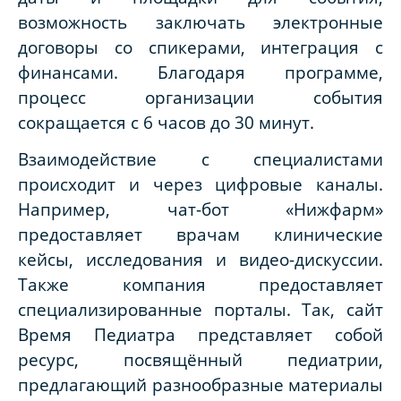
возможность заключать электронные
договоры со спикерами, интеграция с
финансами. Благодаря программе,
процесс организации события
сокращается с 6 часов до 30 минут.
Взаимодействие с специалистами
происходит и через цифровые каналы.
Например, чат-бот «Нижфарм»
предоставляет врачам клинические
кейсы, исследования и видео-дискуссии.
Также компания предоставляет
специализированные порталы. Так, сайт
Время Педиатра представляет собой
ресурс, посвящённый педиатрии,
предлагающий разнообразные материалы