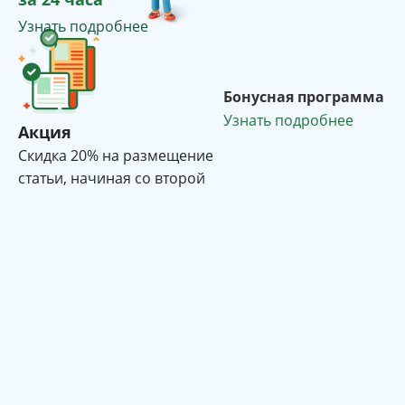
Узнать подробнее
Бонусная программа
Узнать подробнее
Акция
Cкидка 20% на размещение
статьи, начиная со второй