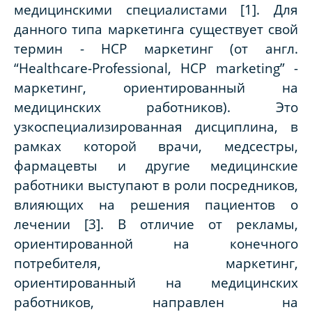
медицинскими специалистами [
1].
Для
данного типа маркетинга существует свой
термин - HCP маркетинг (от англ.
“Healthcare-Professional, HCP marketing” -
маркетинг, ориентированный на
медицинских работников). Это
узкоспециализированная дисциплина, в
рамках которой врачи, медсестры,
фармацевты и другие медицинские
работники выступают в роли посредников,
влияющих на решения пациентов о
лечении [3]. В отличие от рекламы,
ориентированной на конечного
потребителя, маркетинг,
ориентированный на медицинских
работников, направлен на