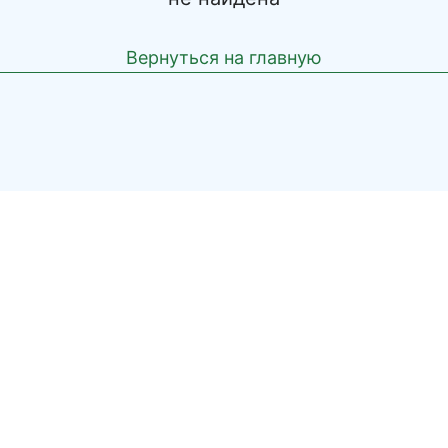
Вернуться на главную