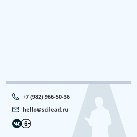
+7 (982) 966-50-36
hello@scilead.ru