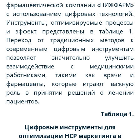
фармацевтической компании «НИЖФАРМ»
с использованием цифровых технологий.
Инструменты, оптимизируемые процессы
и эффект представлены в таблице 1.
Переход от традиционных методов к
современным цифровым инструментам
позволяет значительно улучшить
взаимодействие с медицинскими
работниками, такими как врачи и
фармацевты, которые играют важную
роль в принятии решений о лечении
пациентов.
Таблица 1.
Цифровые инструменты для
оптимизации HCP маркетинга в