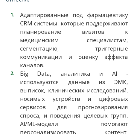
Адаптированные под фармацевтику
CRM системы, которые поддерживают
планирование визитов к
медицинским специалистам,
сегментацию, триггерные
коммуникации и оценку эффекта
каналов.
Big Data, аналитика и AI -
используются данные из ЭМК,
выписок, клинических исследований,
носимых устройств и цифровых
сервисов для прогнозирования
спроса, и поведения целевых групп.
AI/ML‑модели помогают
персонализировать контент,