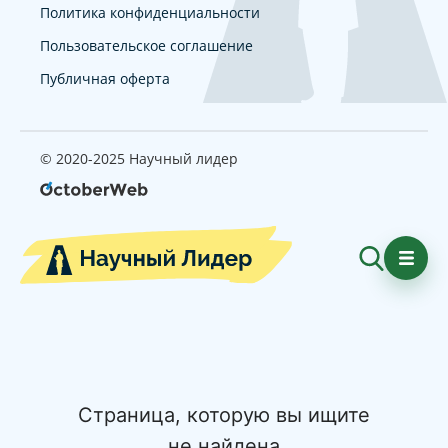
Политика конфиденциальности
Пользовательское соглашение
Публичная оферта
© 2020-2025 Научный лидер
Страница, которую вы ищите
не найдена