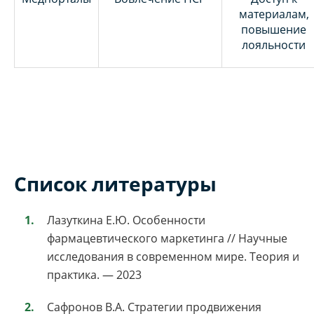
материалам,
повышение
лояльности
Список литературы
Лазуткина Е.Ю. Особенности
фармацевтического маркетинга // Научные
исследования в современном мире. Теория и
практика. — 2023
Сафронов В.А. Стратегии продвижения