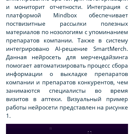
и мониторит отчетности. Интеграция с
платформой Mindbox обеспечивает
поствизитные рассылки полезных
материалов по нозологиям с упоминанием
препаратов компании. Также в систему
интегрировано
AI-решение SmartMerch.
Данная нейросеть для мерчендайзинга
помогает автоматизировать процесс сбора
информации о выкладке препаратов
компании и препаратов конкурентов, чем
занимаются специалисты во время
визитов в аптеки. Визуальный пример
работы нейросети представлен на рисунке
1.