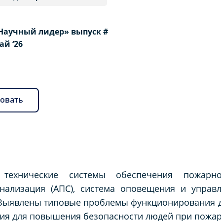
Научный лидер» выпуск #
Май ‘26
овать
 технические системы обеспечения пожарно
нализация (АПС), система оповещения и управл
 Выявлены типовые проблемы функционирования 
ия для повышения безопасности людей при пожар