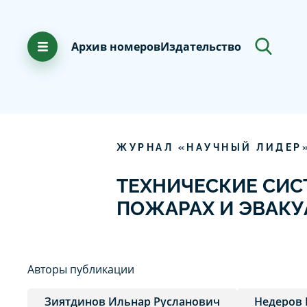
Архив номеров
Издательство
ЖУРНАЛ «НАУЧНЫЙ ЛИДЕР
ТЕХНИЧЕСКИЕ СИС
ПОЖАРАХ И ЭВАК
Авторы публикации
Зиятдинов Ильнар Русланович
Недеров