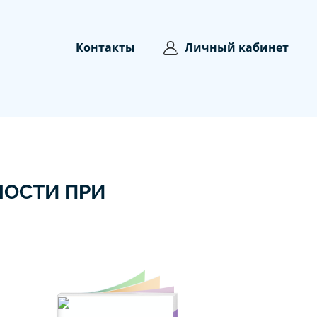
Контакты
Личный кабинет
НОСТИ ПРИ