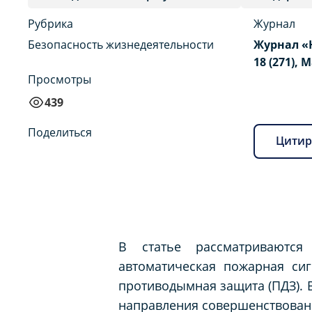
Рубрика
Журнал
Безопасность жизнедеятельности
Журнал «
18 (271), 
Просмотры
439
Поделиться
Цитир
В статье рассматриваются
автоматическая пожарная сиг
противодымная защита (ПДЗ).
направления совершенствован