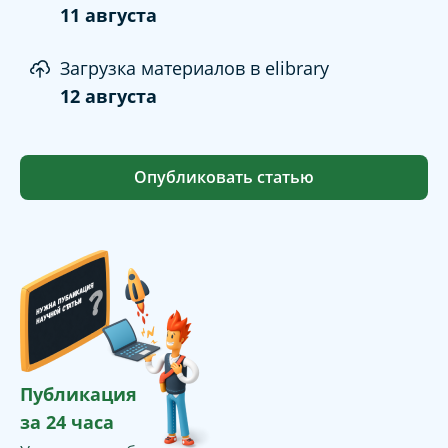
11 августа
Загрузка материалов в elibrary
12 августа
Опубликовать статью
Публикация
за 24 часа