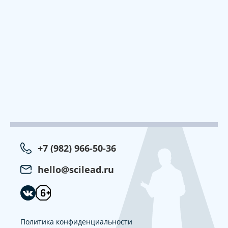
+7 (982) 966-50-36
hello@scilead.ru
Политика конфиденциальности