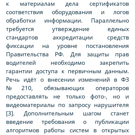
к материалам дела сертификатов
соответствия оборудования и логов
обработки информации. Параллельно
требуется утверждение единых
стандартов аккредитации средств
фиксации на уровне постановления
Правительства РФ. Для защиты прав
водителей необходимо закрепить
гарантии доступа к первичным данным.
Речь идёт о внесении изменений в ФЗ
№210, обязывающих операторов
предоставлять не только фото-, но и
видеоматериалы по запросу нарушителя
[3]. Дополнительным шагом станет
введение требования о публикации
алгоритмов работы систем в открытых