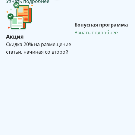
Узнать подробнее
Бонусная программа
Узнать подробнее
Акция
Cкидка 20% на размещение
статьи, начиная со второй