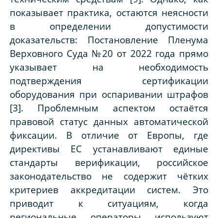
показывает практика, остаются неясности
в определении допустимости
доказательств: Постановление Пленума
Верховного Суда №20 от 2022 года прямо
указывает на необходимость
подтверждения сертификации
оборудования при оспаривании штрафов
[3]. Проблемным аспектом остаётся
правовой статус данных автоматической
фиксации. В отличие от Европы, где
директивы ЕС устанавливают единые
стандарты верификации, российское
законодательство не содержит чётких
критериев аккредитации систем. Это
приводит к ситуациям, когда
региональные операторы используют