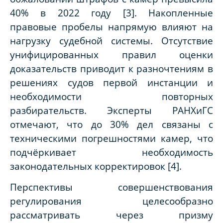
40% в 2022 году [3]. Накопленные
правовые пробелы напрямую влияют на
нагрузку судебной системы. Отсутствие
унифицированных правил оценки
доказательств приводит к разночтениям в
решениях судов первой инстанции и
необходимости повторных
разбирательств. Эксперты РАНХиГС
отмечают, что до 30% дел связаны с
техническими погрешностями камер, что
подчёркивает необходимость
законодательных корректировок [4].
Перспективы совершенствования
регулирования целесообразно
рассматривать через призму