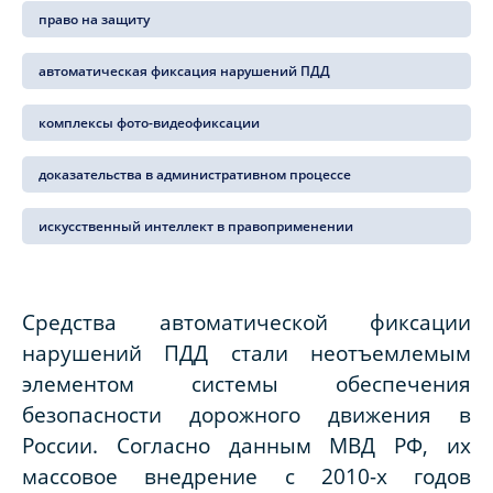
право на защиту
автоматическая фиксация нарушений ПДД
комплексы фото-видеофиксации
доказательства в административном процессе
искусственный интеллект в правоприменении
Средства автоматической фиксации
нарушений ПДД стали неотъемлемым
элементом системы обеспечения
безопасности дорожного движения в
России. Согласно данным МВД РФ, их
массовое внедрение с 2010-х годов