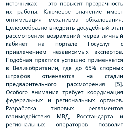
источниках — это повысит прозрачность
их работы. Ключевое значение имеет
оптимизация механизма обжалования.
Целесообразно внедрить досудебный этап
рассмотрения возражений через личный
кабинет на портале Госуслуг с
привлечением независимых экспертов.
Подобная практика успешно применяется
в Великобритании, где до 65% спорных
штрафов отменяются на стадии
предварительного рассмотрения [5].
Особого внимания требует координация
федеральных и региональных органов.
Разработка типовых регламентов
взаимодействия МВД, Росстандарта и
региональных операторов позволит