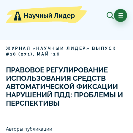
ЖУРНАЛ «НАУЧНЫЙ ЛИДЕР» ВЫПУСК
#
18
(
271
),
МАЙ
‘
26
ПРАВОВОЕ РЕГУЛИРОВАНИЕ
ИСПОЛЬЗОВАНИЯ СРЕДСТВ
АВТОМАТИЧЕСКОЙ ФИКСАЦИИ
НАРУШЕНИЙ ПДД: ПРОБЛЕМЫ И
ПЕРСПЕКТИВЫ
Авторы публикации