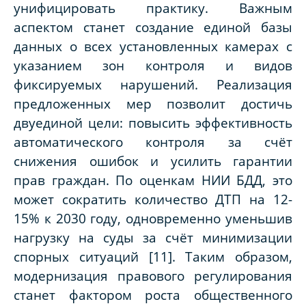
унифицировать практику. Важным
аспектом станет создание единой базы
данных о всех установленных камерах с
указанием зон контроля и видов
фиксируемых нарушений. Реализация
предложенных мер позволит достичь
двуединой цели: повысить эффективность
автоматического контроля за счёт
снижения ошибок и усилить гарантии
прав граждан. По оценкам НИИ БДД, это
может сократить количество ДТП на 12-
15% к 2030 году, одновременно уменьшив
нагрузку на суды за счёт минимизации
спорных ситуаций [11]. Таким образом,
модернизация правового регулирования
станет фактором роста общественного