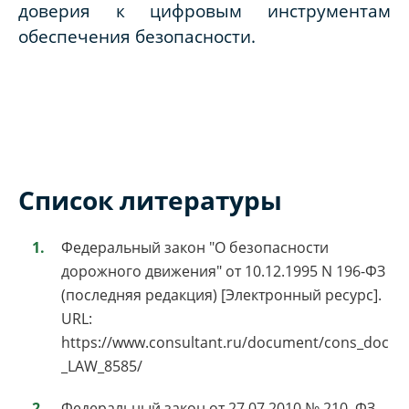
доверия к цифровым инструментам
обеспечения безопасности.
Список литературы
Федеральный закон "О безопасности
дорожного движения" от 10.12.1995 N 196-ФЗ
(последняя редакция) [Электронный ресурс].
URL:
https://www.consultant.ru/document/cons_doc
_LAW_8585/
Федеральный закон от 27.07.2010 № 210–ФЗ