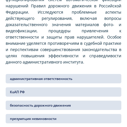
нарушений Правил дорожного движения в Российской
Федерации. Исследуются проблемные аспекты
действующего регулирования, включая вопросы
доказательственного значения материалов фото- и
видеофиксации, процедуры привлечения к
ответственности и защиты прав нарушителей. Особое
внимание уделяется противоречиям в судебной практике
и перспективам совершенствования законодательства в
целях повышения эффективности и справедливости
данного административного института.
административная ответственность
КоАП РФ
безопасность дорожного движения
презумпция невиновности