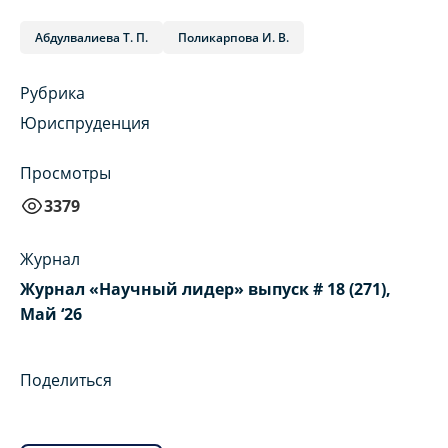
Абдулвалиева Т. П.
Поликарпова И. В.
Рубрика
Юриспруденция
Просмотры
3379
Журнал
Журнал «Научный лидер» выпуск # 18 (271),
Май ‘26
Поделиться