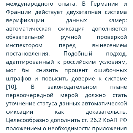
международного опыта. В Германии и
Франции действует двухэтапная система
верификации данных камер:
автоматическая фиксация дополняется
обязательной ручной проверкой
инспектором перед вынесением
постановления. Подобный подход,
адаптированный к российским условиям,
мог бы снизить процент ошибочных
штрафов и повысить доверие к системе
[10]. В законодательном плане
первоочередной мерой должно стать
уточнение статуса данных автоматической
фиксации как доказательств.
Целесообразно дополнить ст. 26.2 КоАП РФ
положением о необходимости приложения