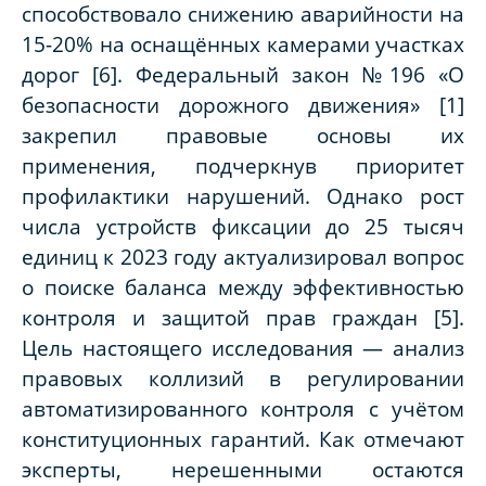
способствовало снижению аварийности на
15-20% на оснащённых камерами участках
дорог [6]. Федеральный закон №196 «О
безопасности дорожного движения» [1]
закрепил правовые основы их
применения, подчеркнув приоритет
профилактики нарушений. Однако рост
числа устройств фиксации до 25 тысяч
единиц к 2023 году актуализировал вопрос
о поиске баланса между эффективностью
контроля и защитой прав граждан [5].
Цель настоящего исследования — анализ
правовых коллизий в регулировании
автоматизированного контроля с учётом
конституционных гарантий. Как отмечают
эксперты, нерешенными остаются