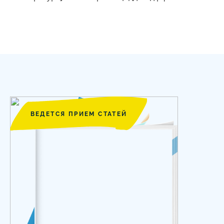
ВЕДЕТСЯ ПРИЕМ СТАТЕЙ