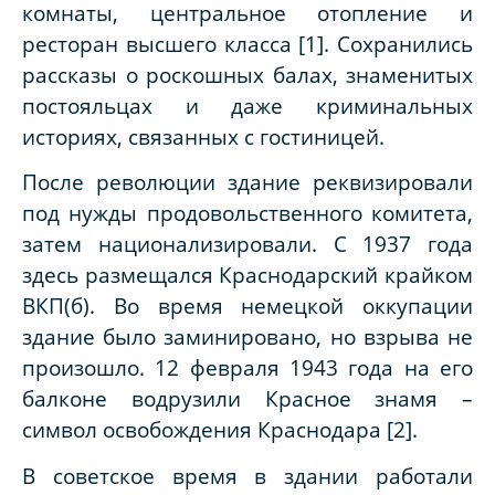
комнаты, центральное отопление и
ресторан высшего класса [1].
Сохранились
рассказы о роскошных балах, знаменитых
постояльцах и даже криминальных
историях, связанных с гостиницей.
После революции здание реквизировали
под нужды продовольственного комитета,
затем национализировали. С 1937 года
здесь размещался Краснодарский крайком
ВКП(б). Во время немецкой оккупации
здание было заминировано, но взрыва не
произошло. 12 февраля 1943 года на его
балконе водрузили Красное знамя –
символ освобождения Краснодара [2].
В советское время в здании работали