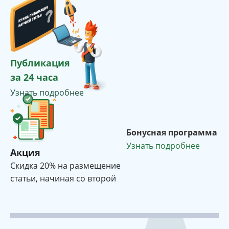
Публикация
за 24 часа
Узнать подробнее
Бонусная программа
Узнать подробнее
Акция
Cкидка 20% на размещение
статьи, начиная со второй