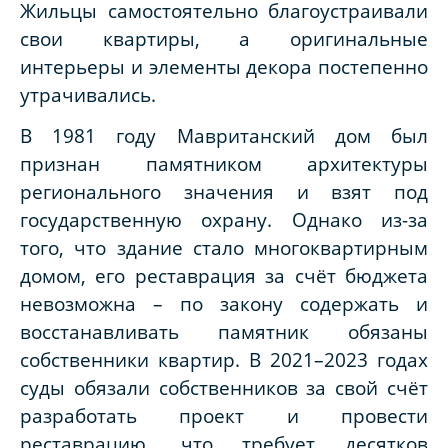
Жильцы самостоятельно благоустраивали
свои квартиры, а оригинальные
интерьеры и элементы декора постепенно
утрачивались.
В 1981 году Мавританский дом был
признан памятником архитектуры
регионального значения и взят под
государственную охрану. Однако из-за
того, что здание стало многоквартирным
домом, его реставрация за счёт бюджета
невозможна – по закону содержать и
восстанавливать памятник обязаны
собственники квартир. В 2021–2023 годах
суды обязали собственников за свой счёт
разработать проект и провести
реставрацию, что требует десятков