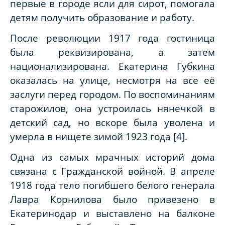
первые в городе ясли для сирот, помогала
детям получить образование и работу.
После революции 1917 года гостиница
была реквизирована, а затем
национализирована. Екатерина Губкина
оказалась на улице, несмотря на все её
заслуги перед городом. По воспоминаниям
старожилов, она устроилась нянечкой в
детский сад, но вскоре была уволена и
умерла в нищете зимой 1923 года [4].
Одна из самых мрачных историй дома
связана с Гражданской войной. В апреле
1918 года тело погибшего белого генерала
Лавра Корнилова было привезено в
Екатеринодар и выставлено на балконе