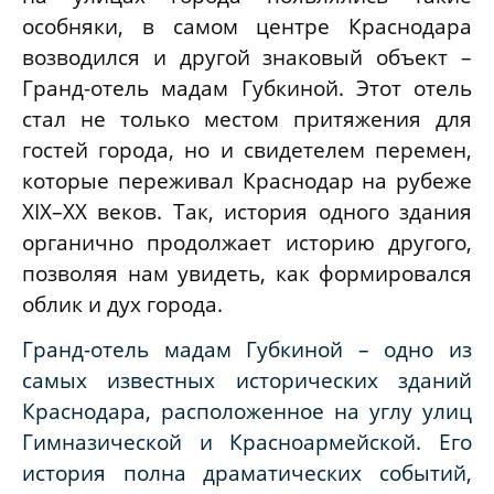
особняки, в самом центре Краснодара
возводился и другой знаковый объект –
Гранд-отель мадам Губкиной. Этот отель
стал не только местом притяжения для
гостей города, но и свидетелем перемен,
которые переживал Краснодар на рубеже
XIX–XX веков. Так, история одного здания
органично продолжает историю другого,
позволяя нам увидеть, как формировался
облик и дух города.
Гранд-отель мадам Губкиной – одно из
самых известных исторических зданий
Краснодара, расположенное на углу улиц
Гимназической и Красноармейской. Его
история полна драматических событий,