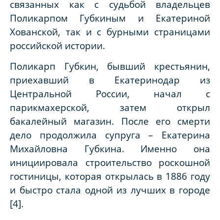
связанных как с судьбой владельцев
Поликарпом Губкиным и Екатериной
Хованской, так и с бурными страницами
российской истории.
Поликарп Губкин, бывший крестьянин,
приехавший в Екатеринодар из
Центральной России, начал с
парикмахерской, затем открыл
бакалейный магазин. После его смерти
дело продолжила супруга – Екатерина
Михайловна Губкина. Именно она
инициировала строительство роскошной
гостиницы, которая открылась в 1886 году
и быстро стала одной из лучших в городе
[4].