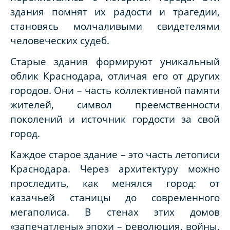
здания помнят их радости и трагедии,
становясь молчаливыми свидетелями
человеческих судеб.
Старые здания формируют уникальный
облик Краснодара, отличая его от других
городов. Они – часть коллективной памяти
жителей, символ преемственности
поколений и источник гордости за свой
город.
Каждое старое здание – это часть летописи
Краснодара. Через архитектуру можно
проследить, как менялся город: от
казачьей станицы до современного
мегаполиса. В стенах этих домов
«запечатлены» эпохи – революция, войны,