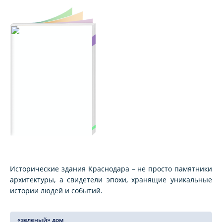
Исторические здания Краснодара – не просто памятники
архитектуры, а свидетели эпохи, хранящие уникальные
истории людей и событий.
«зеленый» дом