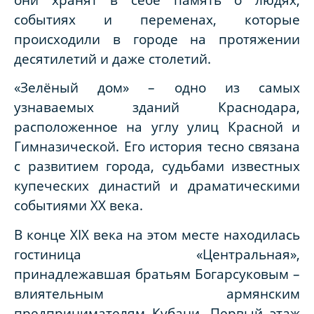
событиях и переменах, которые
происходили в городе на протяжении
десятилетий и даже столетий.
«Зелёный дом» – одно из самых
узнаваемых зданий Краснодара,
расположенное на углу улиц Красной и
Гимназической. Его история тесно связана
с развитием города, судьбами известных
купеческих династий и драматическими
событиями XX века.
В конце XIX века на этом месте находилась
гостиница «Центральная»,
принадлежавшая братьям Богарсуковым –
влиятельным армянским
предпринимателям Кубани. Первый этаж