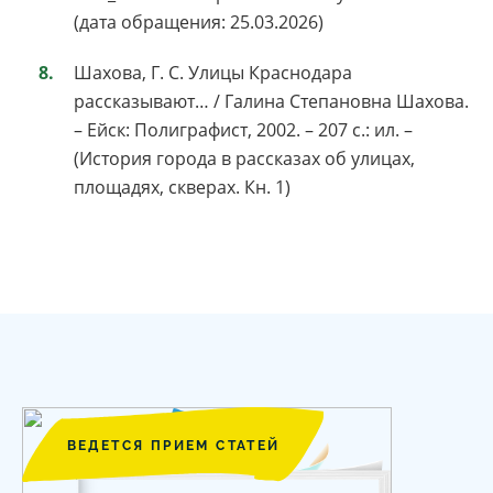
(дата обращения: 25.03.2026)
Шахова, Г. С. Улицы Краснодара
рассказывают… / Галина Степановна Шахова.
– Ейск: Полиграфист, 2002. – 207 c.: ил. –
(История города в рассказах об улицах,
площадях, скверах. Кн. 1)
ВЕДЕТСЯ ПРИЕМ СТАТЕЙ