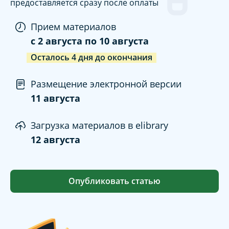
предоставляется сразу после оплаты
Прием материалов
c
2 августа
по
10 августа
Осталось
4
дня
до окончания
Размещение электронной версии
11 августа
Загрузка материалов в elibrary
12 августа
Опубликовать статью