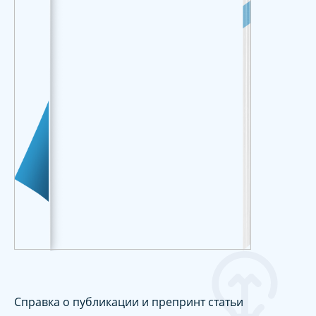
Справка о публикации и препринт статьи