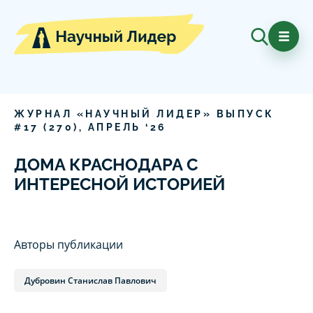
ЖУРНАЛ «НАУЧНЫЙ ЛИДЕР» ВЫПУСК
#
17
(
270
),
АПРЕЛЬ
‘
26
ДОМА КРАСНОДАРА С
ИНТЕРЕСНОЙ ИСТОРИЕЙ
Авторы публикации
Дубровин Станислав Павлович