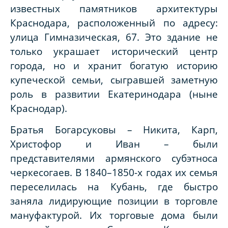
известных памятников архитектуры
Краснодара, расположенный по адресу:
улица Гимназическая, 67. Это здание не
только украшает исторический центр
города, но и хранит богатую историю
купеческой семьи, сыгравшей заметную
роль в развитии Екатеринодара (ныне
Краснодар).
Братья Богарсуковы – Никита, Карп,
Христофор и Иван – были
представителями армянского субэтноса
черкесогаев. В 1840–1850-х годах их семья
переселилась на Кубань, где быстро
заняла лидирующие позиции в торговле
мануфактурой. Их торговые дома были