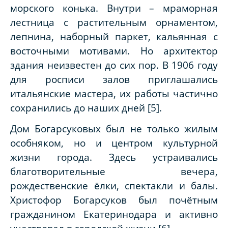
морского конька. Внутри – мраморная
лестница с растительным орнаментом,
лепнина, наборный паркет, кальянная с
восточными мотивами. Но архитектор
здания неизвестен до сих пор. В 1906 году
для росписи залов приглашались
итальянские мастера, их работы частично
сохранились до наших дней [5].
Дом Богарсуковых был не только жилым
особняком, но и центром культурной
жизни города. Здесь устраивались
благотворительные вечера,
рождественские ёлки, спектакли и балы.
Христофор Богарсуков был почётным
гражданином Екатеринодара и активно