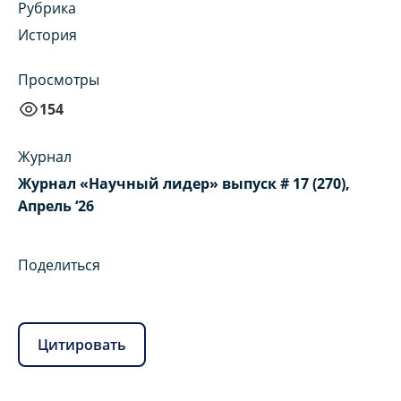
Рубрика
История
Просмотры
154
Журнал
Журнал «Научный лидер» выпуск # 17 (270),
Апрель ‘26
Поделиться
Цитировать