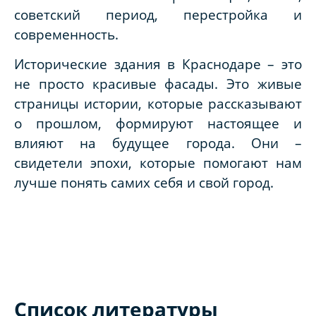
советский период, перестройка и
современность.
Исторические здания в Краснодаре – это
не просто красивые фасады. Это живые
страницы истории, которые рассказывают
о прошлом, формируют настоящее и
влияют на будущее города. Они –
свидетели эпохи, которые помогают нам
лучше понять самих себя и свой город.
Список литературы