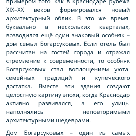
примером того, как в Краснодаре рубежа
XIX–XX веков формировался новый
архитектурный облик. В это же время,
буквально в нескольких кварталах,
возводился ещё один знаковый особняк –
дом семьи Богарсуковых. Если отель был
рассчитан на гостей города и отражал
стремление к современности, то особняк
Богарсуковых стал воплощением уюта,
семейных традиций и купеческого
достатка. Вместе эти здания создают
целостную картину эпохи, когда Краснодар
активно развивался, а его улицы
наполнялись неповторимыми
архитектурными шедеврами.
Дом Богарсуковых – один из самых