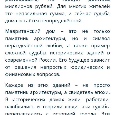
миллионов рублей. Для многих жителей
это непосильная сумма, и сейчас судьба
дома остаётся неопределённой.
Мавританский дом – это не только
памятник архитектуры, но и символ
неразделённой любви, а также пример
сложной судьбы исторических зданий в
современной России. Его будущее зависит
от решения непростых юридических и
финансовых вопросов.
Каждое из этих зданий – не просто
памятник архитектуры, а свидетель эпохи.
В исторических домах жили, работали,
влюблялись и творили люди, чьи судьбы
переплетались с историей города. Эти