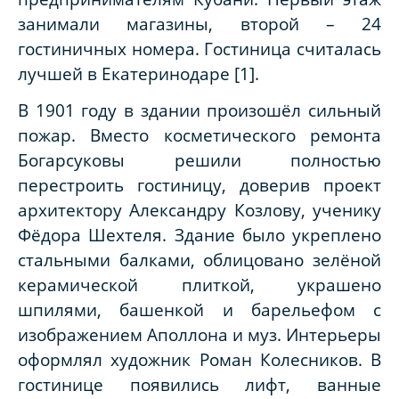
занимали магазины, второй – 24
гостиничных номера. Гостиница считалась
лучшей в Екатеринодаре [1].
В 1901 году в здании произошёл сильный
пожар. Вместо косметического ремонта
Богарсуковы решили полностью
перестроить гостиницу, доверив проект
архитектору Александру Козлову, ученику
Фёдора Шехтеля. Здание было укреплено
стальными балками, облицовано зелёной
керамической плиткой, украшено
шпилями, башенкой и барельефом с
изображением Аполлона и муз. Интерьеры
оформлял художник Роман Колесников. В
гостинице появились лифт, ванные