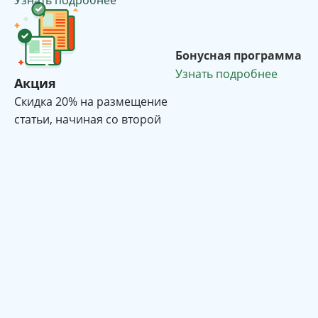
Узнать подробнее
Бонусная программа
Узнать подробнее
Акция
Cкидка 20% на размещение
статьи, начиная со второй