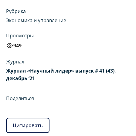
Рубрика
Экономика и управление
Просмотры
949
Журнал
Журнал «Научный лидер» выпуск # 41 (43),
декабрь ‘21
Поделиться
Цитировать