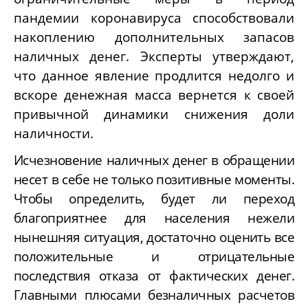
пандемии коронавируса способствовали
накоплению дополнительных запасов
наличных денег. Эксперты утверждают,
что данное явление продлится недолго и
вскоре денежная масса вернется к своей
привычной динамики снижения доли
наличности.
Исчезновение наличных денег в обращении
несет в себе не только позитивные моменты.
Чтобы определить, будет ли переход
благоприятнее для населения нежели
нынешняя ситуация, достаточно оценить все
положительные и отрицательные
последствия отказа от фактических денег.
Главными плюсами безналичных расчетов