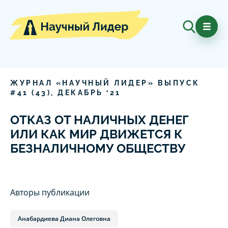
ЖУРНАЛ «НАУЧНЫЙ ЛИДЕР» ВЫПУСК
#
41
(
43
),
ДЕКАБРЬ
‘
21
ОТКАЗ ОТ НАЛИЧНЫХ ДЕНЕГ
ИЛИ КАК МИР ДВИЖЕТСЯ К
БЕЗНАЛИЧНОМУ ОБЩЕСТВУ
Авторы публикации
Анабардиева Диана Олеговна