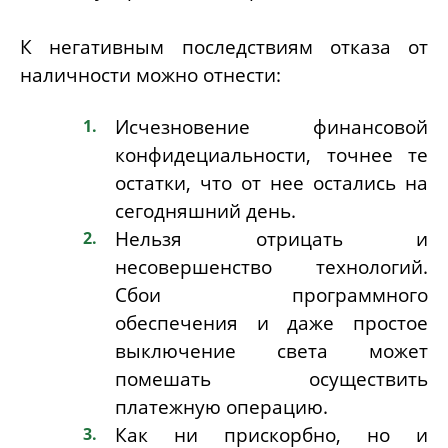
К негативным последствиям отказа от
наличности можно отнести:
Исчезновение финансовой
конфидециальности, точнее те
остатки, что от нее остались на
сегодняшний день.
Нельзя отрицать и
несовершенство технологий.
Сбои программного
обеспечения и даже простое
выключение света может
помешать осуществить
платежную операцию.
Как ни прискорбно, но и