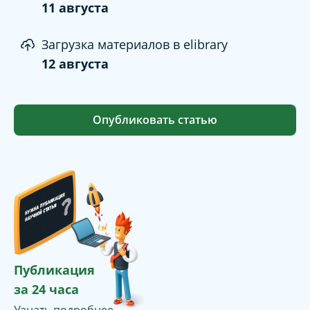
11 августа
Загрузка материалов в elibrary
12 августа
Опубликовать статью
Публикация
за 24 часа