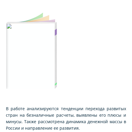
В работе анализируются тенденции перехода развитых
стран на безналичные расчеты, выявлены его плюсы и
минусы. Также рассмотрена динамика денежной массы в
России и направление ее развития.