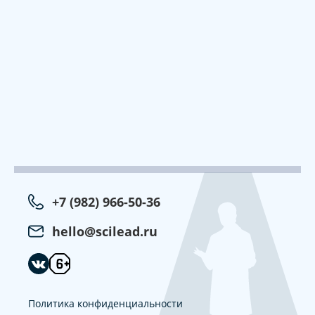
+7 (982) 966-50-36
hello@scilead.ru
Политика конфиденциальности