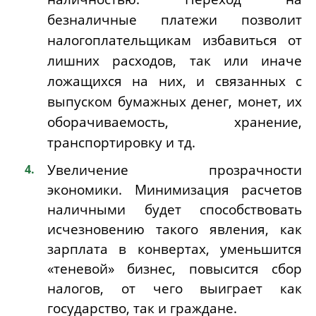
безналичные платежи позволит
налогоплательщикам избавиться от
лишних расходов, так или иначе
ложащихся на них, и связанных с
выпуском бумажных денег, монет, их
оборачиваемость, хранение,
транспортировку и тд.
Увеличение прозрачности
экономики. Ми
нимизация расчетов
наличными будет способствовать
исчезновению такого явления, как
зарплата в конвертах, уменьшится
«теневой» бизнес, повысится сбор
налогов, от чего выиграет как
государство, так и граждане.