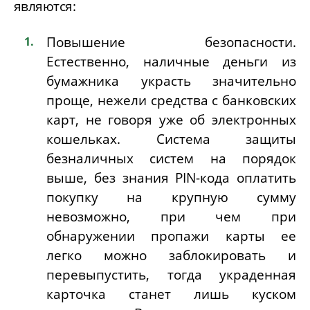
являются:
Повышение безопасности.
Естественно, наличные деньги из
бумажника украсть значительно
проще, нежели средства с банковских
карт, не говоря уже об электронных
кошельках. Система защиты
безналичных систем на порядок
выше, без знания
PIN-кода оплатить
покупку на крупную сумму
невозможно, при чем при
обнаружении пропажи карты ее
легко можно заблокировать и
перевыпустить, тогда украденная
карточка
станет лишь куском