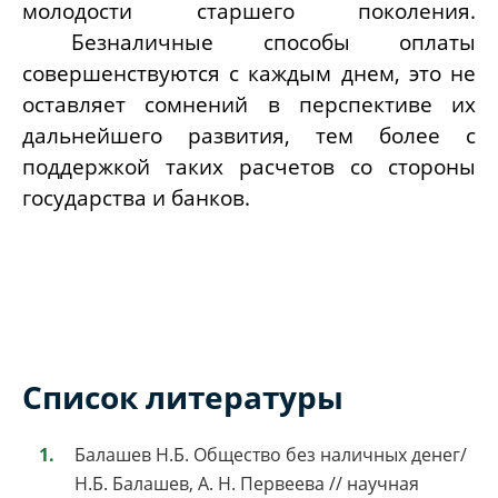
молодости старшего поколения.
Безналичные способы оплаты
совершенствуются с каждым днем, это не
оставляет сомнений в перспективе их
дальнейшего развития, тем более с
поддержкой таких расчетов со стороны
государства и банков.
Список литературы
Балашев Н.Б. Общество без наличных денег/
Н.Б. Балашев, А. Н. Первеева // научная