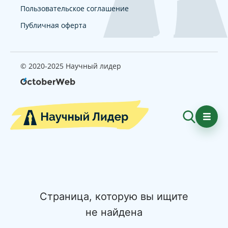
Пользовательское соглашение
Публичная оферта
© 2020-2025 Научный лидер
Страница, которую вы ищите
не найдена