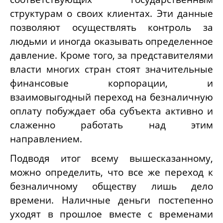
структурам о своих клиентах. Эти данные
позволяют осуществлять контроль за
людьми и иногда оказывать определенное
давление. Кроме того, за представителями
власти многих стран стоят значительные
финансовые корпорации, и
взаимовыгодный переход на безналичную
оплату побуждает оба субъекта активно и
слаженно работать над этим
направлением.
Подводя итог всему вышесказанному,
можно определить, что все же переход к
безналичному обществу лишь дело
времени. Наличные деньги постепенно
уходят в прошлое вместе с временами