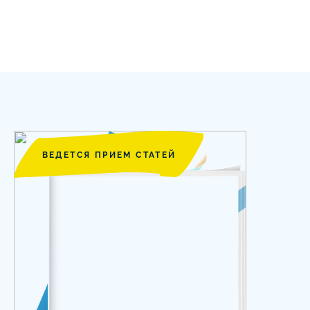
ВЕДЕТСЯ ПРИЕМ СТАТЕЙ