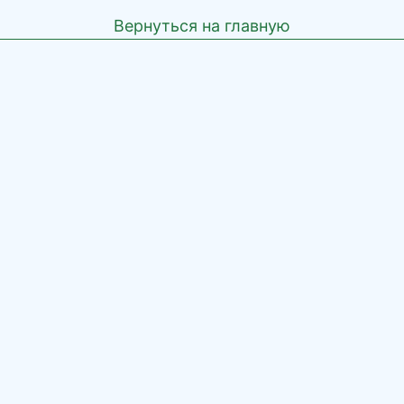
Вернуться на главную