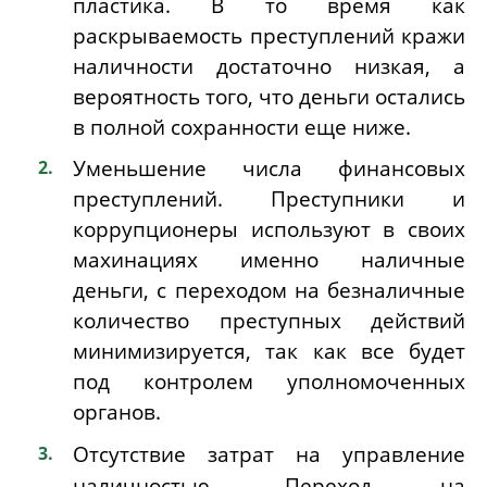
пластика. В то время как
раскрываемость преступлений кражи
наличности достаточно низкая, а
вероятность того, что деньги остались
в полной сохранности еще ниже.
Уменьшение числа финансовых
преступлений.
Преступники и
коррупционеры используют в своих
махинациях именно наличные
деньги, с переходом на безналичные
количество преступных действий
минимизируется, так как все будет
под контролем уполномоченных
органов.
Отсутствие затрат на управление
Переход на
наличностью.