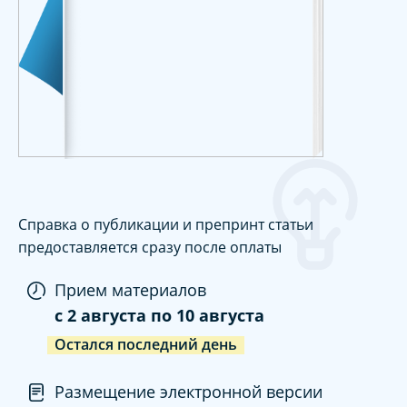
Справка о публикации и препринт статьи
предоставляется сразу после оплаты
Прием материалов
c
2 августа
по
10 августа
Остался последний день
Размещение электронной версии