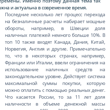
еремены. Именно поэтому данная
тема так
ажна и актуальна в современное время.
Последние несколько лет процесс перехода
на безналичные расчеты набирает мощные
обороты, например, в Швеции доля
наличных платежей немного больше 10%. В
топ 10 также входят Канада, Дания, Китай,
Норвегия, Англия и другие. Примечательно
то, что в некоторых странах, например,
Франции или Италии, ввели ограничения на
использование наличных средств на
законодательном уровне. Действует система
максимальной суммы покупки, которую
можно оплатить с помощью реальных денег.
Что касается России, то за 11 лет доля
наличности в объеме денежной массы