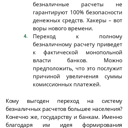
безналичные расчеты не
гарантируют 100% безопасности
денежных средств. Хакеры – вот
воры нового времени.
Переход к полному
безналичному расчету приведет
к фактической монопольной
власти банков. Можно
предположить, что это послужит
причиной увеличения суммы
комиссионных платежей.
Кому выгоден переход на систему
безналичных расчетов большее населения?
Конечно же, государству и банкам. Именно
благодаря им идея формирования