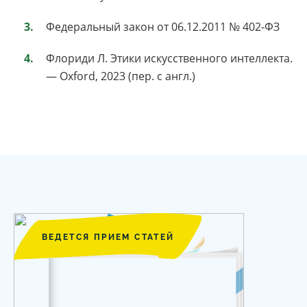
Федеральный закон от 06.12.2011 № 402-ФЗ
Флориди Л. Этики искусственного интеллекта.
— Oxford, 2023 (пер. с англ.)
ВЕДЕТСЯ ПРИЕМ СТАТЕЙ