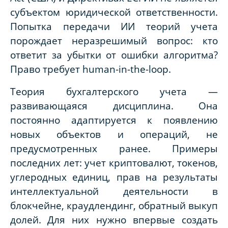
субъектом юридической ответственности.
Попытка передачи ИИ теорий учета
порождает неразрешимый вопрос: кто
ответит за убытки от ошибки алгоритма?
Право требует human-in-the-loop.
Теория бухгалтерского учета —
развивающаяся дисциплина. Она
постоянно адаптируется к появлению
новых объектов и операций, не
предусмотренных ранее. Примеры
последних лет: учет криптовалют, токенов,
углеродных единиц, прав на результаты
интеллектуальной деятельности в
блокчейне, краудлендинг, обратный выкуп
долей.
Для них нужно впервые создать