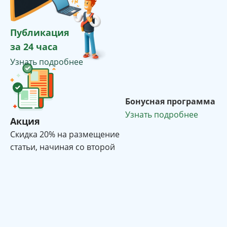
Публикация
за 24 часа
Узнать подробнее
Бонусная программа
Узнать подробнее
Акция
Cкидка 20% на размещение
статьи, начиная со второй