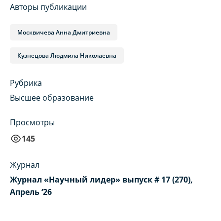
Авторы публикации
Москвичева Анна Дмитриевна
Кузнецова Людмила Николаевна
Рубрика
Высшее образование
Просмотры
145
Журнал
Журнал «Научный лидер» выпуск # 17 (270),
Апрель ‘26