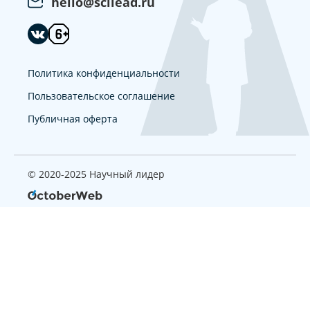
hello@scilead.ru
Политика конфиденциальности
Пользовательское соглашение
Публичная оферта
© 2020-2025 Научный лидер