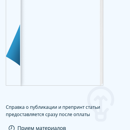
Справка о публикации и препринт статьи
предоставляется сразу после оплаты
Прием материалов