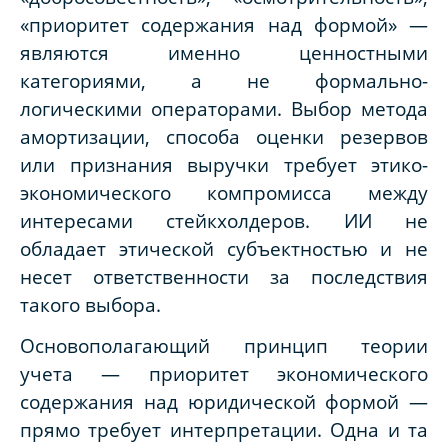
«приоритет содержания над формой» —
являются именно ценностными
категориями, а не формально-
логическими операторами.
Выбор метода
амортизации, способа оценки резервов
или признания выручки требует этико-
экономического компромисса между
интересами стейкхолдеров. ИИ не
обладает этической субъектностью и не
несет ответственности за последствия
такого выбора.
Основополагающий принцип теории
учета — приоритет экономического
содержания над юридической формой —
прямо требует
интерпретации
. Одна и та