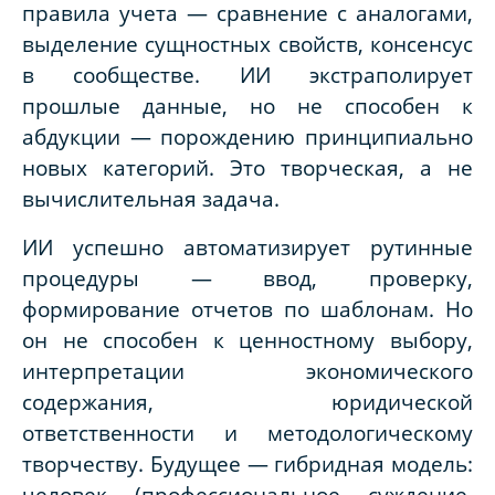
правила учета — сравнение с аналогами,
выделение сущностных свойств, консенсус
в сообществе. ИИ экстраполирует
прошлые данные, но не способен к
абдукции — порождению принципиально
новых категорий. Это творческая, а не
вычислительная задача.
ИИ успешно автоматизирует рутинные
процедуры — ввод, проверку,
формирование отчетов по шаблонам. Но
он не способен к ценностному выбору,
интерпретации экономического
содержания, юридической
ответственности и методологическому
творчеству. Будущее — гибридная модель:
человек (профессиональное суждение,