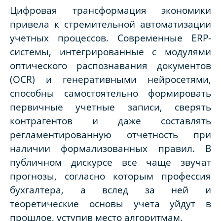
Цифровая трансформация экономики
привела к стремительной автоматизации
учетных процессов. Современные ERP-
системы, интегрированные с модулями
оптического распознавания документов
(OCR) и генеративными нейросетями,
способны самостоятельно формировать
первичные учетные записи, сверять
контрагентов и даже составлять
регламентированную отчетность при
наличии формализованных правил. В
публичном дискурсе все чаще звучат
прогнозы, согласно которым профессия
бухгалтера, а вслед за ней и
теоретические основы учета уйдут в
прошлое, уступив место алгоритмам.