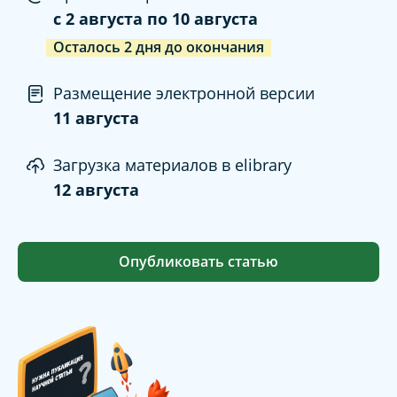
c
2 августа
по
10 августа
Осталось
2
дня
до окончания
Размещение электронной версии
11 августа
Загрузка материалов в elibrary
12 августа
Опубликовать статью