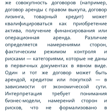
же совокупность договоров (например,
договор аренды с правом выкупа, договор
лизинга, товарный кредит) может
квалифицироваться как приобретение
актива, получение финансирования или
операционная аренда. Различие
определяется намерениями сторон,
фактическим режимом контроля и
рисками — категориями, которые не даны
в первичных документах в явном виде.
Один и тот же договор может быть
арендой, кредитом или покупкой — в
зависимости от экономической сути.
Интерпретация требует понимания
бизнес-модели, намерений сторон и
рисков, что не формализовано в