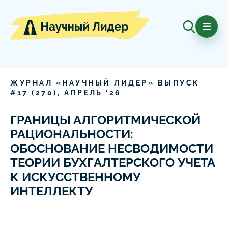
ЖУРНАЛ «НАУЧНЫЙ ЛИДЕР» ВЫПУСК
#
17
(
270
),
АПРЕЛЬ
‘
26
ГРАНИЦЫ АЛГОРИТМИЧЕСКОЙ
РАЦИОНАЛЬНОСТИ:
ОБОСНОВАНИЕ НЕСВОДИМОСТИ
ТЕОРИИ БУХГАЛТЕРСКОГО УЧЕТА
К ИСКУССТВЕННОМУ
ИНТЕЛЛЕКТУ