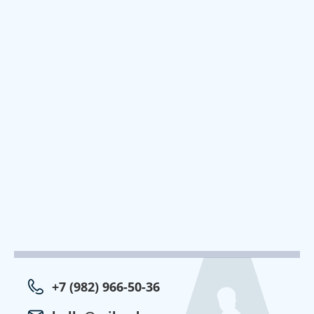
+7 (982) 966-50-36