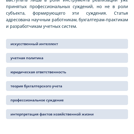
принятых профессиональных суждений, но не в роли
субъекта, формирующего эти суждения. Статья
адресована научным работникам, бухгалтерам-практикам
и разработчикам учетных систем.
искусственный интеллект
учетная политика
юридическая ответственность
теория бухгалтерского учета
профессиональное суждение
интерпретация фактов хозяйственной жизни