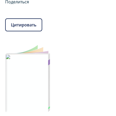
Поделиться
Цитировать