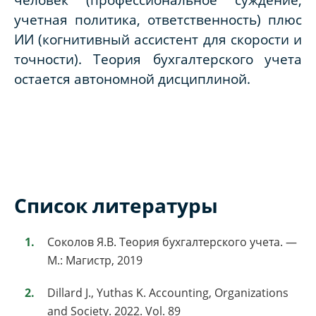
учетная политика, ответственность) плюс
ИИ (когнитивный ассистент для скорости и
точности). Теория бухгалтерского учета
остается автономной дисциплиной.
Список литературы
Соколов Я.В. Теория бухгалтерского учета. —
М.: Магистр, 2019
Dillard J., Yuthas K. Accounting, Organizations
and Society. 2022. Vol. 89