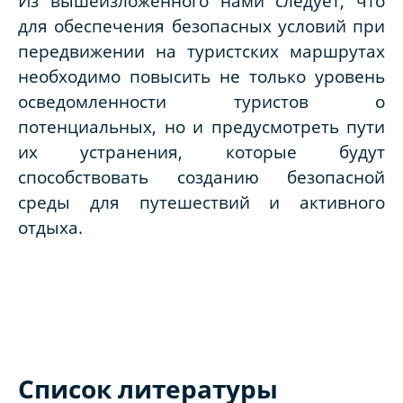
Из вышеизложенного нами следует, что
для обеспечения безопасных условий при
передвижении на туристских маршрутах
необходимо повысить не только уровень
осведомленности туристов о
потенциальных, но и предусмотреть пути
их устранения, которые будут
способствовать созданию безопасной
среды для путешествий и активного
отдыха.
Список литературы