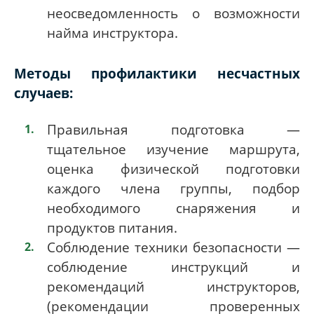
неосведомленность о возможности
найма инструктора.
Методы профилактики несчастных
случаев:
Правильная подготовка —
тщательное изучение маршрута,
оценка физической подготовки
каждого члена группы, подбор
необходимого снаряжения и
продуктов питания.
Соблюдение техники безопасности —
соблюдение инструкций и
рекомендаций инструкторов,
(рекомендации проверенных