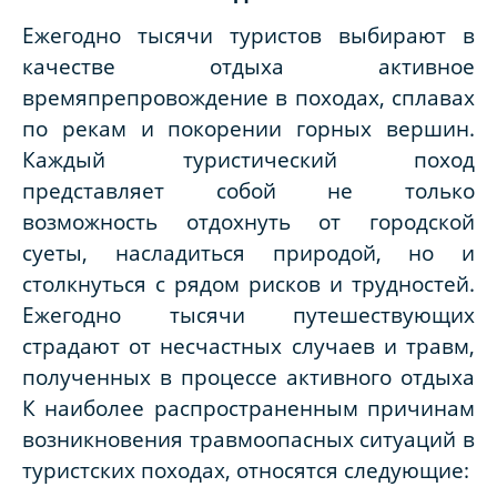
Ежегодно тысячи туристов выбирают в
качестве отдыха активное
времяпрепровождение в походах, сплавах
по рекам и покорении горных вершин.
Каждый туристический поход
представляет собой не только
возможность отдохнуть от городской
суеты, насладиться природой, но и
столкнуться с рядом рисков и трудностей.
Ежегодно тысячи путешествующих
страдают от несчастных случаев и травм,
полученных в процессе активного отдыха
К наиболее распространенным причинам
возникновения травмоопасных ситуаций в
туристских походах, относятся следующие: