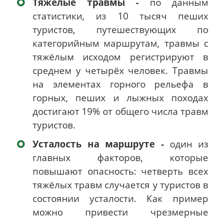
Тяжелые травмы -
по данным
статистики, из 10 тысяч пеших
туристов, путешествующих по
категорийным маршрутам, травмы с
тяжёлым исходом регистрируют в
среднем у четырёх человек. Травмы
на элементах горного рельефа в
горных, пеших и лыжных походах
достигают 19% от общего числа травм
туристов.
Усталость на маршруте -
один из
главных факторов, которые
повышают опасность: четверть всех
тяжёлых травм случается у туристов в
состоянии усталости. Как пример
можно привести чрезмерные