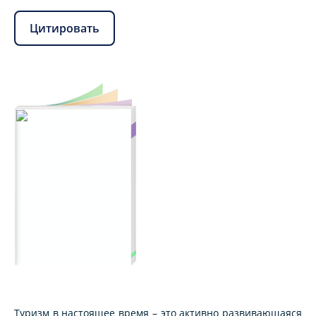
Цитировать
Туризм в настоящее время – это активно развивающаяся