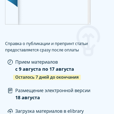
Справка о публикации и препринт статьи
предоставляется сразу после оплаты
Прием материалов
c
9 августа
по
17 августа
Осталось
7
дней
до окончания
Размещение электронной версии
18 августа
Загрузка материалов в elibrary