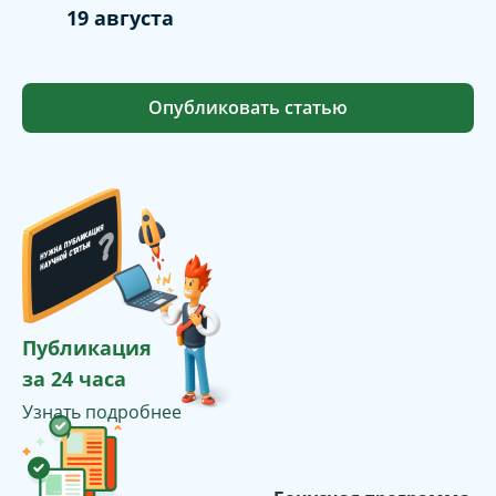
19 августа
Опубликовать статью
Публикация
за 24 часа
Узнать подробнее