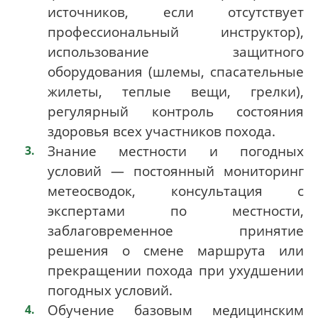
источников, если отсутствует
профессиональный инструктор),
использование защитного
оборудования (шлемы, спасательные
жилеты, теплые вещи, грелки),
регулярный контроль состояния
здоровья всех участников похода.
Знание местности и погодных
условий — постоянный мониторинг
метеосводок, консультация с
экспертами по местности,
заблаговременное принятие
решения о смене маршрута или
прекращении похода при ухудшении
погодных условий.
Обучение базовым медицинским