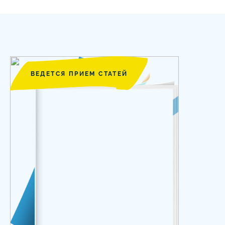
ВЕДЕТСЯ ПРИЕМ СТАТЕЙ