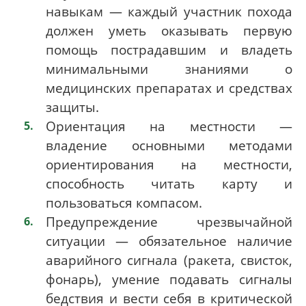
навыкам — каждый участник похода
должен уметь оказывать первую
помощь пострадавшим и владеть
минимальными знаниями о
медицинских препаратах и средствах
защиты.
Ориентация на местности —
владение основными методами
ориентирования на местности,
способность читать карту и
пользоваться компасом.
Предупреждение чрезвычайной
ситуации — обязательное наличие
аварийного сигнала (ракета, свисток,
фонарь), умение подавать сигналы
бедствия и вести себя в критической