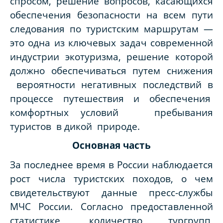
спросом, решение вопросов, касающихся
обеспечения безопасности на всем пути
следования по туристским маршрутам —
это одна из ключевых задач современной
индустрии экотуризма, решение которой
должно обеспечиваться путем снижения
вероятности негативных последствий в
процессе путешествия и обеспечения
комфортных условий пребывания
туристов в дикой природе.
Основная часть
За последнее время в России наблюдается
рост числа туристских походов, о чем
свидетельствуют данные пресс-службы
МЧС России. Согласно предоставленной
статистике, количество тургрупп,