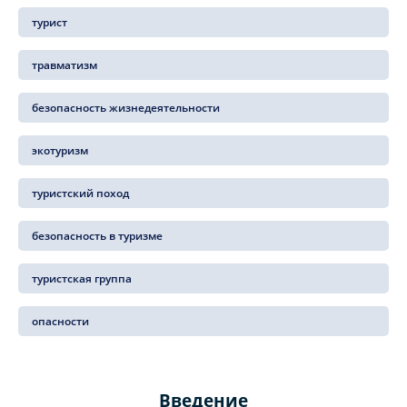
турист
травматизм
безопасность жизнедеятельности
экотуризм
туристский поход
безопасность в туризме
туристская группа
опасности
Введение