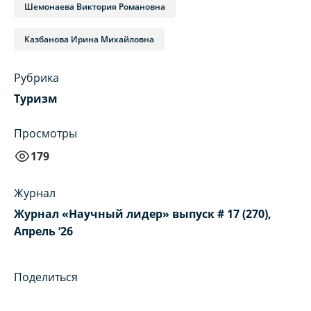
Шемонаева Виктория Романовна
Казбанова Ирина Михайловна
Рубрика
Туризм
Просмотры
179
Журнал
Журнал «Научный лидер» выпуск # 17 (270),
Апрель ‘26
Поделиться