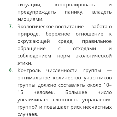
ситуации, контролировать и
предупреждать панику, владеть
эмоциями.
Экологическое воспитание — забота о
природе, бережное отношение к
окружающей среде, правильное
обращение с отходами и
соблюдением норм экологической
этики.
Контроль численности группы —
оптимальное количество участников
группы должно составлять около 10–
15 человек. Большее число
увеличивает сложность управления
группой и повышает риск несчастных
случаев.