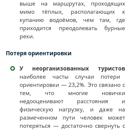
выше на маршрутах, проходящих
мимо тёплых, располагающих к
купанию водоёмов, чем там, где
приходится преодолевать бурные
реки.
Потеря ориентировки
У неорганизованных туристов
наиболее часты случаи потери
ориентировки — 23,2%. Это связано с
тем, что многие новички
недооценивают расстояния и
физическую нагрузку, и даже на
размеченном пути человек может
потеряться — достаточно свернуть с