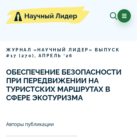
ЖУРНАЛ «НАУЧНЫЙ ЛИДЕР» ВЫПУСК
#
17
(
270
),
АПРЕЛЬ
‘
26
ОБЕСПЕЧЕНИЕ БЕЗОПАСНОСТИ
ПРИ ПЕРЕДВИЖЕНИИ НА
ТУРИСТСКИХ МАРШРУТАХ В
СФЕРЕ ЭКОТУРИЗМА
Авторы публикации