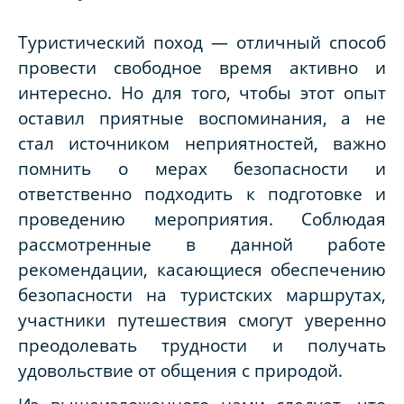
Туристический поход — отличный способ
провести свободное время активно и
интересно. Но для того, чтобы этот опыт
оставил приятные воспоминания, а не
стал источником неприятностей, важно
помнить о мерах безопасности и
ответственно подходить к подготовке и
проведению мероприятия. Соблюдая
рассмотренные в данной работе
рекомендации, касающиеся обеспечению
безопасности на туристских маршрутах,
участники путешествия смогут уверенно
преодолевать трудности и получать
удовольствие от общения с природой.