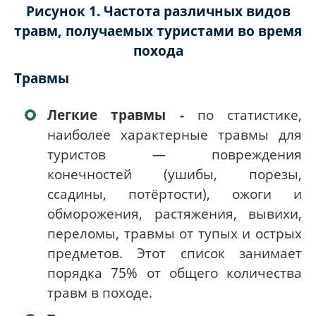
Рисунок 1. Частота различных видов
травм, получаемых туристами во время
похода
Травмы
Легкие травмы -
по статистике,
наиболее характерные травмы для
туристов — повреждения
конечностей (ушибы, порезы,
ссадины, потёртости), ожоги и
обморожения, растяжения, вывихи,
переломы, травмы от тупых и острых
предметов. Этот список занимает
порядка 75% от общего количества
травм в походе.