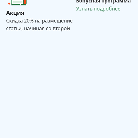
Бонусная программа
Узнать подробнее
Акция
Cкидка 20% на размещение
статьи, начиная со второй