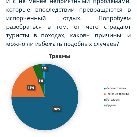
и с не менее неприятными проблемами,
которые впоследствии превращаются в
испорченный отдых. Попробуем
разобраться в том, от чего страдают
туристы в походах, каковы причины, и
можно ли избежать подобных случаев?