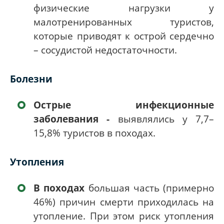
физические нагрузки у
малотренированных туристов,
которые приводят к острой сердечно
– сосудистой недостаточности.
Болезни
Острые инфекционные
заболевания -
выявлялись у 7,7–
15,8% туристов в походах.
Утопления
В походах
большая часть (примерно
46%) причин смерти приходилась на
утопление. При этом риск утопления