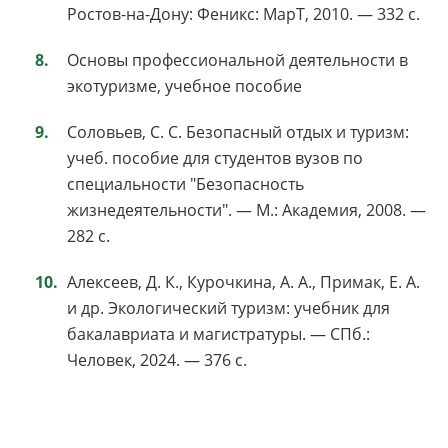
Ростов-на-Дону: Феникс: МарТ, 2010. — 332 с.
Основы профессиональной деятельности в
экотуризме, учебное пособие
Соловьев, С. С. Безопасный отдых и туризм:
учеб. пособие для студентов вузов по
специальности "Безопасность
жизнедеятельности". — М.: Академия, 2008. —
282 с.
Алексеев, Д. К., Курочкина, А. А., Примак, Е. А.
и др. Экологический туризм: учебник для
бакалавриата и магистратуры. — СПб.:
Человек, 2024. — 376 с.