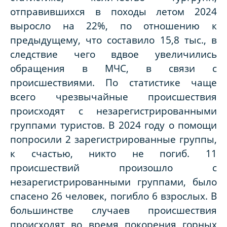
отправившихся в походы летом 2024
выросло на 22%, по отношению к
предыдущему, что составило 15,8 тыс., в
следствие чего вдвое увеличились
обращения в МЧС, в связи с
происшествиями. По статистике чаще
всего чрезвычайные происшествия
происходят с незарегистрированными
группами туристов. В 2024 году о помощи
попросили 2 зарегистрированные группы,
к счастью, никто не погиб. 11
происшествий произошло с
незарегистрированными группами, было
спасено 26 человек, погибло 6 взрослых. В
большинстве случаев происшествия
происходят во время покорения горных