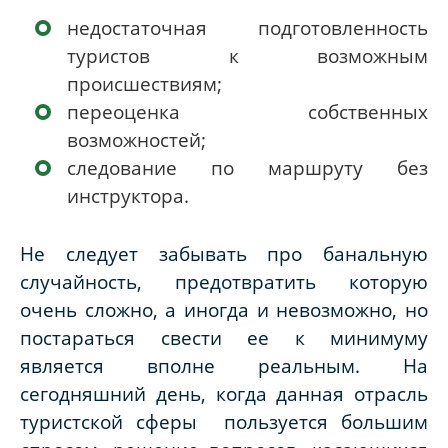
недостаточная подготовленность
туристов к возможным
происшествиям;
переоценка собственных
возможностей;
следование по маршруту без
инструктора.
Не следует забывать про банальную
случайность, предотвратить которую
очень сложно, а иногда и невозможно, но
постараться свести ее к минимуму
является вполне реальным. На
сегодняшний день, когда данная отрасль
туристской сферы пользуется большим