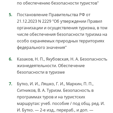
по обеспечению безопасности туристов"
Постановление Правительства РФ от
21.12.2023 N 2229 "Об утверждении Правил
организации и осуществления туризма, в том
числе обеспечения безопасности туризма на
особо охраняемых природных территориях
федерального значения"
Казаков, Н. П., Якубовская, Н. А. Безопасность
жизнедеятельности. Обеспечение
безопасности в туризме
Бутко, И. И., Ляшко, Г. И., Маркин, П. П.,
Ситников, В. А. Туризм. Безопасность в
программах туров и на туристских
маршрутах: учеб. пособие / под общ. ред. И.
И. Бутко. — 2-е изд., перераб., и доп. —