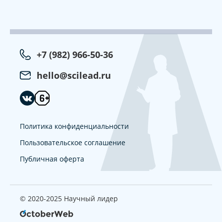
+7 (982) 966-50-36
hello@scilead.ru
Политика конфиденциальности
Пользовательское соглашение
Публичная оферта
© 2020-2025 Научный лидер