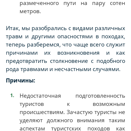
размеченного пути на пару сотен
метров.
Итак, мы разобрались с видами различных
травм и другими опасностями в походах,
теперь разберемся, что чаще всего служит
причинами их возникновения и как
предотвратить столкновение с подобного
рода травмами и несчастными случаями.
Причины:
Недостаточная подготовленность
туристов к возможным
происшествиям. Зачастую туристы не
уделяют должного внимания таким
аспектам туристских походов как