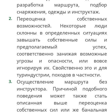
разработка маршрута, подбор
снаряжения, одежды и инструктаж.
Переоценка собственных
возможностей. Некоторые люди
склонны в определенных ситуациях
завышать собственные силы и
предполагаемый успех,
соответственно занижая возможные
угрозы и опасности, или вовсе
игнорируя их. Свойственно это и для
туриндустрии, походов в частности.
Осуществление маршрута без
инструктора. Причиной подобного
поведения может также стать
описанная выше переоценка
собственных сил или же банальная