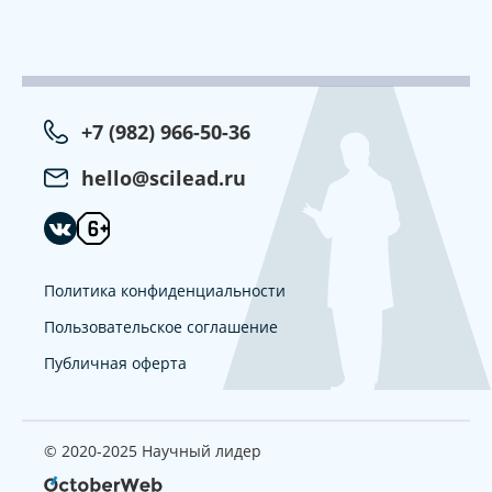
+7 (982) 966-50-36
hello@scilead.ru
Политика конфиденциальности
Пользовательское соглашение
Публичная оферта
© 2020-2025 Научный лидер