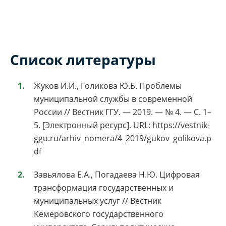
Список литературы
Жуков И.И., Голикова Ю.Б. Проблемы
муниципальной службы в современной
России // Вестник ГГУ. — 2019. — № 4. — С. 1–
5. [Электронный ресурс]. URL: https://vestnik-
ggu.ru/arhiv_nomera/4_2019/gukov_golikova.p
df
Завьялова Е.А., Погадаева Н.Ю. Цифровая
трансформация государственных и
муниципальных услуг // Вестник
Кемеровского государственного