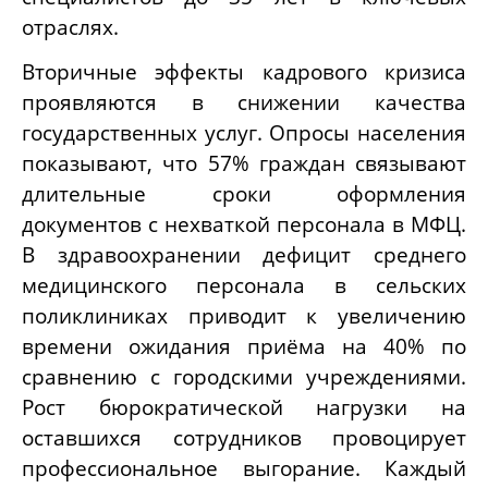
отраслях.
Вторичные эффекты кадрового кризиса
проявляются в снижении качества
государственных услуг. Опросы населения
показывают, что 57% граждан связывают
длительные сроки оформления
документов с нехваткой персонала в МФЦ.
В здравоохранении дефицит среднего
медицинского персонала в сельских
поликлиниках приводит к увеличению
времени ожидания приёма на 40% по
сравнению с городскими учреждениями.
Рост бюрократической нагрузки на
оставшихся сотрудников провоцирует
профессиональное выгорание. Каждый