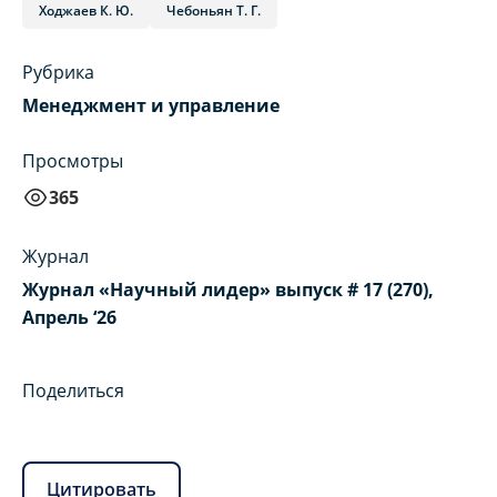
Ходжаев К. Ю.
Чебоньян Т. Г.
Рубрика
Менеджмент и управление
Просмотры
365
Журнал
Журнал «Научный лидер» выпуск # 17 (270),
Апрель ‘26
Поделиться
Цитировать