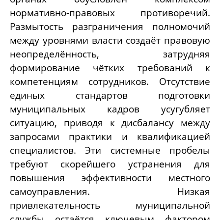
нормативно-правовых противоречий.
Размытость разграничения полномочий
между уровнями власти создаёт правовую
неопределённость, затрудняя
формирование чётких требований к
компетенциям сотрудников. Отсутствие
единых стандартов подготовки
муниципальных кадров усугубляет
ситуацию, приводя к дисбалансу между
запросами практики и квалификацией
специалистов. Эти системные пробелы
требуют скорейшего устранения для
повышения эффективности местного
самоуправления. Низкая
привлекательность муниципальной
службы остаётся ключевым фактором