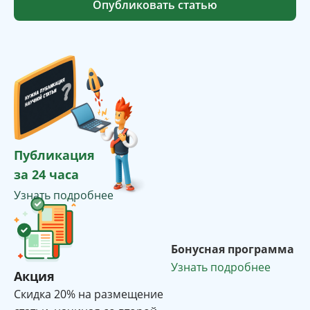
Опубликовать статью
Публикация
за 24 часа
Узнать подробнее
Бонусная программа
Узнать подробнее
Акция
Cкидка 20% на размещение