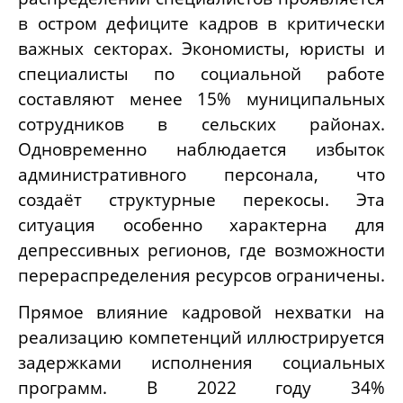
в остром дефиците кадров в критически
важных секторах. Экономисты, юристы и
специалисты по социальной работе
составляют менее 15% муниципальных
сотрудников в сельских районах.
Одновременно наблюдается избыток
административного персонала, что
создаёт структурные перекосы. Эта
ситуация особенно характерна для
депрессивных регионов, где возможности
перераспределения ресурсов ограничены.
Прямое влияние кадровой нехватки на
реализацию компетенций иллюстрируется
задержками исполнения социальных
программ. В 2022 году 34%