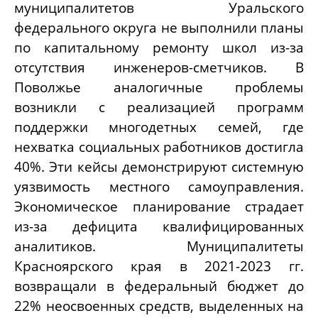
муниципалитетов Уральского
федерального округа не выполнили планы
по капитальному ремонту школ из-за
отсутствия инженеров-сметчиков. В
Поволжье аналогичные проблемы
возникли с реализацией программ
поддержки многодетных семей, где
нехватка социальных работников достигла
40%. Эти кейсы демонстрируют системную
уязвимость местного самоуправления.
Экономическое планирование страдает
из-за дефицита квалифицированных
аналитиков. Муниципалитеты
Красноярского края в 2021-2023 гг.
возвращали в федеральный бюджет до
22% неосвоенных средств, выделенных на