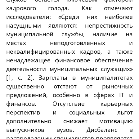
кадрового голода. Как отмечают
исследователи: «Среди них наиболее
насущными являются: непрестижность
муниципальной службы, наличие на
местах неподготовленных и
неквалифицированных кадров, а также
ненадлежащее финансовое обеспечение
деятельности муниципальных служащих»
[1, c. 2]. Зарплаты в муниципалитетах
существенно отстают от рыночных
предложений, особенно в сферах IT и
финансов. Отсутствие карьерных
перспектив и социальных льгот
дополнительно снижает мотивацию
выпускников вузов. Дисбаланс в
распределении специалистов проявляется