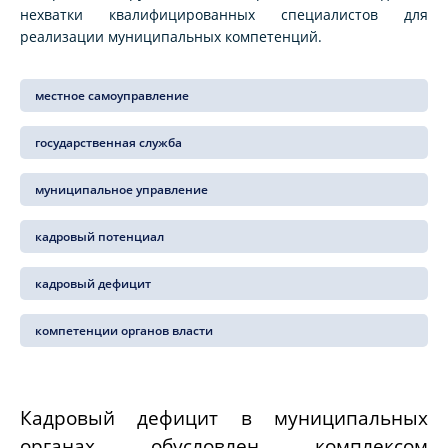
нехватки квалифицированных специалистов для
реализации муниципальных компетенций.
местное самоуправление
государственная служба
муниципальное управление
кадровый потенциал
кадровый дефицит
компетенции органов власти
Кадровый дефицит в муниципальных
органах обусловлен комплексом