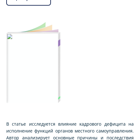
В статье исследуется влияние кадрового дефицита на
исполнение функций органов местного самоуправления.
Автор анализирует основные причины и последствия