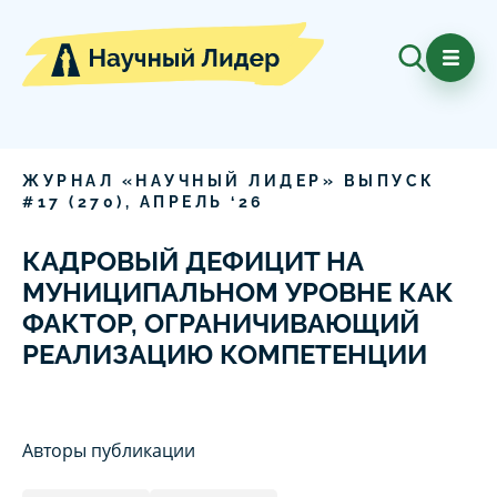
ЖУРНАЛ «НАУЧНЫЙ ЛИДЕР» ВЫПУСК
#
17
(
270
),
АПРЕЛЬ
‘
26
КАДРОВЫЙ ДЕФИЦИТ НА
МУНИЦИПАЛЬНОМ УРОВНЕ КАК
ФАКТОР, ОГРАНИЧИВАЮЩИЙ
РЕАЛИЗАЦИЮ КОМПЕТЕНЦИИ
Авторы публикации