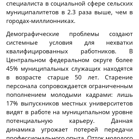
специалиста в социальной сфере сельских
муниципалитетов в 2.3 раза выше, чем в
городах-миллионниках.
Демографические проблемы создают
системные условия для нехватки
квалифицированных работников. В
Центральном федеральном округе более
45% муниципальных служащих находятся
в возрасте старше 50 лет. Старение
персонала сопровождается ограниченным
пополнением молодыми кадрами: лишь
17% выпускников местных университетов
видят в работе на муниципальном уровне
потенциальную карьеру. Данная
динамика угрожает потерей передачи
профессионального опыта. Отток молодого