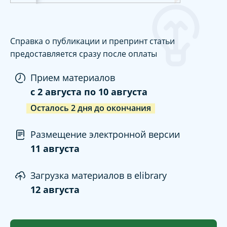
Справка о публикации и препринт статьи
предоставляется сразу после оплаты
Прием материалов
c
2 августа
по
10 августа
Осталось
2
дня
до окончания
Размещение электронной версии
11 августа
Загрузка материалов в elibrary
12 августа