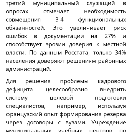
третий муниципальный служащий в
опросах отмечает необходимость
совмещения 3-4 функциональных
обязанностей. Это увеличивает риск
ошибок в документации на 27% и
способствует эрозии доверия к местной
власти. По данным Росстата, только 34%
населения доверяют решениям районных
администраций.
Для решения проблемы кадрового
дефицита целесообразно внедрить
систему целевой подготовки
специалистов, например, используя
французский опыт формирования резерва
через договоры с вузами. Учреждение
муниципальных учебных центров по