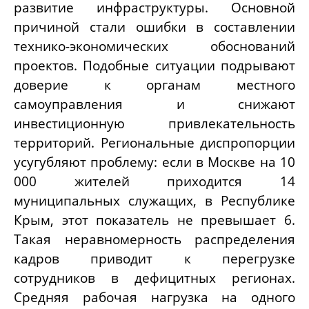
развитие инфраструктуры. Основной
причиной стали ошибки в составлении
технико-экономических обоснований
проектов. Подобные ситуации подрывают
доверие к органам местного
самоуправления и снижают
инвестиционную привлекательность
территорий. Региональные диспропорции
усугубляют проблему: если в Москве на 10
000 жителей приходится 14
муниципальных служащих, в Республике
Крым, этот показатель не превышает 6.
Такая неравномерность распределения
кадров приводит к перегрузке
сотрудников в дефицитных регионах.
Средняя рабочая нагрузка на одного