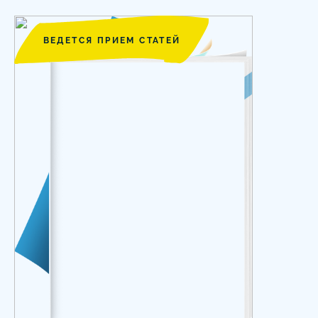
ВЕДЕТСЯ ПРИЕМ СТАТЕЙ