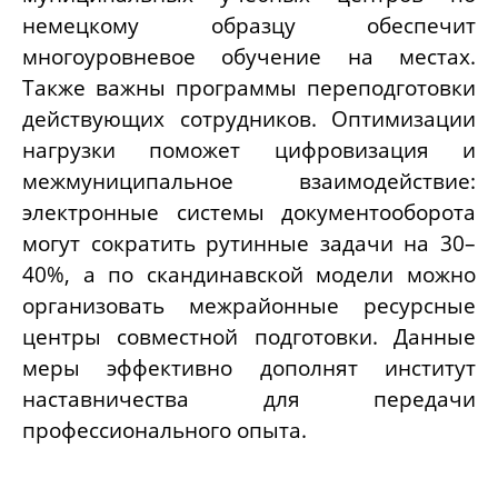
немецкому образцу обеспечит
многоуровневое обучение на местах.
Также важны программы переподготовки
действующих сотрудников. Оптимизации
нагрузки поможет цифровизация и
межмуниципальное взаимодействие:
электронные системы документооборота
могут сократить рутинные задачи на 30–
40%, а по скандинавской модели можно
организовать межрайонные ресурсные
центры совместной подготовки. Данные
меры эффективно дополнят институт
наставничества для передачи
профессионального опыта.