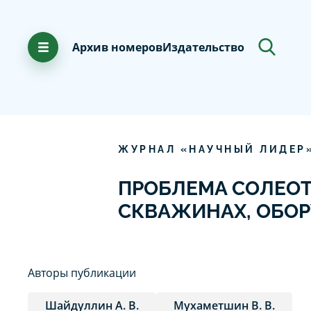
Архив номеров
Издательство
ЖУРНАЛ «НАУЧНЫЙ ЛИДЕР
ПРОБЛЕМА СОЛЕО
СКВАЖИНАХ, ОБО
Авторы публикации
Шайдуллин А. В.
Мухаметшин В. В.