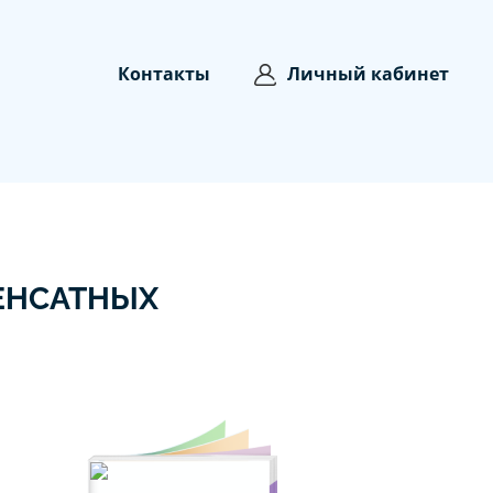
Контакты
Личный кабинет
ЕНСАТНЫХ