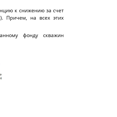
нцию к снижению за счет
. Причем, на всех этих
анному фонду скважин