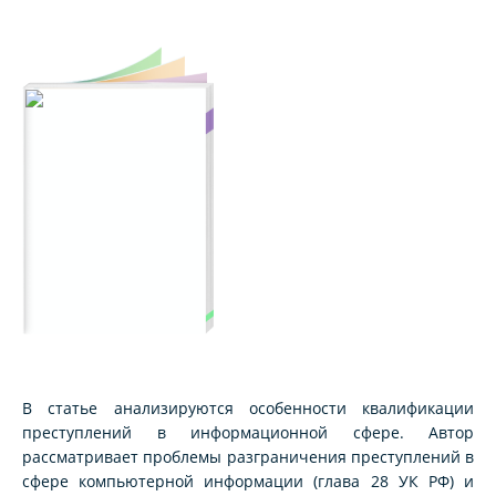
В статье анализируются особенности квалификации
преступлений в информационной сфере. Автор
рассматривает проблемы разграничения преступлений в
сфере компьютерной информации (глава 28 УК РФ) и