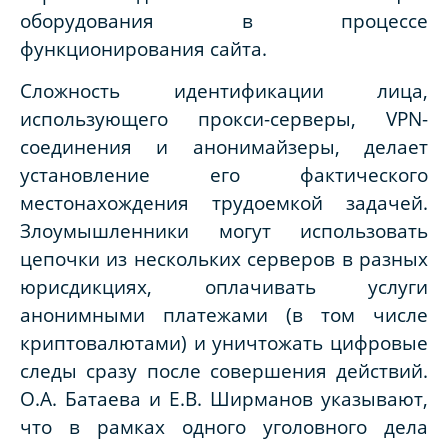
оборудования в процессе
функционирования сайта.
Сложность идентификации лица,
использующего прокси-серверы, VPN-
соединения и анонимайзеры, делает
установление его фактического
местонахождения трудоемкой задачей.
Злоумышленники могут использовать
цепочки из нескольких серверов в разных
юрисдикциях, оплачивать услуги
анонимными платежами (в том числе
криптовалютами) и уничтожать цифровые
следы сразу после совершения действий.
О.А. Батаева и Е.В. Ширманов указывают,
что в рамках одного уголовного дела