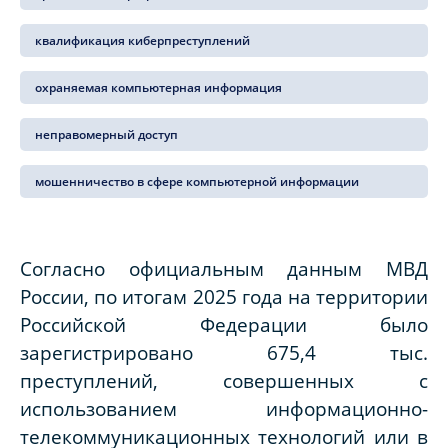
квалификация киберпреступлений
охраняемая компьютерная информация
неправомерный доступ
мошенничество в сфере компьютерной информации
Согласно официальным данным МВД
России, по итогам 2025 года на территории
Российской Федерации было
зарегистрировано 675,4 тыс.
преступлений, совершенных с
использованием информационно-
телекоммуникационных технологий или в