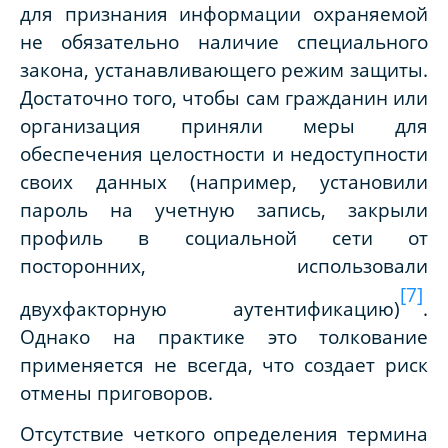
для признания информации охраняемой
не обязательно наличие специального
закона, устанавливающего режим защиты.
Достаточно того, чтобы сам гражданин или
организация приняли меры для
обеспечения целостности и недоступности
своих данных (например, установили
пароль на учетную запись, закрыли
профиль в социальной сети от
посторонних, использовали
[7]
двухфакторную аутентификацию)
.
Однако на практике это толкование
применяется не всегда, что создает риск
отмены приговоров.
Отсутствие четкого определения термина