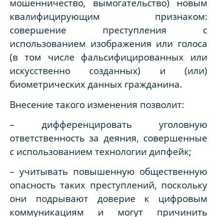
мошенничество, вымогательство) новым
квалифицирующим признаком:
совершение преступления с
использованием изображения или голоса
(в том числе фальсифицированных или
искусственно созданных) и (или)
биометрических данных гражданина.
Внесение такого изменения позволит:
– дифференцировать уголовную
ответственность за деяния, совершенные
с использованием технологии дипфейк;
– учитывать повышенную общественную
опасность таких преступлений, поскольку
они подрывают доверие к цифровым
коммуникациям и могут причинить