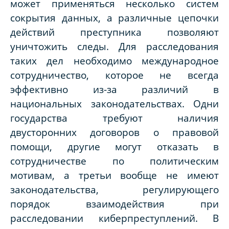
может применяться несколько систем
сокрытия данных, а различные цепочки
действий преступника позволяют
уничтожить следы. Для расследования
таких дел необходимо международное
сотрудничество, которое не всегда
эффективно из-за различий в
национальных законодательствах. Одни
государства требуют наличия
двусторонних договоров о правовой
помощи, другие могут отказать в
сотрудничестве по политическим
мотивам, а третьи вообще не имеют
законодательства, регулирующего
порядок взаимодействия при
расследовании киберпреступлений. В