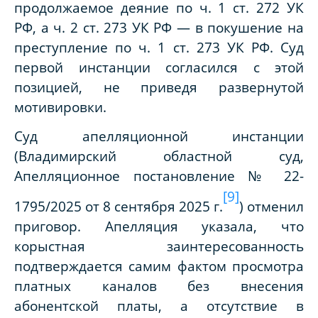
продолжаемое деяние по ч. 1 ст. 272 УК
РФ, а ч. 2 ст. 273 УК РФ — в покушение на
преступление по ч. 1 ст. 273 УК РФ. Суд
первой инстанции согласился с этой
позицией, не приведя развернутой
мотивировки.
Суд апелляционной инстанции
(Владимирский областной суд,
Апелляционное постановление № 22-
[9]
1795/2025 от 8 сентября 2025 г.
) отменил
приговор. Апелляция указала, что
корыстная заинтересованность
подтверждается самим фактом просмотра
платных каналов без внесения
абонентской платы, а отсутствие в