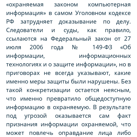
«охраняемая законом компьютерная
информация» в самом Уголовном кодексе
РФ затрудняет доказывание по делу.
Следователи и суды, как правило,
ссылаются на Федеральный закон от 27
июля 2006 года № 149-ФЗ «Об
информации, информационных
технологиях и о защите информации», но в
приговорах не всегда указывают, какие
именно меры защиты были нарушены. Без
такой конкретизации остается неясным,
что именно превратило общедоступную
информацию в охраняемую. В результате
под угрозой оказывается сам факт
признания информации охраняемой, что
может повлечь оправдание лица либо