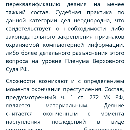
переквалификацию деяния на менее
тяжкий состав. Судебная практика по
данной категории дел неоднородна, что
свидетельствует о необходимости либо
законодательного закрепления признаков
охраняемой компьютерной информации,
либо более детального разъяснения этого
вопроса на уровне Пленума Верховного
Суда РФ.
Сложности возникают и с определением
момента окончания преступления. Состав,
предусмотренный ч. 1 ст. 272 УК РФ,
является материальным. Деяние
считается оконченным с момента
наступления последствий в виде
уничтожения, блокирования,