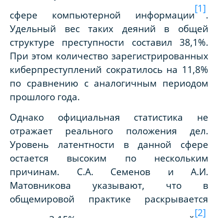
[1]
сфере компьютерной информации
.
Удельный вес таких деяний в общей
структуре преступности составил 38,1%.
При этом количество зарегистрированных
киберпреступлений сократилось на 11,8%
по сравнению с аналогичным периодом
прошлого года.
Однако официальная статистика не
отражает реального положения дел.
Уровень латентности в данной сфере
остается высоким по нескольким
причинам. С.А. Семенов и А.И.
Матовникова указывают, что в
общемировой практике раскрывается
[2]