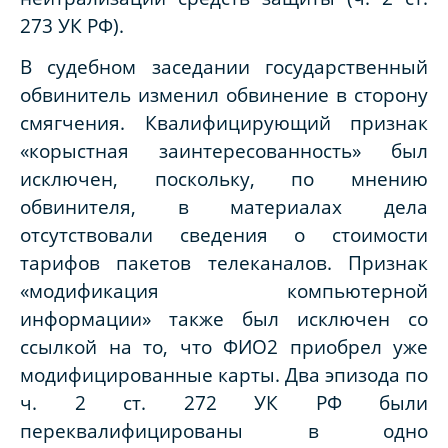
273 УК РФ).
В судебном заседании государственный
обвинитель изменил обвинение в сторону
смягчения. Квалифицирующий признак
«корыстная заинтересованность» был
исключен, поскольку, по мнению
обвинителя, в материалах дела
отсутствовали сведения о стоимости
тарифов пакетов телеканалов. Признак
«модификация компьютерной
информации» также был исключен со
ссылкой на то, что ФИО2 приобрел уже
модифицированные карты. Два эпизода по
ч. 2 ст. 272 УК РФ были
переквалифицированы в одно