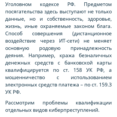
Уголовном кодексе РФ. Предметом
посягательства здесь выступают не только
данные, но и собственность, здоровье,
жизнь, иные охраняемые законом блага.
Способ совершения (дистанционное
воздействие через ИТ-сети) не меняет
основную родовую принадлежность
деяния. Например, кража безналичных
денежных средств с банковской карты
квалифицируется по ст. 158 УК РФ, а
мошенничество с использованием
электронных средств платежа – по ст. 159.3
УК РФ.
Рассмотрим проблемы квалификации
отдельных видов киберпреступлений.