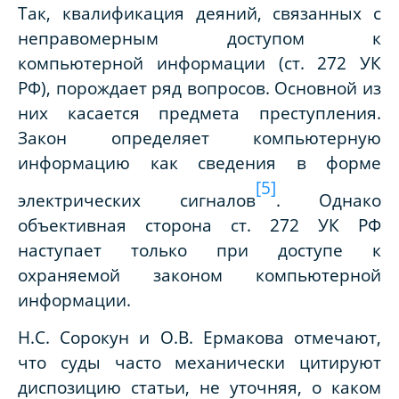
Так, квалификация деяний, связанных с
неправомерным доступом к
компьютерной информации (ст. 272 УК
РФ), порождает ряд вопросов. Основной из
них касается предмета преступления.
Закон определяет компьютерную
информацию как сведения в форме
[5]
электрических сигналов
. Однако
объективная сторона ст. 272 УК РФ
наступает только при доступе к
охраняемой законом компьютерной
информации.
Н.С. Сорокун и О.В. Ермакова отмечают,
что суды часто механически цитируют
диспозицию статьи, не уточняя, о каком