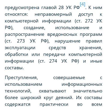
[4]
предусмотрена главой 28 УК РФ
. К ним
относятся: неправомерный доступ к
компьютерной информации (ст. 272 УК
РФ), создание, использование и
распространение вредоносных программ
(ст. 273 УК РФ), нарушение правил
эксплуатации средств хранения,
обработки или передачи компьютерной
информации (ст. 274 УК РФ) и иные
составы.
Преступления, совершаемые с
использованием информационных
технологий, охватывают значительно
более широкий круг деяний. Их составы
содержатся практически во всем