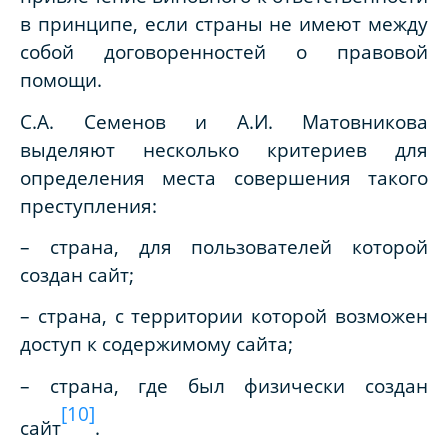
в принципе, если страны не имеют между
собой договоренностей о правовой
помощи.
С.А. Семенов и А.И. Матовникова
выделяют несколько критериев для
определения места совершения такого
преступления:
– страна, для пользователей которой
создан сайт;
– страна, с территории которой возможен
доступ к содержимому сайта;
– страна, где был физически создан
[10]
сайт
.