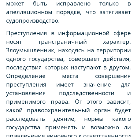
может быть исправлено только в
апелляционном порядке, что затягивает
судопроизводство.
Преступления в информационной сфере
носят трансграничный характер.
Злоумышленник, находясь на территории
одного государства, совершает действия,
последствия которых наступают в другом.
Определение места совершения
преступления имеет значение для
установления подследственности и
применимого права. От этого зависит,
какой правоохранительный орган будет
расследовать деяние, нормы какого
государства применять и возможно ли
привлечение виновного к ответственности