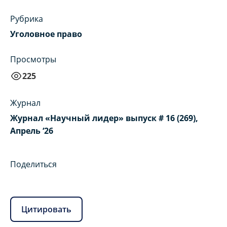
Рубрика
Уголовное право
Просмотры
225
Журнал
Журнал «Научный лидер» выпуск # 16 (269),
Апрель ‘26
Поделиться
Цитировать