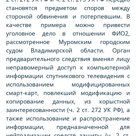
становятся предметом споров между
стороной обвинения и потерпевшим. В
качестве примера можно привести
уголовное дело в отношении ФИО2,
рассмотренное Муромским городским
судом Владимирской области. Орган
предварительного следствия вменял лицу
неправомерный доступ к компьютерной
информации спутникового телевидения с
использованием модифицированных
смарт-карт, повлекший модификацию и
копирование данных, из корыстной
заинтересованности (ч. 2 ст. 272 УК РФ), а
также использование и распространение
информации, предназначенной для
нейтрализации средств защиты (ч. 2 ст.