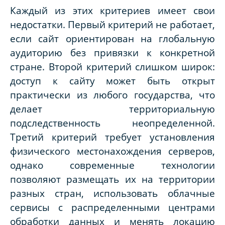
Каждый из этих критериев имеет свои
недостатки. Первый критерий не работает,
если сайт ориентирован на глобальную
аудиторию без привязки к конкретной
стране. Второй критерий слишком широк:
доступ к сайту может быть открыт
практически из любого государства, что
делает территориальную
подследственность неопределенной.
Третий критерий требует установления
физического местонахождения серверов,
однако современные технологии
позволяют размещать их на территории
разных стран, использовать облачные
сервисы с распределенными центрами
обработки данных и менять локацию