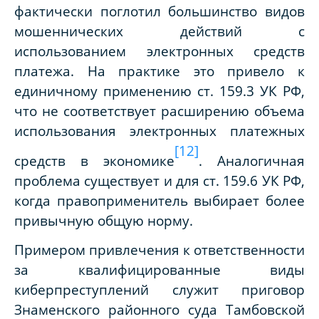
фактически поглотил большинство видов
мошеннических действий с
использованием электронных средств
платежа. На практике это привело к
единичному применению ст. 159.3 УК РФ,
что не соответствует расширению объема
использования электронных платежных
[12]
средств в экономике
. Аналогичная
проблема существует и для ст. 159.6 УК РФ,
когда правоприменитель выбирает более
привычную общую норму.
Примером привлечения к ответственности
за квалифицированные виды
киберпреступлений служит приговор
Знаменского районного суда Тамбовской