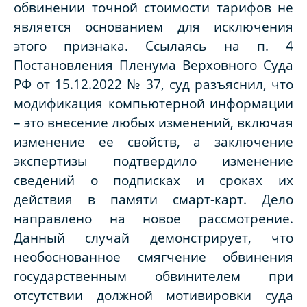
обвинении точной стоимости тарифов не
является основанием для исключения
этого признака. Ссылаясь на п. 4
Постановления Пленума Верховного Суда
РФ от 15.12.2022 № 37, суд разъяснил, что
модификация компьютерной информации
– это внесение любых изменений, включая
изменение ее свойств, а заключение
экспертизы подтвердило изменение
сведений о подписках и сроках их
действия в памяти смарт-карт. Дело
направлено на новое рассмотрение.
Данный случай демонстрирует, что
необоснованное смягчение обвинения
государственным обвинителем при
отсутствии должной мотивировки суда