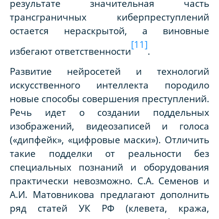
результате значительная часть
трансграничных киберпреступлений
остается нераскрытой, а виновные
[11]
избегают ответственности
.
Развитие нейросетей и технологий
искусственного интеллекта породило
новые способы совершения преступлений.
Речь идет о создании поддельных
изображений, видеозаписей и голоса
(«дипфейк», «цифровые маски»). Отличить
такие подделки от реальности без
специальных познаний и оборудования
практически невозможно. С.А. Семенов и
А.И. Матовникова предлагают дополнить
ряд статей УК РФ (клевета, кража,