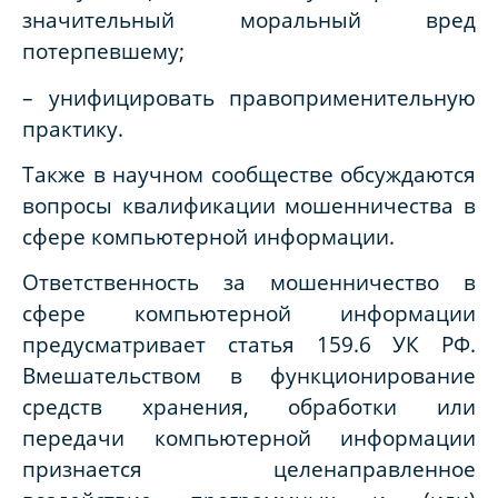
значительный моральный вред
потерпевшему;
– унифицировать правоприменительную
практику.
Также в научном сообществе обсуждаются
вопросы квалификации мошенничества в
сфере компьютерной информации.
Ответственность за мошенничество в
сфере компьютерной информации
предусматривает статья 159.6 УК РФ.
Вмешательством в функционирование
средств хранения, обработки или
передачи компьютерной информации
признается целенаправленное