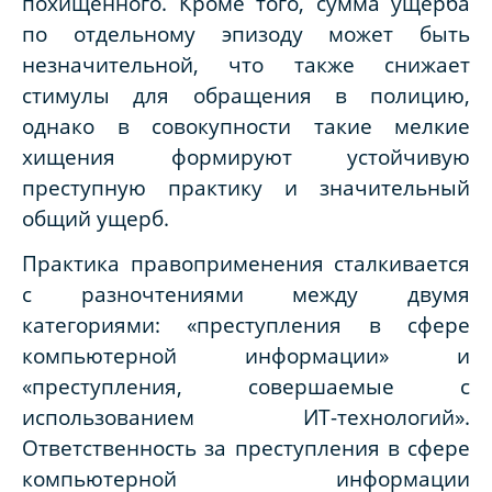
похищенного. Кроме того, сумма ущерба
по отдельному эпизоду может быть
незначительной, что также снижает
стимулы для обращения в полицию,
однако в совокупности такие мелкие
хищения формируют устойчивую
преступную практику и значительный
общий ущерб.
Практика правоприменения сталкивается
с разночтениями между двумя
категориями: «преступления в сфере
компьютерной информации» и
«преступления, совершаемые с
использованием ИТ-технологий».
Ответственность за преступления в сфере
компьютерной информации