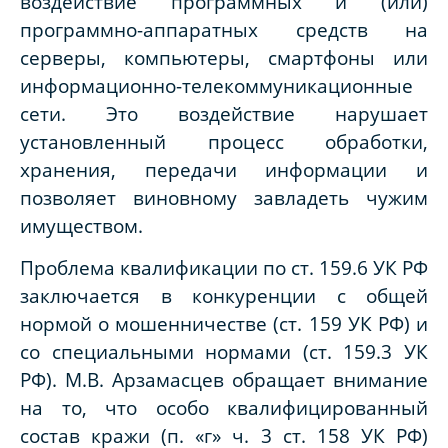
воздействие программных и (или)
программно-аппаратных средств на
серверы, компьютеры, смартфоны или
информационно-телекоммуникационные
сети. Это воздействие нарушает
установленный процесс обработки,
хранения, передачи информации и
позволяет виновному завладеть чужим
имуществом.
Проблема квалификации по ст. 159.6 УК РФ
заключается в конкуренции с общей
нормой о мошенничестве (ст. 159 УК РФ) и
со специальными нормами (ст. 159.3 УК
РФ). М.В. Арзамасцев обращает внимание
на то, что особо квалифицированный
состав кражи (п. «г» ч. 3 ст. 158 УК РФ)