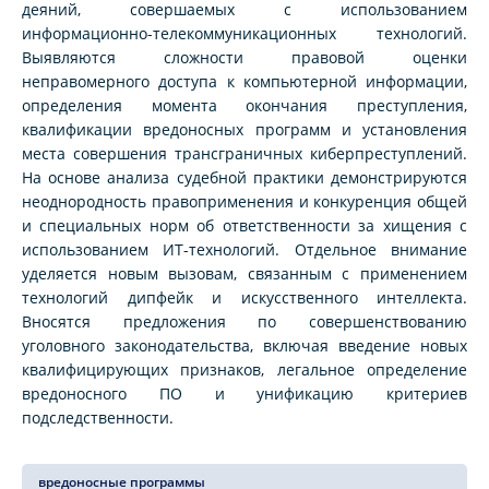
деяний, совершаемых с использованием
информационно-телекоммуникационных технологий.
Выявляются сложности правовой оценки
неправомерного доступа к компьютерной информации,
определения момента окончания преступления,
квалификации вредоносных программ и установления
места совершения трансграничных киберпреступлений.
На основе анализа судебной практики демонстрируются
неоднородность правоприменения и конкуренция общей
и специальных норм об ответственности за хищения с
использованием ИТ-технологий. Отдельное внимание
уделяется новым вызовам, связанным с применением
технологий дипфейк и искусственного интеллекта.
Вносятся предложения по совершенствованию
уголовного законодательства, включая введение новых
квалифицирующих признаков, легальное определение
вредоносного ПО и унификацию критериев
подследственности.
вредоносные программы