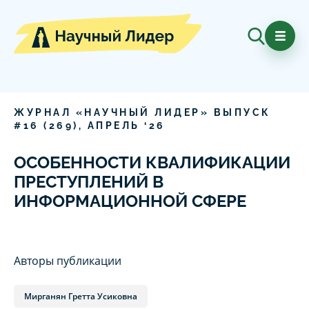
ЖУРНАЛ «НАУЧНЫЙ ЛИДЕР» ВЫПУСК
#
16
(
269
),
АПРЕЛЬ
‘
26
ОСОБЕННОСТИ КВАЛИФИКАЦИИ
ПРЕСТУПЛЕНИЙ В
ИНФОРМАЦИОННОЙ СФЕРЕ
Авторы публикации
Мирганян Гретта Усиковна