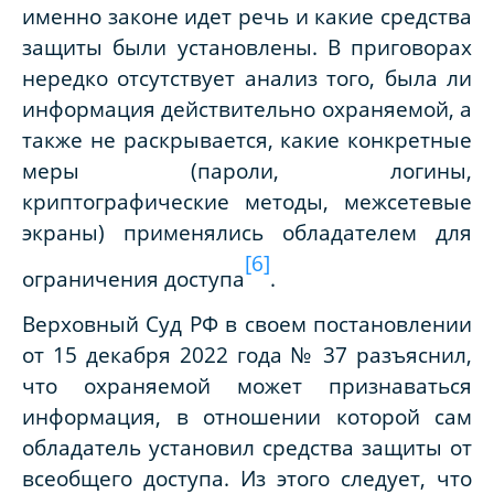
именно законе идет речь и какие средства
защиты были установлены. В приговорах
нередко отсутствует анализ того, была ли
информация действительно охраняемой, а
также не раскрывается, какие конкретные
меры (пароли, логины,
криптографические методы, межсетевые
экраны) применялись обладателем для
[6]
ограничения доступа
.
Верховный Суд РФ в своем постановлении
от 15 декабря 2022 года № 37 разъяснил,
что охраняемой может признаваться
информация, в отношении которой сам
обладатель установил средства защиты от
всеобщего доступа. Из этого следует, что