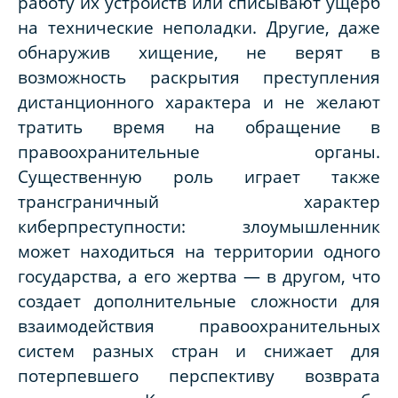
работу их устройств или списывают ущерб
на технические неполадки. Другие, даже
обнаружив хищение, не верят в
возможность раскрытия преступления
дистанционного характера и не желают
тратить время на обращение в
правоохранительные органы.
Существенную роль играет также
трансграничный характер
киберпреступности: злоумышленник
может находиться на территории одного
государства, а его жертва — в другом, что
создает дополнительные сложности для
взаимодействия правоохранительных
систем разных стран и снижает для
потерпевшего перспективу возврата