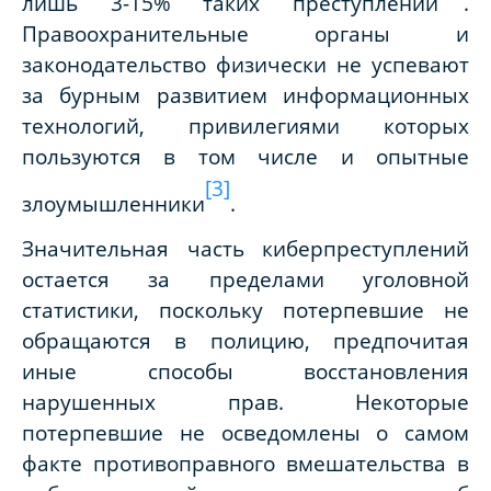
лишь 3-15% таких преступлений
.
Правоохранительные органы и
законодательство физически не успевают
за бурным развитием информационных
технологий, привилегиями которых
пользуются в том числе и опытные
[3]
злоумышленники
.
Значительная часть киберпреступлений
остается за пределами уголовной
статистики, поскольку потерпевшие не
обращаются в полицию, предпочитая
иные способы восстановления
нарушенных прав. Некоторые
потерпевшие не осведомлены о самом
факте противоправного вмешательства в