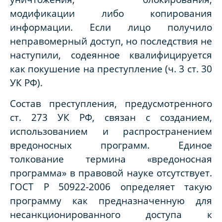
модификации либо копирования
информации. Если лицо получило
неправомерный доступ, но последствия не
наступили, содеянное квалифицируется
как покушение на преступление (ч. 3 ст. 30
УК РФ).
Состав преступления, предусмотренного
ст. 273 УК РФ, связан с созданием,
использованием и распространением
вредоносных программ. Единое
толкование термина «вредоносная
программа» в правовой науке отсутствует.
ГОСТ Р 50922-2006 определяет такую
программу как предназначенную для
несанкционированного доступа к