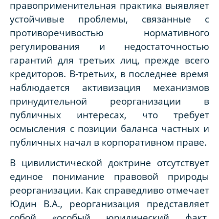
правоприменительная практика выявляет
устойчивые проблемы, связанные с
противоречивостью нормативного
регулирования и недостаточностью
гарантий для третьих лиц, прежде всего
кредиторов. В-третьих, в последнее время
наблюдается активизация механизмов
принудительной реорганизации в
публичных интересах, что требует
осмысления с позиции баланса частных и
публичных начал в корпоративном праве.
В цивилистической доктрине отсутствует
единое понимание правовой природы
реорганизации. Как справедливо отмечает
Юдин В.А., реорганизация представляет
собой «особый юридический факт,