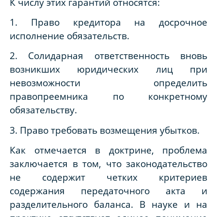
К числу этих гарантий относятся:
1. Право кредитора на досрочное
исполнение обязательств.
2. Солидарная ответственность вновь
возникших юридических лиц при
невозможности определить
правопреемника по конкретному
обязательству.
3. Право требовать возмещения убытков.
Как отмечается в доктрине, проблема
заключается в том, что законодательство
не содержит четких критериев
содержания передаточного акта и
разделительного баланса. В науке и на