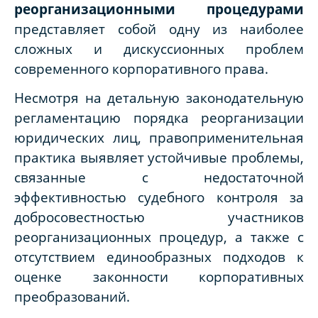
реорганизационными процедурами
представляет собой одну из наиболее
сложных и дискуссионных проблем
современного корпоративного права.
Несмотря на детальную законодательную
регламентацию порядка реорганизации
юридических лиц, правоприменительная
практика выявляет устойчивые проблемы,
связанные с недостаточной
эффективностью судебного контроля за
добросовестностью участников
реорганизационных процедур, а также с
отсутствием единообразных подходов к
оценке законности корпоративных
преобразований.