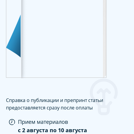
Справка о публикации и препринт статьи
предоставляется сразу после оплаты
Прием материалов
c
2 августа
по
10 августа