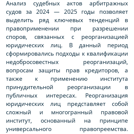
Анализ судебных актов арбитражных
судов за 2024 — 2025 годы позволяет
выделить ряд ключевых тенденций в
правоприменении при разрешении
споров, связанных с реорганизацией
юридических лиц. В данный период
сформировались подходы к квалификации
недобросовестных реорганизаций,
вопросам защиты прав кредиторов, а
также к применению института
принудительной реорганизации в
публичных интересах. Реорганизация
юридических лиц представляет собой
сложный и многогранный правовой
институт, основанный на принципе
универсального правопреемства.