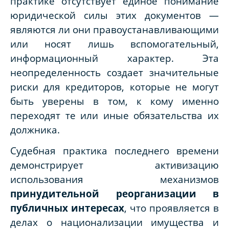
практике отсутствует единое понимание
юридической силы этих документов —
являются ли они правоустанавливающими
или носят лишь вспомогательный,
информационный характер. Эта
неопределенность создает значительные
риски для кредиторов, которые не могут
быть уверены в том, к кому именно
переходят те или иные обязательства их
должника.
Судебная практика последнего времени
демонстрирует активизацию
использования механизмов
принудительной реорганизации в
публичных интересах
, что проявляется в
делах о национализации имущества и