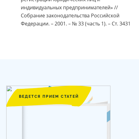
индивидуальных предпринимателей» //
Собрание законодательства Российской
Федерации. – 2001. – № 33 (часть 1). – Ст. 3431
ВЕДЕТСЯ ПРИЕМ СТАТЕЙ