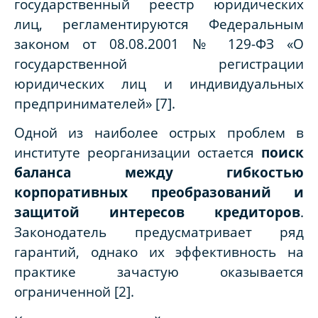
государственный реестр юридических
лиц, регламентируются Федеральным
законом от 08.08.2001 № 129-ФЗ «О
государственной регистрации
юридических лиц и индивидуальных
предпринимателей» [7].
Одной из наиболее острых проблем в
институте реорганизации остается
поиск
баланса между гибкостью
корпоративных преобразований и
защитой интересов кредиторов
.
Законодатель предусматривает ряд
гарантий, однако их эффективность на
практике зачастую оказывается
ограниченной [2].