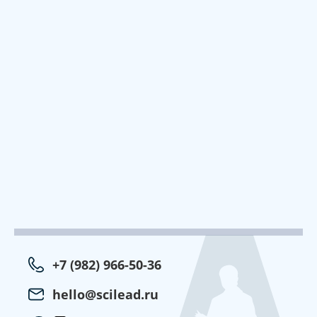
+7 (982) 966-50-36
hello@scilead.ru