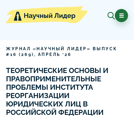
ЖУРНАЛ «НАУЧНЫЙ ЛИДЕР» ВЫПУСК
#
16
(
269
),
АПРЕЛЬ
‘
26
ТЕОРЕТИЧЕСКИЕ ОСНОВЫ И
ПРАВОПРИМЕНИТЕЛЬНЫЕ
ПРОБЛЕМЫ ИНСТИТУТА
РЕОРГАНИЗАЦИИ
ЮРИДИЧЕСКИХ ЛИЦ В
РОССИЙСКОЙ ФЕДЕРАЦИИ