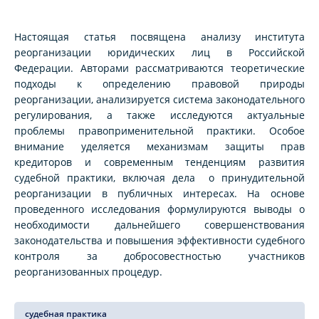
Настоящая статья посвящена анализу института
реорганизации юридических лиц в Российской
Федерации. Авторами рассматриваются теоретические
подходы к определению правовой природы
реорганизации, анализируется система законодательного
регулирования, а также исследуются актуальные
проблемы правоприменительной практики. Особое
внимание уделяется механизмам защиты прав
кредиторов и современным тенденциям развития
судебной практики, включая дела о принудительной
реорганизации в публичных интересах. На основе
проведенного исследования формулируются выводы о
необходимости дальнейшего совершенствования
законодательства и повышения эффективности судебного
контроля за добросовестностью участников
реорганизованных процедур.
судебная практика