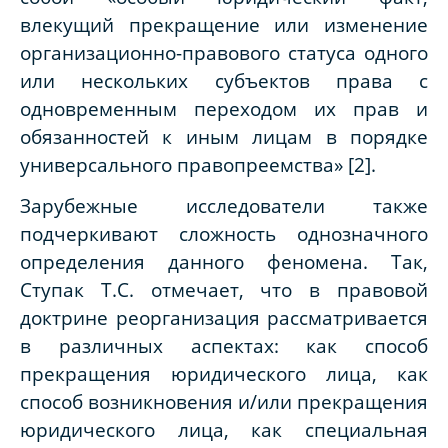
влекущий прекращение или изменение
организационно-правового статуса одного
или нескольких субъектов права с
одновременным переходом их прав и
обязанностей к иным лицам в порядке
универсального правопреемства» [2].
Зарубежные исследователи также
подчеркивают сложность однозначного
определения данного феномена. Так,
Ступак Т.С. отмечает, что в правовой
доктрине реорганизация рассматривается
в различных аспектах: как способ
прекращения юридического лица, как
способ возникновения и/или прекращения
юридического лица, как специальная