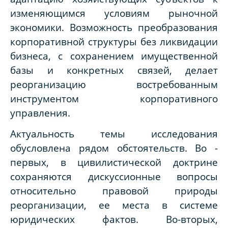
изменяющимся условиям рыночной
экономики. Возможность преобразования
корпоративной структуры без ликвидации
бизнеса, с сохранением имущественной
базы и конкретных связей, делает
реорганизацию востребованным
инструментом корпоративного
управления.
Актуальность темы исследования
обусловлена рядом обстоятельств. Во -
первых, в цивилистической доктрине
сохраняются дискуссионные вопросы
относительно правовой природы
реорганизации, ее места в системе
юридических фактов. Во-вторых,