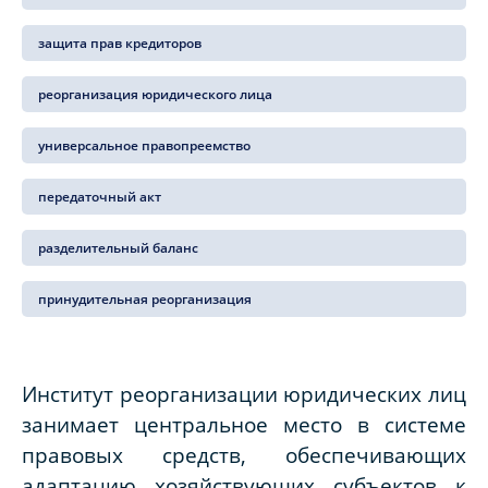
защита прав кредиторов
реорганизация юридического лица
универсальное правопреемство
передаточный акт
разделительный баланс
принудительная реорганизация
Институт реорганизации юридических лиц
занимает центральное место в системе
правовых средств, обеспечивающих
адаптацию хозяйствующих субъектов к