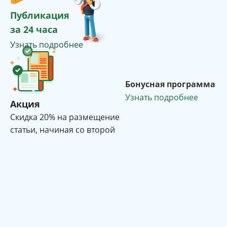
Публикация
за 24 часа
Узнать подробнее
Бонусная программа
Узнать подробнее
Акция
Cкидка 20% на размещение
статьи, начиная со второй