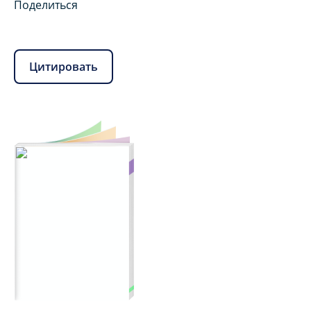
Поделиться
Цитировать