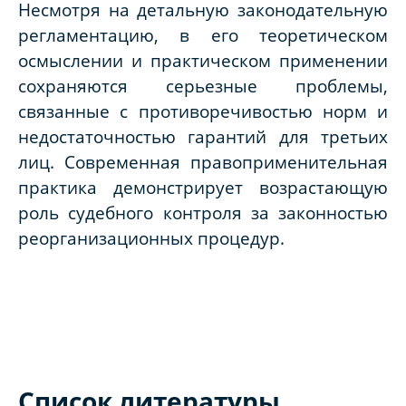
Несмотря на детальную законодательную
регламентацию, в его теоретическом
осмыслении и практическом применении
сохраняются серьезные проблемы,
связанные с противоречивостью норм и
недостаточностью гарантий для третьих
лиц. Современная правоприменительная
практика демонстрирует возрастающую
роль судебного контроля за законностью
реорганизационных процедур.
Список литературы