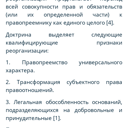
всей совокупности прав и обязательств
(или их определенной части) к
правопреемнику как единого целого [4].
Доктрина выделяет следующие
квалифицирующие признаки
реорганизации:
1. Правопреемство универсального
характера.
2. Трансформация субъектного права
правоотношений.
3. Легальная обособленность оснований,
подразделяющихся на добровольные и
принудительные [1].