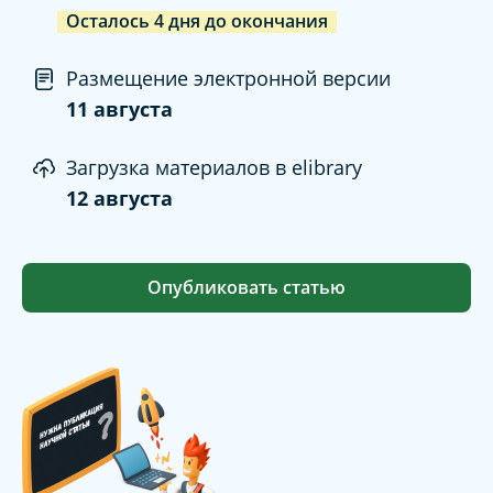
Осталось
4
дня
до окончания
Размещение электронной версии
11 августа
Загрузка материалов в elibrary
12 августа
Опубликовать статью