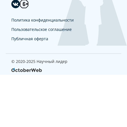
Политика конфиденциальности
Пользовательское соглашение
Публичная оферта
© 2020-2025 Научный лидер