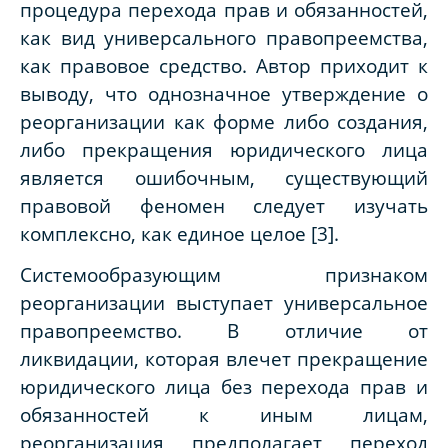
процедура перехода прав и обязанностей,
как вид универсального правопреемства,
как правовое средство. Автор приходит к
выводу, что однозначное утверждение о
реорганизации как форме либо создания,
либо прекращения юридического лица
является ошибочным, существующий
правовой феномен следует изучать
комплексно, как единое целое [3].
Системообразующим признаком
реорганизации выступает универсальное
правопреемство. В отличие от
ликвидации, которая влечет прекращение
юридического лица без перехода прав и
обязанностей к иным лицам,
реорганизация предполагает переход