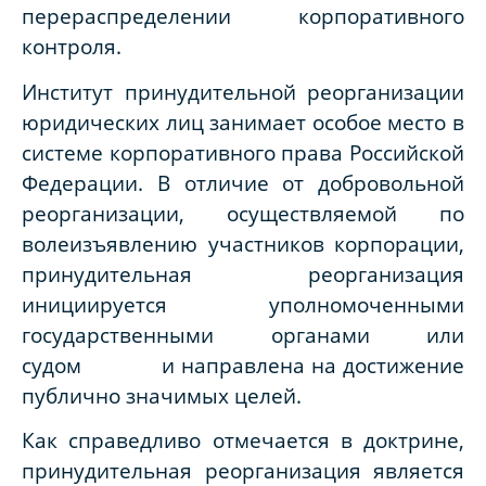
перераспределении корпоративного
контроля.
Институт принудительной реорганизации
юридических лиц занимает особое место в
системе корпоративного права Российской
Федерации. В отличие от добровольной
реорганизации, осуществляемой по
волеизъявлению участников корпорации,
принудительная реорганизация
инициируется уполномоченными
государственными органами или
судом и направлена на достижение
публично значимых целей.
Как справедливо отмечается в доктрине,
принудительная реорганизация является