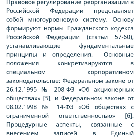
Правовое регулирование реорганизации в
Российской Федерации представляет
собой многоуровневую систему. Основу
формируют нормы Гражданского кодекса
Российской Федерации (статьи 57-60),
устанавливающие фундаментальные
принципы и определения. Основные
положения конкретизируются в
специальном корпоративном
законодательстве: Федеральном законе от
26.12.1995 № 208-ФЗ «Об акционерных
обществах» [5], и Федеральном законе от
08.02.1998 № 14-ФЗ «Об обществах с
ограниченной ответственностью» [6].
Процедурные аспекты, связанные с
внесением записей в Единый