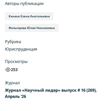
Авторы публикации
Канаки Елена Анатольевна
Фольгерова Юлия Николаевна
Рубрика
Юриспруденция
Просмотры
253
Журнал
Журнал «Научный лидер» выпуск # 16 (269),
Апрель ‘26