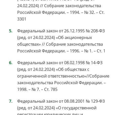
24.02.2024) // Собрание законодательства
Российской Федерации. – 1994. – № 32. – Ст.
3301
Федеральный закон от 26.12.1995 № 208-ФЗ
(ред. от 24.02.2024) «Об акционерных
обществах» // Собрание законодательства
Российской Федерации. – 1996. – № 1. – Ст. 1
Федеральный закон от 08.02.1998 № 14-ФЗ
(ред. от 24.02.2024) «Об обществах с
ограниченной ответственностью»//Собрание
законодательства Российской Федерации. –
1998. – № 7. – Ст. 785
Федеральный закон от 08.08.2001 № 129-ФЗ
(ред. от 24.02.2024) «О государственной
регистрации юридических лиц и