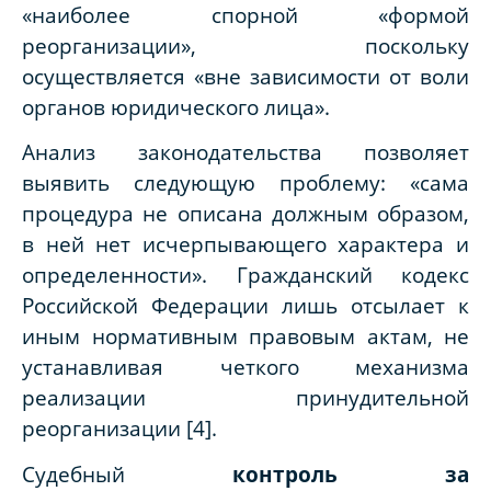
«наиболее спорной «формой
реорганизации», поскольку
осуществляется «вне зависимости от воли
органов юридического лица».
Анализ законодательства позволяет
выявить следующую проблему: «сама
процедура не описана должным образом,
в ней нет исчерпывающего характера и
определенности». Гражданский кодекс
Российской Федерации лишь отсылает к
иным нормативным правовым актам, не
устанавливая четкого механизма
реализации принудительной
реорганизации [4].
Судебный
контроль за