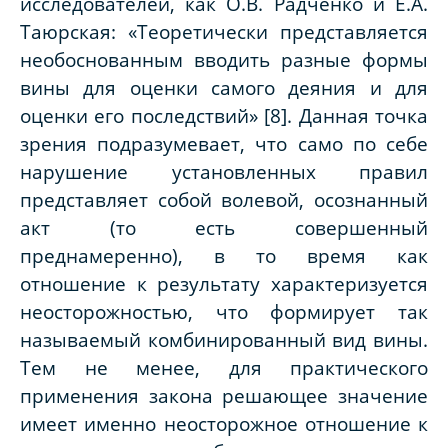
исследователей, как О.В. Радченко и Е.А.
Таюрская: «Теоретически представляется
необоснованным вводить разные формы
вины для оценки самого деяния и для
оценки его последствий» [8]. Данная точка
зрения подразумевает, что само по себе
нарушение установленных правил
представляет собой волевой, осознанный
акт (то есть совершенный
преднамеренно), в то время как
отношение к результату характеризуется
неосторожностью, что формирует так
называемый комбинированный вид вины.
Тем не менее, для практического
применения закона решающее значение
имеет именно неосторожное отношение к