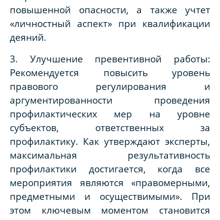
повышенной опасности, а также учтет
«личностный аспект» при квалификации
деяний.
3. Улучшение превентивной работы:
Рекомендуется повысить уровень
правового регулирования и
аргументированности проведения
профилактических мер на уровне
субъектов, ответственных за
профилактику. Как утверждают эксперты,
максимальная результативность
профилактики достигается, когда все
мероприятия являются «правомерными,
предметными и осуществимыми». При
этом ключевым моментом становится