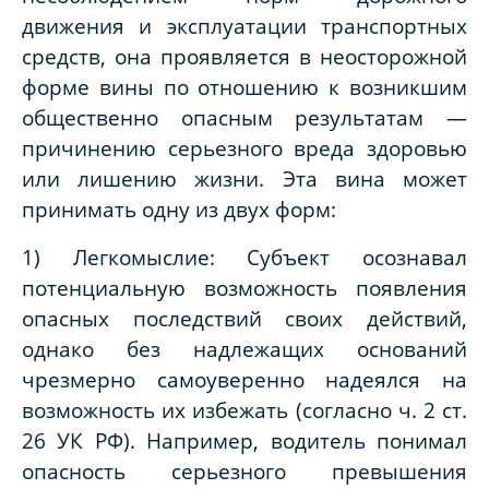
движения и эксплуатации транспортных
средств, она проявляется в неосторожной
форме вины по отношению к возникшим
общественно опасным результатам —
причинению серьезного вреда здоровью
или лишению жизни. Эта вина может
принимать одну из двух форм:
1) Легкомыслие: Субъект осознавал
потенциальную возможность появления
опасных последствий своих действий,
однако без надлежащих оснований
чрезмерно самоуверенно надеялся на
возможность их избежать (согласно ч. 2 ст.
26 УК РФ). Например, водитель понимал
опасность серьезного превышения