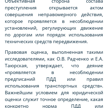
Объективная сторона состава
преступления открывается актом
совершения неправомерного действия,
которое проявляется в несоблюдении
установлений, регулирующих движение
по дорогам или порядок использования
технических средств передвижения.
Правовая оценка, выполненная такими
исследователями, как О.В. Радченко и Е.А.
Таюрская, утверждает, что деяние
«проявляется в несоблюдении
предписаний ПДД или правил
использования транспортных средств».
Важнейшим условием для юридической
оценки служит точное определение, какая
конкретно норма ПДД или