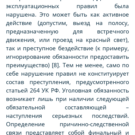
эксплуатационных правил была
нарушена. Это может быть как активное
действие (допустим, выезд на полосу,
предназначенную для встречного
движения, или проезд на красный свет),
так и преступное бездействие (к примеру,
игнорирование обязанности предоставить
преимущество) [8]. Тем не менее, само по
себе нарушение правил не конституирует
состав преступления, предусмотренного
статьей 264 УК РФ. Уголовная обязанность
возникает лишь при наличии следующей
обязательной составляющей –
наступления серьезных последствий.
Определение причинно-следственной
связи представляет собой финальный и