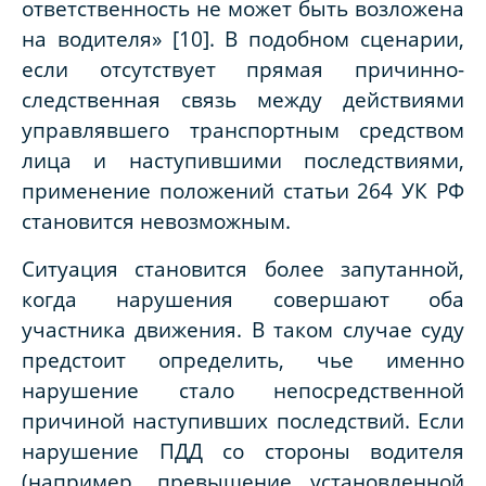
ответственность не может быть возложена
на водителя» [10]. В подобном сценарии,
если отсутствует прямая причинно-
следственная связь между действиями
управлявшего транспортным средством
лица и наступившими последствиями,
применение положений статьи 264 УК РФ
становится невозможным.
Ситуация становится более запутанной,
когда нарушения совершают оба
участника движения. В таком случае суду
предстоит определить, чье именно
нарушение стало непосредственной
причиной наступивших последствий. Если
нарушение ПДД со стороны водителя
(например, превышение установленной