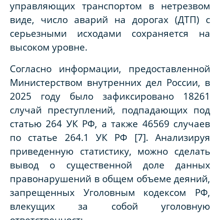
управляющих транспортом в нетрезвом
виде, число аварий на дорогах (ДТП) с
серьезными исходами сохраняется на
высоком уровне.
Согласно информации, предоставленной
Министерством внутренних дел России, в
2025 году было зафиксировано 18261
случай преступлений, подпадающих под
статью 264 УК РФ, а также 46569 случаев
по статье 264.1 УК РФ [7]. Анализируя
приведенную статистику, можно сделать
вывод о существенной доле данных
правонарушений в общем объеме деяний,
запрещенных Уголовным кодексом РФ,
влекущих за собой уголовную
ответственность.