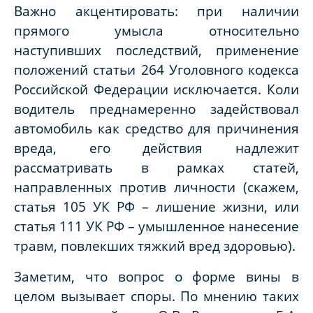
Важно акцентировать: при наличии
прямого умысла относительно
наступивших последствий, применение
положений статьи 264 Уголовного кодекса
Российской Федерации исключается. Коли
водитель преднамеренно задействовал
автомобиль как средство для причинения
вреда, его действия надлежит
рассматривать в рамках статей,
направленных против личности (скажем,
статья 105 УК РФ – лишение жизни, или
статья 111 УК РФ – умышленное нанесение
травм, повлекших тяжкий вред здоровью).
Заметим, что вопрос о форме вины в
целом вызывает споры. По мнению таких