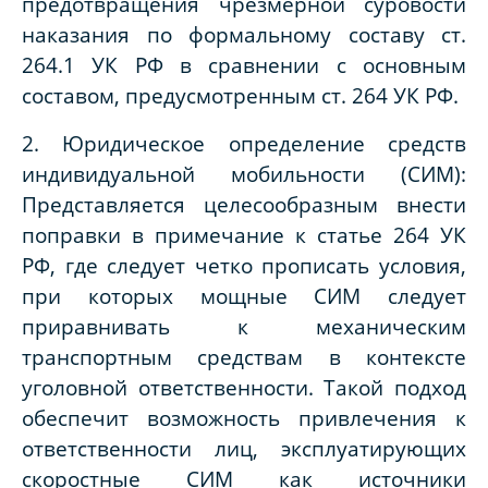
предотвращения чрезмерной суровости
наказания по формальному составу ст.
264.1 УК РФ в сравнении с основным
составом, предусмотренным ст. 264 УК РФ.
2. Юридическое определение средств
индивидуальной мобильности (СИМ):
Представляется целесообразным внести
поправки в примечание к статье 264 УК
РФ, где следует четко прописать условия,
при которых мощные СИМ следует
приравнивать к механическим
транспортным средствам в контексте
уголовной ответственности. Такой подход
обеспечит возможность привлечения к
ответственности лиц, эксплуатирующих
скоростные СИМ как источники