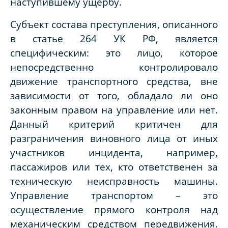
наступившему ущербу.
Субъект состава преступления, описанного
в статье 264 УК РФ, является
специфическим: это лицо, которое
непосредственно контролировало
движение транспортного средства, вне
зависимости от того, обладало ли оно
законным правом на управление или нет.
Данный критерий критичен для
разграничения виновного лица от иных
участников инцидента, например,
пассажиров или тех, кто ответственен за
техническую неисправность машины.
Управление транспортом – это
осуществление прямого контроля над
механическим средством передвижения.