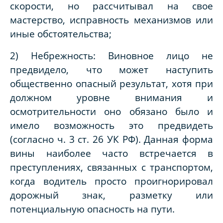
скорости, но рассчитывал на свое
мастерство, исправность механизмов или
иные обстоятельства;
2) Небрежность: Виновное лицо не
предвидело, что может наступить
общественно опасный результат, хотя при
должном уровне внимания и
осмотрительности оно обязано было и
имело возможность это предвидеть
(согласно ч. 3 ст. 26 УК РФ). Данная форма
вины наиболее часто встречается в
преступлениях, связанных с транспортом,
когда водитель просто проигнорировал
дорожный знак, разметку или
потенциальную опасность на пути.