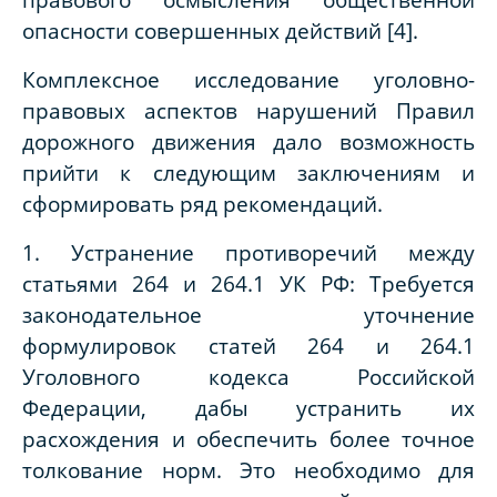
опасности совершенных действий [4].
Комплексное исследование уголовно-
правовых аспектов нарушений Правил
дорожного движения дало возможность
прийти к следующим заключениям и
сформировать ряд рекомендаций.
1. Устранение противоречий между
статьями 264 и 264.1 УК РФ: Требуется
законодательное уточнение
формулировок статей 264 и 264.1
Уголовного кодекса Российской
Федерации, дабы устранить их
расхождения и обеспечить более точное
толкование норм. Это необходимо для