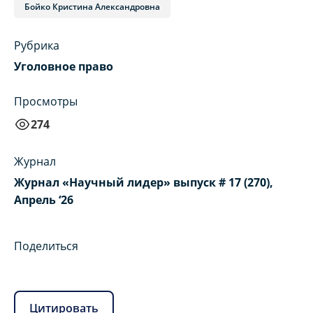
Бойко Кристина Александровна
Рубрика
Уголовное право
Просмотры
274
Журнал
Журнал «Научный лидер» выпуск # 17 (270),
Апрель ‘26
Поделиться
Цитировать