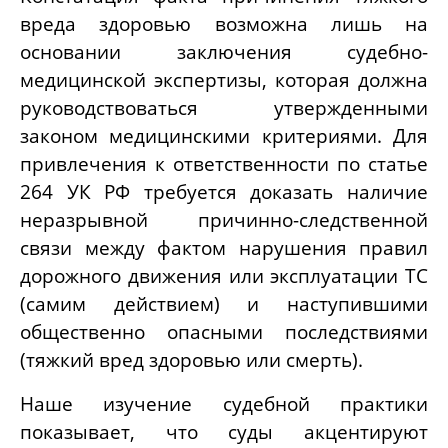
вреда здоровью возможна лишь на
основании заключения судебно-
медицинской экспертизы, которая должна
руководствоваться утвержденными
законом медицинскими критериями. Для
привлечения к ответственности по статье
264 УК РФ требуется доказать наличие
неразрывной причинно-следственной
связи между фактом нарушения правил
дорожного движения или эксплуатации ТС
(самим действием) и наступившими
общественно опасными последствиями
(тяжкий вред здоровью или смерть).
Наше изучение судебной практики
показывает, что суды акцентируют