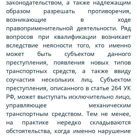
законодательством, а также надлежащим
образом разрешать противоречия,
возникающие в ходе
правоприменительной деятельности. Ряд
вопросов при квалификации возникает
вследствие неясности того, кто именно
может быть субъектом данного
преступления, появления новых типов
транспортных средств, а также ввиду
соучастия нескольких лиц. Субъектом
преступления, описанного в статье 264 УК
РФ, может выступать исключительно лицо,
управляющее механическим
транспортным средством. Тем не менее,
на практике нередко складываются
обстоятельства, когда именно нарушение