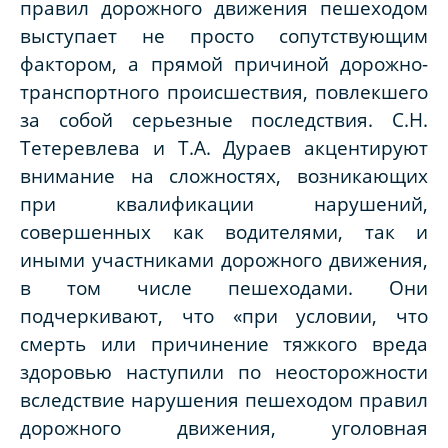
правил дорожного движения пешеходом
выступает не просто сопутствующим
фактором, а прямой причиной дорожно-
транспортного происшествия, повлекшего
за собой серьезные последствия. С.Н.
Тетеревлева и Т.А. Дураев акцентируют
внимание на сложностях, возникающих
при квалификации нарушений,
совершенных как водителями, так и
иными участниками дорожного движения,
в том числе пешеходами. Они
подчеркивают, что «при условии, что
смерть или причинение тяжкого вреда
здоровью наступили по неосторожности
вследствие нарушения пешеходом правил
дорожного движения, уголовная