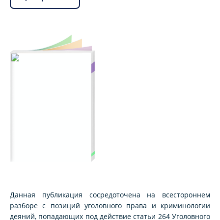
Данная публикация сосредоточена на всестороннем
разборе с позиций уголовного права и криминологии
деяний, попадающих под действие статьи 264 Уголовного