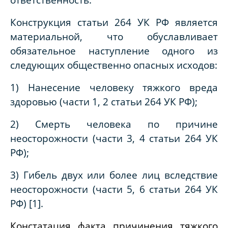
Конструкция статьи 264 УК РФ является
материальной, что обуславливает
обязательное наступление одного из
следующих общественно опасных исходов:
1) Нанесение человеку тяжкого вреда
здоровью (части 1, 2 статьи 264 УК РФ);
2) Смерть человека по причине
неосторожности (части 3, 4 статьи 264 УК
РФ);
3) Гибель двух или более лиц вследствие
неосторожности (части 5, 6 статьи 264 УК
РФ) [1].
Констатация факта причинения тяжкого