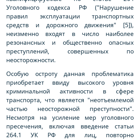
Уголовного кодекса РФ ("Нарушение
правил эксплуатации транспортных
средств и дорожного движения" [5]),
неизменно входят в число наиболее
резонансных и общественно опасных
преступлений, совершенных по
неосторожности.
Особую остроту данная проблематика
приобретает ввиду высокого уровня
криминальной активности в сфере
транспорта, что является "неотъемлемой
частью неосторожной преступности".
Несмотря на усиление мер уголовного
пресечения, включая введение статьи
264.1 УК РФ для лиц, повторно