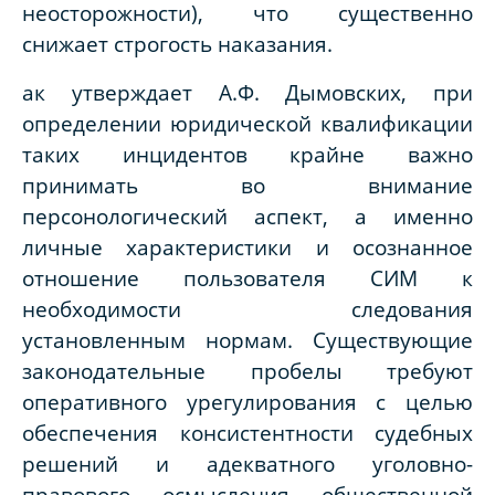
неосторожности), что существенно
снижает строгость наказания.
ак утверждает А.Ф. Дымовских, при
определении юридической квалификации
таких инцидентов крайне важно
принимать во внимание
персонологический аспект, а именно
личные характеристики и осознанное
отношение пользователя СИМ к
необходимости следования
установленным нормам. Существующие
законодательные пробелы требуют
оперативного урегулирования с целью
обеспечения консистентности судебных
решений и адекватного уголовно-
правового осмысления общественной