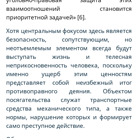
взаимоотношений становится
приоритетной задачей» [6].
Хотя центральным фокусом здесь является
безопасность, сопутствующим, но
неотъемлемым элементом всегда будут
выступать жизнь и телесная
неприкосновенность человека, поскольку
именно ущерб этим ценностям
представляет собой неизбежный итог
противоправного деяния. Объектом
посягательства служат транспортные
средства механического типа, а также
нормы, нарушение которых и формирует
само преступное действие.