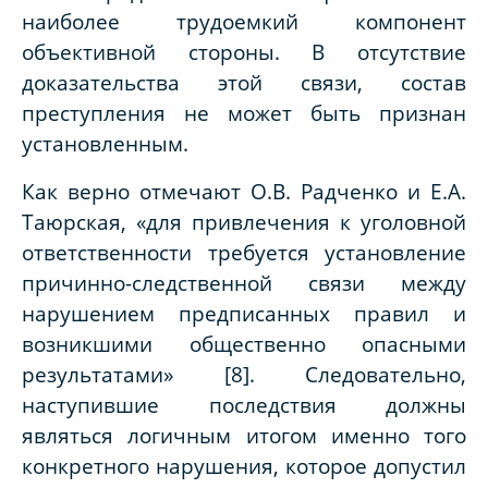
наиболее трудоемкий компонент
объективной стороны. В отсутствие
доказательства этой связи, состав
преступления не может быть признан
установленным.
Как верно отмечают О.В. Радченко и Е.А.
Таюрская, «для привлечения к уголовной
ответственности требуется установление
причинно-следственной связи между
нарушением предписанных правил и
возникшими общественно опасными
результатами» [8]. Следовательно,
наступившие последствия должны
являться логичным итогом именно того
конкретного нарушения, которое допустил