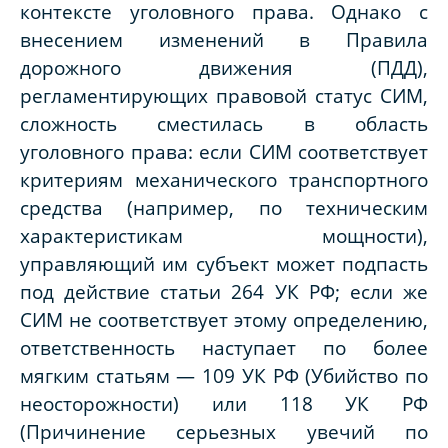
контексте уголовного права. Однако с
внесением изменений в Правила
дорожного движения (ПДД),
регламентирующих правовой статус СИМ,
сложность сместилась в область
уголовного права: если СИМ соответствует
критериям механического транспортного
средства (например, по техническим
характеристикам мощности),
управляющий им субъект может подпасть
под действие статьи 264 УК РФ; если же
СИМ не соответствует этому определению,
ответственность наступает по более
мягким статьям — 109 УК РФ (Убийство по
неосторожности) или 118 УК РФ
(Причинение серьезных увечий по