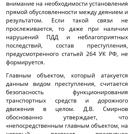
внимание на необходимости установления
прямой обусловленности между деянием и
результатом. Если такой связи не
прослеживается, то даже при наличии
нарушений ПДД и неблагоприятных
последствий, состав преступления,
предусмотренного статьей 264 УК РФ, не
формируется.
Главным объектом, который атакуется
данным видом преступления, считается
безопасность функционирования
транспортных средств и дорожного
движения в целом. Д.В. Смирнов
обоснованно утверждает, что
«непосредственным главным объектом, на
который посягает преступное