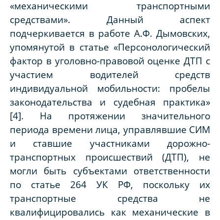
«механическими транспортными
средствами». Данный аспект
подчеркивается в работе А.Ф. Дымовских,
упомянутой в статье «Персонологический
фактор в уголовно-правовой оценке ДТП с
участием водителей средств
индивидуальной мобильности: пробелы
законодательства и судебная практика»
[4]. На протяжении значительного
периода времени лица, управлявшие СИМ
и ставшие участниками дорожно-
транспортных происшествий (ДТП), не
могли быть субъектами ответственности
по статье 264 УК РФ, поскольку их
транспортные средства не
квалифицировались как механические в