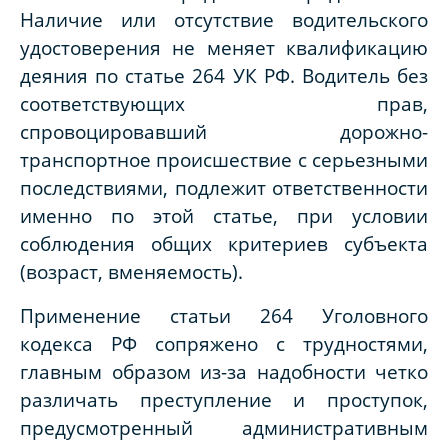
Наличие или отсутствие водительского
удостоверения не меняет квалификацию
деяния по статье 264 УК РФ. Водитель без
соответствующих прав,
спровоцировавший дорожно-
транспортное происшествие с серьезными
последствиями, подлежит ответственности
именно по этой статье, при условии
соблюдения общих критериев субъекта
(возраст, вменяемость).
Применение статьи 264 Уголовного
кодекса РФ сопряжено с трудностями,
главным образом из-за надобности четко
различать преступление и проступок,
предусмотренный административным