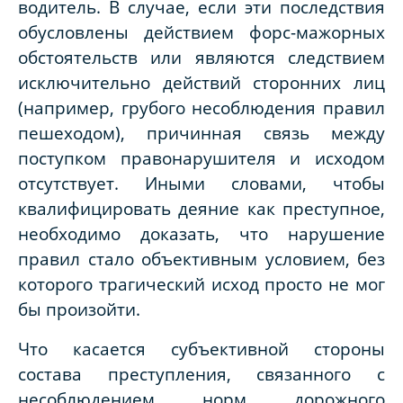
водитель. В случае, если эти последствия
обусловлены действием форс-мажорных
обстоятельств или являются следствием
исключительно действий сторонних лиц
(например, грубого несоблюдения правил
пешеходом), причинная связь между
поступком правонарушителя и исходом
отсутствует. Иными словами, чтобы
квалифицировать деяние как преступное,
необходимо доказать, что нарушение
правил стало объективным условием, без
которого трагический исход просто не мог
бы произойти.
Что касается субъективной стороны
состава преступления, связанного с
несоблюдением норм дорожного