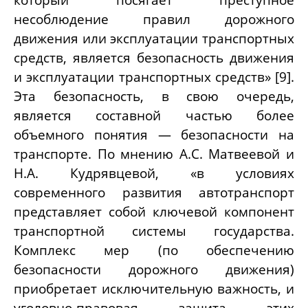
несоблюдение правил дорожного
движения или эксплуатации транспортных
средств, является безопасность движения
и эксплуатации транспортных средств» [9].
Эта безопасность, в свою очередь,
является составной частью более
объемного понятия — безопасности на
транспорте. По мнению А.С. Матвеевой и
Н.А. Кудрявцевой, «в условиях
современного развития автотранспорт
представляет собой ключевой компонент
транспортной системы государства.
Комплекс мер (по обеспечению
безопасности дорожного движения)
приобретает исключительную важность, и
уголовно-правовая защита этих