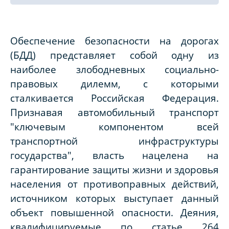
Обеспечение безопасности на дорогах
(БДД) представляет собой одну из
наиболее злободневных социально-
правовых дилемм, с которыми
сталкивается Российская Федерация.
Признавая автомобильный транспорт
"ключевым компонентом всей
транспортной инфраструктуры
государства", власть нацелена на
гарантирование защиты жизни и здоровья
населения от противоправных действий,
источником которых выступает данный
объект повышенной опасности. Деяния,
квалифицируемые по статье 264