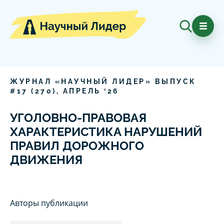
ЖУРНАЛ «НАУЧНЫЙ ЛИДЕР» ВЫПУСК
#
17
(
270
),
АПРЕЛЬ
‘
26
УГОЛОВНО-ПРАВОВАЯ
ХАРАКТЕРИСТИКА НАРУШЕНИЙ
ПРАВИЛ ДОРОЖНОГО
ДВИЖЕНИЯ
Авторы публикации