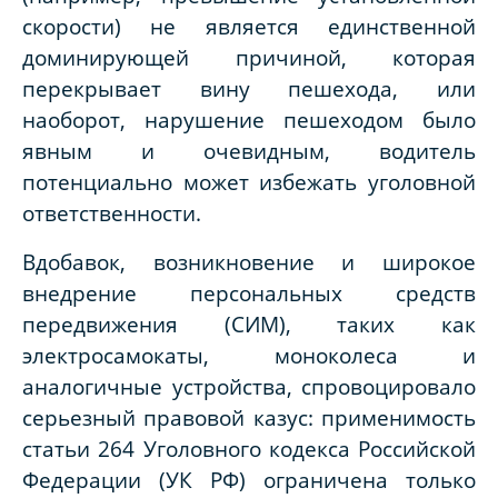
скорости) не является единственной
доминирующей причиной, которая
перекрывает вину пешехода, или
наоборот, нарушение пешеходом было
явным и очевидным, водитель
потенциально может избежать уголовной
ответственности.
Вдобавок, возникновение и широкое
внедрение персональных средств
передвижения (СИМ), таких как
электросамокаты, моноколеса и
аналогичные устройства, спровоцировало
серьезный правовой казус: применимость
статьи 264 Уголовного кодекса Российской
Федерации (УК РФ) ограничена только