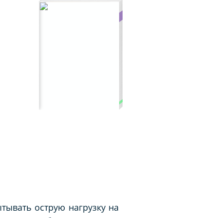
тывать острую нагрузку на