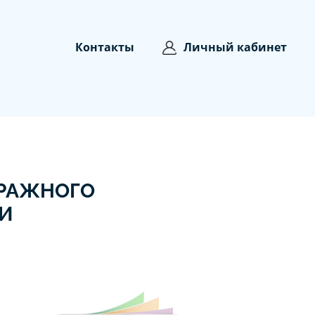
Контакты
Личный кабинет
ТРАЖНОГО
И