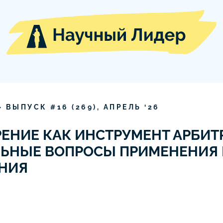
» ВЫПУСК #
16
(
269
),
АПРЕЛЬ
‘
26
ЕНИЕ КАК ИНСТРУМЕНТ АРБИ
ЛЬНЫЕ ВОПРОСЫ ПРИМЕНЕНИЯ 
НИЯ