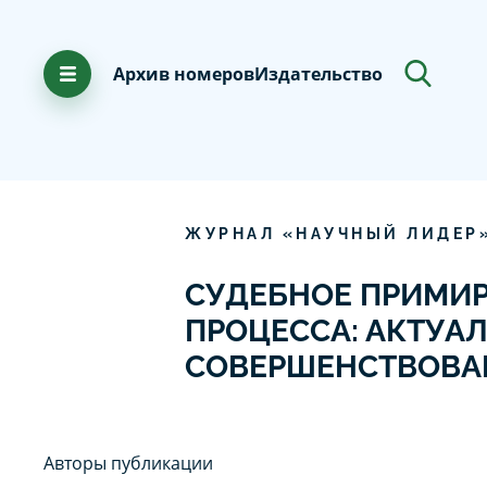
Архив номеров
Издательство
ЖУРНАЛ «НАУЧНЫЙ ЛИДЕР
СУДЕБНОЕ ПРИМИР
ПРОЦЕССА: АКТУА
СОВЕРШЕНСТВОВА
Авторы публикации