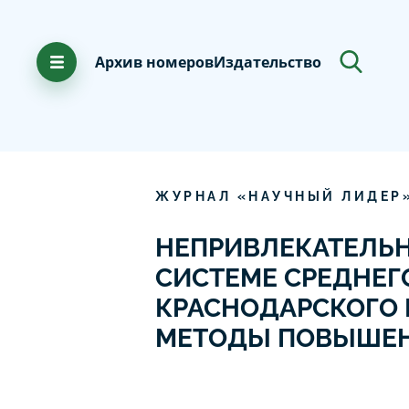
Архив номеров
Издательство
ЖУРНАЛ «НАУЧНЫЙ ЛИДЕР
НЕПРИВЛЕКАТЕЛЬН
СИСТЕМЕ СРЕДНЕГ
КРАСНОДАРСКОГО 
МЕТОДЫ ПОВЫШЕН