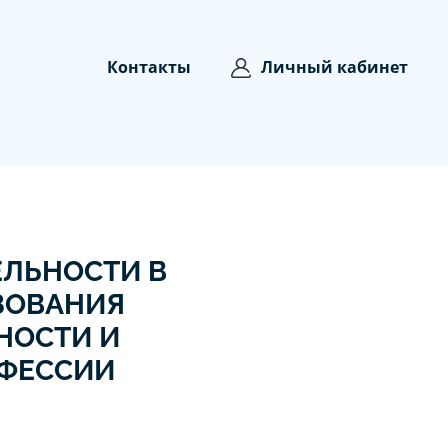
Контакты
Личный кабинет
ЕЛЬНОСТИ В
ЗОВАНИЯ
НОСТИ И
ОФЕССИИ