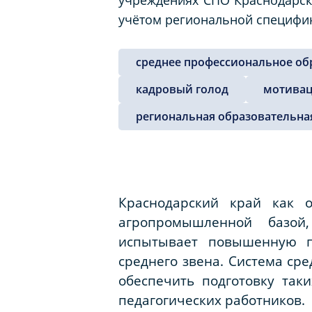
учётом региональной специфи
среднее профессиональное об
кадровый голод
мотивац
региональная образовательна
Краснодарский край как 
агропромышленной базой
испытывает повышенную п
среднего звена. Система ср
обеспечить подготовку так
педагогических работников.