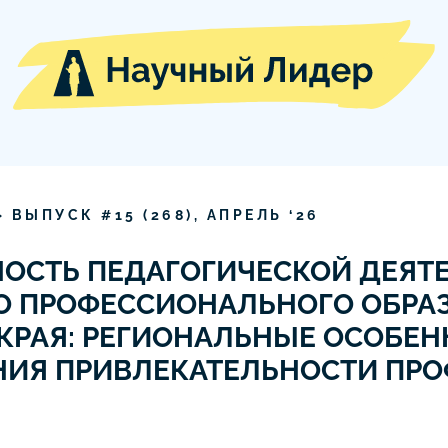
» ВЫПУСК #
15
(
268
),
АПРЕЛЬ
‘
26
ОСТЬ ПЕДАГОГИЧЕСКОЙ ДЕЯТ
О ПРОФЕССИОНАЛЬНОГО ОБРА
КРАЯ: РЕГИОНАЛЬНЫЕ ОСОБЕН
ИЯ ПРИВЛЕКАТЕЛЬНОСТИ ПР