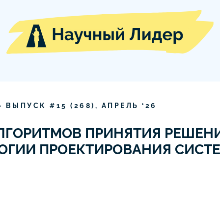
» ВЫПУСК #
15
(
268
),
АПРЕЛЬ
‘
26
ГОРИТМОВ ПРИНЯТИЯ РЕШЕНИ
ЛОГИИ ПРОЕКТИРОВАНИЯ СИСТ