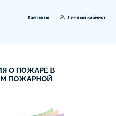
Контакты
Личный кабинет
Я О ПОЖАРЕ В
ЕМ ПОЖАРНОЙ