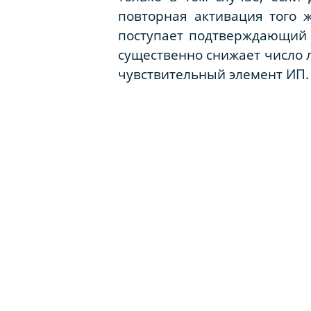
повторная активация того 
поступает подтверждающий с
существенно снижает число
чувствительный элемент ИП. 