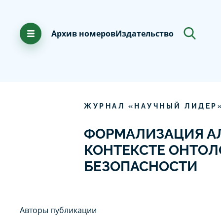
Архив номеров
Издательство
ЖУРНАЛ «НАУЧНЫЙ ЛИДЕР
ФОРМАЛИЗАЦИЯ АЛ
КОНТЕКСТЕ ОНТО
БЕЗОПАСНОСТИ
Авторы публикации