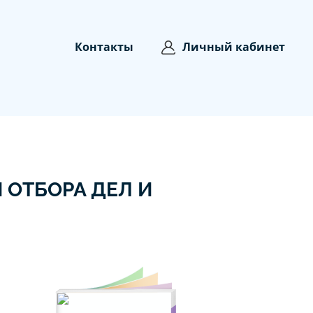
Контакты
Личный кабинет
 ОТБОРА ДЕЛ И