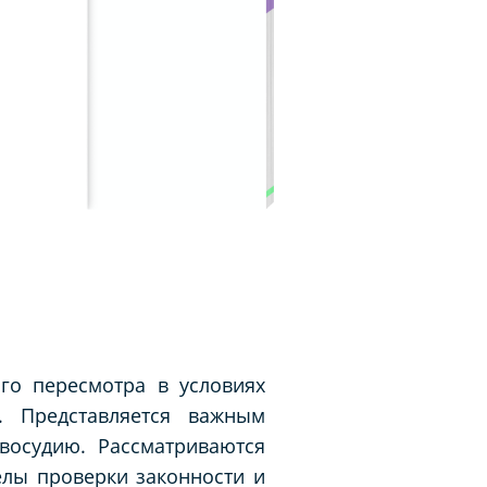
го пересмотра в условиях
. Представляется важным
восудию. Рассматриваются
елы проверки законности и