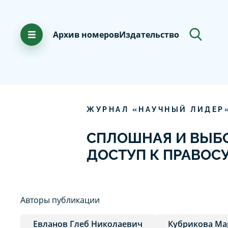
Архив номеров
Издательство
ЖУРНАЛ «НАУЧНЫЙ ЛИДЕР
СПЛОШНАЯ И ВЫБО
ДОСТУП К ПРАВО
Авторы публикации
Евланов Глеб Николаевич
Кубрикова Ма