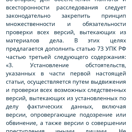
всесторонности расследования следует
законодательно закрепить принцип
множественности и обязательности
проверки всех версий, вытекающих из
материалов дела. В этих целях
предлагается дополнить статью 73 УПК РФ
частью третьей следующего содержания:
«3. Установление обстоятельств,
указанных в части первой настоящей
статьи, осуществляется путем выдвижения
и проверки всех возможных следственных
версий, вытекающих из установленных по
делу фактических данных, включая
версии, опровергающие подозрение или
обвинение, а также версии о совершении
преступления иными лицами. Не