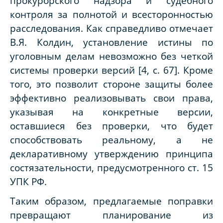
прокурорского надзора и судебного
контроля за полнотой и всесторонностью
расследования. Как справедливо отмечает
В.Я. Колдин, установление истины по
уголовным делам невозможно без четкой
системы проверки версий [4, с. 67]. Кроме
того, это позволит стороне защиты более
эффективно реализовывать свои права,
указывая на конкретные версии,
оставшиеся без проверки, что будет
способствовать реальному, а не
декларативному утверждению принципа
состязательности, предусмотренного ст. 15
УПК РФ.
Таким образом, предлагаемые поправки
превращают планирование из