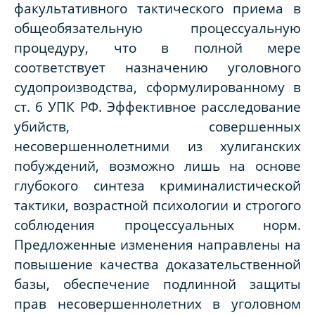
факультативного тактического приема в
общеобязательную процессуальную
процедуру, что в полной мере
соответствует назначению уголовного
судопроизводства, сформулированному в
ст. 6 УПК РФ. Эффективное расследование
убийств, совершенных
несовершеннолетними из хулиганских
побуждений, возможно лишь на основе
глубокого синтеза криминалистической
тактики, возрастной психологии и строгого
соблюдения процессуальных норм.
Предложенные изменения направлены на
повышение качества доказательственной
базы, обеспечение подлинной защиты
прав несовершеннолетних в уголовном