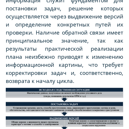
информация служит фундаментом для
постановки задач, решение которых
осуществляется через выдвижение версий
и определение конкретных путей их
проверки. Наличие обратной связи имеет
принципиальное значение, так как
результаты практической реализации
плана неизбежно приводят к изменению
информационной картины, что требует
корректировки задач и, соответственно,
возврата к началу цикла.