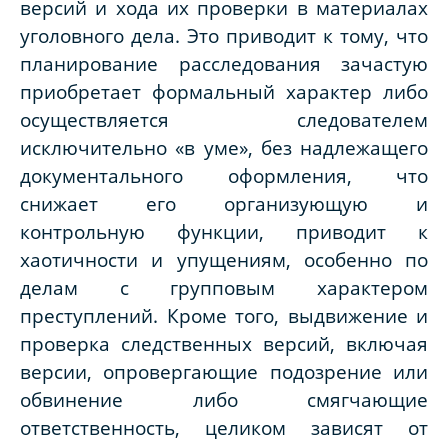
версий и хода их проверки в материалах
уголовного дела. Это приводит к тому, что
планирование расследования зачастую
приобретает формальный характер либо
осуществляется следователем
исключительно «в уме», без надлежащего
документального оформления, что
снижает его организующую и
контрольную функции, приводит к
хаотичности и упущениям, особенно по
делам с групповым характером
преступлений. Кроме того, выдвижение и
проверка следственных версий, включая
версии, опровергающие подозрение или
обвинение либо смягчающие
ответственность, целиком зависят от