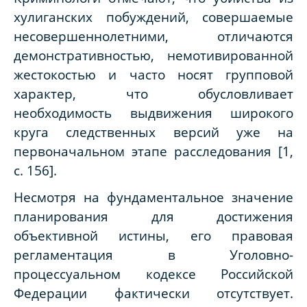
хулиганских побуждений, совершаемые
несовершеннолетними, отличаются
демонстративностью, немотивированной
жестокостью и часто носят групповой
характер, что обусловливает
необходимость выдвижения широкого
круга следственных версий уже на
первоначальном этапе расследования [1,
с. 156].
Несмотря на фундаментальное значение
планирования для достижения
объективной истины, его правовая
регламентация в Уголовно-
процессуальном кодексе Российской
Федерации фактически отсутствует.