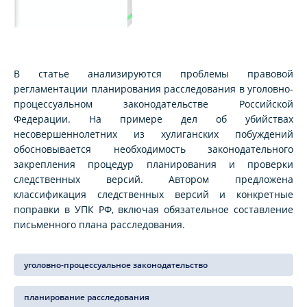
В статье анализируются проблемы правовой
регламентации планирования расследования в уголовно-
процессуальном законодательстве Российской
Федерации. На примере дел об убийствах
несовершеннолетних из хулиганских побуждений
обосновывается необходимость законодательного
закрепления процедур планирования и проверки
следственных версий. Автором предложена
классификация следственных версий и конкретные
поправки в УПК РФ, включая обязательное составление
письменного плана расследования.
уголовно-процессуальное законодательство
планирование расследования