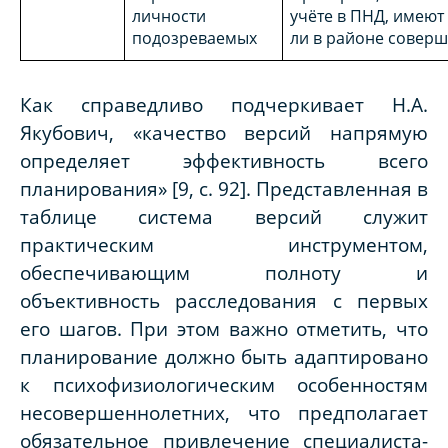
личности
учёте в ПНД, имеют
подозреваемых
ли в районе соверш
Как справедливо подчеркивает Н.А.
Якубович, «качество версий напрямую
определяет эффективность всего
планирования» [9, с. 92]. Представленная в
таблице система версий служит
практическим инструментом,
обеспечивающим полноту и
объективность расследования с первых
его шагов. При этом важно отметить, что
планирование должно быть адаптировано
к психофизиологическим особенностям
несовершеннолетних, что предполагает
обязательное привлечение специалиста-