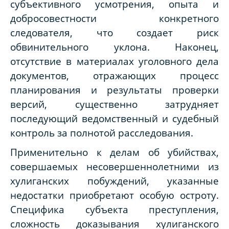
субъективного усмотрения, опыта и
добросовестности конкретного
следователя, что создает риск
обвинительного уклона. Наконец,
отсутствие в материалах уголовного дела
документов, отражающих процесс
планирования и результаты проверки
версий, существенно затрудняет
последующий ведомственный и судебный
контроль за полнотой расследования.
Применительно к делам об убийствах,
совершаемых несовершеннолетними из
хулиганских побуждений, указанные
недостатки приобретают особую остроту.
Специфика субъекта преступления,
сложность доказывания хулиганского