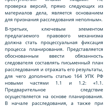
проверка версий, прямо следующих из
материалов дела, является основанием
для признания расследования неполным».
В-третьих, ключевым элементом
предлагаемого правового механизма
должна стать процессуальная фиксация
процесса планирования. Представляется
обоснованным ввести обязанность
следователя составлять письменный план
расследования и отражать его результаты,
для чего дополнить статью 164 УПК РФ
новыми частями 1.1 и 1.2: «1.1.
Предварительное следствие
осуществляется на основе планирования.
В начале расследования, а также при