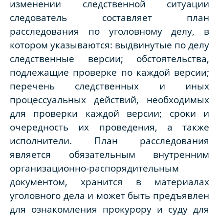
изменении следственной ситуации
следователь составляет план
расследования по уголовному делу, в
котором указываются: выдвинутые по делу
следственные версии; обстоятельства,
подлежащие проверке по каждой версии;
перечень следственных и иных
процессуальных действий, необходимых
для проверки каждой версии; сроки и
очередность их проведения, а также
исполнители. План расследования
является обязательным внутренним
организационно-распорядительным
документом, хранится в материалах
уголовного дела и может быть предъявлен
для ознакомления прокурору и суду для