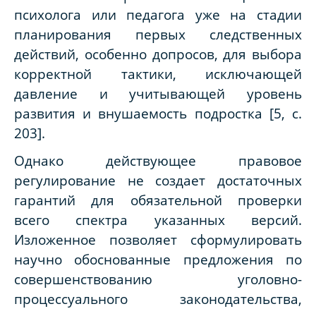
психолога или педагога уже на стадии
планирования первых следственных
действий, особенно допросов, для выбора
корректной тактики, исключающей
давление и учитывающей уровень
развития и внушаемость подростка [5, с.
203].
Однако действующее правовое
регулирование не создает достаточных
гарантий для обязательной проверки
всего спектра указанных версий.
Изложенное позволяет сформулировать
научно обоснованные предложения по
совершенствованию уголовно-
процессуального законодательства,