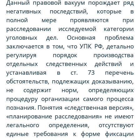
Данный правовой вакуум порождает ряд
негативных последствий, которые в
полной мере проявляются при
расследовании исследуемой категории
уголовных дел. Основная проблема
заключается в том, что УПК РФ, детально
регулируя порядок производства
отдельных следственных действий и
устанавливая в ст. 73 перечень
обстоятельств, подлежащих доказыванию,
не содержит норм, определяющих
процедуру организации самого процесса
познания. Понятия «следственная версия»,
«планирование расследования» не имеют
легального определения, отсутствуют
единые требования к форме фиксации