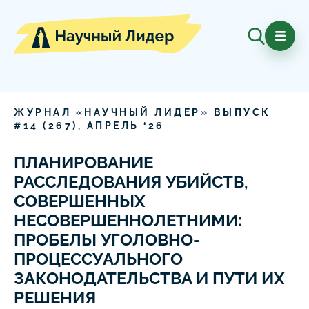
ЖУРНАЛ «НАУЧНЫЙ ЛИДЕР» ВЫПУСК
#
14
(
267
),
АПРЕЛЬ
‘
26
ПЛАНИРОВАНИЕ
РАССЛЕДОВАНИЯ УБИЙСТВ,
СОВЕРШЕННЫХ
НЕСОВЕРШЕННОЛЕТНИМИ:
ПРОБЕЛЫ УГОЛОВНО-
ПРОЦЕССУАЛЬНОГО
ЗАКОНОДАТЕЛЬСТВА И ПУТИ ИХ
РЕШЕНИЯ