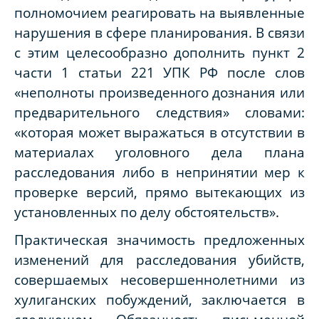
полномочием реагировать на выявленные
нарушения в сфере планирования. В связи
с этим целесообразно дополнить пункт 2
части 1 статьи 221 УПК РФ после слов
«неполноты произведенного дознания или
предварительного следствия» словами:
«которая может выражаться в отсутствии в
материалах уголовного дела плана
расследования либо в непринятии мер к
проверке версий, прямо вытекающих из
установленных по делу обстоятельств».
Практическая значимость предложенных
изменений для расследования убийств,
совершаемых несовершеннолетними из
хулиганских побуждений, заключается в