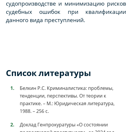
судопроизводстве и минимизацию рисков
судебных ошибок при квалификации
данного вида преступлений.
Список литературы
Белкин Р.С. Криминалистика: проблемы,
тенденции, перспективы. От теории к
практике. – М.: Юридическая литература,
1988. – 256 с.
Доклад Генпрокуратуры «О состоянии