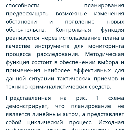
способности планирования
предвосхищать возможные изменения
обстановки и появление новых
обстоятельств. Контрольная функция
реализуется через использование плана в
качестве инструмента для мониторинга
процесса расследования. Методическая
функция состоит в обеспечении выбора и
применения наиболее эффективных для
данной ситуации тактических приемов и
технико-криминалистических средств.
Представленная на рис. 1 схема
демонстрирует, что планирование не
является линейным актом, а представляет
собой циклический процесс. Исходная