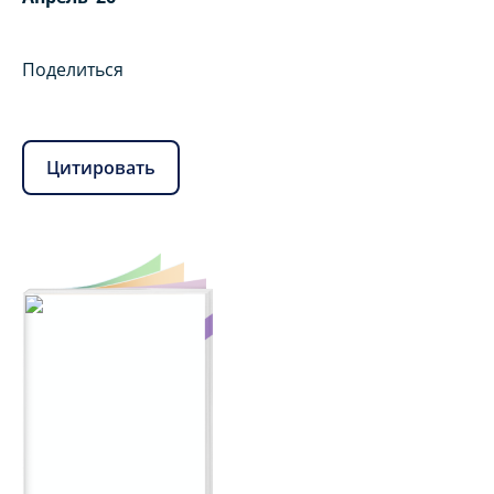
Поделиться
Цитировать