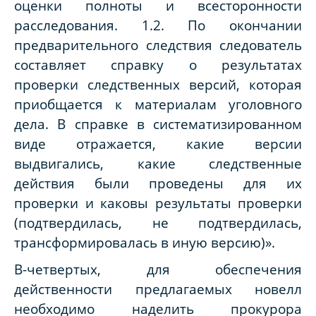
оценки полноты и всесторонности
расследования. 1.2. По окончании
предварительного следствия следователь
составляет справку о результатах
проверки следственных версий, которая
приобщается к материалам уголовного
дела. В справке в систематизированном
виде отражается, какие версии
выдвигались, какие следственные
действия были проведены для их
проверки и каковы результаты проверки
(подтвердилась, не подтвердилась,
трансформировалась в иную версию)».
В-четвертых, для обеспечения
действенности предлагаемых новелл
необходимо наделить прокурора