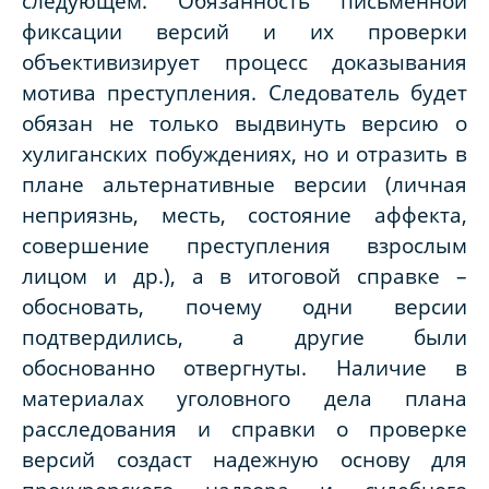
следующем. Обязанность письменной
фиксации версий и их проверки
объективизирует процесс доказывания
мотива преступления. Следователь будет
обязан не только выдвинуть версию о
хулиганских побуждениях, но и отразить в
плане альтернативные версии (личная
неприязнь, месть, состояние аффекта,
совершение преступления взрослым
лицом и др.), а в итоговой справке –
обосновать, почему одни версии
подтвердились, а другие были
обоснованно отвергнуты. Наличие в
материалах уголовного дела плана
расследования и справки о проверке
версий создаст надежную основу для