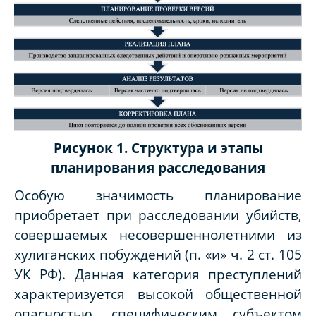
Рисунок 1. Структура и этапы
планирования расследования
Особую значимость планирование
приобретает при расследовании убийств,
совершаемых несовершеннолетними из
хулиганских побуждений (п. «и» ч. 2 ст. 105
УК РФ). Данная категория преступлений
характеризуется высокой общественной
опасностью, специфическим субъектом