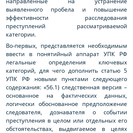
направленные на устранение
выявленного пробела и повышение
эффективности расследования
преступлений рассматриваемой
категории.
Во-первых, представляется необходимым
ввести в понятийный аппарат УПК РФ
легальные определения ключевых
категорий, для чего дополнить статью 5
УПК РФ новыми пунктами следующего
содержания: «56.1) следственная версия –
основанное на фактических данных,
логически обоснованное предположение
следователя, дознавателя о событии
преступления в целом или отдельных его
обстоятельствах, выдвигаемое в целях