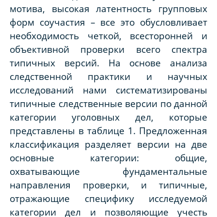
мотива, высокая латентность групповых
форм соучастия – все это обусловливает
необходимость четкой, всесторонней и
объективной проверки всего спектра
типичных версий. На основе анализа
следственной практики и научных
исследований нами систематизированы
типичные следственные версии по данной
категории уголовных дел, которые
представлены в таблице 1. Предложенная
классификация разделяет версии на две
основные категории: общие,
охватывающие фундаментальные
направления проверки, и типичные,
отражающие специфику исследуемой
категории дел и позволяющие учесть