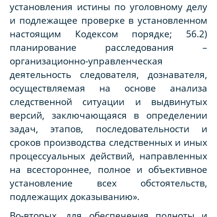
установления истины по уголовному делу
и подлежащее проверке в установленном
настоящим Кодексом порядке; 56.2)
планирование расследования –
организационно-управленческая
деятельность следователя, дознавателя,
осуществляемая на основе анализа
следственной ситуации и выдвинутых
версий, заключающаяся в определении
задач, этапов, последовательности и
сроков производства следственных и иных
процессуальных действий, направленных
на всестороннее, полное и объективное
установление всех обстоятельств,
подлежащих доказыванию».
Во-вторых, для обеспечения полноты и