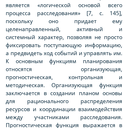
является «логической основой всего
процесса расследования» [7, с. 145],
поскольку оно придает ему
целенаправленный, активный и
системный характер, позволяя не просто
фиксировать поступающую информацию,
а предвидеть ход событий и управлять им.
К основным функциям планирования
относятся организующая,
прогностическая, контрольная и
методическая. Организующая функция
заключается в создании планом основы
для рационального распределения
ресурсов и координации взаимодействия
между участниками расследования.
Прогностическая функция выражается в