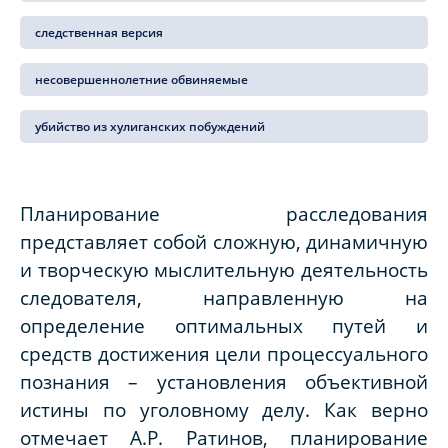
следственная версия
несовершеннолетние обвиняемые
убийство из хулиганских побуждений
Планирование расследования
представляет собой сложную, динамичную
и творческую мыслительную деятельность
следователя, направленную на
определение оптимальных путей и
средств достижения цели процессуального
познания – установления объективной
истины по уголовному делу. Как верно
отмечает А.Р. Ратинов, планирование