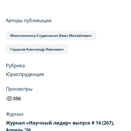
Авторы публикации
Микитанинец-Студеникин Иван Михайлович
Глушков Александр Иванович
Рубрика
Юриспруденция
Просмотры
356
Журнал
Журнал «Научный лидер» выпуск # 14 (267),
Апрель ‘26