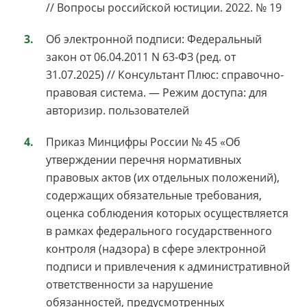
// Вопросы российской юстиции. 2022. № 19
Об электронной подписи: Федеральный
закон от 06.04.2011 N 63-ФЗ (ред. от
31.07.2025) // Консультант Плюс: справочно-
правовая система. — Режим доступа: для
авторизир. пользователей
Приказ Минцифры России № 45 «Об
утверждении перечня нормативных
правовых актов (их отдельных положений),
содержащих обязательные требования,
оценка соблюдения которых осуществляется
в рамках федерального государственного
контроля (надзора) в сфере электронной
подписи и привлечения к административной
ответственности за нарушение
обязанностей, предусмотренных