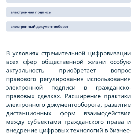
электронная подпись
электронный документооборот
В условиях стремительной цифровизации
всех сфер общественной жизни особую
актуальность приобретает вопрос
правового регулирования использования
электронной подписи в гражданско-
правовых сделках. Расширение практики
электронного документооборота, развитие
дистанционных форм взаимодействия
между субъектами гражданского права и
внедрение цифровых технологий в бизнес-