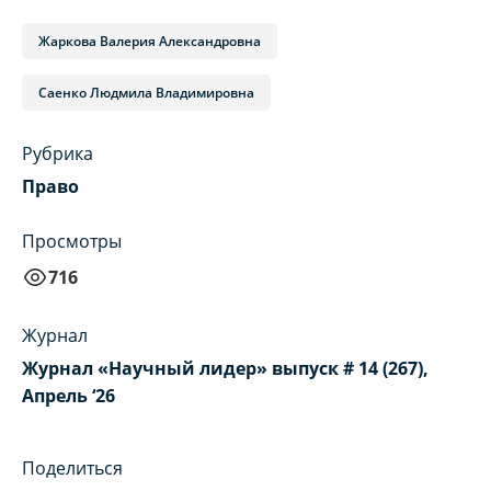
Жаркова Валерия Александровна
Саенко Людмила Владимировна
Рубрика
Право
Просмотры
716
Журнал
Журнал «Научный лидер» выпуск # 14 (267),
Апрель ‘26
Поделиться