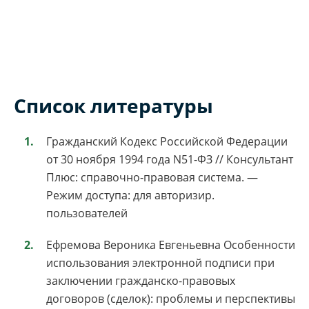
Список литературы
Гражданский Кодекс Российской Федерации
от 30 ноября 1994 года N51-ФЗ // Консультант
Плюс: справочно-правовая система. —
Режим доступа: для авторизир.
пользователей
Ефремова Вероника Евгеньевна Особенности
использования электронной подписи при
заключении гражданско-правовых
договоров (сделок): проблемы и перспективы