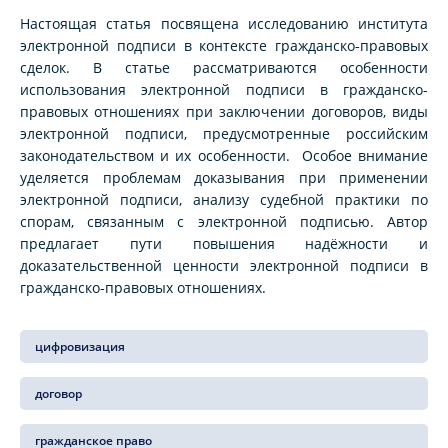
Настоящая статья посвящена исследованию института
электронной подписи в контексте гражданско‑правовых
сделок. В статье рассматриваются особенности
использования электронной подписи в гражданско-
правовых отношениях при заключении договоров, виды
электронной подписи, предусмотренные российским
законодательством и их особенности. Особое внимание
уделяется проблемам доказывания при применении
электронной подписи, анализу судебной практики по
спорам, связанным с электронной подписью. Автор
предлагает пути повышения надёжности и
доказательственной ценности электронной подписи в
гражданско‑правовых отношениях.
цифровизация
договор
гражданское право