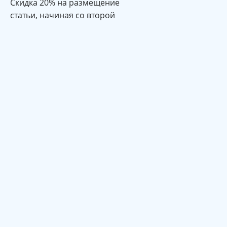
Cкидка 20% на размещение
статьи, начиная со второй