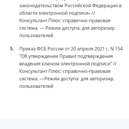
законодательством Российской Федерации в
области электронной подписи» //
Консультант Плюс: справочно-правовая
система. — Режим доступа: для авторизир.
пользователей
Приказ ФСБ России от 20 апреля 2021 г. N 154
"Об утверждении Правил подтверждения
владения ключом электронной подписи" //
Консультант Плюс: справочно-правовая
система. —Режим доступа: для авторизир.
пользователей