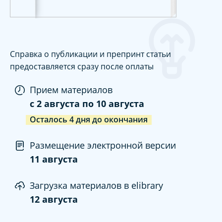
Справка о публикации и препринт статьи
предоставляется сразу после оплаты
Прием материалов
c
2 августа
по
10 августа
Осталось
4
дня
до окончания
Размещение электронной версии
11 августа
Загрузка материалов в elibrary
12 августа