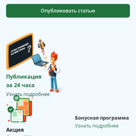
Опубликовать статью
Публикация
за 24 часа
Узнать подробнее
Бонусная программа
Узнать подробнее
Акция