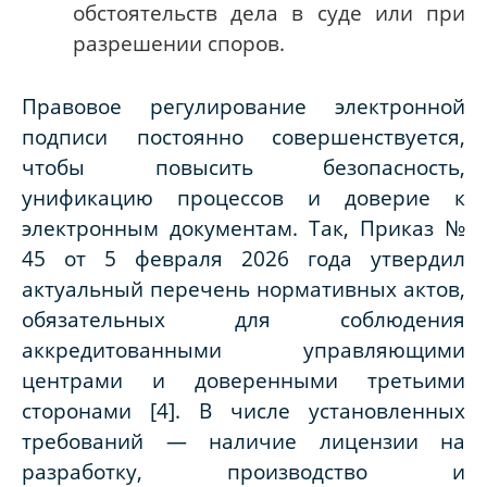
обстоятельств дела в суде или при
разрешении споров.
Правовое регулирование электронной
подписи постоянно совершенствуется,
чтобы повысить безопасность,
унификацию процессов и доверие к
электронным документам. Так, Приказ №
45 от 5 февраля 2026 года утвердил
актуальный перечень нормативных актов,
обязательных для соблюдения
аккредитованными управляющими
центрами и доверенными третьими
сторонами [4]. В числе установленных
требований — наличие лицензии на
разработку, производство и