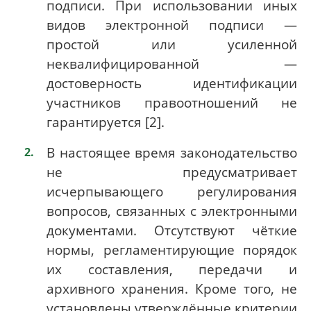
подписи. При использовании иных
видов электронной подписи —
простой или усиленной
неквалифицированной —
достоверность идентификации
участников правоотношений не
гарантируется [2].
В настоящее время законодательство
не предусматривает
исчерпывающего регулирования
вопросов, связанных с электронными
документами. Отсутствуют чёткие
нормы, регламентирующие порядок
их составления, передачи и
архивного хранения. Кроме того, не
установлены утверждённые критерии