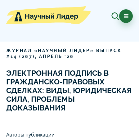
ЖУРНАЛ «НАУЧНЫЙ ЛИДЕР» ВЫПУСК
#
14
(
267
),
АПРЕЛЬ
‘
26
ЭЛЕКТРОННАЯ ПОДПИСЬ В
ГРАЖДАНСКО‑ПРАВОВЫХ
СДЕЛКАХ: ВИДЫ, ЮРИДИЧЕСКАЯ
СИЛА, ПРОБЛЕМЫ
ДОКАЗЫВАНИЯ
Авторы публикации