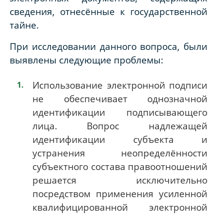
сведения, отнесённые к государственной
тайне.
При исследовании данного вопроса, были
выявлены следующие проблемы:
Использование электронной подписи
не обеспечивает однозначной
идентификации подписывающего
лица. Вопрос надлежащей
идентификации субъекта и
устранения неопределённости
субъектного состава правоотношений
решается исключительно
посредством применения усиленной
квалифицированной электронной