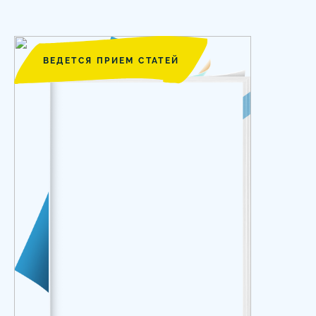
ВЕДЕТСЯ ПРИЕМ СТАТЕЙ