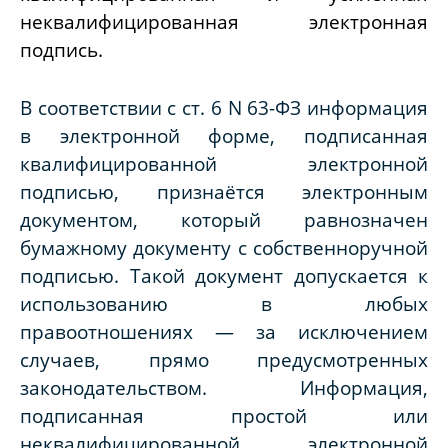
неквалифицированная электронная
подпись.
В соответствии с ст. 6 N 63-ФЗ информация
в электронной форме, подписанная
квалифицированной электронной
подписью, признаётся электронным
документом, который равнозначен
бумажному документу с собственноручной
подписью. Такой документ допускается к
использованию в любых
правоотношениях — за исключением
случаев, прямо предусмотренных
законодательством. Информация,
подписанная простой или
неквалифицированной электронной