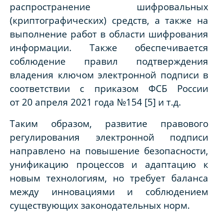
распространение шифровальных
(криптографических) средств, а также на
выполнение работ в области шифрования
информации. Также обеспечивается
соблюдение правил подтверждения
владения ключом электронной подписи в
соответствии с приказом ФСБ России
от 20 апреля 2021 года №154 [5] и т.д.
Таким образом, развитие правового
регулирования электронной подписи
направлено на повышение безопасности,
унификацию процессов и адаптацию к
новым технологиям, но требует баланса
между инновациями и соблюдением
существующих законодательных норм.