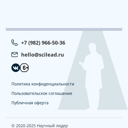
+7 (982) 966-50-36
hello@scilead.ru
Политика конфиденциальности
Пользовательское соглашение
Публичная оферта
© 2020-2025 Научный лидер