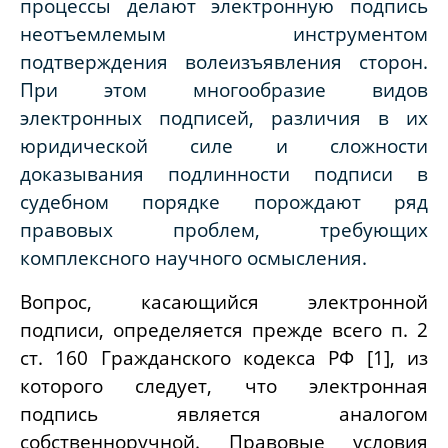
процессы делают электронную подпись
неотъемлемым инструментом
подтверждения волеизъявления сторон.
При этом многообразие видов
электронных подписей, различия в их
юридической силе и сложности
доказывания подлинности подписи в
судебном порядке порождают ряд
правовых проблем, требующих
комплексного научного осмысления.
Вопрос, касающийся электронной
подписи, определяется прежде всего п. 2
ст. 160 Гражданского кодекса РФ [1], из
которого следует, что электронная
подпись является аналогом
собственноручной. Правовые условия