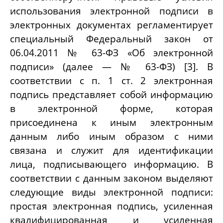
использования электронной подписи в
электронных документах регламентирует
специальный Федеральный закон от
06.04.2011 № 63-ФЗ «Об электронной
подписи» (далее — № 63-ФЗ) [3]. В
соответствии с п. 1 ст. 2 электронная
подпись представляет собой информацию
в электронной форме, которая
присоединена к иным электронным
данным либо иным образом с ними
связана и служит для идентификации
лица, подписывающего информацию. В
соответствии с данным законом выделяют
следующие виды электронной подписи:
простая электронная подпись, усиленная
квалифицированная и усиленная