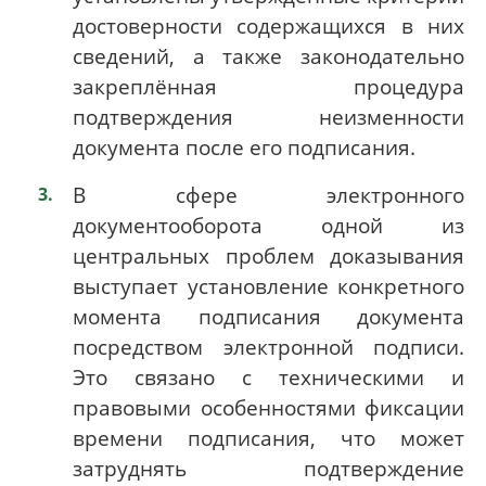
достоверности содержащихся в них
сведений, а также законодательно
закреплённая процедура
подтверждения неизменности
документа после его подписания.
В сфере электронного
документооборота одной из
центральных проблем доказывания
выступает установление конкретного
момента подписания документа
посредством электронной подписи.
Это связано с техническими и
правовыми особенностями фиксации
времени подписания, что может
затруднять подтверждение