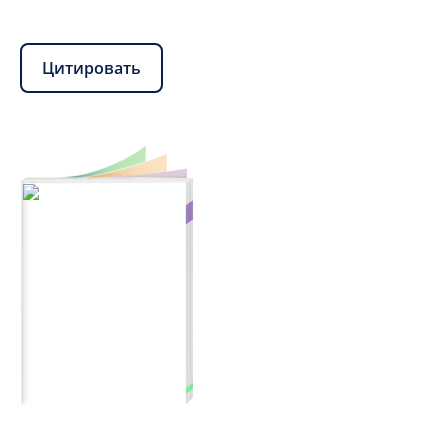
Цитировать