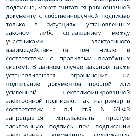
подписью, может считаться равнозначной
документу с собственноручной подписью
только в ситуациях, установленных
законом либо соглашением между
участниками электронного
взаимодействия (в том числе в
соответствии с правилами платёжных
систем). В данном случае законом также
устанавливаются ограничения на
подписание документов простой или
усиленной неквалифицированной
электронной подписью. Так, например в
соответствии с п.4 ст.9 N 63-ФЗ
запрещается использовать простую
электронную подпись при подписании
электронных документов, содержащих