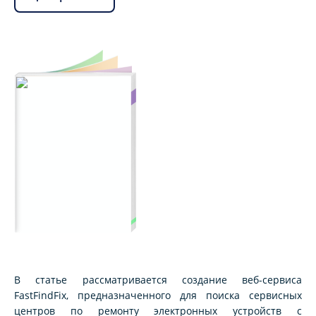
В статье рассматривается создание веб-сервиса
FastFindFix, предназначенного для поиска сервисных
центров по ремонту электронных устройств с