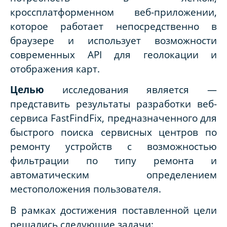
кроссплатформенном веб-приложении,
которое работает непосредственно в
браузере и использует возможности
современных API для геолокации и
отображения карт.
Целью
исследования является —
представить результаты разработки веб-
сервиса FastFindFix, предназначенного для
быстрого поиска сервисных центров по
ремонту устройств с возможностью
фильтрации по типу ремонта и
автоматическим определением
местоположения пользователя.
В рамках достижения поставленной цели
решались следующие задачи: