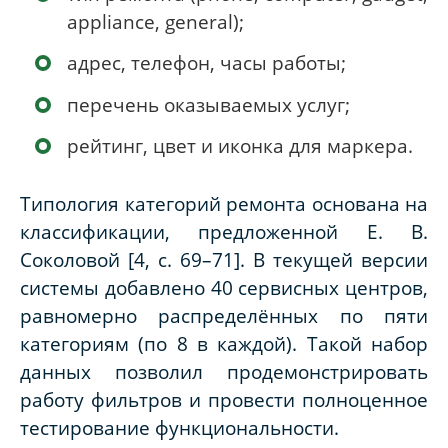
appliance, general);
адрес, телефон, часы работы;
перечень оказываемых услуг;
рейтинг, цвет и иконка для маркера.
Типология категорий ремонта основана на
классификации, предложенной Е. В.
Соколовой [4, с. 69–71]. В текущей версии
системы добавлено 40 сервисных центров,
равномерно распределённых по пяти
категориям (по 8 в каждой). Такой набор
данных позволил продемонстрировать
работу фильтров и провести полноценное
тестирование функциональности.