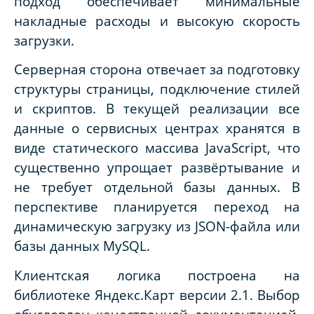
подход обеспечивает минимальные
накладные расходы и высокую скорость
загрузки.
Серверная сторона отвечает за подготовку
структуры страницы, подключение стилей
и скриптов. В текущей реализации все
данные о сервисных центрах хранятся в
виде статического массива JavaScript, что
существенно упрощает развёртывание и
не требует отдельной базы данных. В
перспективе планируется переход на
динамическую загрузку из JSON-файла или
базы данных MySQL.
Клиентская логика построена на
библиотеке Яндекс.Карт версии 2.1. Выбор