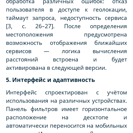
обработка различных ошибок: отказ
пользователя в доступе к геолокации,
таймаут запроса, недоступность сервиса
[3, с. 26–27]. После определения
местоположения предусмотрена
возможность отображения ближайших
сервисов — логика вычисления
расстояний встроена и будет
активирована в следующей версии.
5. Интерфейс и адаптивность
Интерфейс спроектирован с учётом
использования на различных устройствах.
Панель фильтров имеет горизонтальное
расположение на десктопе и
автоматически переносится на мобильных