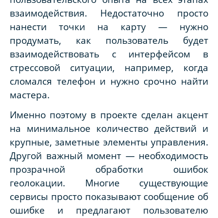
взаимодействия. Недостаточно просто
нанести точки на карту — нужно
продумать, как пользователь будет
взаимодействовать с интерфейсом в
стрессовой ситуации, например, когда
сломался телефон и нужно срочно найти
мастера.
Именно поэтому в проекте сделан акцент
на минимальное количество действий и
крупные, заметные элементы управления.
Другой важный момент — необходимость
прозрачной обработки ошибок
геолокации. Многие существующие
сервисы просто показывают сообщение об
ошибке и предлагают пользователю