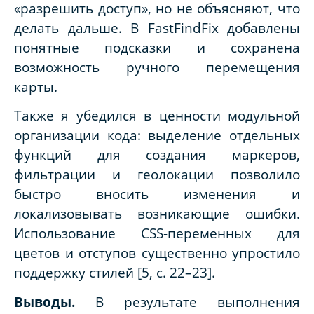
«разрешить доступ», но не объясняют, что
делать дальше. В FastFindFix добавлены
понятные подсказки и сохранена
возможность ручного перемещения
карты.
Также я убедился в ценности модульной
организации кода: выделение отдельных
функций для создания маркеров,
фильтрации и геолокации позволило
быстро вносить изменения и
локализовывать возникающие ошибки.
Использование CSS-переменных для
цветов и отступов существенно упростило
поддержку стилей [5, с. 22–23].
Выводы.
В результате выполнения