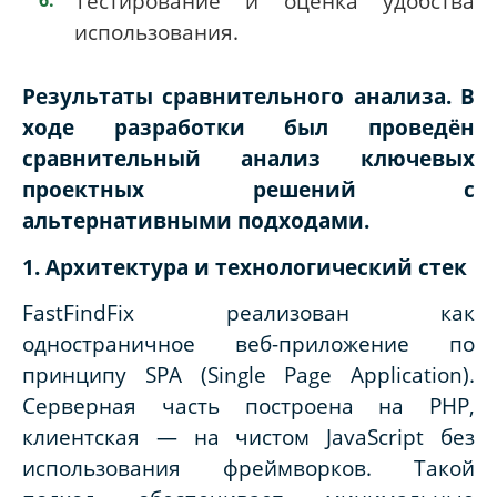
Тестирование и оценка удобства
использования.
Результаты сравнительного анализа. В
ходе разработки был проведён
сравнительный анализ ключевых
проектных решений с
альтернативными подходами.
1. Архитектура и технологический стек
FastFindFix реализован как
одностраничное веб-приложение по
принципу SPA (Single Page Application).
Серверная часть построена на PHP,
клиентская — на чистом JavaScript без
использования фреймворков. Такой