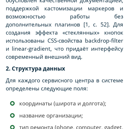
обусловлен качественной документацией,
поддержкой кастомизации маркеров и
возможностью работы без
дополнительных плагинов [1, с. 52]. Для
создания эффекта «стеклянных» кнопок
использованы CSS-свойства backdrop-filter
и linear-gradient, что придаёт интерфейсу
современный внешний вид.
2. Структура данных
Для каждого сервисного центра в системе
определены следующие поля:
координаты (широта и долгота);
название организации;
тип ремонта (phone, computer, gadget,