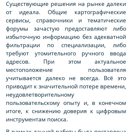
Существующие решения на рынке далеки
от идеала. Общие картографические
сервисы, справочники и тематические
форумы зачастую предоставляют либо
избыточную информацию без адекватной
фильтрации по специализации, либо
требуют утомительного ручного ввода
адресов. При этом актуальное
местоположение пользователя
учитывается далеко не всегда. Всё это
приводит к значительной потере времени,
неудовлетворительному
пользовательскому опыту и, в конечном
итоге, к снижению доверия к цифровым
инструментам поиска.
В рамках данной работы была поставлена