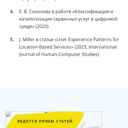
Е. В. Соколова в работе «Классификация и
каталогизация сервисных услуг в цифровой
среде» (2020)
J. Miller в статье «User Experience Patterns for
Location-Based Services» (2023, International
Journal of Human-Computer Studies)
ВЕДЕТСЯ ПРИЕМ СТАТЕЙ