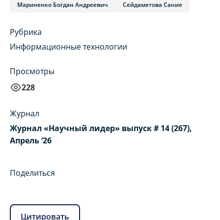
Мариненко Богдан Андреевич
Сейдаметова Сание
Рубрика
Информационные технологии
Просмотры
228
Журнал
Журнал «Научный лидер» выпуск # 14 (267),
Апрель ‘26
Поделиться
Цитировать