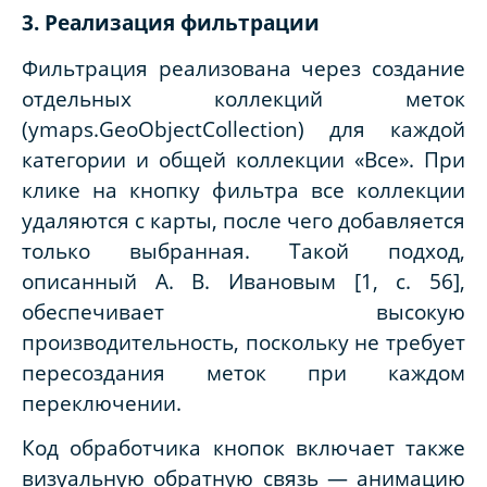
3. Реализация фильтрации
Фильтрация реализована через создание
отдельных коллекций меток
(ymaps.GeoObjectCollection) для каждой
категории и общей коллекции «Все». При
клике на кнопку фильтра все коллекции
удаляются с карты, после чего добавляется
только выбранная. Такой подход,
описанный А. В. Ивановым [1, с. 56],
обеспечивает высокую
производительность, поскольку не требует
пересоздания меток при каждом
переключении.
Код обработчика кнопок включает также
визуальную обратную связь — анимацию