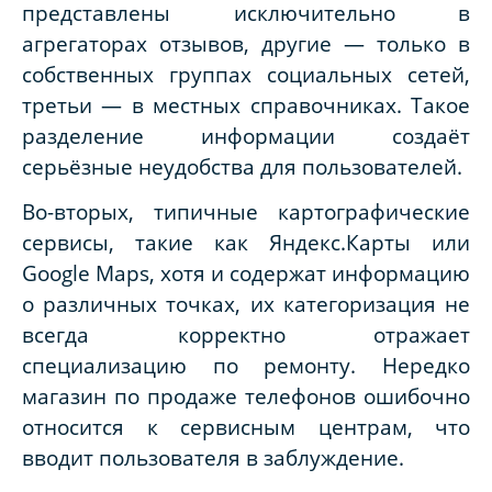
представлены исключительно в
агрегаторах отзывов, другие — только в
собственных группах социальных сетей,
третьи — в местных справочниках. Такое
разделение информации создаёт
серьёзные неудобства для пользователей.
Во-вторых, типичные картографические
сервисы, такие как Яндекс.Карты или
Google Maps, хотя и содержат информацию
о различных точках, их категоризация не
всегда корректно отражает
специализацию по ремонту. Нередко
магазин по продаже телефонов ошибочно
относится к сервисным центрам, что
вводит пользователя в заблуждение.