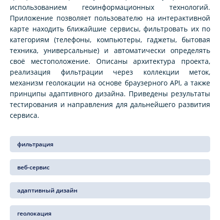
использованием геоинформационных технологий.
Приложение позволяет пользователю на интерактивной
карте находить ближайшие сервисы, фильтровать их по
категориям (телефоны, компьютеры, гаджеты, бытовая
техника, универсальные) и автоматически определять
своё местоположение. Описаны архитектура проекта,
реализация фильтрации через коллекции меток,
механизм геолокации на основе браузерного API, а также
принципы адаптивного дизайна. Приведены результаты
тестирования и направления для дальнейшего развития
сервиса.
фильтрация
веб-сервис
адаптивный дизайн
геолокация