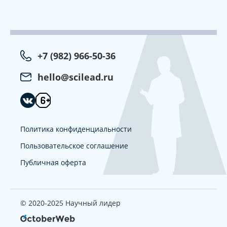
+7 (982) 966-50-36
hello@scilead.ru
Политика конфиденциальности
Пользовательское соглашение
Публичная оферта
© 2020-2025 Научный лидер