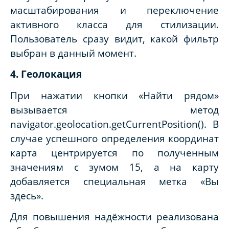
масштабирования и переключение
активного класса для стилизации.
Пользователь сразу видит, какой фильтр
выбран в данный момент.
4. Геолокация
При нажатии кнопки «Найти рядом»
вызывается метод
navigator.geolocation.getCurrentPosition(). В
случае успешного определения координат
карта центрируется по полученным
значениям с зумом 15, а на карту
добавляется специальная метка «Вы
здесь».
Для повышения надёжности реализована