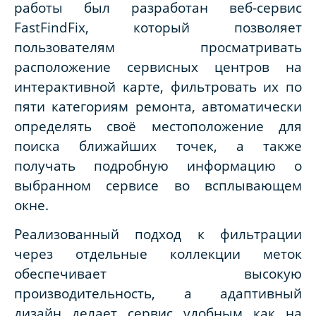
работы был разработан веб-сервис
FastFindFix, который позволяет
пользователям просматривать
расположение сервисных центров на
интерактивной карте, фильтровать их по
пяти категориям ремонта, автоматически
определять своё местоположение для
поиска ближайших точек, а также
получать подробную информацию о
выбранном сервисе во всплывающем
окне.
Реализованный подход к фильтрации
через отдельные коллекции меток
обеспечивает высокую
производительность, а адаптивный
дизайн делает сервис удобным как на