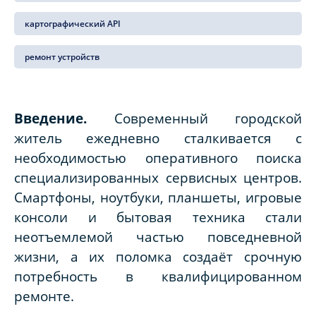
картографический API
ремонт устройств
Введение.
Современный городской
житель ежедневно сталкивается с
необходимостью оперативного поиска
специализированных сервисных центров.
Смартфоны, ноутбуки, планшеты, игровые
консоли и бытовая техника стали
неотъемлемой частью повседневной
жизни, а их поломка создаёт срочную
потребность в квалифицированном
ремонте.