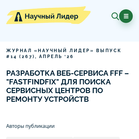
ЖУРНАЛ «НАУЧНЫЙ ЛИДЕР» ВЫПУСК
#
14
(
267
),
АПРЕЛЬ
‘
26
РАЗРАБОТКА ВЕБ-СЕРВИСА FFF –
"FASTFINDFIX" ДЛЯ ПОИСКА
СЕРВИСНЫХ ЦЕНТРОВ ПО
РЕМОНТУ УСТРОЙСТВ
Авторы публикации