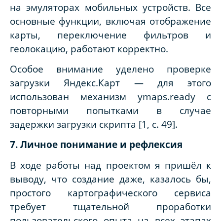
на эмуляторах мобильных устройств. Все
основные функции, включая отображение
карты, переключение фильтров и
геолокацию, работают корректно.
Особое внимание уделено проверке
загрузки Яндекс.Карт — для этого
использован механизм ymaps.ready с
повторными попытками в случае
задержки загрузки скрипта [1, с. 49].
7. Личное понимание и рефлексия
В ходе работы над проектом я пришёл к
выводу, что создание даже, казалось бы,
простого картографического сервиса
требует тщательной проработки
пользовательского опыта на всех этапах