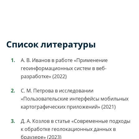
Список литературы
А. В. Иванов в работе «Применение
геоинформационных систем в веб-
разработке» (2022)
С. М. Петрова в исследовании
«Пользовательские интерфейсы мобильных
картографических приложений» (2021)
Д. А. Козлов в статье «Современные подходы
к обработке геолокационных данных в
браузере» (2023)