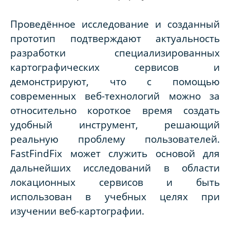
Проведённое исследование и созданный
прототип подтверждают актуальность
разработки специализированных
картографических сервисов и
демонстрируют, что с помощью
современных веб-технологий можно за
относительно короткое время создать
удобный инструмент, решающий
реальную проблему пользователей.
FastFindFix может служить основой для
дальнейших исследований в области
локационных сервисов и быть
использован в учебных целях при
изучении веб-картографии.