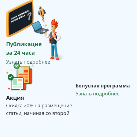
Публикация
за 24 часа
Узнать подробнее
Бонусная программа
Узнать подробнее
Акция
Cкидка 20% на размещение
статьи, начиная со второй