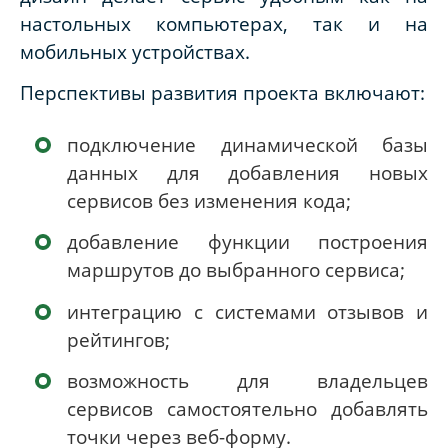
настольных компьютерах, так и на
мобильных устройствах.
Перспективы развития проекта включают:
подключение динамической базы
данных для добавления новых
сервисов без изменения кода;
добавление функции построения
маршрутов до выбранного сервиса;
интеграцию с системами отзывов и
рейтингов;
возможность для владельцев
сервисов самостоятельно добавлять
точки через веб-форму.