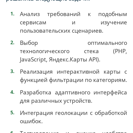
Анализ требований к подобным
сервисам и изучение
пользовательских сценариев.
Выбор оптимального
технологического стека (PHP,
JavaScript, Яндекс.Карты API).
Реализация интерактивной карты с
функцией фильтрации по категориям.
Разработка адаптивного интерфейса
для различных устройств.
Интеграция геолокации с обработкой
ошибок.