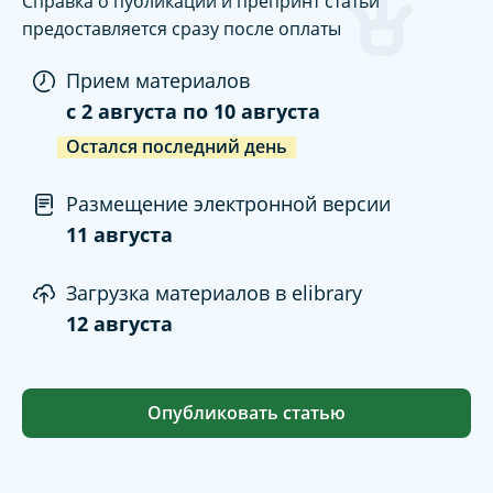
Справка о публикации и препринт статьи
предоставляется сразу после оплаты
Прием материалов
c
2 августа
по
10 августа
Остался последний день
Размещение электронной версии
11 августа
Загрузка материалов в elibrary
12 августа
Опубликовать статью