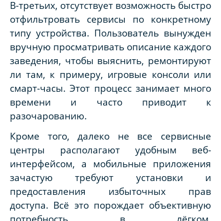
В-третьих, отсутствует возможность быстро
отфильтровать сервисы по конкретному
типу устройства. Пользователь вынужден
вручную просматривать описание каждого
заведения, чтобы выяснить, ремонтируют
ли там, к примеру, игровые консоли или
смарт-часы. Этот процесс занимает много
времени и часто приводит к
разочарованию.
Кроме того, далеко не все сервисные
центры располагают удобным веб-
интерфейсом, а мобильные приложения
зачастую требуют установки и
предоставления избыточных прав
доступа. Всё это порождает объективную
потребность в лёгком,