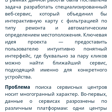
задача разработать специализированный
веб-сервис, который объединил бы
интерактивную карту с фильтрацией по
типу ремонта и автоматическим
определением местоположения. Ключевая
идея проекта — предоставить
пользователю интуитивно понятный
интерфейс, где буквально за пару кликов
можно найти ближайший сервис,
подходящий именно для конкретного
устройства.
Проблема
поиска сервисных центров
носит многогранный характер. Во-первых,
данные о сервисах разрознены по
различным платформам: одни центры